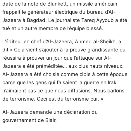
date de la note de Blunkett, un missile américain
frappait le générateur électrique du bureau d’Al-
Jazeera à Bagdad. Le journaliste Tareq Ayyoub a été
tué et un autre membre de l’équipe blessé.
L’éditeur en chef d’Al-Jazeera, Ahmed al-Sheikh, a
dit « Cela vient s’ajouter à la preuve grandissante qui
réussira à prouver un jour que l’attaque sur Al-
Jazeera a été préméditée… aux plus hauts niveaux.
Al-Jazeera a été choisie comme cible à cette époque
parce que les gens qui faisaient la guerre en Irak
n’aimaient pas ce que nous diffusions. Nous parlons
de terrorisme. Ceci est du terrorisme pur. »
Al-Jazeera demande une déclaration du
gouvernement de Blair.