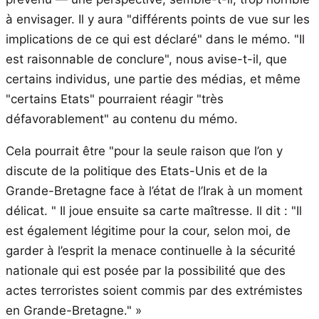
à envisager. Il y aura "différents points de vue sur les
implications de ce qui est déclaré" dans le mémo. "Il
est raisonnable de conclure", nous avise-t-il, que
certains individus, une partie des médias, et même
"certains Etats" pourraient réagir "très
défavorablement" au contenu du mémo.
Cela pourrait être "pour la seule raison que l’on y
discute de la politique des Etats-Unis et de la
Grande-Bretagne face à l’état de l’Irak à un moment
délicat. " Il joue ensuite sa carte maîtresse. Il dit : "Il
est également légitime pour la cour, selon moi, de
garder à l’esprit la menace continuelle à la sécurité
nationale qui est posée par la possibilité que des
actes terroristes soient commis par des extrémistes
en Grande-Bretagne." »