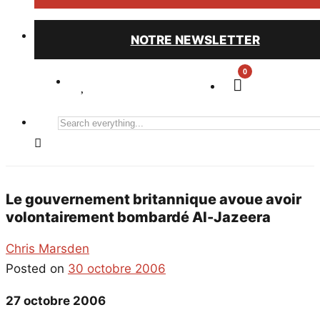
NOTRE NEWSLETTER
0
Search
everything...
Le gouvernement britannique avoue avoir
volontairement bombardé Al-Jazeera
Chris Marsden
Posted on
30 octobre 2006
27 octobre 2006