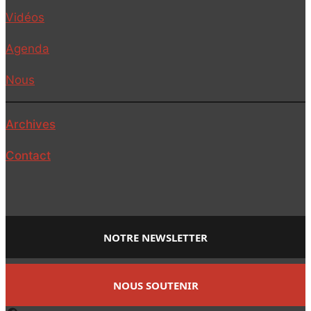
Vidéos
Agenda
Nous
Archives
Contact
NOTRE NEWSLETTER
NOUS SOUTENIR