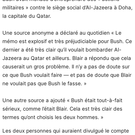
militaires » contre le siège social d’Al-Jazeera à Doha,
la capitale du Qatar.
Une source anonyme a déclaré au quotidien « Le
mémo est explosif et très préjudiciable pour Bush. Ce
dernier a été très clair qu’il voulait bombarder Al-
Jazeera au Qatar et ailleurs. Blair a répondu que cela
causerait un gros problème. Il n’y a pas de doute sur
ce que Bush voulait faire — et pas de doute que Blair
ne voulait pas que Bush le fasse. »
Une autre source a ajouté « Bush était tout-à-fait
sérieux, comme l’était Blair. Cela est très clair des
termes qu’ont choisis les deux hommes. »
Les deux personnes qui auraient divulgué le compte