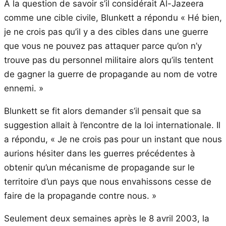
A la question de savoir s’il considérait Al-Jazeera
comme une cible civile, Blunkett a répondu « Hé bien,
je ne crois pas qu’il y a des cibles dans une guerre
que vous ne pouvez pas attaquer parce qu’on n’y
trouve pas du personnel militaire alors qu’ils tentent
de gagner la guerre de propagande au nom de votre
ennemi. »
Blunkett se fit alors demander s’il pensait que sa
suggestion allait à l’encontre de la loi internationale. Il
a répondu, « Je ne crois pas pour un instant que nous
aurions hésiter dans les guerres précédentes à
obtenir qu’un mécanisme de propagande sur le
territoire d’un pays que nous envahissons cesse de
faire de la propagande contre nous. »
Seulement deux semaines après le 8 avril 2003, la