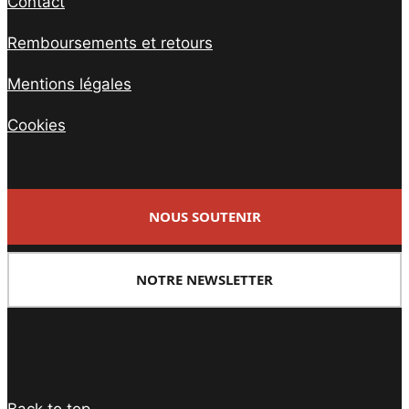
Contact
Remboursements et retours
Mentions légales
Cookies
NOUS SOUTENIR
NOTRE NEWSLETTER
Facebook
Twitter
PrintFriendly
Email
Back to top