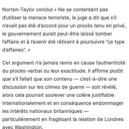
Norton-Taylor conclut « Ne se contentant pas
d’utiliser la menace terroriste, le juge a dit que s’il
n’avait pas été d’accord pour un procès tenu en privé,
le gouvernement aurait peut-être laissé tomber
l’affaire et à l’avenir été réticent à poursuivre “ce type
d’affaires”. »
Cet argument n’a jamais remis en cause l’authenticité
du procès-verbal ou leur exactitude. Il affirme plutôt
que s’il fallait que son contenu — c’est-à-dire une
discussion sur les crimes de guerre — soit révélé,
alors cela pourrait soulever une colère justifiable
internationalement et en conséquence endommager
les intérêts nationaux britanniques —
particulièrement en fragilisant la relation de Londres
avec Washington.