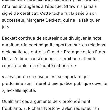
Affaires étrangères à l'époque. Straw n'a jamais
signé de certificat. Cette tâche fut laissée à son
successeur, Margaret Beckett, qui ne l'a fait qu'en
juin.
Beckett continue de soutenir que divulguer la note
aurait un « impact négatif important sur les relations
diplomatiques entre la Grande-Bretagne et les Etats-
Unis. L'ultime conséquence… serait une atteinte
considérable à la sécurité nationale. »
« J'évalue que ce risque est si important qu'il
prédomine sur l'intérêt d'une justice publique ouverte
», a-t-elle ajouté.
Qualifiant ces arguments de « profondément
troublants », Richard Norton-Taylor, rédacteur en