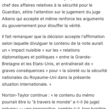
chef des affaires relatives à la sécurité pour le
Guardian, attire l'attention sur le jugement du juge
Aikens qui accepte et même renforce les arguments
du gouvernement pour étouffer la vérité.
Il fait remarquer que la décision accepte l'affirmation
selon laquelle divulguer le contenu de la note aurait
un « impact nuisible » sur les « relations
diplomatiques et politiques » entre la Grande-
Bretagne et les Etats-Unis, et entraînerait de «
graves conséquences » pour « la sûreté ou la sécurité
nationales du Royaume-Uni dans la présente
situation internationale. »
Norton-Taylor continue : « le contenu du mémo
pourrait être lu “à travers le monde” a-t-il (le juge)
prévenu — une perspective, semble-t-il, trop horrible