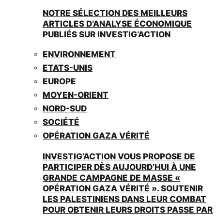
NOTRE SÉLECTION DES MEILLEURS
ARTICLES D’ANALYSE ÉCONOMIQUE
PUBLIÉS SUR INVESTIG’ACTION
ENVIRONNEMENT
ETATS-UNIS
EUROPE
MOYEN-ORIENT
NORD-SUD
SOCIÉTÉ
OPÉRATION GAZA VÉRITÉ
INVESTIG’ACTION VOUS PROPOSE DE
PARTICIPER DÈS AUJOURD’HUI À UNE
GRANDE CAMPAGNE DE MASSE «
OPÉRATION GAZA VÉRITÉ ». SOUTENIR
LES PALESTINIENS DANS LEUR COMBAT
POUR OBTENIR LEURS DROITS PASSE PAR