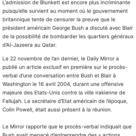
L’admission de Blunkett est encore plus incriminante
puisqu’elle survient au moment où le gouvernement
britannique tente de censurer la preuve que le
président américain George Bush a discuté avec Blair
de la possibilité de bombarder les quartiers généraux
d’Al-Jazeera au Qatar.
Le 22 novembre de l’an dernier, le Daily Mirror a
publié un article exclusif en première sur le procès-
verbal d’une conversation entre Bush et Blair à
Washington le 16 avril 2004, durant une offensive
majeure des Etats-Unis contre la ville irakienne de
Fallujah. Le secrétaire d’Etat américain de l’époque,
Colin Powell, était aussi présent à la réunion.
Le Mirror rapporte que le procès-verbal indiquait que
Bush avait menacé d’entreprendre des « actions