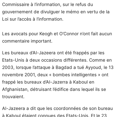
Commissaire à l’information, sur le refus du
gouvernement de divulguer le mémo en vertu de la
Loi sur l’accès à l’information.
Les avocats pour Keogh et O’Connor n’ont fait aucun
commentaire important.
Les bureaux d’Al-Jazeera ont été frappés par les
Etats-Unis à deux occasions différentes. Comme en
2003, lorsque l’attaque à Bagdad a tué Ayyoud, le 13
novembre 2001, deux « bombes intelligentes » ont
frappé les bureaux d’Al-Jazerra à Kaboul en
Afghanistan, détruisant l’édifice dans lequel ils se
trouvaient.
Al-Jazeera a dit que les coordonnées de son bureau
à Kaboul étaient connues des Etats-Unis. Et le 23