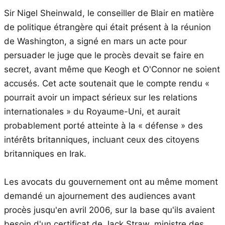
Sir Nigel Sheinwald, le conseiller de Blair en matière
de politique étrangère qui était présent à la réunion
de Washington, a signé en mars un acte pour
persuader le juge que le procès devait se faire en
secret, avant même que Keogh et O'Connor ne soient
accusés. Cet acte soutenait que le compte rendu «
pourrait avoir un impact sérieux sur les relations
internationales » du Royaume-Uni, et aurait
probablement porté atteinte à la « défense » des
intérêts britanniques, incluant ceux des citoyens
britanniques en Irak.
Les avocats du gouvernement ont au même moment
demandé un ajournement des audiences avant
procès jusqu'en avril 2006, sur la base qu'ils avaient
besoin d'un certificat de Jack Straw, ministre des