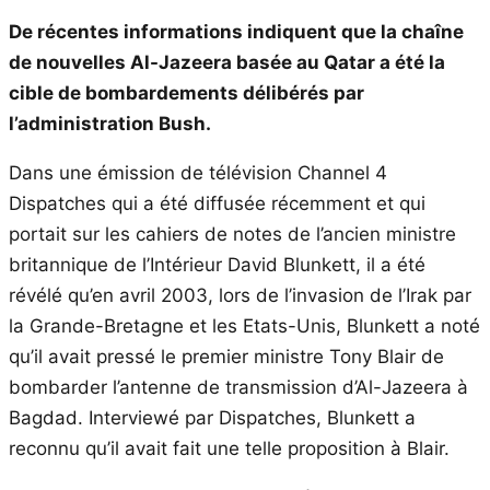
De récentes informations indiquent que la chaîne
de nouvelles Al-Jazeera basée au Qatar a été la
cible de bombardements délibérés par
l’administration Bush.
Dans une émission de télévision Channel 4
Dispatches qui a été diffusée récemment et qui
portait sur les cahiers de notes de l’ancien ministre
britannique de l’Intérieur David Blunkett, il a été
révélé qu’en avril 2003, lors de l’invasion de l’Irak par
la Grande-Bretagne et les Etats-Unis, Blunkett a noté
qu’il avait pressé le premier ministre Tony Blair de
bombarder l’antenne de transmission d’Al-Jazeera à
Bagdad. Interviewé par Dispatches, Blunkett a
reconnu qu’il avait fait une telle proposition à Blair.