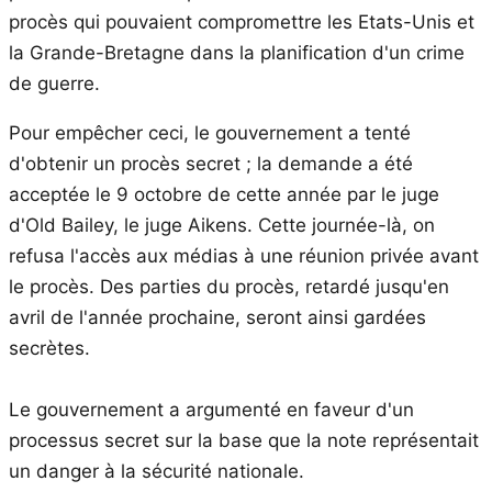
procès qui pouvaient compromettre les Etats-Unis et
la Grande-Bretagne dans la planification d'un crime
de guerre.
Pour empêcher ceci, le gouvernement a tenté
d'obtenir un procès secret ; la demande a été
acceptée le 9 octobre de cette année par le juge
d'Old Bailey, le juge Aikens. Cette journée-là, on
refusa l'accès aux médias à une réunion privée avant
le procès. Des parties du procès, retardé jusqu'en
avril de l'année prochaine, seront ainsi gardées
secrètes.
Le gouvernement a argumenté en faveur d'un
processus secret sur la base que la note représentait
un danger à la sécurité nationale.