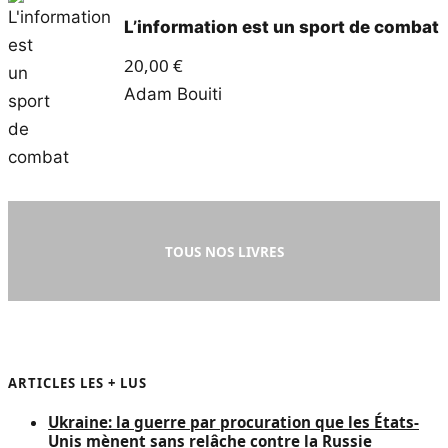
L’information est un sport de combat
20,00
€
Adam Bouiti
TOUS NOS LIVRES
ARTICLES LES + LUS
Ukraine: la guerre par procuration que les États-
Unis mènent sans relâche contre la Russie