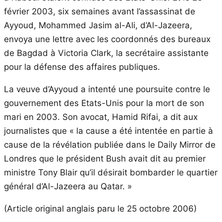
février 2003, six semaines avant l’assassinat de
Ayyoud, Mohammed Jasim al-Ali, d’Al-Jazeera,
envoya une lettre avec les coordonnés des bureaux
de Bagdad à Victoria Clark, la secrétaire assistante
pour la défense des affaires publiques.
La veuve d’Ayyoud a intenté une poursuite contre le
gouvernement des Etats-Unis pour la mort de son
mari en 2003. Son avocat, Hamid Rifai, a dit aux
journalistes que « la cause a été intentée en partie à
cause de la révélation publiée dans le Daily Mirror de
Londres que le président Bush avait dit au premier
ministre Tony Blair qu’il désirait bombarder le quartier
général d’Al-Jazeera au Qatar. »
(Article original anglais paru le 25 octobre 2006)