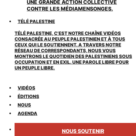
UNE GRANDE ACTION COLLECTIVE
CONTRE LES MÉDIAMENSONGES.
TÉLÉ PALESTINE
TÉLÉ PALESTINE, C’EST NOTRE CHAÎNE VIDÉOS
CONSACRÉE AU PEUPLE PALESTINIEN ET À TOUS
CEUX QUI LE SOUTIENNENT. A TRAVERS NOTRE
RÉSEAU DE CORRESPONDANTS, NOUS VOUS
MONTRONS LE QUOTIDIEN DES PALESTINIENS SOUS
OCCUPATION ET EN EXIL. UNE PAROLE LIBRE POUR
UN PEUPLE LIBRE.
VIDÉOS
ÉDITIONS
NOUS
AGENDA
NOUS SOUTENIR