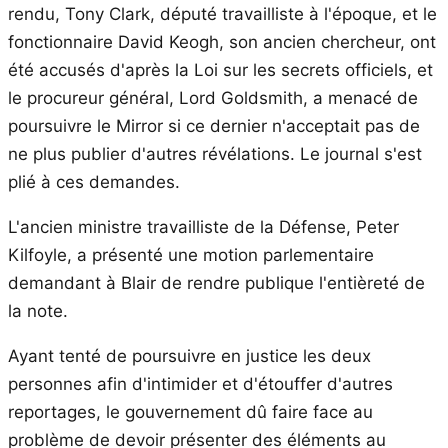
rendu, Tony Clark, député travailliste à l'époque, et le
fonctionnaire David Keogh, son ancien chercheur, ont
été accusés d'après la Loi sur les secrets officiels, et
le procureur général, Lord Goldsmith, a menacé de
poursuivre le Mirror si ce dernier n'acceptait pas de
ne plus publier d'autres révélations. Le journal s'est
plié à ces demandes.
L'ancien ministre travailliste de la Défense, Peter
Kilfoyle, a présenté une motion parlementaire
demandant à Blair de rendre publique l'entièreté de
la note.
Ayant tenté de poursuivre en justice les deux
personnes afin d'intimider et d'étouffer d'autres
reportages, le gouvernement dû faire face au
problème de devoir présenter des éléments au