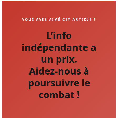
VOUS AVEZ AIMÉ CET ARTICLE ?
L’info
indépendante a
un prix.
Aidez-nous à
poursuivre le
combat !