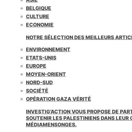
BELGIQUE
CULTURE
ECONOMIE
NOTRE SÉLECTION DES MEILLEURS ARTIC
ENVIRONNEMENT
ETATS-UNIS
EUROPE
MOYEN-ORIENT
NORD-SUD
SOCIÉTÉ
OPÉRATION GAZA VÉRITÉ
INVESTIG’ACTION VOUS PROPOSE DE PAR
SOUTENIR LES PALESTINIENS DANS LEUR
MÉDIAMENSONGES.