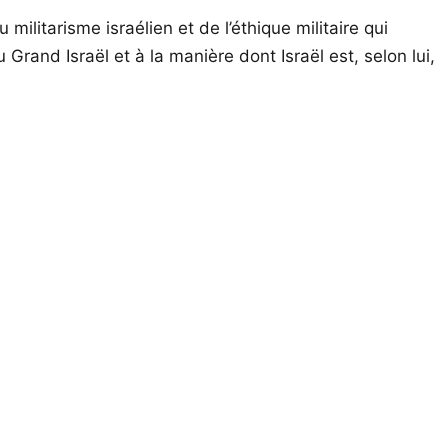
 militarisme israélien et de l’éthique militaire qui
 Grand Israël et à la manière dont Israël est, selon lui,