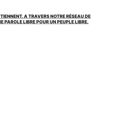
UTIENNENT. A TRAVERS NOTRE RÉSEAU DE
 PAROLE LIBRE POUR UN PEUPLE LIBRE.