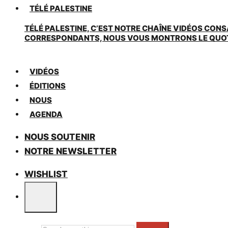
TÉLÉ PALESTINE
TÉLÉ PALESTINE, C’EST NOTRE CHAÎNE VIDÉOS CONS
CORRESPONDANTS, NOUS VOUS MONTRONS LE QUOTIDI
VIDÉOS
ÉDITIONS
NOUS
AGENDA
NOUS SOUTENIR
NOTRE NEWSLETTER
WISHLIST