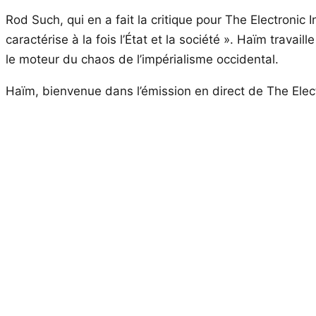
Rod Such, qui en a fait la critique pour The Electronic In
caractérise à la fois l’État et la société ». Haïm travai
le moteur du chaos de l’impérialisme occidental.
Haïm, bienvenue dans l’émission en direct de The Elect