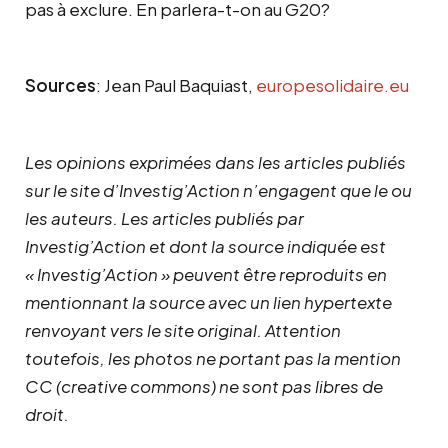
pas à exclure. En parlera-t-on au G20?
Sources
: Jean Paul Baquiast,
europesolidaire.eu
Les opinions exprimées dans les articles publiés
sur le site d’Investig’Action n’engagent que le ou
les auteurs. Les articles publiés par
Investig’Action et dont la source indiquée est
« Investig’Action » peuvent être reproduits en
mentionnant la source avec un lien hypertexte
renvoyant vers le site original.
Attention
toutefois, les photos ne portant pas la mention
CC (creative commons) ne sont pas libres de
droit.