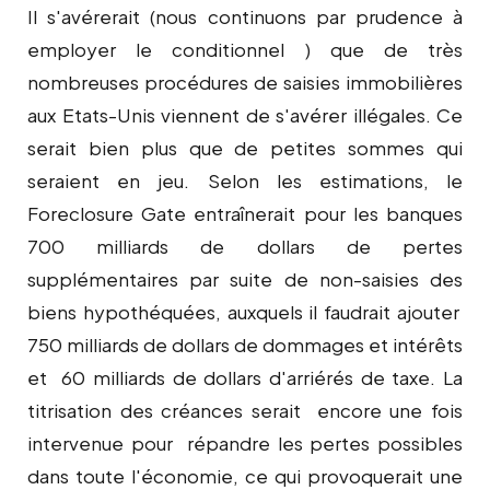
Il s'avérerait (nous continuons par prudence à
employer le conditionnel ) que de très
nombreuses procédures de saisies immobilières
aux Etats-Unis viennent de s'avérer illégales. Ce
serait bien plus que de petites sommes qui
seraient en jeu. Selon les estimations, le
Foreclosure Gate entraînerait pour les banques
700 milliards de dollars de pertes
supplémentaires par suite de non-saisies des
biens hypothéquées, auxquels il faudrait ajouter
750 milliards de dollars de dommages et intérêts
et 60 milliards de dollars d'arriérés de taxe. La
titrisation des créances serait encore une fois
intervenue pour répandre les pertes possibles
dans toute l'économie, ce qui provoquerait une