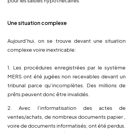
pour les saisies hypothécaires.
Une situation complexe
Aujourd'hui, on se trouve devant une situation
complexe voire inextricable:
1. Les procédures enregistrées par le système
MERS ont été jugées non recevables devant un
tribunal parce qu'incomplètes. Des millions de
prêts peuvent donc être invalidés.
2. Avec l'informatisation des actes de
ventes/achats, de nombreux documents papier ,
voire de documents informatisés; ont été perdus.