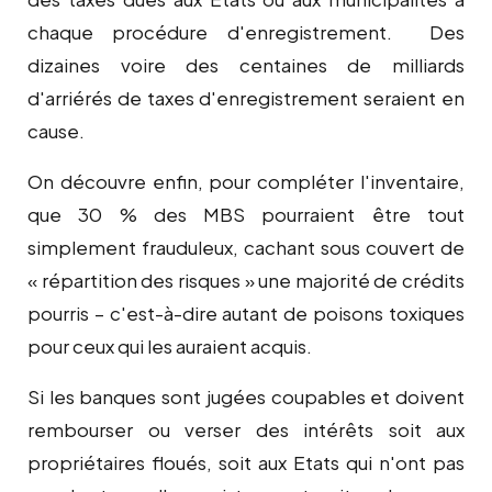
chaque procédure d'enregistrement. Des
dizaines voire des centaines de milliards
d'arriérés de taxes d'enregistrement seraient en
cause.
On découvre enfin, pour compléter l'inventaire,
que 30 % des MBS pourraient être tout
simplement frauduleux, cachant sous couvert de
« répartition des risques » une majorité de crédits
pourris – c'est-à-dire autant de poisons toxiques
pour ceux qui les auraient acquis.
Si les banques sont jugées coupables et doivent
rembourser ou verser des intérêts soit aux
propriétaires floués, soit aux Etats qui n'ont pas