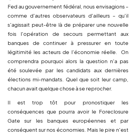
Fed au gouvernement fédéral, nous envisagions –
comme d'autres observateurs d'ailleurs – qu'il
s'agissait peut-être là de préparer une nouvelle
fois l'opération de secours permettant aux
banques de continuer à pressurer en toute
légitimité les acteurs de l'économie réelle. On
comprendra pourquoi alors la question n'a pas
été soulevée par les candidats aux dernières
élections mi-mandats. Quel que soit leur camp,
chacun avait quelque chose à se reprocher.
Il est trop tôt pour pronostiquer les
conséquences que pourra avoir le Foreclosure
Gate sur les banques européennes et par
conséquent sur nos économies. Mais le pire n'est