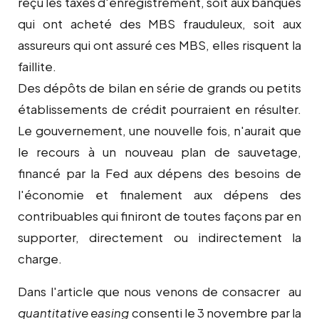
reçu les taxes d'enregistrement, soit aux banques
qui ont acheté des MBS frauduleux, soit aux
assureurs qui ont assuré ces MBS, elles risquent la
faillite.
Des dépôts de bilan en série de grands ou petits
établissements de crédit pourraient en résulter.
Le gouvernement, une nouvelle fois, n'aurait que
le recours à un nouveau plan de sauvetage,
financé par la Fed aux dépens des besoins de
l'économie et finalement aux dépens des
contribuables qui finiront de toutes façons par en
supporter, directement ou indirectement la
charge.
Dans l'article que nous venons de consacrer au
quantitative easing
consenti le 3 novembre par la