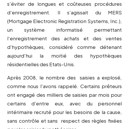
s'éviter de longues et coûteuses procédures
d'enregistrement. Il s'agissait du MERS
(Mortgage Electronic Registration Systems, Inc.),
un système informatisé permettant
l'enregistrement des achats et des ventes
d'hypothèques, considéré comme détenant
aujourd'hui la moitié des hypothèques
résidentielles des Etats-Unis.
Après 2008, le nombre des saisies a explosé,
comme nous l'avons rappelé. Certains prêteurs
ont engagé des milliers de saisies par mois pour
certains d'entre eux, avec du personnel
intérimaire recruté pour les besoins de la cause,
sans contrôle et sans respect des règles fixées