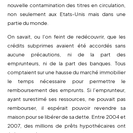
nouvelle contamination des titres en circulation,
non seulement aux Etats-Unis mais dans une
partie du monde.
On savait, ou l'on feint de redécouvrir, que les
crédits subprimes avaient été accordés sans
aucune précautions, ni de la part des
emprunteurs, ni de la part des banques. Tous
comptaient sur une hausse du marché immobilier
le temps nécessaire pour permettre le
remboursement des emprunts. Si l'emprunteur,
ayant surestimé ses ressources, ne pouvait pas
rembourser, il espérait pouvoir revendre sa
maison pour se libérer de sa dette. Entre 2004 et
2007, des millions de prêts hypothécaires ont