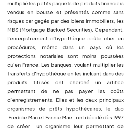
multiplié les petits paquets de produits financiers
vendus en bourse et présentés comme sans
risques car gagés par des biens immobiliers, les
MBS (Mortgage Backed Securities). Cependant,
l'enregistrement d'hypothèque coûte cher en
procédures, même dans un pays où les
protections notariales sont moins poussées
qu'en France. Les banques, voulant multiplier les
transferts d'hypothèque en les incluant dans des
produits titrisés ont cherché un artifice
permettant de ne pas payer les coûts
d'enregistrements. Elles et les deux principaux
organismes de prêts hypothécaires, le duo
Freddie Mac et Fannie Mae , ont décidé dès 1997
de créer un organisme leur permettant de