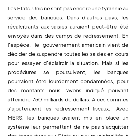
Les Etats-Unis ne sont pas encore une tyrannie au
service des banques. Dans d'autres pays, les
récalcitrants aux saisies auraient peut-être été
envoyés dans des camps de redressement. En
l'espèce, le gouvernement américain vient de
décider de suspendre toutes les saisies en cours
pour essayer d'éclaircir la situation. Mais si les
procédures se poursuivent, les banques
pourraient être lourdement condamnées, pour
des montants nous l'avons indiqué pouvant
atteindre 750 milliards de dollars. A ces sommes
s'ajouteraient les redressement fiscaux. Avec
MERS, les banques avaient mis en place un
système leur permettant de ne pas s'acquitter
des taxes dues aux Etats ou aux municipalités à