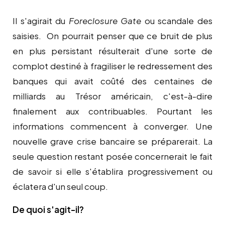
Il s'agirait du
Foreclosure Gate
ou scandale des
saisies. On pourrait penser que ce bruit de plus
en plus persistant résulterait d'une sorte de
complot destiné à fragiliser le redressement des
banques qui avait coûté des centaines de
milliards au Trésor américain, c'est-à-dire
finalement aux contribuables. Pourtant les
informations commencent à converger. Une
nouvelle grave crise bancaire se préparerait. La
seule question restant posée concernerait le fait
de savoir si elle s'établira progressivement ou
éclatera d'un seul coup.
De quoi s'agit-il?