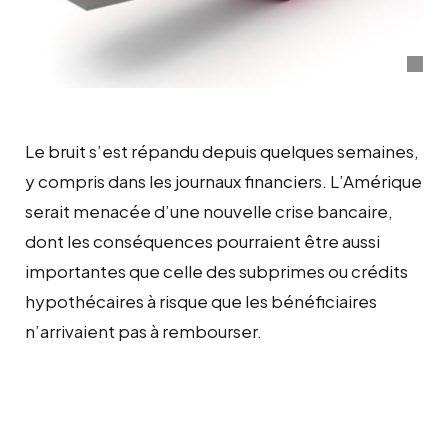
Le bruit s’est répandu depuis quelques semaines,
y compris dans les journaux financiers. L’Amérique
serait menacée d’une nouvelle crise bancaire,
dont les conséquences pourraient être aussi
importantes que celle des subprimes ou crédits
hypothécaires à risque que les bénéficiaires
n’arrivaient pas à rembourser.