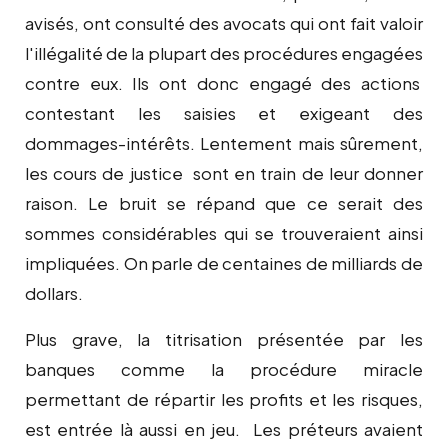
avisés, ont consulté des avocats qui ont fait valoir
l'illégalité de la plupart des procédures engagées
contre eux. Ils ont donc engagé des actions
contestant les saisies et exigeant des
dommages-intérêts. Lentement mais sûrement,
les cours de justice sont en train de leur donner
raison. Le bruit se répand que ce serait des
sommes considérables qui se trouveraient ainsi
impliquées. On parle de centaines de milliards de
dollars.
Plus grave, la titrisation présentée par les
banques comme la procédure miracle
permettant de répartir les profits et les risques,
est entrée là aussi en jeu. Les préteurs avaient