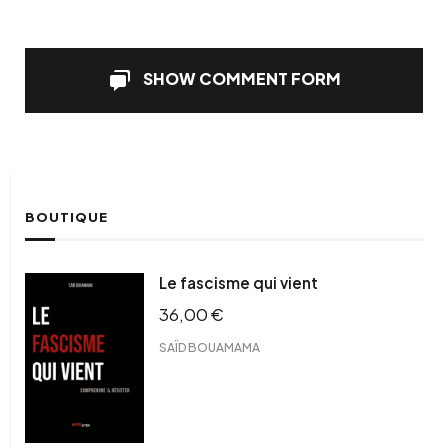
SHOW COMMENT FORM
BOUTIQUE
Le fascisme qui vient
36,00
€
SAÏD BOUAMAMA