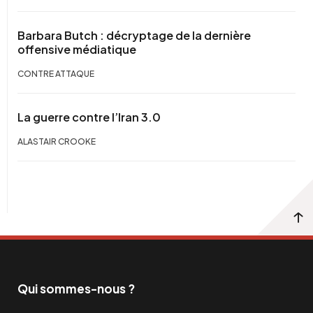
Barbara Butch : décryptage de la dernière
offensive médiatique
CONTRE ATTAQUE
La guerre contre l’Iran 3.0
ALASTAIR CROOKE
Qui sommes-nous ?