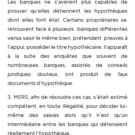
Les banques ne s'avèrent plus capables de
prouver qu'elles détiennent les hypothèques
dont elles font état. Certains propriétaires se
retrouvent face à plusieurs banques différentes
venus saisir le même bien, prétendant preuves à
l'appui, posséder le titre hypothécaire. Il apparaît
à la suite des enquêtes que souvent de
nombreuses banques, assistés de conseils
juridiques douteux, ont produit de faux
documents d'hypothèque.
3. MERS, afin de résoudre ces cas, s'était estimé
compétent, en toute illégalité, pour décider lui-
même des saisies alors qu'il n'est qu'un
intermédiaire entre les banques qui détenaient
réellement l'hypothèque.