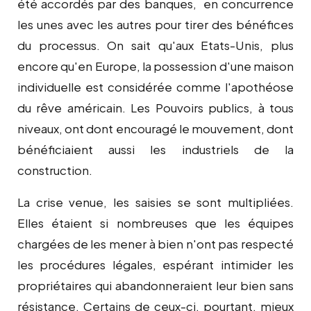
été accordés par des banques, en concurrence
les unes avec les autres pour tirer des bénéfices
du processus. On sait qu'aux Etats-Unis, plus
encore qu'en Europe, la possession d'une maison
individuelle est considérée comme l'apothéose
du rêve américain. Les Pouvoirs publics, à tous
niveaux, ont dont encouragé le mouvement, dont
bénéficiaient aussi les industriels de la
construction.
La crise venue, les saisies se sont multipliées.
Elles étaient si nombreuses que les équipes
chargées de les mener à bien n'ont pas respecté
les procédures légales, espérant intimider les
propriétaires qui abandonneraient leur bien sans
résistance. Certains de ceux-ci, pourtant, mieux