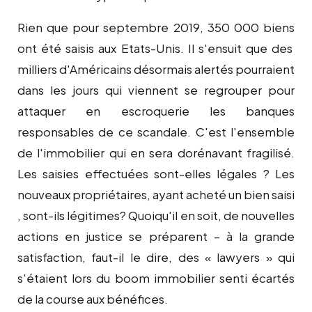
Rien que pour septembre 2019, 350 000 biens
ont été saisis aux Etats-Unis. Il s'ensuit que des
milliers d'Américains désormais alertés pourraient
dans les jours qui viennent se regrouper pour
attaquer en escroquerie les banques
responsables de ce scandale. C'est l'ensemble
de l'immobilier qui en sera dorénavant fragilisé.
Les saisies effectuées sont-elles légales ? Les
nouveaux propriétaires, ayant acheté un bien saisi
, sont-ils légitimes? Quoiqu'il en soit, de nouvelles
actions en justice se préparent – à la grande
satisfaction, faut-il le dire, des « lawyers » qui
s'étaient lors du boom immobilier senti écartés
de la course aux bénéfices.