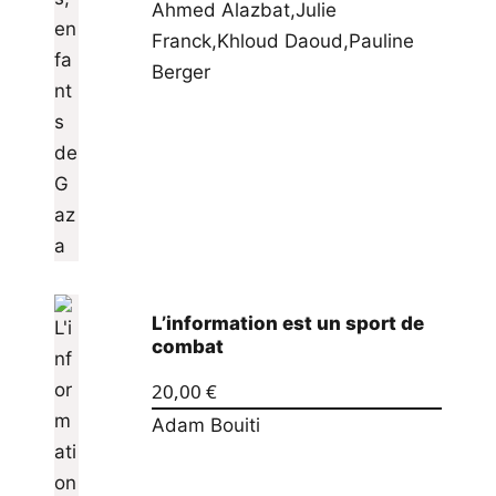
Ahmed Alazbat
,
Julie
Franck
,
Khloud Daoud
,
Pauline
Berger
L’information est un sport de
combat
20,00
€
Adam Bouiti