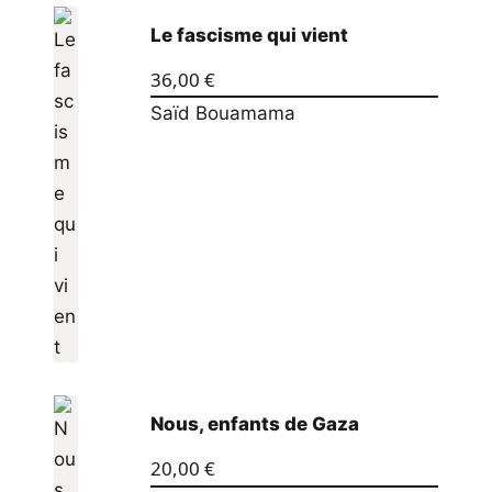
Le fascisme qui vient
36,00
€
Saïd Bouamama
Nous, enfants de Gaza
20,00
€