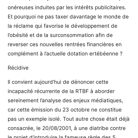
onéreuses induites par les intérêts publicitaires.
Et pourquoi ne pas taxer davantage le monde de
la réclame qui favorise le développement de
l’obésité et de la surconsommation afin de
reverser ces nouvelles rentrées financières en
complément à l’actuelle dotation ertébéenne ?
Récidive
Il convient aujourd’hui de dénoncer cette
incapacité récurrente de la RTBF à aborder
sereinement l’analyse des enjeux médiatiques,
car cette émission du 23 octobre ne constitue
pas un exemple isolé. Tout autre chose était déjà
consacrée, le 20/08/2001, à une diatribe contre
le projet d’introduire la fameuse règle des 5