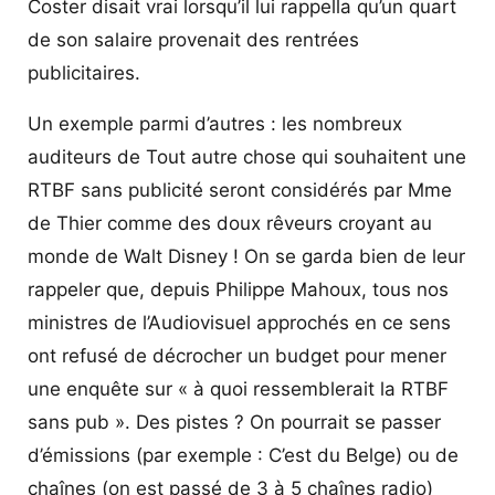
Coster disait vrai lorsqu’il lui rappella qu’un quart
de son salaire provenait des rentrées
publicitaires.
Un exemple parmi d’autres : les nombreux
auditeurs de Tout autre chose qui souhaitent une
RTBF sans publicité seront considérés par Mme
de Thier comme des doux rêveurs croyant au
monde de Walt Disney ! On se garda bien de leur
rappeler que, depuis Philippe Mahoux, tous nos
ministres de l’Audiovisuel approchés en ce sens
ont refusé de décrocher un budget pour mener
une enquête sur « à quoi ressemblerait la RTBF
sans pub ». Des pistes ? On pourrait se passer
d’émissions (par exemple : C’est du Belge) ou de
chaînes (on est passé de 3 à 5 chaînes radio)