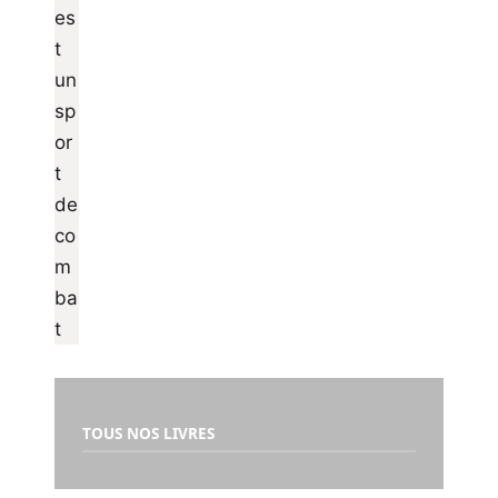
TOUS NOS LIVRES