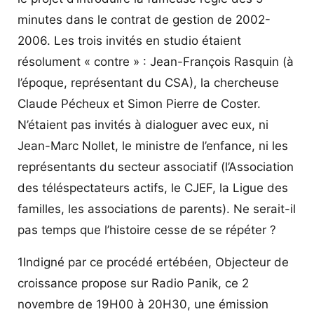
minutes dans le contrat de gestion de 2002-
2006. Les trois invités en studio étaient
résolument « contre » : Jean-François Rasquin (à
l’époque, représentant du CSA), la chercheuse
Claude Pécheux et Simon Pierre de Coster.
N’étaient pas invités à dialoguer avec eux, ni
Jean-Marc Nollet, le ministre de l’enfance, ni les
représentants du secteur associatif (l’Association
des téléspectateurs actifs, le CJEF, la Ligue des
familles, les associations de parents). Ne serait-il
pas temps que l’histoire cesse de se répéter ?
1Indigné par ce procédé ertébéen, Objecteur de
croissance propose sur Radio Panik, ce 2
novembre de 19H00 à 20H30, une émission