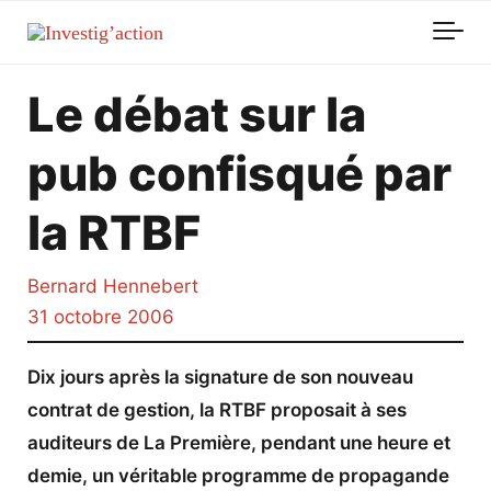
Skip to main content
Le débat sur la
pub confisqué par
la RTBF
Bernard Hennebert
31 octobre 2006
Dix jours après la signature de son nouveau
contrat de gestion, la RTBF proposait à ses
auditeurs de La Première, pendant une heure et
demie, un véritable programme de propagande