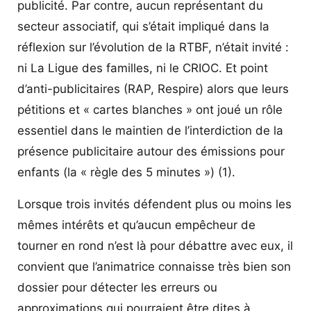
publicité. Par contre, aucun représentant du
secteur associatif, qui s’était impliqué dans la
réflexion sur l’évolution de la RTBF, n’était invité :
ni La Ligue des familles, ni le CRIOC. Et point
d’anti-publicitaires (RAP, Respire) alors que leurs
pétitions et « cartes blanches » ont joué un rôle
essentiel dans le maintien de l’interdiction de la
présence publicitaire autour des émissions pour
enfants (la « règle des 5 minutes ») (1).
Lorsque trois invités défendent plus ou moins les
mêmes intérêts et qu’aucun empêcheur de
tourner en rond n’est là pour débattre avec eux, il
convient que l’animatrice connaisse très bien son
dossier pour détecter les erreurs ou
approximations qui pourraient être dites à