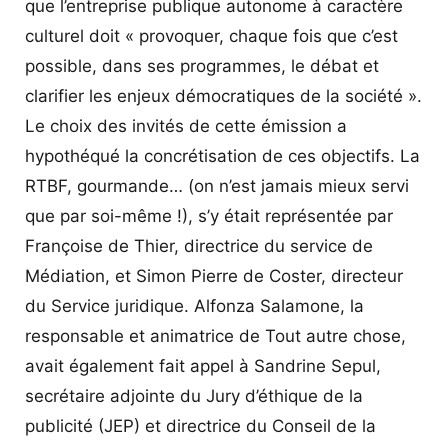
que l’entreprise publique autonome à caractère
culturel doit « provoquer, chaque fois que c’est
possible, dans ses programmes, le débat et
clarifier les enjeux démocratiques de la société ».
Le choix des invités de cette émission a
hypothéqué la concrétisation de ces objectifs. La
RTBF, gourmande… (on n’est jamais mieux servi
que par soi-même !), s’y était représentée par
Françoise de Thier, directrice du service de
Médiation, et Simon Pierre de Coster, directeur
du Service juridique. Alfonza Salamone, la
responsable et animatrice de Tout autre chose,
avait également fait appel à Sandrine Sepul,
secrétaire adjointe du Jury d’éthique de la
publicité (JEP) et directrice du Conseil de la