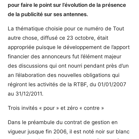
pour faire le point sur l’évolution de la présence
de la publicité sur ses antennes.
La thématique choisie pour ce numéro de Tout
autre chose, diffusé ce 23 octobre, était
appropriée puisque le développement de l’apport
financier des annonceurs fut l’élément majeur
des discussions qui ont nourri pendant près d’un
an l’élaboration des nouvelles obligations qui
régiront les activités de la RTBF, du 01/01/2007
au 31/12/2011.
Trois invités « pour » et zéro « contre »
Dans le préambule du contrat de gestion en
vigueur jusque fin 2006, il est noté noir sur blanc