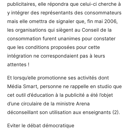
publicitaires, elle répondra que celui-ci cherche à
y intégrer des représentants des consommateurs
mais elle omettra de signaler que, fin mai 2006,
les organisations qui siègent au Conseil de la
consommation furent unanimes pour constater
que les conditions proposées pour cette
intégration ne correspondaient pas à leurs
attentes !
Et lorsqu’elle promotionne ses activités dont
Média Smart, personne ne rappelle en studio que
cet outil d’éducation à la publicité a été l’objet
d’une circulaire de la ministre Arena
déconseillant son utilisation aux enseignants (2).
Eviter le débat démocratique