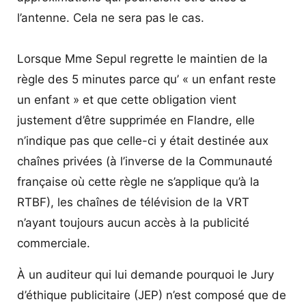
l’antenne. Cela ne sera pas le cas.
Lorsque Mme Sepul regrette le maintien de la
règle des 5 minutes parce qu’ « un enfant reste
un enfant » et que cette obligation vient
justement d’être supprimée en Flandre, elle
n’indique pas que celle-ci y était destinée aux
chaînes privées (à l’inverse de la Communauté
française où cette règle ne s’applique qu’à la
RTBF), les chaînes de télévision de la VRT
n’ayant toujours aucun accès à la publicité
commerciale.
À un auditeur qui lui demande pourquoi le Jury
d’éthique publicitaire (JEP) n’est composé que de