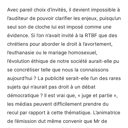
Avec pareil choix d’invités, il devient impossible à
l’auditeur de pouvoir clarifier les enjeux, puisqu’un
seul son de cloche lui est imposé comme une
évidence. Si l’on n’avait invité à la RTBF que des
chrétiens pour aborder le droit à l’avortement,
l’euthanasie ou le mariage homosexuel,
l’évolution éthique de notre société aurait-elle pu
se concrétiser telle que nous la connaissons
aujourd’hui ? La publicité serait-elle l’un des rares
sujets qui n’aurait pas droit à un débat
démocratique ? Il est vrai que, « juge et partie »,
les médias peuvent difficilement prendre du
recul par rapport à cette thématique. L’animatrice
de l’émission dut même convenir que Mr de