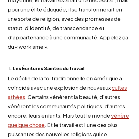
pour une élite éduquée, il se transformerait en
une sorte de religion, avec des promesses de
statut, d’identité, de transcendance et
d’appartenance à une communauté. Appelez ça
du « workisme ».
1. Les Écritures Saintes du travail
Le déclin de la foi traditionnelle en Amérique a
coïncidé avec une explosion de nouveaux
cultes
athées
. Certains vénèrent la beauté, d’autres
vénèrent les communautés politiques, d’autres
encore, leurs enfants. Mais tout le monde
vénère
quelque chose
. Et le travail est l’une des plus
puissantes des nouvelles religions qui se