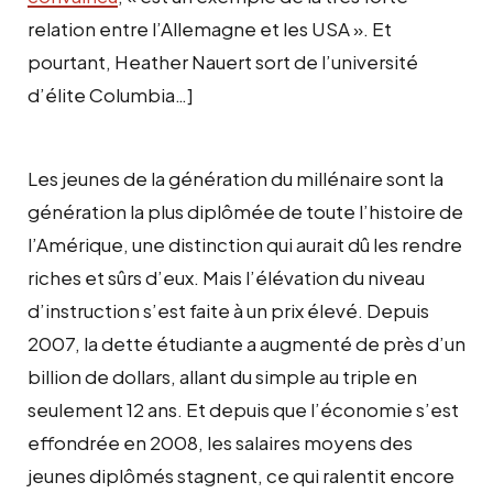
relation entre l’Allemagne et les USA ». Et
pourtant, Heather Nauert sort de l’université
d’élite Columbia…]
Les jeunes de la génération du millénaire sont la
génération la plus diplômée de toute l’histoire de
l’Amérique, une distinction qui aurait dû les rendre
riches et sûrs d’eux. Mais l’élévation du niveau
d’instruction s’est faite à un prix élevé. Depuis
2007, la dette étudiante a augmenté de près d’un
billion de dollars, allant du simple au triple en
seulement 12 ans. Et depuis que l’économie s’est
effondrée en 2008, les salaires moyens des
jeunes diplômés stagnent, ce qui ralentit encore