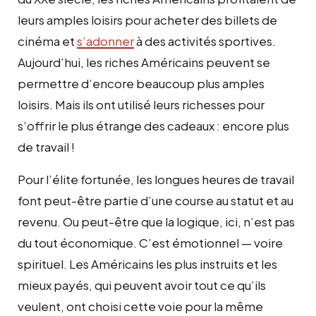
leurs amples loisirs pour acheter des billets de
cinéma et
s’adonner
à des activités sportives.
Aujourd’hui, les riches Américains peuvent se
permettre d’encore beaucoup plus amples
loisirs. Mais ils ont utilisé leurs richesses pour
s’offrir le plus étrange des cadeaux : encore plus
de travail !
Pour l’élite fortunée, les longues heures de travail
font peut-être partie d’une course au statut et au
revenu. Ou peut-être que la logique, ici, n’est pas
du tout économique. C’est émotionnel — voire
spirituel. Les Américains les plus instruits et les
mieux payés, qui peuvent avoir tout ce qu’ils
veulent, ont choisi cette voie pour la même