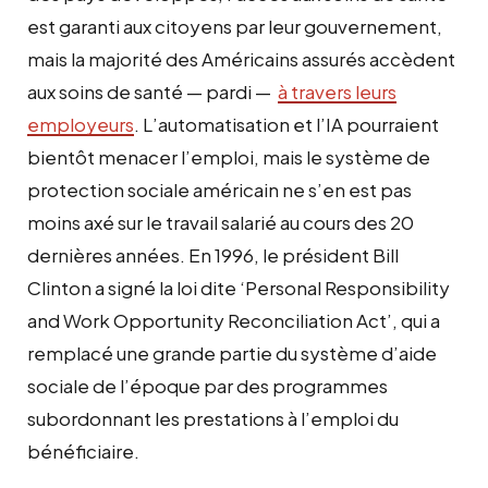
est garanti aux citoyens par leur gouvernement,
mais la majorité des Américains assurés accèdent
aux soins de santé — pardi —
à travers leurs
employeurs
. L’automatisation et l’IA pourraient
bientôt menacer l’emploi, mais le système de
protection sociale américain ne s’en est pas
moins axé sur le travail salarié au cours des 20
dernières années. En 1996, le président Bill
Clinton a signé la loi dite ‘Personal Responsibility
and Work Opportunity Reconciliation Act’, qui a
remplacé une grande partie du système d’aide
sociale de l’époque par des programmes
subordonnant les prestations à l’emploi du
bénéficiaire.