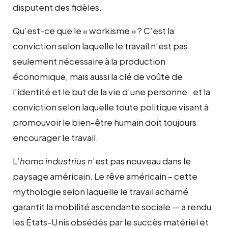
disputent des fidèles.
Qu’est-ce que le « workisme » ? C’est la
conviction selon laquelle le travail n’est pas
seulement nécessaire à la production
économique, mais aussi la clé de voûte de
l’identité et le but de la vie d’une personne ; et la
conviction selon laquelle toute politique visant à
promouvoir le bien-être humain doit toujours
encourager le travail.
L’
homo industrius
n’est pas nouveau dans le
paysage américain. Le rêve américain – cette
mythologie selon laquelle le travail acharné
garantit la mobilité ascendante sociale — a rendu
les États-Unis obsédés par le succès matériel et