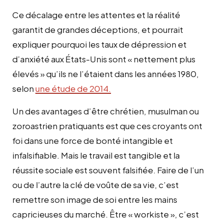
Ce décalage entre les attentes et la réalité
garantit de grandes déceptions, et pourrait
expliquer pourquoi les taux de dépression et
d’anxiété aux États-Unis sont « nettement plus
élevés » qu’ils ne l’étaient dans les années 1980,
selon
une étude de 2014.
Un des avantages d’être chrétien, musulman ou
zoroastrien pratiquants est que ces croyants ont
foi dans une force de bonté intangible et
infalsifiable. Mais le travail est tangible et la
réussite sociale est souvent falsifiée. Faire de l’un
ou de l’autre la clé de voûte de sa vie, c’est
remettre son image de soi entre les mains
capricieuses du marché. Être « workiste », c’est