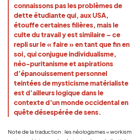
connaissons pas les problèmes de
dette étudiante qui, aux USA,
étouffe certaines filières, mais le
culte du travail y est similaire – ce
repli sur le « faire » en tant que fin en
soi, qui conjugue individualisme,
néo-puritanisme et aspirations
d’épanouissement personnel
teintées de mysticisme matérialiste
est d’ailleurs logique dans le
contexte d’un monde occidental en
quête désespérée de sens.
Note de la traduction : les néologismes « workism