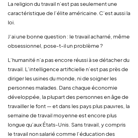
La religion du travail n’est pas seulement une
caractéristique de l’élite américaine. C’est aussi la
loi.
J
‘ai une bonne question : le travail acharné, même
obsessionnel, pose-t-il un problème ?
L’humanité n’a pas encore réussi à se détacher du
travail. L’intelligence artificielle n’est pas près de
diriger les usines du monde, ni de soigner les
personnes malades. Dans chaque économie
développée, la plupart des personnes en âge de
travailler le font — et dans les pays plus pauvres, la
semaine de travail moyenne est encore plus
longue qu’aux États-Unis. Sans travail, y compris
le travail non salarié comme l’éducation des