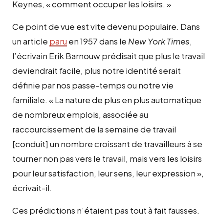
Keynes, « comment occuper les loisirs. »
Ce point de vue est vite devenu populaire. Dans
un article
paru
en 1957 dans le
New York Times
,
l’écrivain Erik Barnouw prédisait que plus le travail
deviendrait facile, plus notre identité serait
définie par nos passe-temps ou notre vie
familiale. « La nature de plus en plus automatique
de nombreux emplois, associée au
raccourcissement de la semaine de travail
[conduit] un nombre croissant de travailleurs à se
tourner non pas vers le travail, mais vers les loisirs
pour leur satisfaction, leur sens, leur expression »,
écrivait-il.
Ces prédictions n’étaient pas tout à fait fausses.