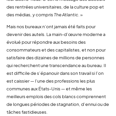
des rentrées universitaires, de la culture pop et
des médias, y compris
The Atlantic
. »
Mais nos bureaux n’ont jamais été faits pour
devenir des autels. La main-d’œuvre moderne a
évolué pour répondre aux besoins des
consommateurs et des capitalistes, et non pour
satisfaire des dizaines de millions de personnes
qui recherchent une transcendance au bureau. Il
est difficile de s’épanouir dans son travail si l’on
est caissier — l’une des professions les plus
communes aux États-Unis — et même les
meilleurs emplois des cols blancs comprennent
de longues périodes de stagnation, d’ennui ou de
tâches fastidieuses.