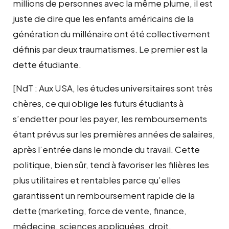
millions de personnes avec la même plume, il est
juste de dire que les enfants américains de la
génération du millénaire ont été collectivement
définis par deux traumatismes. Le premier est la
dette étudiante.
[NdT : Aux USA, les études universitaires sont très
chères, ce qui oblige les futurs étudiants à
s’endetter pour les payer, les remboursements
étant prévus sur les premières années de salaires,
après l’entrée dans le monde du travail. Cette
politique, bien sûr, tend à favoriser les filières les
plus utilitaires et rentables parce qu’elles
garantissent un remboursement rapide de la
dette (marketing, force de vente, finance,
médecine, sciences appliquées, droit,