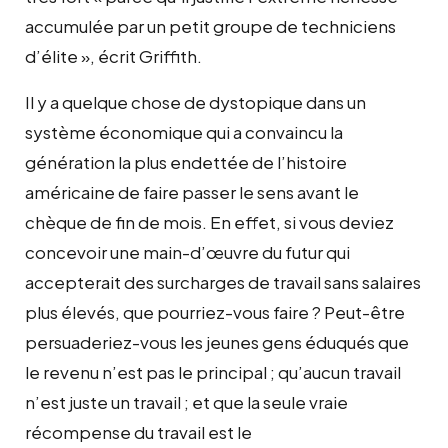
accumulée par un petit groupe de techniciens
d’élite », écrit Griffith.
Il y a quelque chose de dystopique dans un
système économique qui a convaincu la
génération la plus endettée de l’histoire
américaine de faire passer le sens avant le
chèque de fin de mois. En effet, si vous deviez
concevoir une main-d’œuvre du futur qui
accepterait des surcharges de travail sans salaires
plus élevés, que pourriez-vous faire ? Peut-être
persuaderiez-vous les jeunes gens éduqués que
le revenu n’est pas le principal ; qu’aucun travail
n’est juste un travail ; et que la seule vraie
récompense du travail est le