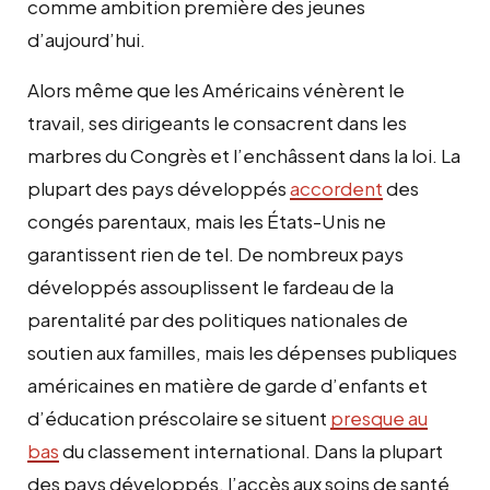
comme ambition première des jeunes
d’aujourd’hui.
Alors même que les Américains vénèrent le
travail, ses dirigeants le consacrent dans les
marbres du Congrès et l’enchâssent dans la loi. La
plupart des pays développés
accordent
des
congés parentaux, mais les États-Unis ne
garantissent rien de tel. De nombreux pays
développés assouplissent le fardeau de la
parentalité par des politiques nationales de
soutien aux familles, mais les dépenses publiques
américaines en matière de garde d’enfants et
d’éducation préscolaire se situent
presque au
bas
du classement international. Dans la plupart
des pays développés, l’accès aux soins de santé