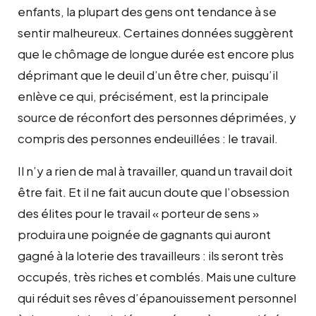
enfants, la plupart des gens ont tendance à se
sentir malheureux. Certaines données suggèrent
que le chômage de longue durée est encore plus
déprimant que le deuil d’un être cher, puisqu’il
enlève ce qui, précisément, est la principale
source de réconfort des personnes déprimées, y
compris des personnes endeuillées : le travail.
Il n’y a rien de mal à travailler, quand un travail doit
être fait. Et il ne fait aucun doute que l’obsession
des élites pour le travail « porteur de sens »
produira une poignée de gagnants qui auront
gagné à la loterie des travailleurs : ils seront très
occupés, très riches et comblés. Mais une culture
qui réduit ses rêves d’épanouissement personnel