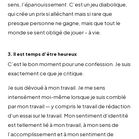
sens,
l’épanouissement
. C’est un jeu diabolique,
qui crée un prix si alléchant mais si rare que
presque personne ne gagne, mais que tout le
monde se sent obligé de jouer – à vie.
3. Il est temps d’être heureux
C’est le bon moment pour une confession. Je suis
exactement ce que je critique.
Je suis dévoué à mon travail. Je me sens
intensément moi-même lorsque je suis comblé
par mon travail — y compris le travail de rédaction
d’un essai sur le travail. Mon sentiment d’identité
est tellement lié à mon travail, à mon sens de
l’accomplissement et à mon sentiment de