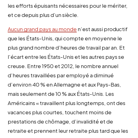
les efforts épuisants nécessaires pour le mériter,
et ce depuis plus d’un siècle.
Aucun grand pays au monde
n’est aussi productif
que les États-Unis, qui compte en moyenne le
plus grand nombre d’heures de travail par an. Et
l’écart entre les États-Unis et les autres pays se
creuse. Entre 1950 et 2012, le nombre annuel
d’heures travaillées par employé a diminué
d’environ 40 % en Allemagne et aux Pays-Bas,
mais seulement de 10 % aux États-Unis. Les
Américains « travaillent plus longtemps, ont des
vacances plus courtes, touchent moins de
prestations de chômage, d’invalidité et de
retraite et prennent leur retraite plus tard que les