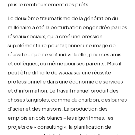
plus le remboursement des prêts.
Le deuxième traumatisme de la génération du
millénaire a été la perturbation engendrée par les
réseaux sociaux, qui a créé une pression
supplémentaire pour façonner une image de
réussite – que ce soit individuelle, pour ses amis
et collègues, ou même pour ses parents. Mais il
peut être difficile de
visualiser
une réussite
professionnelle dans une économie de services
et d’information. Le travail manuel produit des
choses tangibles, comme du charbon, des barres
d’acier et des maisons. La production des
emplois en cols blancs – les algorithmes, les
projets de « consulting », la planification de