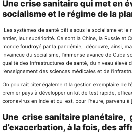
Une crise sanitaire qui met en é
socialisme et le régime de la pla
Les systèmes de santé bâtis sous le socialisme et le r
entier, leur supériorité. Ce sont la Chine, la Russie e
monde foudroyé par la pandémie, découvre, ainsi, mal
invaincue du socialisme, l’immense avance de Cuba soc
qualité des infrastructures de santé, du niveau élevé
l’enseignement des sciences médicales et de l’infrast
On pourrait citer également la gestion exemplaire de l
premier pays à développer un kit de test rapide, effica
coronavirus en Inde et qui est, pour l’heure, parvenu à 
Une crise sanitaire planétaire
d’exacerbation, à la fois, des a