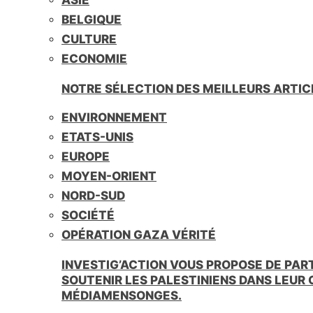
BELGIQUE
CULTURE
ECONOMIE
NOTRE SÉLECTION DES MEILLEURS ARTIC
ENVIRONNEMENT
ETATS-UNIS
EUROPE
MOYEN-ORIENT
NORD-SUD
SOCIÉTÉ
OPÉRATION GAZA VÉRITÉ
INVESTIG’ACTION VOUS PROPOSE DE PAR
SOUTENIR LES PALESTINIENS DANS LEUR
MÉDIAMENSONGES.