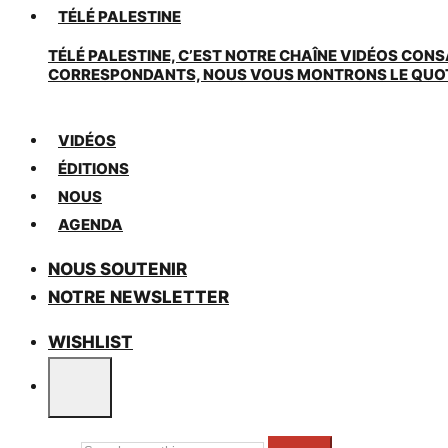
TÉLÉ PALESTINE
TÉLÉ PALESTINE, C’EST NOTRE CHAÎNE VIDÉOS CONS
CORRESPONDANTS, NOUS VOUS MONTRONS LE QUOTIDI
VIDÉOS
ÉDITIONS
NOUS
AGENDA
NOUS SOUTENIR
NOTRE NEWSLETTER
WISHLIST