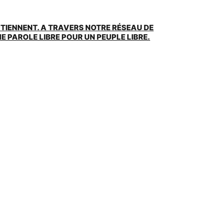
UTIENNENT. A TRAVERS NOTRE RÉSEAU DE
 PAROLE LIBRE POUR UN PEUPLE LIBRE.