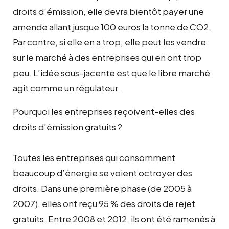
droits d’émission, elle devra bientôt payer une
amende allant jusque 100 euros la tonne de CO2.
Par contre, si elle en a trop, elle peut les vendre
sur le marché à des entreprises qui en ont trop
peu. L’idée sous-jacente est que le libre marché
agit comme un régulateur.
Pourquoi les entreprises reçoivent-elles des
droits d’émission gratuits ?
Toutes les entreprises qui consomment
beaucoup d’énergie se voient octroyer des
droits. Dans une première phase (de 2005 à
2007), elles ont reçu 95 % des droits de rejet
gratuits. Entre 2008 et 2012, ils ont été ramenés à