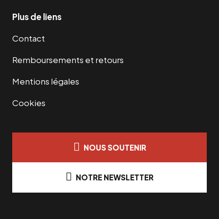
Plus de liens
Contact
Remboursements et retours
Mentions légales
Cookies
NOUS SOUTENIR
NOTRE NEWSLETTER