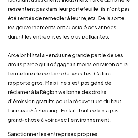
ressentent pas dans leur portefeuille, ils n’ont pas
été tentés de remédier à leur rejets. De la sorte,
les gouvernements ont subsidié des années
durant les entreprises les plus polluantes.
Arcelor Mittal a vendu une grande partie de ses
droits parce qu’il dégageait moins en raison de la
fermeture de certains de ses sites. Ca lui a
rapporté gros. Mais il ne s’est pas gêné de
réclamer à la Région wallonne des droits
d’émission gratuits pour la réouverture du haut
fourneau 6 à Seraing ! En fait, tout cela n’a pas
grand-chose à voir avec l’environnement.
Sanctionner les entreprises propres,