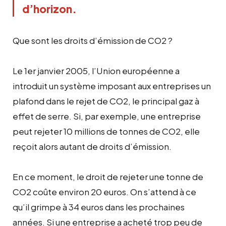
d’horizon.
Que sont les droits d’émission de CO2 ?
Le 1er janvier 2005, l’Union européenne a
introduit un système imposant aux entreprises un
plafond dans le rejet de CO2, le principal gaz à
effet de serre. Si, par exemple, une entreprise
peut rejeter 10 millions de tonnes de CO2, elle
reçoit alors autant de droits d’émission.
En ce moment, le droit de rejeter une tonne de
CO2 coûte environ 20 euros. On s’attend à ce
qu’il grimpe à 34 euros dans les prochaines
années. Si une entreprise a acheté trop peu de