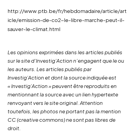
http://www.ptb.be/fr/hebdomadaire/article/art
icle/emission-de-co2-le-libre-marche-peut-il-
sauver-le-climat.html
Les opinions exprimées dans les articles publiés
sur le site d’Investig’Action n’engagent que le ou
les auteurs. Les articles publiés par
Investig’Action et dont la source indiquée est
« Investig’Action » peuvent être reproduits en
mentionnant la source avec un lien hypertexte
renvoyant vers le site original.
Attention
toutefois, les photos ne portant pas la mention
CC (creative commons) ne sont pas libres de
droit.