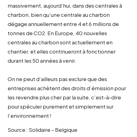
massivement, aujourd’hui, dans des centrales à
charbon, bien qu’une centrale au charbon
dégage annuellement entre 4 et 6 millions de
tonnes de CO2. En Europe, 40 nouvelles
centrales au charbon sont actuellement en
chantier, et elles continueront à fonctionner
durant les 50 années à venir.
On ne peut d’ailleurs pas exclure que des
entreprises achètent des droits d’émission pour
les revendre plus cher par la suite, c’est-à-dire
pour spéculer purement et simplement sur
l’environnement !
Source : Solidaire – Belgique