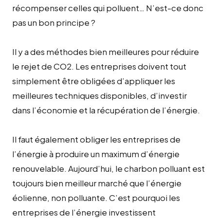
récompenser celles qui polluent… N’est-ce donc
pas un bon principe ?
Il y a des méthodes bien meilleures pour réduire
le rejet de CO2. Les entreprises doivent tout
simplement être obligées d’appliquer les
meilleures techniques disponibles, d’investir
dans l’économie et la récupération de l’énergie.
Il faut également obliger les entreprises de
l’énergie à produire un maximum d’énergie
renouvelable. Aujourd’hui, le charbon polluant est
toujours bien meilleur marché que l’énergie
éolienne, non polluante. C’est pourquoi les
entreprises de l’énergie investissent