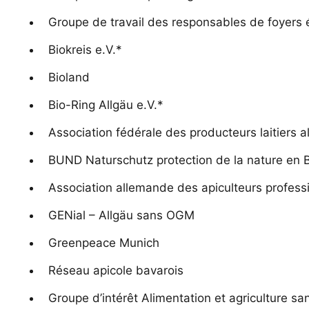
Groupe de travail des responsables de foyers
Biokreis e.V.*
Bioland
Bio-Ring Allgäu e.V.*
Association fédérale des producteurs laitiers 
BUND Naturschutz protection de la nature en B
Association allemande des apiculteurs profess
GENial – Allgäu sans OGM
Greenpeace Munich
Réseau apicole bavarois
Groupe d’intérêt Alimentation et agriculture s