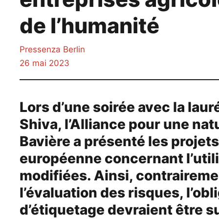
de l’humanité
Pressenza Berlin
26 mai 2023
Lors d’une soirée avec la laur
Shiva, l’Alliance pour une na
Bavière a présenté les projet
européenne concernant l’util
modifiées. Ainsi, contraireme
l’évaluation des risques, l’obli
d’étiquetage devraient être