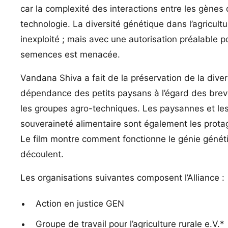
car la complexité des interactions entre les gènes
technologie. La diversité génétique dans l’agricul
inexploité ; mais avec une autorisation préalable 
semences est menacée.
Vandana Shiva a fait de la préservation de la diver
dépendance des petits paysans à l’égard des brev
les groupes agro-techniques. Les paysannes et les 
souveraineté alimentaire sont également les prot
Le film montre comment fonctionne le génie génétiq
découlent.
Les organisations suivantes composent l’Alliance :
Action en justice GEN
Groupe de travail pour l’agriculture rurale e.V.*