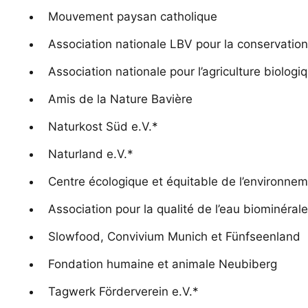
Mouvement paysan catholique
Association nationale LBV pour la conservation
Association nationale pour l’agriculture biologi
Amis de la Nature Bavière
Naturkost Süd e.V.*
Naturland e.V.*
Centre écologique et équitable de l’environne
Association pour la qualité de l’eau biominéral
Slowfood, Convivium Munich et Fünfseenland
Fondation humaine et animale Neubiberg
Tagwerk Förderverein e.V.*