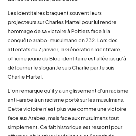
Les identitaires braquent souvent leurs
projecteurs sur Charles Martel pour lui rendre
hommage de sa victoire à Poitiers face à la
conquête arabo-musulmane en 732. Lors des
attentats du 7 janvier, la Génération Identitaire,
officine jeune du Bloc identitaire est allée jusqu’à
détourner le slogan Je suis Charlie par Je suis
Charlie Martel.
L’on remarque qu’il y a un glissement d’un racisme
anti-arabe à un racisme porté sur les musulmans.
Cette victoire n’est plus vue comme une victoire
face aux Arabes, mais face aux musulmans tout
simplement. Ce fait historique est ressorti pour
affirmer, objectiver la violence et l’esprit de