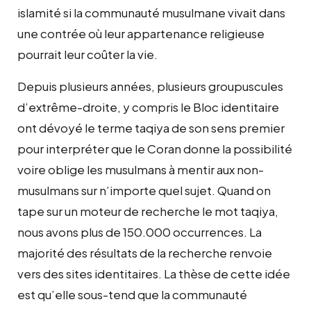
islamité si la communauté musulmane vivait dans
une contrée où leur appartenance religieuse
pourrait leur coûter la vie.
Depuis plusieurs années, plusieurs groupuscules
d’extrême-droite, y compris le Bloc identitaire
ont dévoyé le terme taqiya de son sens premier
pour interpréter que le Coran donne la possibilité
voire oblige les musulmans à mentir aux non-
musulmans sur n’importe quel sujet. Quand on
tape sur un moteur de recherche le mot taqiya,
nous avons plus de 150.000 occurrences. La
majorité des résultats de la recherche renvoie
vers des sites identitaires. La thèse de cette idée
est qu’elle sous-tend que la communauté