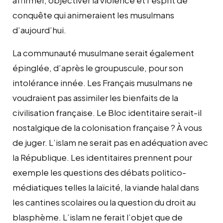
conquête qui animeraient les musulmans
d’aujourd’hui.
La communauté musulmane serait également
épinglée, d’après le groupuscule, pour son
intolérance innée. Les Français musulmans ne
voudraient pas assimiler les bienfaits de la
civilisation française. Le Bloc identitaire serait-il
nostalgique de la colonisation française ? À vous
de juger. L’islam ne serait pas en adéquation avec
la République. Les identitaires prennent pour
exemple les questions des débats politico-
médiatiques telles la laïcité, la viande halal dans
les cantines scolaires ou la question du droit au
blasphème. L’islam ne ferait l’objet que de