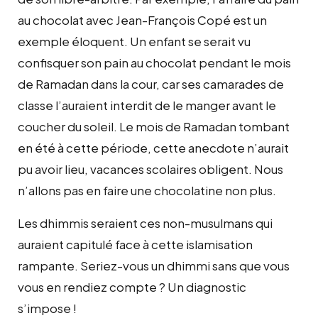
au chocolat avec Jean-François Copé est un
exemple éloquent. Un enfant se serait vu
confisquer son pain au chocolat pendant le mois
de Ramadan dans la cour, car ses camarades de
classe l’auraient interdit de le manger avant le
coucher du soleil. Le mois de Ramadan tombant
en été à cette période, cette anecdote n’aurait
pu avoir lieu, vacances scolaires obligent. Nous
n’allons pas en faire une chocolatine non plus.
Les dhimmis seraient ces non-musulmans qui
auraient capitulé face à cette islamisation
rampante. Seriez-vous un dhimmi sans que vous
vous en rendiez compte ? Un diagnostic
s’impose !