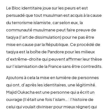
Le Bloc identitaire joue sur les peurs et est
persuadé que tout musulman est acquis à la cause
du terrorisme islamiste, car selon eux, la
communauté musulmane peut faire preuve de
taqiya (l’art de dissimulation) pour ne pas être
mise en cause par la République. Ce procédé de
taqiya est la boîte de Pandore pour les milieux
d’extrême-droite qui peuvent affirmer leur thèse
sur l’islamisation de la France sans être contredits.
Ajoutons à cela la mise en lumière de personnes
qui ont, d’après les identitaires, une légitimité.
Majid Oukacha est une personne qui a écrit un
ouvrage (Il était une fois l’islam… : l’histoire de
celui qui voulait diviniser pour mieux régner) qui