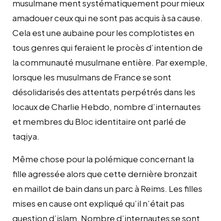
musulmane ment systématiquement pour mieux
amadouer ceux qui ne sont pas acquis à sa cause.
Cela est une aubaine pour les complotistes en
tous genres qui feraient le procès d’intention de
la communauté musulmane entière. Par exemple,
lorsque les musulmans de France se sont
désolidarisés des attentats perpétrés dans les
locaux de Charlie Hebdo, nombre d’internautes
et membres du Bloc identitaire ont parlé de
taqiya.
Même chose pour la polémique concernant la
fille agressée alors que cette dernière bronzait
en maillot de bain dans un parc à Reims. Les filles
mises en cause ont expliqué qu’il n’était pas
question d’islam. Nombre d’internautes se sont