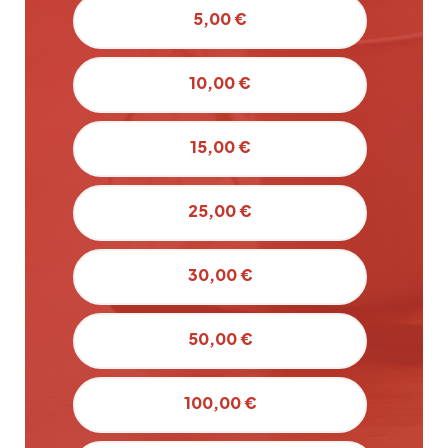
5,00 €
10,00 €
15,00 €
25,00 €
30,00 €
50,00 €
100,00 €