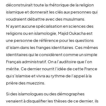
déconstruirait toute la rhétorique de la religion
islamique et donnerait les clés aux personnes qui
voudraient débattre avec des musulmans.
N’ayant aucune spécialisation en sciences des
religions ou en islamologie, Majid Oukacha est
une personne de référence pour les questions
d’islam dans les franges identitaires. Ces mêmes
identitaires qui le considèrent comme un simple
Français administratif. On a l’auditoire que l’on
mérite. Ce dernier nourrit l’idée de cette France
qui s’islamise et vivra au rythme de l’appel à la
prière des muezzins.
Si des islamologues ou des démographes
venaient à disqualifier les thèses de ce dernier, ils