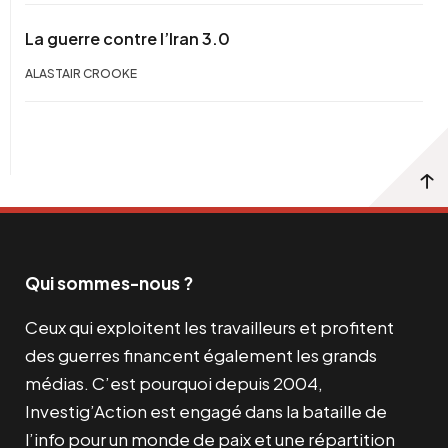
La guerre contre l’Iran 3.0
ALASTAIR CROOKE
Qui sommes-nous ?
Ceux qui exploitent les travailleurs et profitent
des guerres financent également les grands
médias. C’est pourquoi depuis 2004,
Investig’Action est engagé dans la bataille de
l’info pour un monde de paix et une répartition