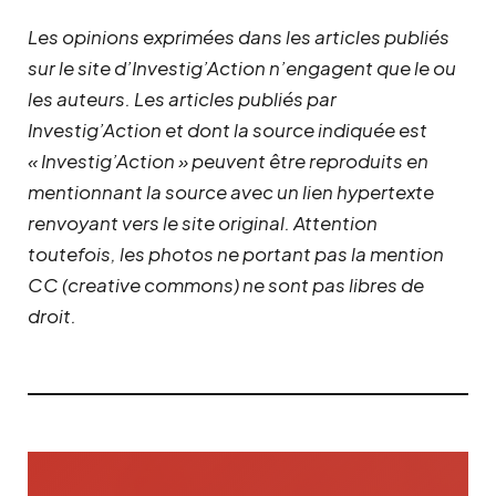
Les opinions exprimées dans les articles publiés
sur le site d’Investig’Action n’engagent que le ou
les auteurs. Les articles publiés par
Investig’Action et dont la source indiquée est
« Investig’Action » peuvent être reproduits en
mentionnant la source avec un lien hypertexte
renvoyant vers le site original.
Attention
toutefois, les photos ne portant pas la mention
CC (creative commons) ne sont pas libres de
droit.