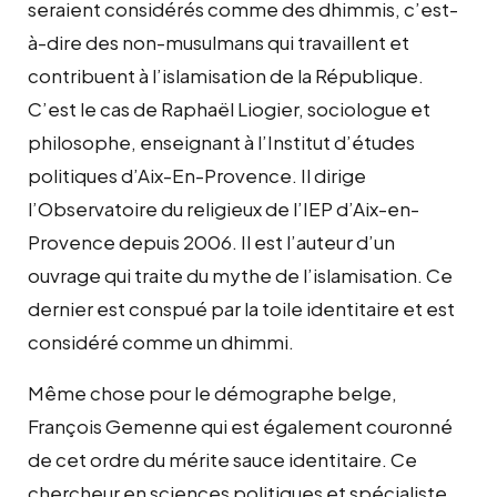
seraient considérés comme des dhimmis, c’est-
à-dire des non-musulmans qui travaillent et
contribuent à l’islamisation de la République.
C’est le cas de Raphaël Liogier, sociologue et
philosophe, enseignant à l’Institut d’études
politiques d’Aix-En-Provence. Il dirige
l’Observatoire du religieux de l’IEP d’Aix-en-
Provence depuis 2006. Il est l’auteur d’un
ouvrage qui traite du mythe de l’islamisation. Ce
dernier est conspué par la toile identitaire et est
considéré comme un dhimmi.
Même chose pour le démographe belge,
François Gemenne qui est également couronné
de cet ordre du mérite sauce identitaire. Ce
chercheur en sciences politiques et spécialiste