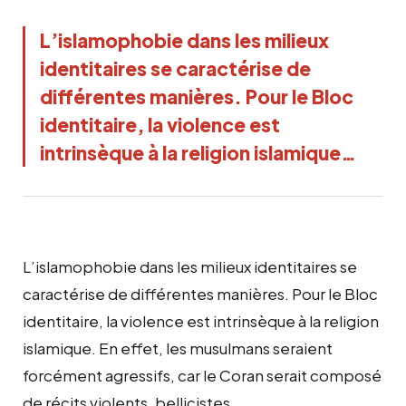
L’islamophobie dans les milieux
identitaires se caractérise de
différentes manières. Pour le Bloc
identitaire, la violence est
intrinsèque à la religion islamique…
L’islamophobie dans les milieux identitaires se
caractérise de différentes manières. Pour le Bloc
identitaire, la violence est intrinsèque à la religion
islamique. En effet, les musulmans seraient
forcément agressifs, car le Coran serait composé
de récits violents, bellicistes.