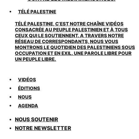
TÉLÉ PALESTINE
TÉLÉ PALESTINE, C’EST NOTRE CHAÎNE VIDÉOS
CONSACRÉE AU PEUPLE PALESTINIEN ET À TOUS
CEUX QUI LE SOUTIENNENT. A TRAVERS NOTRE
RÉSEAU DE CORRESPONDANTS, NOUS VOUS
MONTRONS LE QUOTIDIEN DES PALESTINIENS SOUS
OCCUPATION ET EN EXIL. UNE PAROLE LIBRE POUR
UN PEUPLE LIBRE.
VIDÉOS
ÉDITIONS
NOUS
AGENDA
NOUS SOUTENIR
NOTRE NEWSLETTER