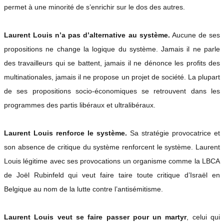
permet à une minorité de s’enrichir sur le dos des autres.
Laurent Louis n’a pas d’alternative au système.
Aucune de ses
propositions ne change la logique du système. Jamais il ne parle
des travailleurs qui se battent, jamais il ne dénonce les profits des
multinationales, jamais il ne propose un projet de société. La plupart
de ses propositions socio-économiques se retrouvent dans les
programmes des partis libéraux et ultralibéraux.
Laurent Louis renforce le système
.
Sa stratégie provocatrice et
son absence de critique du système renforcent le système. Laurent
Louis légitime avec ses provocations un organisme comme la LBCA
de Joël Rubinfeld qui veut faire taire toute critique d’Israël en
Belgique au nom de la lutte contre l’antisémitisme.
Laurent Louis veut se faire passer pour un martyr
, celui qui