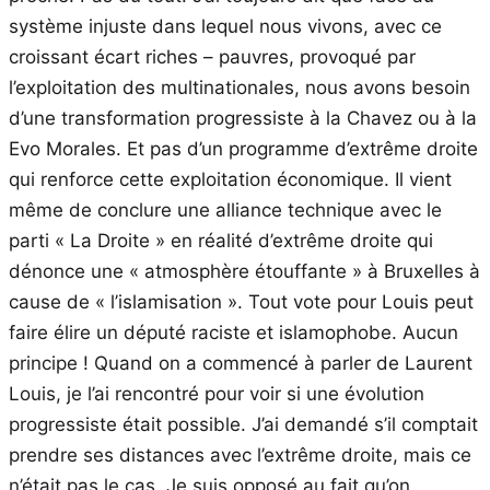
système injuste dans lequel nous vivons, avec ce
croissant écart riches – pauvres, provoqué par
l’exploitation des multinationales, nous avons besoin
d’une transformation progressiste à la Chavez ou à la
Evo Morales. Et pas d’un programme d’extrême droite
qui renforce cette exploitation économique. Il vient
même de conclure une alliance technique avec le
parti « La Droite » en réalité d’extrême droite qui
dénonce une « atmosphère étouffante » à Bruxelles à
cause de « l’islamisation ». Tout vote pour Louis peut
faire élire un député raciste et islamophobe. Aucun
principe ! Quand on a commencé à parler de Laurent
Louis, je l’ai rencontré pour voir si une évolution
progressiste était possible. J’ai demandé s’il comptait
prendre ses distances avec l’extrême droite, mais ce
n’était pas le cas. Je suis opposé au fait qu’on