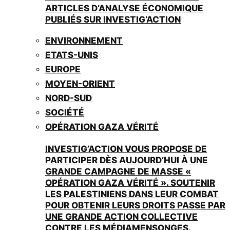
ARTICLES D’ANALYSE ÉCONOMIQUE
PUBLIÉS SUR INVESTIG’ACTION
ENVIRONNEMENT
ETATS-UNIS
EUROPE
MOYEN-ORIENT
NORD-SUD
SOCIÉTÉ
OPÉRATION GAZA VÉRITÉ
INVESTIG’ACTION VOUS PROPOSE DE
PARTICIPER DÈS AUJOURD’HUI À UNE
GRANDE CAMPAGNE DE MASSE «
OPÉRATION GAZA VÉRITÉ ». SOUTENIR
LES PALESTINIENS DANS LEUR COMBAT
POUR OBTENIR LEURS DROITS PASSE PAR
UNE GRANDE ACTION COLLECTIVE
CONTRE LES MÉDIAMENSONGES.