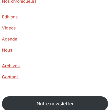
Nos chroniqueurs
Editions
Vidéos
Agenda
Nous
Archives
Contact
Notre newsletter