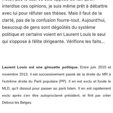
interdise ces opinions, je suis même prêt à débattre
avec lui pour réfuter ses thèses. Mais il faut de la
clarté, pas de la confusion fourre-tout. Aujourd’hui,
beaucoup de gens sont dégoûtés du système
politique et certains voient en Laurent Louis le seul
qui s’oppose à l’élite dirigeante. Vérifions les faits…
Laurent Louis est une girouette politique.
Entre juin 2010 et
novembre 2013, il est successivement passé de la droite du MR à
l’extrême droite du Parti populaire (PP). Il en est exclu et fonde le
MLD, qu’il dissout pour passer au parti Islam. Il en est rapidement
exclu après s’en être autoproclamé président, et finit par créer
Debout les Belges.