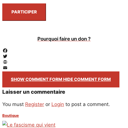
PARTICIPER
Pourquoi faire un don ?
Facebook
Twitter
PrintFriendly
Email
SHOW COMMENT FORM
HIDE COMMENT FORM
Laisser un commentaire
You must
Register
or
Login
to post a comment.
Boutique