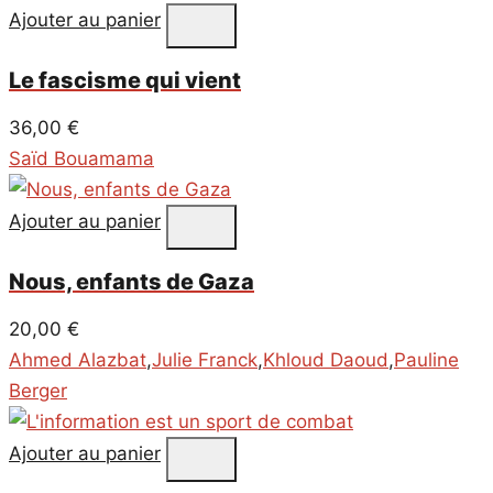
Ajouter au panier
Le fascisme qui vient
36,00
€
Saïd Bouamama
Ajouter au panier
Nous, enfants de Gaza
20,00
€
Ahmed Alazbat
,
Julie Franck
,
Khloud Daoud
,
Pauline
Berger
Ajouter au panier