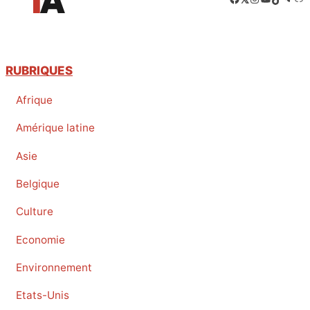
RUBRIQUES
Afrique
Amérique latine
Asie
Belgique
Culture
Economie
Environnement
Etats-Unis