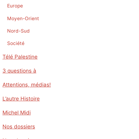
Europe
Moyen-Orient
Nord-Sud
Société
Télé Palestine
3 questions à
Attentions, médias!
L’autre Histoire
Michel Midi
Nos dossiers