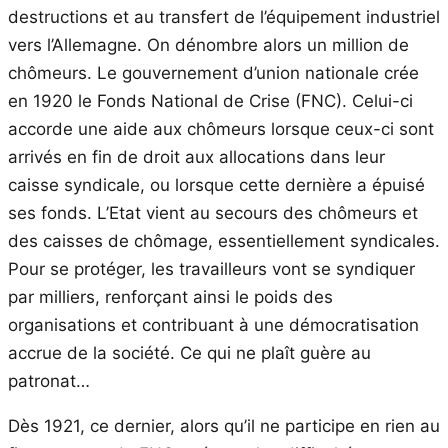
destructions et au transfert de l’équipement industriel
vers l’Allemagne. On dénombre alors un million de
chômeurs. Le gouvernement d’union nationale crée
en 1920 le Fonds National de Crise (FNC). Celui-ci
accorde une aide aux chômeurs lorsque ceux-ci sont
arrivés en fin de droit aux allocations dans leur
caisse syndicale, ou lorsque cette dernière a épuisé
ses fonds. L’Etat vient au secours des chômeurs et
des caisses de chômage, essentiellement syndicales.
Pour se protéger, les travailleurs vont se syndiquer
par milliers, renforçant ainsi le poids des
organisations et contribuant à une démocratisation
accrue de la société. Ce qui ne plaît guère au
patronat…
Dès 1921, ce dernier, alors qu’il ne participe en rien au