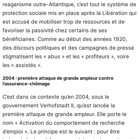
reaganisme outre-Atlantique, c’est tout le système de
protection sociale mis en place après la Libération qui
est accusé de mobiliser trop de ressources et de
favoriser la passivité chez certains de ses
bénéficiaires. Comme au début des années 1920,
des discours politiques et des campagnes de presse
stigmatisent les « abus » et les « profiteurs », voire
les « assistés ».
2004 : première attaque de grande ampleur contre
l’assurance-chômage
C’est dans ce contexte qu’en 2004, sous le
gouvernement Verhofstadt II, qu’est lancée la
première attaque de grande ampleur. Elle porte le
nom « Activation du comportement de recherche
d’emploi ». Le principe est le suivant : pour être