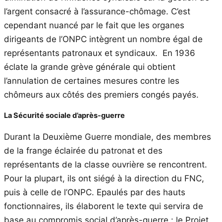
l’argent consacré à l’assurance-chômage. C’est
cependant nuancé par le fait que les organes
dirigeants de l’ONPC intègrent un nombre égal de
représentants patronaux et syndicaux. En 1936
éclate la grande grève générale qui obtient
l’annulation de certaines mesures contre les
chômeurs aux côtés des premiers congés payés.
La Sécurité sociale d’après-guerre
Durant la Deuxième Guerre mondiale, des membres
de la frange éclairée du patronat et des
représentants de la classe ouvrière se rencontrent.
Pour la plupart, ils ont siégé à la direction du FNC,
puis à celle de l’ONPC. Epaulés par des hauts
fonctionnaires, ils élaborent le texte qui servira de
base au compromis social d’après-guerre : le Projet