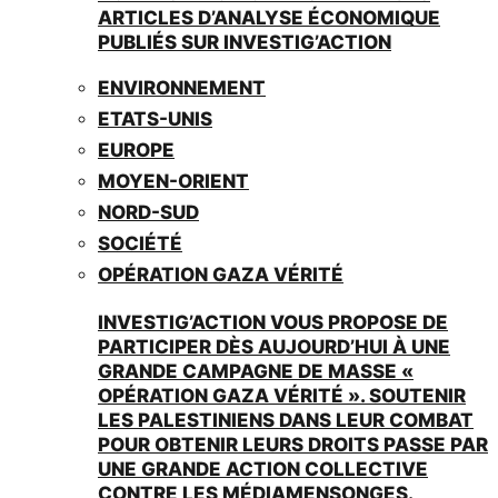
ARTICLES D’ANALYSE ÉCONOMIQUE
PUBLIÉS SUR INVESTIG’ACTION
ENVIRONNEMENT
ETATS-UNIS
EUROPE
MOYEN-ORIENT
NORD-SUD
SOCIÉTÉ
OPÉRATION GAZA VÉRITÉ
INVESTIG’ACTION VOUS PROPOSE DE
PARTICIPER DÈS AUJOURD’HUI À UNE
GRANDE CAMPAGNE DE MASSE «
OPÉRATION GAZA VÉRITÉ ». SOUTENIR
LES PALESTINIENS DANS LEUR COMBAT
POUR OBTENIR LEURS DROITS PASSE PAR
UNE GRANDE ACTION COLLECTIVE
CONTRE LES MÉDIAMENSONGES.