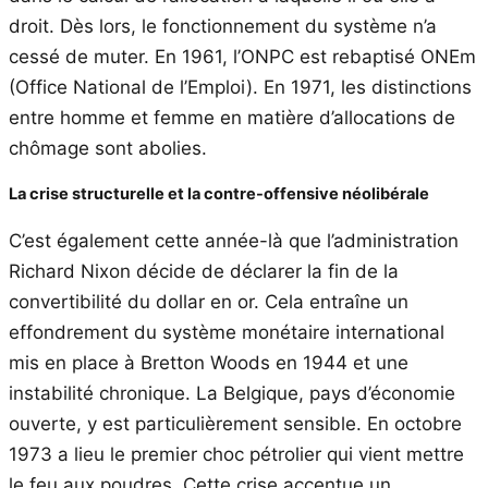
droit. Dès lors, le fonctionnement du système n’a
cessé de muter. En 1961, l’ONPC est rebaptisé ONEm
(Office National de l’Emploi). En 1971, les distinctions
entre homme et femme en matière d’allocations de
chômage sont abolies.
La crise structurelle et la contre-offensive néolibérale
C’est également cette année-là que l’administration
Richard Nixon décide de déclarer la fin de la
convertibilité du dollar en or. Cela entraîne un
effondrement du système monétaire international
mis en place à Bretton Woods en 1944 et une
instabilité chronique. La Belgique, pays d’économie
ouverte, y est particulièrement sensible. En octobre
1973 a lieu le premier choc pétrolier qui vient mettre
le feu aux poudres. Cette crise accentue un