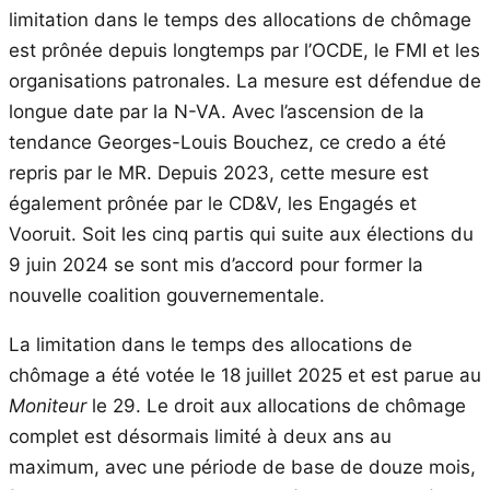
limitation dans le temps des allocations de chômage
est prônée depuis longtemps par l’OCDE, le FMI et les
organisations patronales. La mesure est défendue de
longue date par la N-VA. Avec l’ascension de la
tendance Georges-Louis Bouchez, ce credo a été
repris par le MR. Depuis 2023, cette mesure est
également prônée par le CD&V, les Engagés et
Vooruit. Soit les cinq partis qui suite aux élections du
9 juin 2024 se sont mis d’accord pour former la
nouvelle coalition gouvernementale.
La limitation dans le temps des allocations de
chômage a été votée le 18 juillet 2025 et est parue au
Moniteur
le 29. Le droit aux allocations de chômage
complet est désormais limité à deux ans au
maximum, avec une période de base de douze mois,