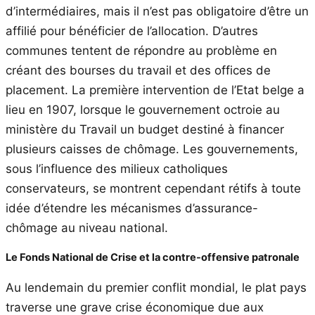
d’intermédiaires, mais il n’est pas obligatoire d’être un
affilié pour bénéficier de l’allocation. D’autres
communes tentent de répondre au problème en
créant des bourses du travail et des offices de
placement. La première intervention de l’Etat belge a
lieu en 1907, lorsque le gouvernement octroie au
ministère du Travail un budget destiné à financer
plusieurs caisses de chômage. Les gouvernements,
sous l’influence des milieux catholiques
conservateurs, se montrent cependant rétifs à toute
idée d’étendre les mécanismes d’assurance-
chômage au niveau national.
Le Fonds National de Crise et la contre-offensive patronale
Au lendemain du premier conflit mondial, le plat pays
traverse une grave crise économique due aux