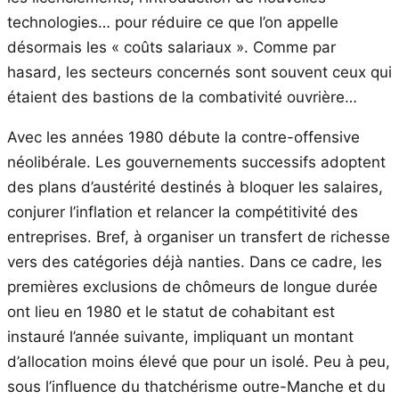
technologies… pour réduire ce que l’on appelle
désormais les « coûts salariaux ». Comme par
hasard, les secteurs concernés sont souvent ceux qui
étaient des bastions de la combativité ouvrière…
Avec les années 1980 débute la contre-offensive
néolibérale. Les gouvernements successifs adoptent
des plans d’austérité destinés à bloquer les salaires,
conjurer l’inflation et relancer la compétitivité des
entreprises. Bref, à organiser un transfert de richesse
vers des catégories déjà nanties. Dans ce cadre, les
premières exclusions de chômeurs de longue durée
ont lieu en 1980 et le statut de cohabitant est
instauré l’année suivante, impliquant un montant
d’allocation moins élevé que pour un isolé. Peu à peu,
sous l’influence du thatchérisme outre-Manche et du