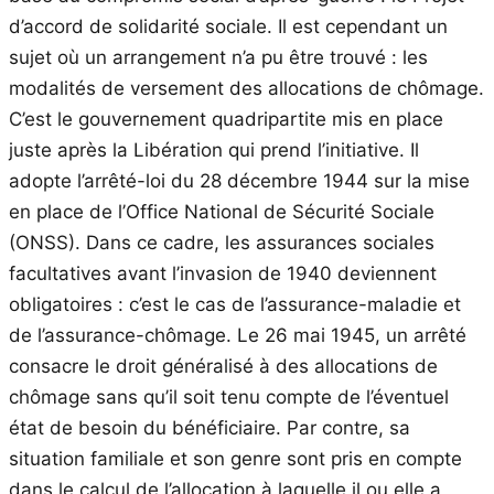
d’accord de solidarité sociale. Il est cependant un
sujet où un arrangement n’a pu être trouvé : les
modalités de versement des allocations de chômage.
C’est le gouvernement quadripartite mis en place
juste après la Libération qui prend l’initiative. Il
adopte l’arrêté-loi du 28 décembre 1944 sur la mise
en place de l’Office National de Sécurité Sociale
(ONSS). Dans ce cadre, les assurances sociales
facultatives avant l’invasion de 1940 deviennent
obligatoires : c’est le cas de l’assurance-maladie et
de l’assurance-chômage. Le 26 mai 1945, un arrêté
consacre le droit généralisé à des allocations de
chômage sans qu’il soit tenu compte de l’éventuel
état de besoin du bénéficiaire. Par contre, sa
situation familiale et son genre sont pris en compte
dans le calcul de l’allocation à laquelle il ou elle a