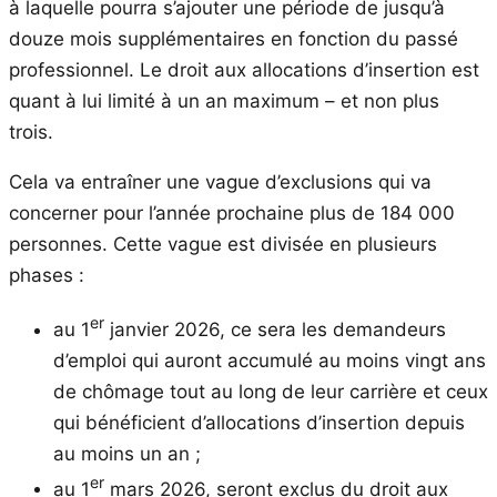
à laquelle pourra s’ajouter une période de jusqu’à
douze mois supplémentaires en fonction du passé
professionnel. Le droit aux allocations d’insertion est
quant à lui limité à un an maximum – et non plus
trois.
Cela va entraîner une vague d’exclusions qui va
concerner pour l’année prochaine plus de 184 000
personnes. Cette vague est divisée en plusieurs
phases :
er
au 1
janvier 2026, ce sera les demandeurs
d’emploi qui auront accumulé au moins vingt ans
de chômage tout au long de leur carrière et ceux
qui bénéficient d’allocations d’insertion depuis
au moins un an ;
er
au 1
mars 2026, seront exclus du droit aux