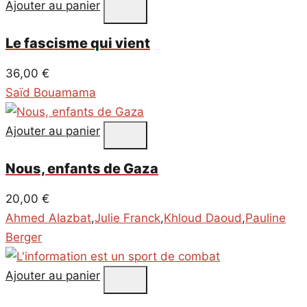
Ajouter au panier
Le fascisme qui vient
36,00
€
Saïd Bouamama
Ajouter au panier
Nous, enfants de Gaza
20,00
€
Ahmed Alazbat
,
Julie Franck
,
Khloud Daoud
,
Pauline
Berger
Ajouter au panier