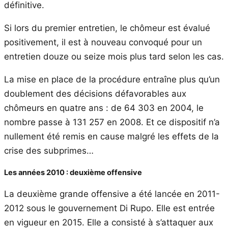
définitive.
Si lors du premier entretien, le chômeur est évalué
positivement, il est à nouveau convoqué pour un
entretien douze ou seize mois plus tard selon les cas.
La mise en place de la procédure entraîne plus qu’un
doublement des décisions défavorables aux
chômeurs en quatre ans : de 64 303 en 2004, le
nombre passe à 131 257 en 2008. Et ce dispositif n’a
nullement été remis en cause malgré les effets de la
crise des subprimes…
Les années 2010 : deuxième offensive
La deuxième grande offensive a été lancée en 2011-
2012 sous le gouvernement Di Rupo. Elle est entrée
en vigueur en 2015. Elle a consisté à s’attaquer aux