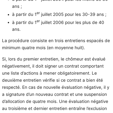
ans ;
er
à partir du 1
juillet 2005 pour les 30-39 ans ;
er
à partir du 1
juillet 2006 pour les plus de 40
ans.
La procédure consiste en trois entretiens espacés de
minimum quatre mois (en moyenne huit).
Si, lors du premier entretien, le chômeur est évalué
négativement, il doit signer un contrat comportant
une liste d’actions à mener obligatoirement. Le
deuxième entretien vérifie si ce contrat a bien été
respecté. En cas de nouvelle évaluation négative, il y
a signature d’un nouveau contrat et une suspension
d’allocation de quatre mois. Une évaluation négative
au troisième et dernier entretien entraîne l’exclusion