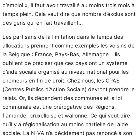
d’emploi », il faut avoir travaillé au moins trois mois à
temps plein. Cela veut dire que nombre d’exclus sont
des gens qui en fait travaillent…
Les partisans de la limitation dans le temps des
allocations prennent comme exemples les voisins de
la Belgique : France, Pays-Bas, Allemagne… Ils
oublient de préciser que ces pays ont un système
d’aide sociale organisé au niveau national pour les
chômeurs en fin de droit. Chez nous, les CPAS
(Centres Publics d’Action Sociale) devront prendre le
relais. Or, ils dépendent des communes et la loi
communale est une prérogative des Régions,
flamande, bruxelloise et wallonne. Ce qui veut dire
qu’il y a régionalisation au moins partielle de l’aide
sociale. La N-VA n’a décidément pas renoncé à son