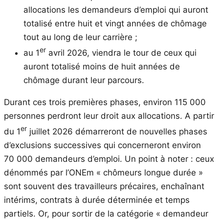
allocations les demandeurs d’emploi qui auront
totalisé entre huit et vingt années de chômage
tout au long de leur carrière ;
er
au 1
avril 2026, viendra le tour de ceux qui
auront totalisé moins de huit années de
chômage durant leur parcours.
Durant ces trois premières phases, environ 115 000
personnes perdront leur droit aux allocations. A partir
er
du 1
juillet 2026 démarreront de nouvelles phases
d’exclusions successives qui concerneront environ
70 000 demandeurs d’emploi. Un point à noter : ceux
dénommés par l’ONEm « chômeurs longue durée »
sont souvent des travailleurs précaires, enchaînant
intérims, contrats à durée déterminée et temps
partiels. Or, pour sortir de la catégorie « demandeur