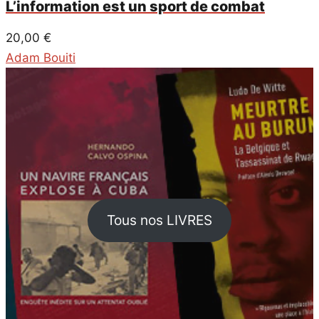
L’information est un sport de combat
20,00
€
Adam Bouiti
Tous nos LIVRES