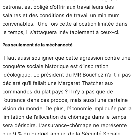
patronat est obligé d’offrir aux travailleurs des
salaires et des conditions de travail un minimum
convenables. Une fois cette allocation limitée dans
le temps, il s’attaquera inévitablement à ceux-ci.
Pas seulement de la méchanceté
Il faut aussi souligner que cette agression contre une
conquête sociale historique est d’inspiration
idéologique. Le président du MR Bouchez n’a-t-il pas
déclaré qu’il fallait une Margaret Thatcher aux
commandes du plat pays ? Il n’y a pas que de
l’outrance dans ces propos, mais aussi une certaine
vision du monde. De plus, l’économie impliquée par la
limitation de l’allocation de chômage dans le temps
sera dérisoire. L’assurance-chômage ne représente
que 9 % du budget annuel de la Sécurité Sociale