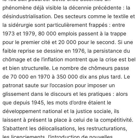
phénomène déjà visible la décennie précédente : la
désindustrialisation. Des secteurs comme le textile et
la sidérurgie sont particulièrement frappés : entre
1973 et 1979, 80 000 emplois passent à la trappe
pour le premier cité et 20 000 pour le second. Si une
faible reprise se dessine en 1976, la persistance du
chômage et de l’inflation montrent que la crise est bel
et bien structurelle. Le nombre de chômeurs passe
de 70 000 en 1970 à 350 000 dix ans plus tard. Le
patronat saute sur l’occasion pour imposer un
glissement dans le discours et les pratiques : alors
que depuis 1945, les mots d’ordre étaient le
développement national et la justice sociale, ils
laissent à présent la place à celui de la compétitivité.
S’abattent les délocalisations, les restructurations,
les licenciements, l’introduction de nouvelles