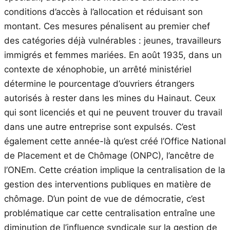
conditions d’accès à l’allocation et réduisant son
montant. Ces mesures pénalisent au premier chef
des catégories déjà vulnérables : jeunes, travailleurs
immigrés et femmes mariées. En août 1935, dans un
contexte de xénophobie, un arrêté ministériel
détermine le pourcentage d’ouvriers étrangers
autorisés à rester dans les mines du Hainaut. Ceux
qui sont licenciés et qui ne peuvent trouver du travail
dans une autre entreprise sont expulsés. C’est
également cette année-là qu’est créé l’Office National
de Placement et de Chômage (ONPC), l’ancêtre de
l’ONEm. Cette création implique la centralisation de la
gestion des interventions publiques en matière de
chômage. D’un point de vue de démocratie, c’est
problématique car cette centralisation entraîne une
diminution de l’influence syndicale sur la gestion de