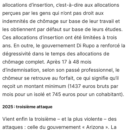
allocations d’insertion, c’est-à-dire aux allocations
perçues par les gens qui n’ont pas droit aux
indemnités de chômage sur base de leur travail et
les obtiennent par défaut sur base de leurs études.
Ces allocations d’insertion ont été limitées à trois
ans. En outre, le gouvernement Di Rupo a renforcé la
dégressivité dans le temps des allocations de
chômage complet. Après 17 à 48 mois
d’indemnisation, selon son passé professionnel, le
chômeur se retrouve au forfait, ce qui signifie qu’il
reçoit un montant minimum (1437 euros bruts par
mois pour un isolé et 745 euros pour un cohabitant).
2025 : troisième attaque
Vient enfin la troisième – et la plus violente – des
attaques : celle du gouvernement « Arizona ». La