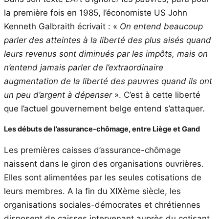
la première fois en 1985, l’économiste US John
Kenneth Galbraith écrivait : «
On entend beaucoup
parler des atteintes à la liberté des plus aisés quand
leurs revenus sont diminués par les impôts, mais on
n’entend jamais parler de l’extraordinaire
augmentation de la liberté des pauvres quand ils ont
un peu d’argent à dépenser
». C’est à cette liberté
que l’actuel gouvernement belge entend s’attaquer.
Les débuts de l’assurance-chômage, entre Liège et Gand
Les premières caisses d’assurance-chômage
naissent dans le giron des organisations ouvrières.
Elles sont alimentées par les seules cotisations de
leurs membres. A la fin du XIXème siècle, les
organisations sociales-démocrates et chrétiennes
disposent de caisses intervenant auprès du cotisant