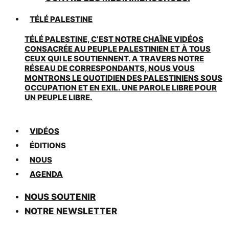
TÉLÉ PALESTINE
TÉLÉ PALESTINE, C’EST NOTRE CHAÎNE VIDÉOS
CONSACRÉE AU PEUPLE PALESTINIEN ET À TOUS
CEUX QUI LE SOUTIENNENT. A TRAVERS NOTRE
RÉSEAU DE CORRESPONDANTS, NOUS VOUS
MONTRONS LE QUOTIDIEN DES PALESTINIENS SOUS
OCCUPATION ET EN EXIL. UNE PAROLE LIBRE POUR
UN PEUPLE LIBRE.
VIDÉOS
ÉDITIONS
NOUS
AGENDA
NOUS SOUTENIR
NOTRE NEWSLETTER