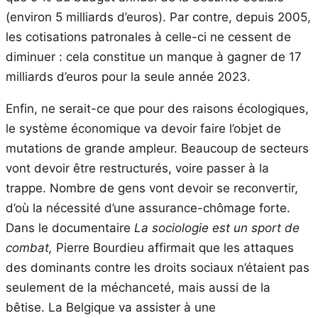
(environ 5 milliards d’euros). Par contre, depuis 2005,
les cotisations patronales à celle-ci ne cessent de
diminuer : cela constitue un manque à gagner de 17
milliards d’euros pour la seule année 2023.
Enfin, ne serait-ce que pour des raisons écologiques,
le système économique va devoir faire l’objet de
mutations de grande ampleur. Beaucoup de secteurs
vont devoir être restructurés, voire passer à la
trappe. Nombre de gens vont devoir se reconvertir,
d’où la nécessité d’une assurance-chômage forte.
Dans le documentaire
La sociologie est un sport de
combat,
Pierre Bourdieu affirmait que les attaques
des dominants contre les droits sociaux n’étaient pas
seulement de la méchanceté, mais aussi de la
bêtise. La Belgique va assister à une