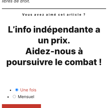
libres de droit.
Vous avez aimé cet article ?
L’info indépendante a
un prix.
Aidez-nous à
poursuivre le combat !
Une fois
Mensuel