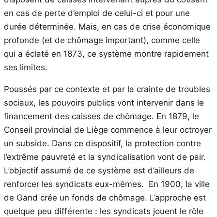
en cas de perte d’emploi de celui-ci et pour une
durée déterminée. Mais, en cas de crise économique
profonde (et de chômage important), comme celle
qui a éclaté en 1873, ce système montre rapidement
ses limites.
Poussés par ce contexte et par la crainte de troubles
sociaux, les pouvoirs publics vont intervenir dans le
financement des caisses de chômage. En 1879, le
Conseil provincial de Liège commence à leur octroyer
un subside. Dans ce dispositif, la protection contre
l’extrême pauvreté et la syndicalisation vont de pair.
L’objectif assumé de ce système est d’ailleurs de
renforcer les syndicats eux-mêmes. En 1900, la ville
de Gand crée un fonds de chômage. L’approche est
quelque peu différente : les syndicats jouent le rôle