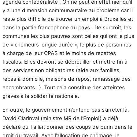
agenda confédéraliste ! On ne peut en effet nier qu’il
y a une dimension communautaire au problème car il
reste plus difficile de trouver un emploi à Bruxelles et
dans la partie francophone du pays. De surcroît, les
communes les plus pauvres sont celles qui ont le plus
de « chômeurs longue durée », le plus de personnes
à charge de leur CPAS et le moins de recettes
fiscales. Elles devront se débrouiller et mettre fin à
des services non obligatoires (aide aux familles,
repas à domicile, maisons de repos, ramassage des
encombrants…). Tout cela constitue des atteintes
graves à la solidarité nationale.
En outre, le gouvernement n’entend pas s’arrêter là.
David Clarinval (ministre MR de l’Emploi) a déjà
déclaré qu’il allait donner des coups de burin dans le
droit du travail. Avec l’allocation de chômage, le