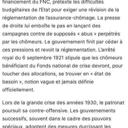
financement du FNC, prétexte les difficultés
budgétaires de l’Etat pour exiger une révision de la
réglementation de l’assurance-chômage. La presse
de droite lui emboîte le pas en lançant des
campagnes contre de supposés « abus » perpétrés
par les chômeurs. Le gouvernement finit par céder à
ces pressions et revoit la réglementation. L’arrêté
royal du 6 septembre 1921 stipule que les chômeurs
bénéficiant du Fonds national de crise devront, pour
toucher des allocations, se trouver en « état de
besoin », notion vague et jamais définie
officiellement.
Lors de la grande crise des années 1930, le patronat
poursuit sa contre-offensive. Les gouvernements
successifs, souvent dans le cadre des pouvoirs
spéciaux, adoptent des mesures durcissant les