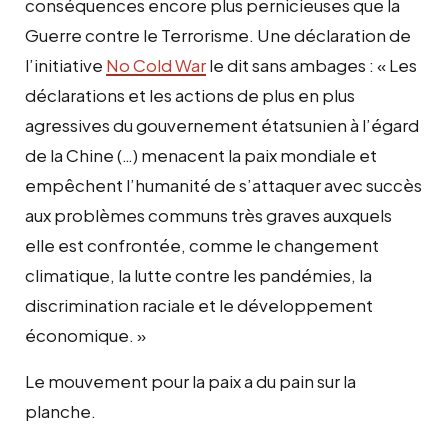
conséquences encore plus pernicieuses que la
Guerre contre le Terrorisme. Une déclaration de
l’initiative
No Cold War
le dit sans ambages : « Les
déclarations et les actions de plus en plus
agressives du gouvernement étatsunien à l’égard
de la Chine (…) menacent la paix mondiale et
empêchent l’humanité de s’attaquer avec succès
aux problèmes communs très graves auxquels
elle est confrontée, comme le changement
climatique, la lutte contre les pandémies, la
discrimination raciale et le développement
économique. »
Le mouvement pour la paix a du pain sur la
planche.