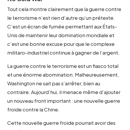
Tout cela montre clairement que la guerre contre
le terrorisme n’est rien d’autre qu’un prétexte.
C’est un écran de fumée permettant aux États-
Unis de maintenir leur domination mondiale et
c’est une bonne excuse pour que le complexe
militaro-industriel continue à gagner de l’argent.
La guerre contre le terrorisme est un fiasco total
et une énorme abomination. Malheureusement,
Washington ne sait pas s’arrêter, bien au
contraire. Aujourd’hui, il menace même d’ajouter
un nouveau front important : une nouvelle guerre
froide contre la Chine.
Cette nouvelle guerre froide pourrait avoir des