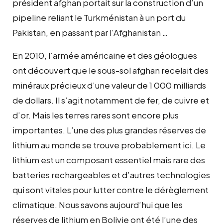
président afghan portait sur la construction d’un
pipeline reliant le Turkménistan à un port du
Pakistan, en passant par l’Afghanistan …
En 2010, l’armée américaine et des géologues
ont découvert que le sous-sol afghan recelait des
minéraux précieux d’une valeur de 1 000 milliards
de dollars. Il s’agit notamment de fer, de cuivre et
d’or. Mais les terres rares sont encore plus
importantes. L’une des plus grandes réserves de
lithium au monde se trouve probablement ici. Le
lithium est un composant essentiel mais rare des
batteries rechargeables et d’autres technologies
qui sont vitales pour lutter contre le dérèglement
climatique. Nous savons aujourd’hui que les
réserves de lithium en Bolivie ont été l’une des