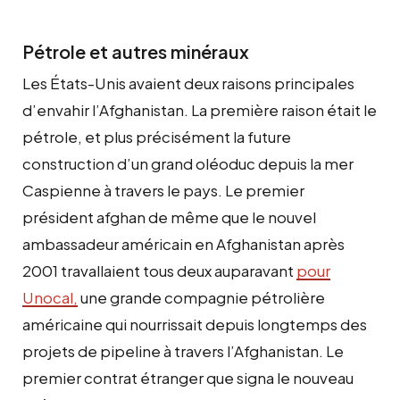
Pétrole et autres minéraux
Les États-Unis avaient deux raisons principales
d’envahir l’Afghanistan. La première raison était le
pétrole, et plus précisément la future
construction d’un grand oléoduc depuis la mer
Caspienne à travers le pays. Le premier
président afghan de même que le nouvel
ambassadeur américain en Afghanistan après
2001 travallaient tous deux auparavant
pour
Unocal,
une grande compagnie pétrolière
américaine qui nourrissait depuis longtemps des
projets de pipeline à travers l’Afghanistan. Le
premier contrat étranger que signa le nouveau