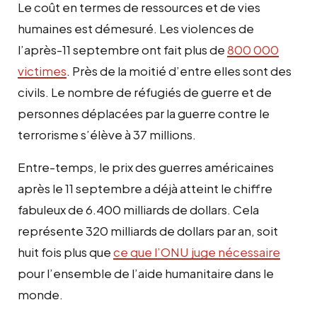
Le coût en termes de ressources et de vies
humaines est démesuré. Les violences de
l’après-11 septembre ont fait plus de
800 000
victimes
. Près de la moitié d’entre elles sont des
civils. Le nombre de réfugiés de guerre et de
personnes déplacées par la guerre contre le
terrorisme s’élève à 37 millions.
Entre-temps, le prix des guerres américaines
après le 11 septembre a déjà atteint le chiffre
fabuleux de 6.400 milliards de dollars. Cela
représente 320 milliards de dollars par an, soit
huit fois plus que
ce que l’ONU juge nécessaire
pour l’ensemble de l’aide humanitaire dans le
monde.