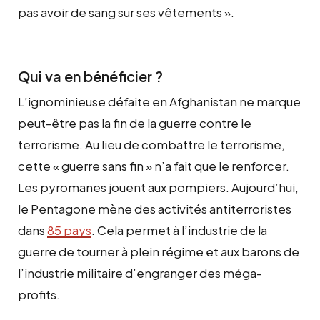
pas avoir de sang sur ses vêtements ».
Qui va en bénéficier ?
L’ignominieuse défaite en Afghanistan ne marque
peut-être pas la fin de la guerre contre le
terrorisme. Au lieu de combattre le terrorisme,
cette « guerre sans fin » n’a fait que le renforcer.
Les pyromanes jouent aux pompiers. Aujourd’hui,
le Pentagone mène des activités antiterroristes
dans
85 pays
. Cela permet à l’industrie de la
guerre de tourner à plein régime et aux barons de
l’industrie militaire d’engranger des méga-
profits.