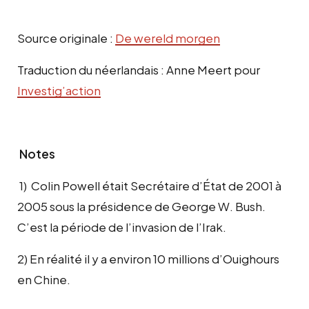
Source originale :
De wereld morgen
Traduction du néerlandais : Anne Meert pour
Investig’action
Notes
1) Colin Powell était Secrétaire d’État de 2001 à
2005 sous la présidence de George W. Bush.
C’est la période de l’invasion de l’Irak.
2) En réalité il y a environ 10 millions d’Ouighours
en Chine.