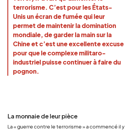
terrorisme. C’est pour les États-
Unis un écran de fumée qui leur
permet de maintenir la domination
mondiale, de garder la main sur la
Chine et c’est une excellente excuse
pour que le complexe militaro-
industriel puisse continuer à faire du
pognon.
La monnaie de leur pièce
La « guerre contre le terrorisme » a commencé il y