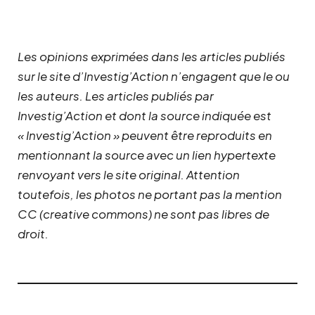
Les opinions exprimées dans les articles publiés
sur le site d’Investig’Action n’engagent que le ou
les auteurs. Les articles publiés par
Investig’Action et dont la source indiquée est
« Investig’Action » peuvent être reproduits en
mentionnant la source avec un lien hypertexte
renvoyant vers le site original.
Attention
toutefois, les photos ne portant pas la mention
CC (creative commons) ne sont pas libres de
droit.