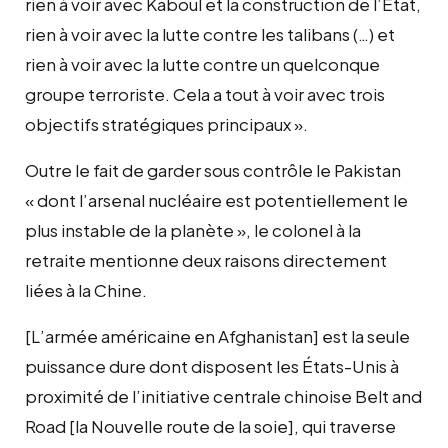
rien à voir avec Kaboul et la construction de l’État,
rien à voir avec la lutte contre les talibans (…) et
rien à voir avec la lutte contre un quelconque
groupe terroriste. Cela a tout à voir avec trois
objectifs stratégiques principaux ».
Outre le fait de garder sous contrôle le Pakistan
« dont l’arsenal nucléaire est potentiellement le
plus instable de la planète », le colonel à la
retraite mentionne deux raisons directement
liées à la Chine.
[L’armée américaine en Afghanistan] est la seule
puissance dure dont disposent les États-Unis à
proximité de l’initiative centrale chinoise Belt and
Road [la Nouvelle route de la soie], qui traverse