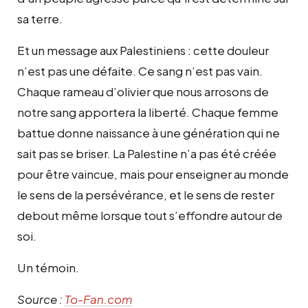
sa terre.
Et un message aux Palestiniens : cette douleur
n’est pas une défaite. Ce sang n’est pas vain.
Chaque rameau d’olivier que nous arrosons de
notre sang apportera la liberté. Chaque femme
battue donne naissance à une génération qui ne
sait pas se briser. La Palestine n’a pas été créée
pour être vaincue, mais pour enseigner au monde
le sens de la persévérance, et le sens de rester
debout même lorsque tout s’effondre autour de
soi.
Un témoin.
Source :
To-Fan.com