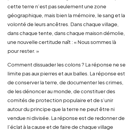
cette terre n’est pas seulement une zone
géographique, mais bien la mémoire, le sang et la
volonté de leurs ancêtres. Dans chaque village,
dans chaque tente, dans chaque maison démolie,
une nouvelle certitude naît : « Nous sommes là
pour rester. »
Comment dissuader les colons ? La réponse ne se
limite pas aux pierres et aux balles. La réponse est
de conserver la terre, de documenter les crimes,
de les dénoncer au monde, de constituer des
comités de protection populaire et de s’unir
autour du principe que la terre ne peut être ni
vendue ni divisée. La réponse est de redonner de
l’éclat à la cause et de faire de chaque village