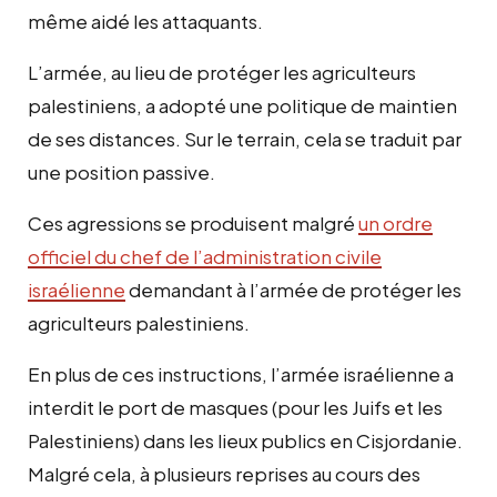
même aidé les attaquants.
L’armée, au lieu de protéger les agriculteurs
palestiniens, a adopté une politique de maintien
de ses distances. Sur le terrain, cela se traduit par
une position passive.
Ces agressions se produisent malgré
un ordre
officiel du chef de l’administration civile
israélienne
demandant à l’armée de protéger les
agriculteurs palestiniens.
En plus de ces instructions, l’armée israélienne a
interdit le port de masques (pour les Juifs et les
Palestiniens) dans les lieux publics en Cisjordanie.
Malgré cela, à plusieurs reprises au cours des