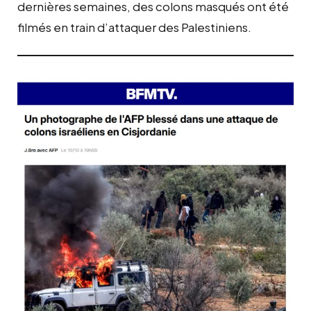
dernières semaines, des colons masqués ont été
filmés en train d’attaquer des Palestiniens.