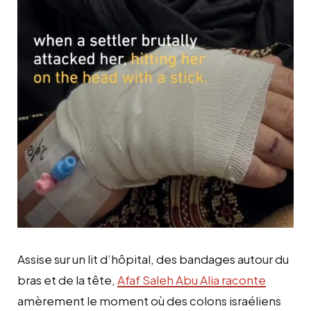
Assise sur un lit d’hôpital, des bandages autour du
bras et de la tête,
Afaf Saleh Abu Alia raconte
amèrement le moment où des colons israéliens