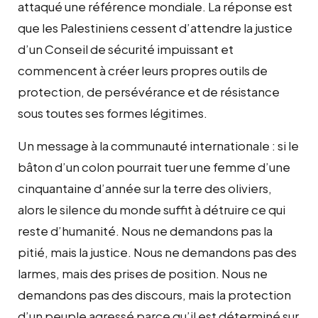
attaqué une référence mondiale. La réponse est
que les Palestiniens cessent d’attendre la justice
d’un Conseil de sécurité impuissant et
commencent à créer leurs propres outils de
protection, de persévérance et de résistance
sous toutes ses formes légitimes.
Un message à la communauté internationale : si le
bâton d’un colon pourrait tuer une femme d’une
cinquantaine d’année sur la terre des oliviers,
alors le silence du monde suffit à détruire ce qui
reste d’humanité. Nous ne demandons pas la
pitié, mais la justice. Nous ne demandons pas des
larmes, mais des prises de position. Nous ne
demandons pas des discours, mais la protection
d’un peuple agressé parce qu’il est déterminé sur