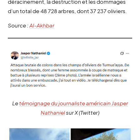
déracinement, la destruction et les dommages
d’un total de 48 728 arbres, dont 37 237 oliviers.
Source :
Al-Akhbar
Le
témoignage du journaliste américain Jasper
Nathaniel
sur X (Twitter)