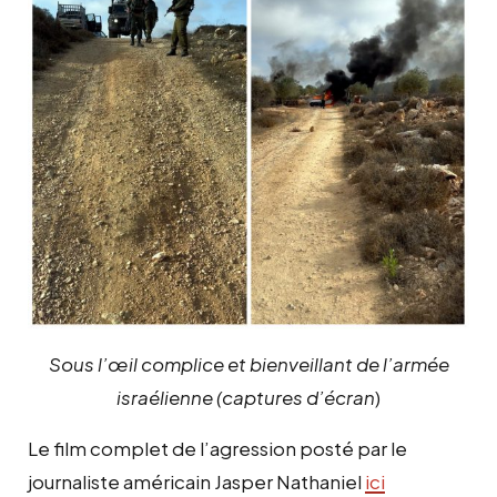
Sous l’œil complice et bienveillant de l’armée
israélienne (captures d’écran
)
Le film complet de l’agression posté par le
journaliste américain Jasper Nathaniel
ici