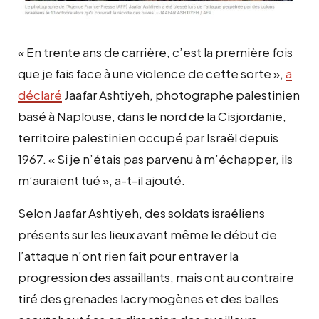
« En trente ans de carrière, c’est la première fois
que je fais face à une violence de cette sorte »,
a
déclaré
Jaafar Ashtiyeh, photographe palestinien
basé à Naplouse, dans le nord de la Cisjordanie,
territoire palestinien occupé par Israël depuis
1967. « Si je n’étais pas parvenu à m’échapper, ils
m’auraient tué », a-t-il ajouté.
Selon Jaafar Ashtiyeh, des soldats israéliens
présents sur les lieux avant même le début de
l’attaque n’ont rien fait pour entraver la
progression des assaillants, mais ont au contraire
tiré des grenades lacrymogènes et des balles