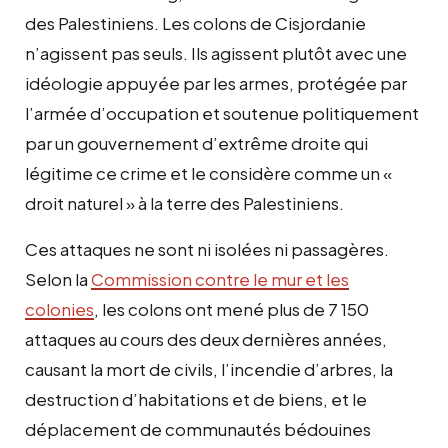
des Palestiniens. Les colons de Cisjordanie
n’agissent pas seuls. Ils agissent plutôt avec une
idéologie appuyée par les armes, protégée par
l’armée d’occupation et soutenue politiquement
par un gouvernement d’extrême droite qui
légitime ce crime et le considère comme un «
droit naturel » à la terre des Palestiniens.
Ces attaques ne sont ni isolées ni passagères.
Selon la
Commission contre le mur et les
colonies
, les colons ont mené plus de 7 150
attaques au cours des deux dernières années,
causant la mort de civils, l’incendie d’arbres, la
destruction d’habitations et de biens, et le
déplacement de communautés bédouines