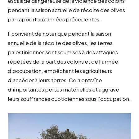
escalade dangereuse de la violence des colons
pendant la saison actuelle de récolte des olives
par rapport aux années précédentes.
Il convient de noter que pendant la saison
annuelle de la récolte des olives, les terres
palestiniennes sont soumises à des attaques
répétées de la part des colons et de l’armée
d’occupation, empêchant les agriculteurs
d’accéder à leurs terres. Cela entraîne
d’importantes pertes matérielles et aggrave
leurs souffrances quotidiennes sous l’occupation.