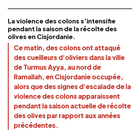
La violence des colons s’intensifie
pendant la saison de la récolte des
olives en Cisjordanie.
Ce matin, des colons ont attaqué 
des cueilleurs d'oliviers dans la ville 
de Turmus Ayya, au nord de 
Ramallah, en Cisjordanie occupée, 
alors que des signes d'escalade de la 
violence des colons apparaissent 
pendant la saison actuelle de récolte 
des olives par rapport aux années 
précédentes.