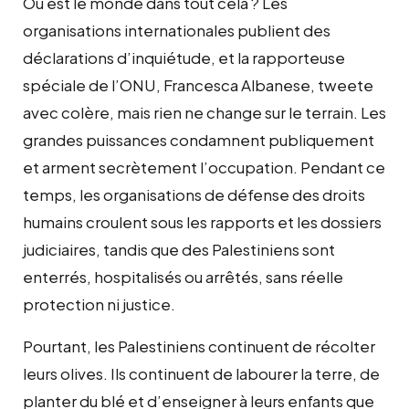
Où est le monde dans tout cela ? Les
organisations internationales publient des
déclarations d’inquiétude, et la rapporteuse
spéciale de l’ONU, Francesca Albanese, tweete
avec colère, mais rien ne change sur le terrain. Les
grandes puissances condamnent publiquement
et arment secrètement l’occupation. Pendant ce
temps, les organisations de défense des droits
humains croulent sous les rapports et les dossiers
judiciaires, tandis que des Palestiniens sont
enterrés, hospitalisés ou arrêtés, sans réelle
protection ni justice.
Pourtant, les Palestiniens continuent de récolter
leurs olives. Ils continuent de labourer la terre, de
planter du blé et d’enseigner à leurs enfants que