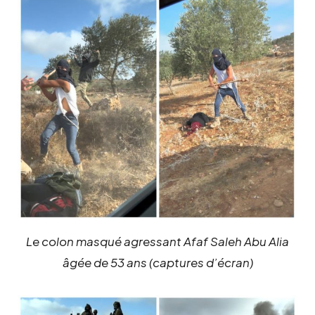
Le colon masqué agressant Afaf Saleh Abu Alia
âgée de 53 ans (captures d’écran)