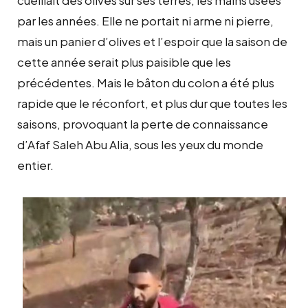
par les années. Elle ne portait ni arme ni pierre,
mais un panier d’olives et l’espoir que la saison de
cette année serait plus paisible que les
précédentes. Mais le bâton du colon a été plus
rapide que le réconfort, et plus dur que toutes les
saisons, provoquant la perte de connaissance
d’Afaf Saleh Abu Alia, sous les yeux du monde
entier.