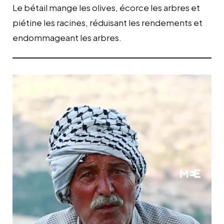
Le bétail mange les olives, écorce les arbres et
piétine les racines, réduisant les rendements et
endommageant les arbres.