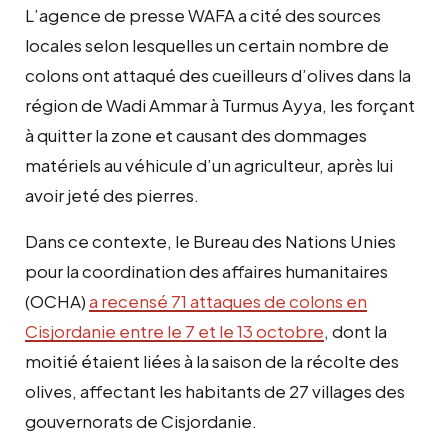
L’agence de presse WAFA a cité des sources
locales selon lesquelles un certain nombre de
colons ont attaqué des cueilleurs d’olives dans la
région de Wadi Ammar à Turmus Ayya, les forçant
à quitter la zone et causant des dommages
matériels au véhicule d’un agriculteur, après lui
avoir jeté des pierres.
Dans ce contexte, le Bureau des Nations Unies
pour la coordination des affaires humanitaires
(OCHA)
a recensé 71 attaques de colons en
Cisjordanie entre le 7 et le 13 octobre
, dont la
moitié étaient liées à la saison de la récolte des
olives, affectant les habitants de 27 villages des
gouvernorats de Cisjordanie.