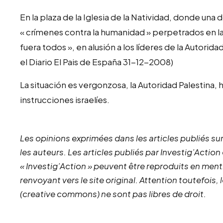
En la plaza de la Iglesia de la Natividad, donde un
« crímenes contra la humanidad » perpetrados en la 
fuera todos », en alusión a los líderes de la Autori
el Diario El Pais de España 31-12-2008)
La situación es vergonzosa, la Autoridad Palestina,
instrucciones israelíes.
Les opinions exprimées dans les articles publiés sur
les auteurs. Les articles publiés par Investig’Action
« Investig’Action » peuvent être reproduits en ment
renvoyant vers le site original.
Attention toutefois,
(creative commons) ne sont pas libres de droit.