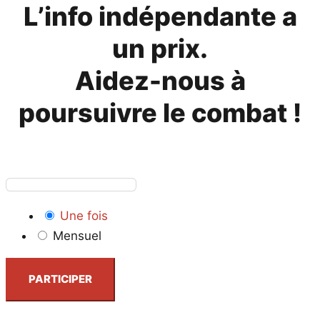
L’info indépendante a
un prix.
Aidez-nous à
poursuivre le combat !
Une fois
Mensuel
PARTICIPER