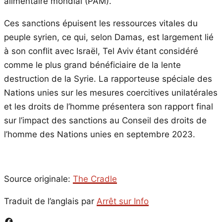
alimentaire mondial (PAM).
Ces sanctions épuisent les ressources vitales du
peuple syrien, ce qui, selon Damas, est largement lié
à son conflit avec Israël, Tel Aviv étant considéré
comme le plus grand bénéficiaire de la lente
destruction de la Syrie. La rapporteuse spéciale des
Nations unies sur les mesures coercitives unilatérales
et les droits de l’homme présentera son rapport final
sur l’impact des sanctions au Conseil des droits de
l’homme des Nations unies en septembre 2023.
Source originale:
The Cradle
Traduit de l’anglais par
Arrêt sur Info