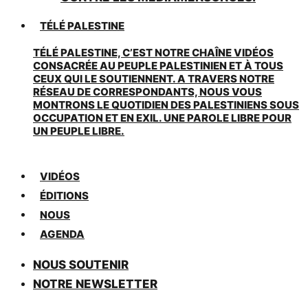
TÉLÉ PALESTINE
TÉLÉ PALESTINE, C’EST NOTRE CHAÎNE VIDÉOS
CONSACRÉE AU PEUPLE PALESTINIEN ET À TOUS
CEUX QUI LE SOUTIENNENT. A TRAVERS NOTRE
RÉSEAU DE CORRESPONDANTS, NOUS VOUS
MONTRONS LE QUOTIDIEN DES PALESTINIENS SOUS
OCCUPATION ET EN EXIL. UNE PAROLE LIBRE POUR
UN PEUPLE LIBRE.
VIDÉOS
ÉDITIONS
NOUS
AGENDA
NOUS SOUTENIR
NOTRE NEWSLETTER