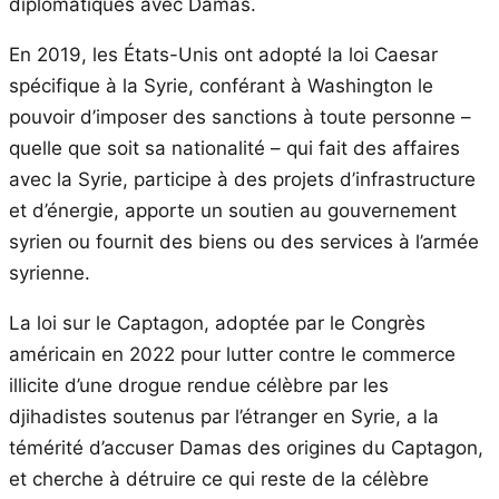
diplomatiques avec Damas.
En 2019, les États-Unis ont adopté la loi Caesar
spécifique à la Syrie, conférant à Washington le
pouvoir d’imposer des sanctions à toute personne –
quelle que soit sa nationalité – qui fait des affaires
avec la Syrie, participe à des projets d’infrastructure
et d’énergie, apporte un soutien au gouvernement
syrien ou fournit des biens ou des services à l’armée
syrienne.
La loi sur le Captagon, adoptée par le Congrès
américain en 2022 pour lutter contre le commerce
illicite d’une drogue rendue célèbre par les
djihadistes soutenus par l’étranger en Syrie, a la
témérité d’accuser Damas des origines du Captagon,
et cherche à détruire ce qui reste de la célèbre