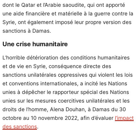
dont le Qatar et l’Arabie saoudite, qui ont apporté
une aide financière et matérielle à la guerre contre la
Syrie, ont également imposé leur propre version des
sanctions à Damas.
Une crise humanitaire
L’horrible détérioration des conditions humanitaires
et de vie en Syrie, conséquence directe des
sanctions unilatérales oppressives qui violent les lois
et conventions internationales, a incité les Nations
unies à dépêcher le rapporteur spécial des Nations
unies sur les mesures coercitives unilatérales et les
droits de l’homme, Alena Douhan, à Damas du 30
octobre au 10 novembre 2022, afin d’évaluer
l’impact
des sanctions
.