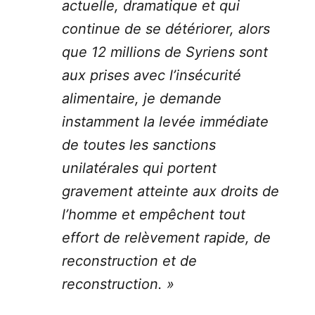
actuelle, dramatique et qui
continue de se détériorer, alors
que 12 millions de Syriens sont
aux prises avec l’insécurité
alimentaire, je demande
instamment la levée immédiate
de toutes les sanctions
unilatérales qui portent
gravement atteinte aux droits de
l’homme et empêchent tout
effort de relèvement rapide, de
reconstruction et de
reconstruction. »