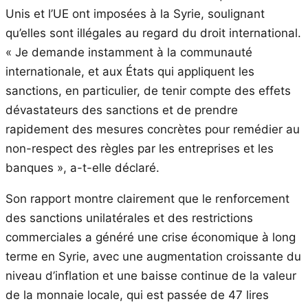
Unis et l’UE ont imposées à la Syrie, soulignant
qu’elles sont illégales au regard du droit international.
« Je demande instamment à la communauté
internationale, et aux États qui appliquent les
sanctions, en particulier, de tenir compte des effets
dévastateurs des sanctions et de prendre
rapidement des mesures concrètes pour remédier au
non-respect des règles par les entreprises et les
banques », a-t-elle déclaré.
Son rapport montre clairement que le renforcement
des sanctions unilatérales et des restrictions
commerciales a généré une crise économique à long
terme en Syrie, avec une augmentation croissante du
niveau d’inflation et une baisse continue de la valeur
de la monnaie locale, qui est passée de 47 lires