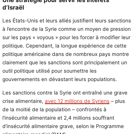
d’Israël
Les États-Unis et leurs alliés justifient leurs sanctions
à l’encontre de la Syrie comme un moyen de pression
sur les pays « voyous » pour les forcer à modifier leur
politique. Cependant, la longue expérience de cette
politique américaine dans de nombreux pays montre
clairement que les sanctions sont principalement un
outil politique utilisé pour soumettre les
gouvernements en dévastant leurs populations.
Les sanctions contre la Syrie ont entraîné une grave
crise alimentaire,
avec 12 millions de Syriens
– plus
de la moitié de la population – confrontés à
l’insécurité alimentaire et 2,4 millions souffrant
d’insécurité alimentaire grave, selon le Programme