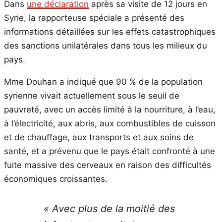
Dans
une déclaration
après sa visite de 12 jours en
Syrie, la rapporteuse spéciale a présenté des
informations détaillées sur les effets catastrophiques
des sanctions unilatérales dans tous les milieux du
pays.
Mme Douhan a indiqué que 90 % de la population
syrienne vivait actuellement sous le seuil de
pauvreté, avec un accès limité à la nourriture, à l’eau,
à l’électricité, aux abris, aux combustibles de cuisson
et de chauffage, aux transports et aux soins de
santé, et a prévenu que le pays était confronté à une
fuite massive des cerveaux en raison des difficultés
économiques croissantes.
« Avec plus de la moitié des