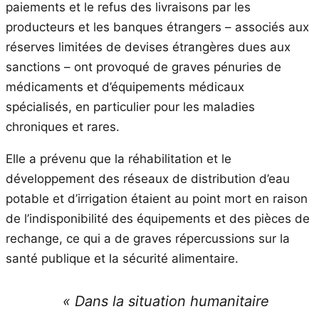
paiements et le refus des livraisons par les
producteurs et les banques étrangers – associés aux
réserves limitées de devises étrangères dues aux
sanctions – ont provoqué de graves pénuries de
médicaments et d’équipements médicaux
spécialisés, en particulier pour les maladies
chroniques et rares.
Elle a prévenu que la réhabilitation et le
développement des réseaux de distribution d’eau
potable et d’irrigation étaient au point mort en raison
de l’indisponibilité des équipements et des pièces de
rechange, ce qui a de graves répercussions sur la
santé publique et la sécurité alimentaire.
« Dans la situation humanitaire