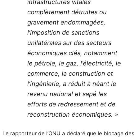
infrastructures vitales
complètement détruites ou
gravement endommagées,
l’imposition de sanctions
unilatérales sur des secteurs
économiques clés, notamment
le pétrole, le gaz, l’électricité, le
commerce, la construction et
l’ingénierie, a réduit à néant le
revenu national et sapé les
efforts de redressement et de
reconstruction économiques. »
Le rapporteur de l’ONU a déclaré que le blocage des