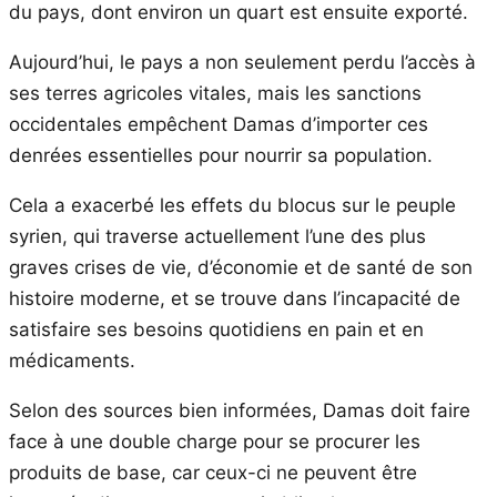
du pays, dont environ un quart est ensuite exporté.
Aujourd’hui, le pays a non seulement perdu l’accès à
ses terres agricoles vitales, mais les sanctions
occidentales empêchent Damas d’importer ces
denrées essentielles pour nourrir sa population.
Cela a exacerbé les effets du blocus sur le peuple
syrien, qui traverse actuellement l’une des plus
graves crises de vie, d’économie et de santé de son
histoire moderne, et se trouve dans l’incapacité de
satisfaire ses besoins quotidiens en pain et en
médicaments.
Selon des sources bien informées, Damas doit faire
face à une double charge pour se procurer les
produits de base, car ceux-ci ne peuvent être