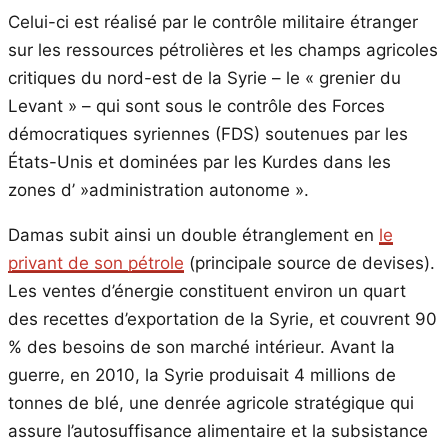
Celui-ci est réalisé par le contrôle militaire étranger
sur les ressources pétrolières et les champs agricoles
critiques du nord-est de la Syrie – le « grenier du
Levant » – qui sont sous le contrôle des Forces
démocratiques syriennes (FDS) soutenues par les
États-Unis et dominées par les Kurdes dans les
zones d’ »administration autonome ».
Damas subit ainsi un double étranglement en
le
privant de son pétrole
(principale source de devises).
Les ventes d’énergie constituent environ un quart
des recettes d’exportation de la Syrie, et couvrent 90
% des besoins de son marché intérieur. Avant la
guerre, en 2010, la Syrie produisait 4 millions de
tonnes de blé, une denrée agricole stratégique qui
assure l’autosuffisance alimentaire et la subsistance