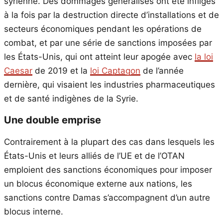
syrienne. Des dommages généralisés ont été infligés
à la fois par la destruction directe d’installations et de
secteurs économiques pendant les opérations de
combat, et par une série de sanctions imposées par
les États-Unis, qui ont atteint leur apogée avec
la loi
Caesar
de 2019 et la
loi Captagon
de l’année
dernière, qui visaient les industries pharmaceutiques
et de santé indigènes de la Syrie.
Une double emprise
Contrairement à la plupart des cas dans lesquels les
États-Unis et leurs alliés de l’UE et de l’OTAN
emploient des sanctions économiques pour imposer
un blocus économique externe aux nations, les
sanctions contre Damas s’accompagnent d’un autre
blocus interne.