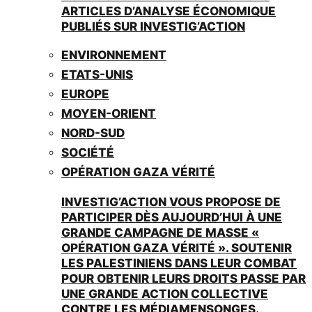
ARTICLES D’ANALYSE ÉCONOMIQUE
PUBLIÉS SUR INVESTIG’ACTION
ENVIRONNEMENT
ETATS-UNIS
EUROPE
MOYEN-ORIENT
NORD-SUD
SOCIÉTÉ
OPÉRATION GAZA VÉRITÉ
INVESTIG’ACTION VOUS PROPOSE DE
PARTICIPER DÈS AUJOURD’HUI À UNE
GRANDE CAMPAGNE DE MASSE «
OPÉRATION GAZA VÉRITÉ ». SOUTENIR
LES PALESTINIENS DANS LEUR COMBAT
POUR OBTENIR LEURS DROITS PASSE PAR
UNE GRANDE ACTION COLLECTIVE
CONTRE LES MÉDIAMENSONGES.