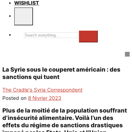
WISHLIST
Search
everything...
La Syrie sous le couperet américain : des
sanctions qui tuent
The Cradle's Syria Correspondent
Posted on
8 février 2023
Plus de la moitié de la population souffrant
d’insécurité alimentaire. Voilà l’un des
effets du régime de sanctions drastiques