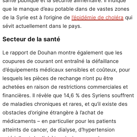
santé publique et la sécurité alimentaire. Il indique
que le manque d’eau potable dans de vastes zones
de la Syrie est à l’origine de
l’épidémie de choléra
qui
sévit actuellement dans le pays.
Secteur de la santé
Le rapport de Douhan montre également que les
coupures de courant ont entraîné la défaillance
d’équipements médicaux sensibles et coûteux, pour
lesquels les pièces de rechange n’ont pu être
achetées en raison de restrictions commerciales et
financières. Il révèle que 14,6 % des Syriens souffrent
de maladies chroniques et rares, et qu’il existe des
obstacles d’origine étrangère à l’achat de
médicaments – en particulier pour les patients
atteints de cancer, de dialyse, d’hypertension