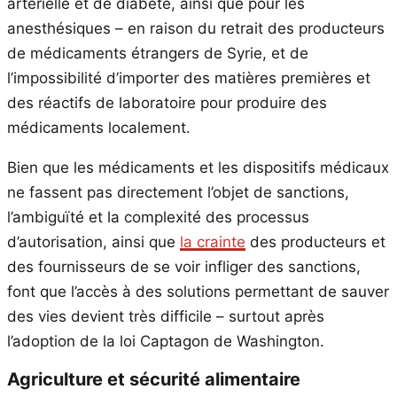
artérielle et de diabète, ainsi que pour les
anesthésiques – en raison du retrait des producteurs
de médicaments étrangers de Syrie, et de
l’impossibilité d’importer des matières premières et
des réactifs de laboratoire pour produire des
médicaments localement.
Bien que les médicaments et les dispositifs médicaux
ne fassent pas directement l’objet de sanctions,
l’ambiguïté et la complexité des processus
d’autorisation, ainsi que
la crainte
des producteurs et
des fournisseurs de se voir infliger des sanctions,
font que l’accès à des solutions permettant de sauver
des vies devient très difficile – surtout après
l’adoption de la loi Captagon de Washington.
Agriculture et sécurité alimentaire