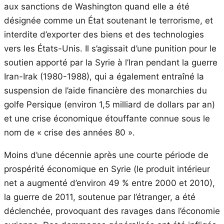
aux sanctions de Washington quand elle a été
désignée comme un État soutenant le terrorisme, et
interdite d’exporter des biens et des technologies
vers les États-Unis. Il s’agissait d’une punition pour le
soutien apporté par la Syrie à l’Iran pendant la guerre
Iran-Irak (1980-1988), qui a également entraîné la
suspension de l’aide financière des monarchies du
golfe Persique (environ 1,5 milliard de dollars par an)
et une crise économique étouffante connue sous le
nom de « crise des années 80 ».
Moins d’une décennie après une courte période de
prospérité économique en Syrie (le produit intérieur
net a augmenté d’environ 49 % entre 2000 et 2010),
la guerre de 2011, soutenue par l’étranger, a été
déclenchée, provoquant des ravages dans l’économie