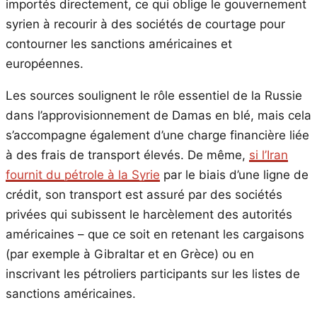
importés directement, ce qui oblige le gouvernement
syrien à recourir à des sociétés de courtage pour
contourner les sanctions américaines et
européennes.
Les sources soulignent le rôle essentiel de la Russie
dans l’approvisionnement de Damas en blé, mais cela
s’accompagne également d’une charge financière liée
à des frais de transport élevés. De même,
si l’Iran
fournit du pétrole à la Syrie
par le biais d’une ligne de
crédit, son transport est assuré par des sociétés
privées qui subissent le harcèlement des autorités
américaines – que ce soit en retenant les cargaisons
(par exemple à Gibraltar et en Grèce) ou en
inscrivant les pétroliers participants sur les listes de
sanctions américaines.