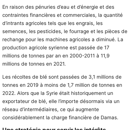
En raison des pénuries d’eau et d’énergie et des
contraintes financières et commerciales, la quantité
d’intrants agricoles tels que les engrais, les
semences, les pesticides, le fourrage et les pièces de
rechange pour les machines agricoles a diminué. La
production agricole syrienne est passée de 17
millions de tonnes par an en 2000-2011 à 11,9
millions de tonnes en 2021.
Les récoltes de blé sont passées de 3,1 millions de
tonnes en 2019 à moins de 1,7 million de tonnes en
2022. Alors que la Syrie était historiquement un
exportateur de blé, elle l’importe désormais via un
réseau d’intermédiaires, ce qui augmente
considérablement la charge financière de Damas.
Une stratégie pour servir les intérêts