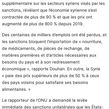
supplémentaire sur les secteurs syriens visés par les
sanctions, révélant que l’économie syrienne s’est
contractée de plus de 90 % et que les prix ont
augmenté de plus de 800 % depuis 2019.
Des centaines de milliers d’emplois ont été perdus, et
les sanctions bloquent l’importation de « nourriture,
de médicaments, de pièces de rechange, de
matières premières et d’articles nécessaires aux
besoins du pays et à son redressement
économique », rapporte Douhan. En outre, la Syrie
« paie des prix supérieurs de plus de 50 % à ceux
des pays voisins pour satisfaire ses besoins
alimentaires. »
Le rapporteur de l’ONU a demandé la levée
immédiate des sanctions unilatérales que les États-