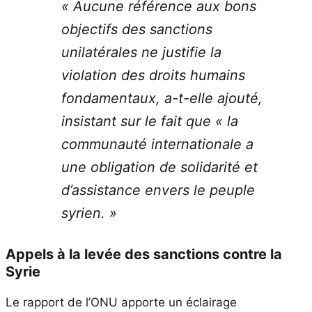
« Aucune référence aux bons
objectifs des sanctions
unilatérales ne justifie la
violation des droits humains
fondamentaux, a-t-elle ajouté,
insistant sur le fait que « la
communauté internationale a
une obligation de solidarité et
d’assistance envers le peuple
syrien. »
Appels à la levée des sanctions contre la
Syrie
Le rapport de l’ONU apporte un éclairage