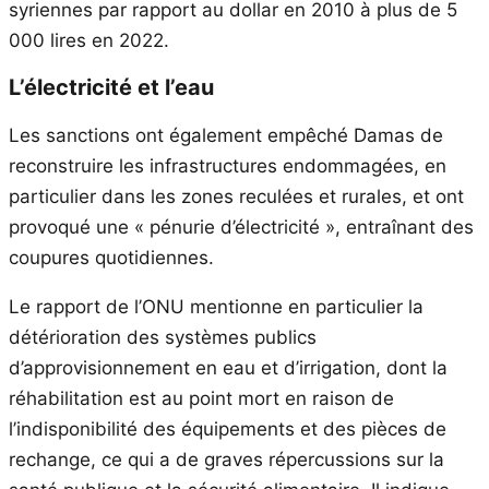
syriennes par rapport au dollar en 2010 à plus de 5
000 lires en 2022.
L’électricité et l’eau
Les sanctions ont également empêché Damas de
reconstruire les infrastructures endommagées, en
particulier dans les zones reculées et rurales, et ont
provoqué une « pénurie d’électricité », entraînant des
coupures quotidiennes.
Le rapport de l’ONU mentionne en particulier la
détérioration des systèmes publics
d’approvisionnement en eau et d’irrigation, dont la
réhabilitation est au point mort en raison de
l’indisponibilité des équipements et des pièces de
rechange, ce qui a de graves répercussions sur la