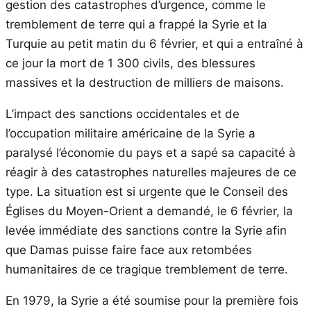
gestion des catastrophes d’urgence, comme le
tremblement de terre qui a frappé la Syrie et la
Turquie au petit matin du 6 février, et qui a entraîné à
ce jour la mort de 1 300 civils, des blessures
massives et la destruction de milliers de maisons.
L’impact des sanctions occidentales et de
l’occupation militaire américaine de la Syrie a
paralysé l’économie du pays et a sapé sa capacité à
réagir à des catastrophes naturelles majeures de ce
type. La situation est si urgente que le Conseil des
Églises du Moyen-Orient a demandé, le 6 février, la
levée immédiate des sanctions contre la Syrie afin
que Damas puisse faire face aux retombées
humanitaires de ce tragique tremblement de terre.
En 1979, la Syrie a été soumise pour la première fois