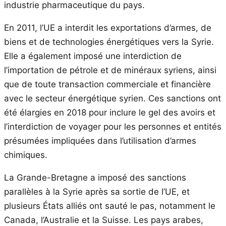
industrie pharmaceutique du pays.
En 2011, l’UE a interdit les exportations d’armes, de
biens et de technologies énergétiques vers la Syrie.
Elle a également imposé une interdiction de
l’importation de pétrole et de minéraux syriens, ainsi
que de toute transaction commerciale et financière
avec le secteur énergétique syrien. Ces sanctions ont
été élargies en 2018 pour inclure le gel des avoirs et
l’interdiction de voyager pour les personnes et entités
présumées impliquées dans l’utilisation d’armes
chimiques.
La Grande-Bretagne a imposé des sanctions
parallèles à la Syrie après sa sortie de l’UE, et
plusieurs États alliés ont sauté le pas, notamment le
Canada, l’Australie et la Suisse. Les pays arabes,