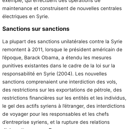
exemple, qui effectuent des opérations de
maintenance et construisent de nouvelles centrales
électriques en Syrie.
Sanctions sur sanctions
La plupart des sanctions unilatérales contre la Syrie
remontent à 2011, lorsque le président américain de
l’époque, Barack Obama, a étendu les mesures
punitives existantes dans le cadre de la loi sur la
responsabilité en Syrie (2004). Les nouvelles
sanctions comprenaient une interdiction des vols,
des restrictions sur les exportations de pétrole, des
restrictions financières sur les entités et les individus,
le gel des actifs syriens à l’étranger, des interdictions
de voyager pour les responsables et les chefs
d’entreprise syriens, et la rupture des relations