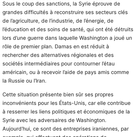
Sous le coup des sanctions, la Syrie éprouve de
grandes difficultés à reconstruire ses secteurs clés
de l’agriculture, de l’industrie, de l’énergie, de
l’éducation et des soins de santé, qui ont été détruits
lors d’une guerre dans laquelle Washington a joué un
rôle de premier plan. Damas en est réduit à
rechercher des alternatives régionales et des
sociétés intermédiaires pour contourner l’étau
américain, ou à recevoir l’aide de pays amis comme
la Russie ou l’Iran.
Cette situation présente bien sûr ses propres
inconvénients pour les États-Unis, car elle contribue
à resserrer les liens politiques et économiques de la
Syrie avec les adversaires de Washington.
Aujourd’hui, ce sont des entreprises iraniennes, par