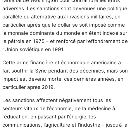
l’arsenal de Washington pour contraindre les États
adverses. Les sanctions sont devenues une politique
parallèle ou alternative aux invasions militaires, en
particulier après que le dollar se soit imposé comme
la monnaie dominante du monde en étant indexé sur
le pétrole en 1975 – et renforcé par l’effondrement de
l’Union soviétique en 1991.
Cette arme financière et économique américaine a
fait souffrir la Syrie pendant des décennies, mais son
impact est devenu mortel ces dernières années, en
particulier après 2019.
Les sanctions affectent négativement tous les
secteurs vitaux de l’économie, de la médecine à
l’éducation, en passant par l’énergie, les
communications, l’agriculture et l’industrie – jusqu’à la