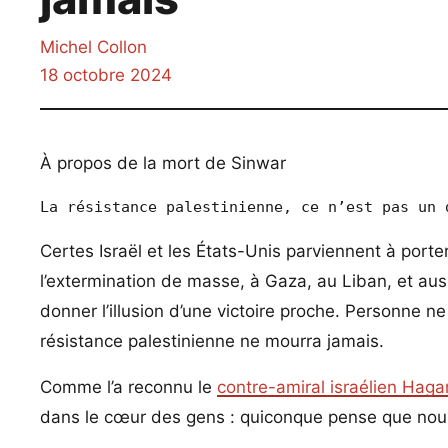
Michel Collon
18 octobre 2024
À propos de la mort de Sinwar
Certes Israël et les États-Unis parviennent à porte
l’extermination de masse, à Gaza, au Liban, et aus
donner l’illusion d’une victoire proche. Personne ne
résistance palestinienne ne mourra jamais.
Comme l’a reconnu le
contre-amiral israélien Hagar
dans le cœur des gens : quiconque pense que nous