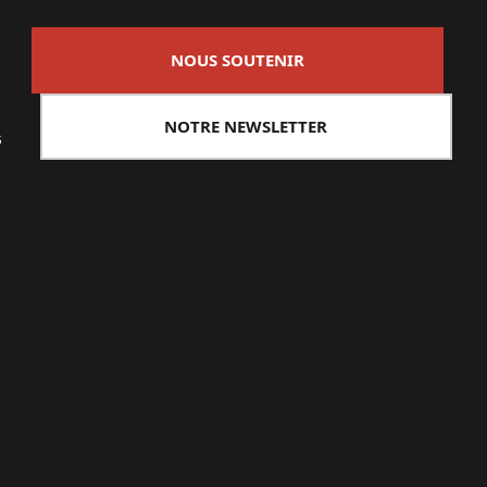
NOUS SOUTENIR
NOTRE NEWSLETTER
s