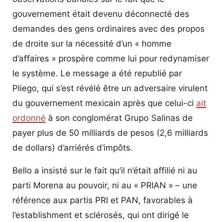
gouvernement était devenu déconnecté des
demandes des gens ordinaires avec des propos
de droite sur la nécessité d’un « homme
d’affaires » prospère comme lui pour redynamiser
le système. Le message a été republié par
Pliego, qui s’est révélé être un adversaire virulent
du gouvernement mexicain après que celui-ci
ait
ordonné
à son conglomérat Grupo Salinas de
payer plus de 50 milliards de pesos (2,6 milliards
de dollars) d’arriérés d’impôts.
Bello a insisté sur le fait qu’il n’était affilié ni au
parti Morena au pouvoir, ni au « PRIAN » – une
référence aux partis PRI et PAN, favorables à
l’establishment et sclérosés, qui ont dirigé le