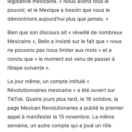
législative mexicaine. « Nous avons tous le
pouvoir, et le Mexique a besoin que nous le
démontrions aujourd’hui plus que jamais. »
Bien que son discours ait « réveillé de nombreux
Mexicains », Bello a insisté sur le fait que « nous
ne pouvons pas nous limiter aux mots » et a
conclu que « le moment est venu de passer à
l’étape suivante ».
Le jour même, un compte intitulé «
Révolutionnaires mexicains » a été ouvert sur
TikTok. Quatre jours plus tard, le 16 octobre, la
page Mexican Revolutionaries a publié le premier
appel à manifester le 15 novembre. La même
semaine, un autre compte qui a joué un rôle