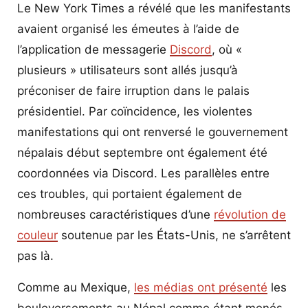
Le New York Times a révélé que les manifestants
avaient organisé les émeutes à l’aide de
l’application de messagerie
Discord
, où «
plusieurs » utilisateurs sont allés jusqu’à
préconiser de faire irruption dans le palais
présidentiel. Par coïncidence, les violentes
manifestations qui ont renversé le gouvernement
népalais début septembre ont également été
coordonnées via Discord. Les parallèles entre
ces troubles, qui portaient également de
nombreuses caractéristiques d’une
révolution de
couleur
soutenue par les États-Unis, ne s’arrêtent
pas là.
Comme au Mexique,
les médias ont présenté
les
bouleversements au Népal comme étant menés