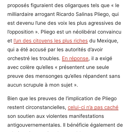
proposés figuraient des oligarques tels que « le
milliardaire arrogant Ricardo Salinas Pliego, qui
est devenu l’une des voix les plus agressives de
l’opposition ». Pliego est un néolibéral convaincu
et
l’un des citoyens les plus riches
du Mexique,
qui a été accusé par les autorités d’avoir
orchestré les troubles.
En réponse
, il a exigé
avec colère qu’elles « présentent une seule
preuve des mensonges qu’elles répandent sans
aucun scrupule à mon sujet ».
Bien que les preuves de l’implication de Pliego
restent circonstancielles,
celui-ci n’a pas caché
son soutien aux violentes manifestations
antigouvernementales. Il bénéficie également de