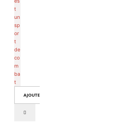
AJOUTER AU PANIER