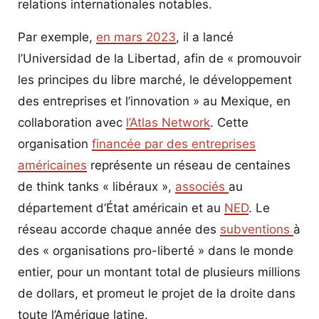
relations internationales notables.
Par exemple,
en mars 2023
, il a lancé
l’Universidad de la Libertad, afin de « promouvoir
les principes du libre marché, le développement
des entreprises et l’innovation » au Mexique, en
collaboration avec
l’Atlas Network
. Cette
organisation
financée par des entreprises
américaines
représente un réseau de centaines
de think tanks « libéraux »,
associés
au
département d’État américain et au
NED
. Le
réseau accorde chaque année des
subventions
à
des « organisations pro-liberté » dans le monde
entier, pour un montant total de plusieurs millions
de dollars, et promeut le projet de la droite dans
toute l’Amérique latine.