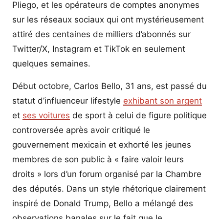
Pliego, et les opérateurs de comptes anonymes
sur les réseaux sociaux qui ont mystérieusement
attiré des centaines de milliers d’abonnés sur
Twitter/X, Instagram et TikTok en seulement
quelques semaines.
Début octobre, Carlos Bello, 31 ans, est passé du
statut d’influenceur lifestyle
exhibant son argent
et
ses voitures
de sport à celui de figure politique
controversée après avoir critiqué le
gouvernement mexicain et exhorté les jeunes
membres de son public à « faire valoir leurs
droits » lors d’un forum organisé par la Chambre
des députés. Dans un style rhétorique clairement
inspiré de Donald Trump, Bello a mélangé des
observations banales sur le fait que le