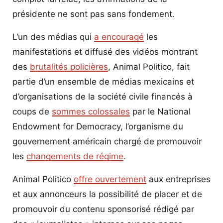
présidente ne sont pas sans fondement.
L’un des médias qui
a encouragé
les
manifestations et diffusé des vidéos montrant
des
brutalités policières
, Animal Politico, fait
partie d’un ensemble de médias mexicains et
d’organisations de la société civile financés à
coups de
sommes colossales
par le National
Endowment for Democracy, l’organisme du
gouvernement américain chargé de promouvoir
les
changements de régime
.
Animal Politico
offre ouvertement
aux entreprises
et aux annonceurs la possibilité de placer et de
promouvoir du contenu sponsorisé rédigé par