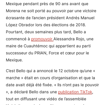
Mexique pendant près de 90 ans avant que
Morena ne soit porté au pouvoir par une victoire
écrasante de l’ancien président Andrés Manuel
López Obrador lors des élections de 2018.
Pourtant, deux semaines plus tard, Bello a
commencé à
promouvoir
Alessandra Rojo, une
maire de Cuauhtémoc qui appartient au parti
successeur du PRIAN, Force et cœur pour le
Mexique.
C’est Bello qui a annoncé le 12 octobre qu’une «
marche » était en cours d’organisation et que la
date avait déjà été fixée. « Ils n’ont pas le pouvoir
», a déclaré Bello dans une
publication TikTok
,
tout en diffusant une vidéo de l’assemblée