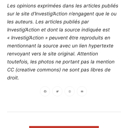
Les opinions exprimées dans les articles publiés
sur le site d’Investig’Action n’engagent que le ou
les auteurs. Les articles publiés par
Investig’Action et dont la source indiquée est
« Investig’Action » peuvent être reproduits en
mentionnant la source avec un lien hypertexte
renvoyant vers le site original.
Attention
toutefois, les photos ne portant pas la mention
CC (creative commons) ne sont pas libres de
droit.
Facebook
Twitter
PrintFriendly
Email