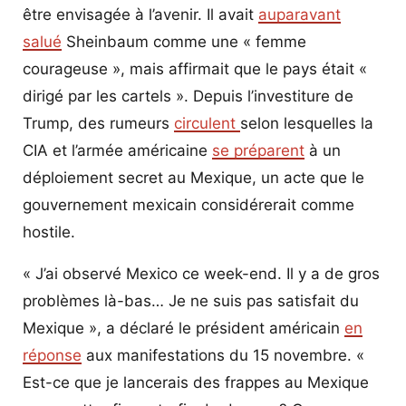
être envisagée à l’avenir. Il avait
auparavant
salué
Sheinbaum comme une « femme
courageuse », mais affirmait que le pays était «
dirigé par les cartels ». Depuis l’investiture de
Trump, des rumeurs
circulent
selon lesquelles la
CIA et l’armée américaine
se préparent
à un
déploiement secret au Mexique, un acte que le
gouvernement mexicain considérerait comme
hostile.
« J’ai observé Mexico ce week-end. Il y a de gros
problèmes là-bas… Je ne suis pas satisfait du
Mexique », a déclaré le président américain
en
réponse
aux manifestations du 15 novembre. «
Est-ce que je lancerais des frappes au Mexique