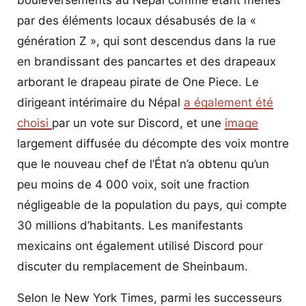
par des éléments locaux désabusés de la «
génération Z », qui sont descendus dans la rue
en brandissant des pancartes et des drapeaux
arborant le drapeau pirate de One Piece. Le
dirigeant intérimaire du Népal
a également été
choisi
par un vote sur Discord, et une
image
largement diffusée du décompte des voix montre
que le nouveau chef de l’État n’a obtenu qu’un
peu moins de 4 000 voix, soit une fraction
négligeable de la population du pays, qui compte
30 millions d’habitants. Les manifestants
mexicains ont également utilisé Discord pour
discuter du remplacement de Sheinbaum.
Selon le New York Times, parmi les successeurs