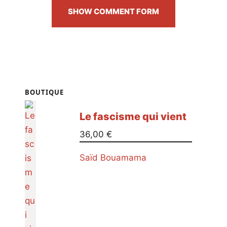
SHOW COMMENT FORM
BOUTIQUE
Le fascisme qui vient
36,00
€
Saïd Bouamama