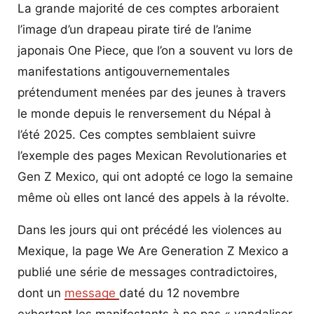
La grande majorité de ces comptes arboraient
l’image d’un drapeau pirate tiré de l’anime
japonais One Piece, que l’on a souvent vu lors de
manifestations antigouvernementales
prétendument menées par des jeunes à travers
le monde depuis le renversement du Népal à
l’été 2025. Ces comptes semblaient suivre
l’exemple des pages Mexican Revolutionaries et
Gen Z Mexico, qui ont adopté ce logo la semaine
même où elles ont lancé des appels à la révolte.
Dans les jours qui ont précédé les violences au
Mexique, la page We Are Generation Z Mexico a
publié une série de messages contradictoires,
dont un
message
daté du 12 novembre
exhortant les manifestants à ne pas « vandaliser