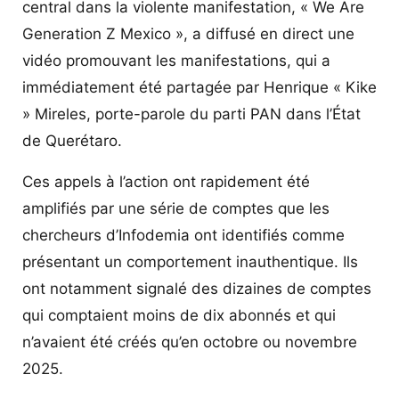
central dans la violente manifestation, « We Are
Generation Z Mexico », a diffusé en direct une
vidéo promouvant les manifestations, qui a
immédiatement été partagée par Henrique « Kike
» Mireles, porte-parole du parti PAN dans l’État
de Querétaro.
Ces appels à l’action ont rapidement été
amplifiés par une série de comptes que les
chercheurs d’Infodemia ont identifiés comme
présentant un comportement inauthentique. Ils
ont notamment signalé des dizaines de comptes
qui comptaient moins de dix abonnés et qui
n’avaient été créés qu’en octobre ou novembre
2025.