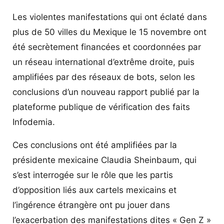
Les violentes manifestations qui ont éclaté dans
plus de 50 villes du Mexique le 15 novembre ont
été secrètement financées et coordonnées par
un réseau international d’extrême droite, puis
amplifiées par des réseaux de bots, selon les
conclusions d’un nouveau rapport publié par la
plateforme publique de vérification des faits
Infodemia.
Ces conclusions ont été amplifiées par la
présidente mexicaine Claudia Sheinbaum, qui
s’est interrogée sur le rôle que les partis
d’opposition liés aux cartels mexicains et
l’ingérence étrangère ont pu jouer dans
l’exacerbation des manifestations dites « Gen Z »