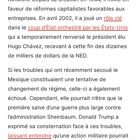
faveur de réformes capitalistes favorables aux
entreprises. En avril 2002, il a joué un
rôle clé
dans le
coup d’État orchestré par les États-Unis
qui a temporairement renversé le président élu
Hugo Chávez, recevant à cette fin des dizaines
de milliers de dollars de la NED.
Si les troubles qui ont récemment secoué le
Mexique constituaient une tentative de
changement de régime, celle-ci a également
échoué. Cependant, elle pourrait n’être que la
première salve d’une guerre plus large contre
l’administration Sheinbaum. Donald Trump a
exprimé sa consternation face à ces troubles,
laissant entendre
qu’une action militaire pourrait