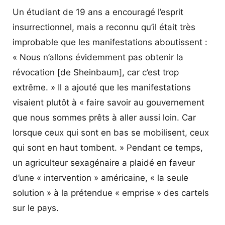
Un étudiant de 19 ans a encouragé l’esprit
insurrectionnel, mais a reconnu qu’il était très
improbable que les manifestations aboutissent :
« Nous n’allons évidemment pas obtenir la
révocation [de Sheinbaum], car c’est trop
extrême. » Il a ajouté que les manifestations
visaient plutôt à « faire savoir au gouvernement
que nous sommes prêts à aller aussi loin. Car
lorsque ceux qui sont en bas se mobilisent, ceux
qui sont en haut tombent. » Pendant ce temps,
un agriculteur sexagénaire a plaidé en faveur
d’une « intervention » américaine, « la seule
solution » à la prétendue « emprise » des cartels
sur le pays.