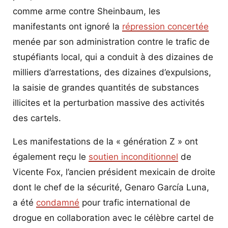
comme arme contre Sheinbaum, les
manifestants ont ignoré la
répression concertée
menée par son administration contre le trafic de
stupéfiants local, qui a conduit à des dizaines de
milliers d’arrestations, des dizaines d’expulsions,
la saisie de grandes quantités de substances
illicites et la perturbation massive des activités
des cartels.
Les manifestations de la « génération Z » ont
également reçu le
soutien inconditionnel
de
Vicente Fox, l’ancien président mexicain de droite
dont le chef de la sécurité, Genaro García Luna,
a été
condamné
pour trafic international de
drogue en collaboration avec le célèbre cartel de