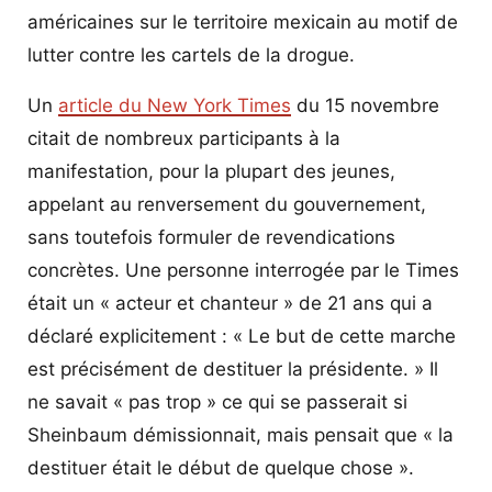
américaines sur le territoire mexicain au motif de
lutter contre les cartels de la drogue.
Un
article du New York Times
du 15 novembre
citait de nombreux participants à la
manifestation, pour la plupart des jeunes,
appelant au renversement du gouvernement,
sans toutefois formuler de revendications
concrètes. Une personne interrogée par le Times
était un « acteur et chanteur » de 21 ans qui a
déclaré explicitement : « Le but de cette marche
est précisément de destituer la présidente. » Il
ne savait « pas trop » ce qui se passerait si
Sheinbaum démissionnait, mais pensait que « la
destituer était le début de quelque chose ».