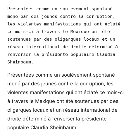
Présentées comme un soulèvement spontané 
mené par des jeunes contre la corruption, 
les violentes manifestations qui ont éclaté 
ce mois-ci à travers le Mexique ont été 
soutenues par des oligarques locaux et un 
réseau international de droite déterminé à 
renverser la présidente populaire Claudia 
Sheinbaum.
Présentées comme un soulèvement spontané
mené par des jeunes contre la corruption, les
violentes manifestations qui ont éclaté ce mois-ci
à travers le Mexique ont été soutenues par des
oligarques locaux et un réseau international de
droite déterminé à renverser la présidente
populaire Claudia Sheinbaum.