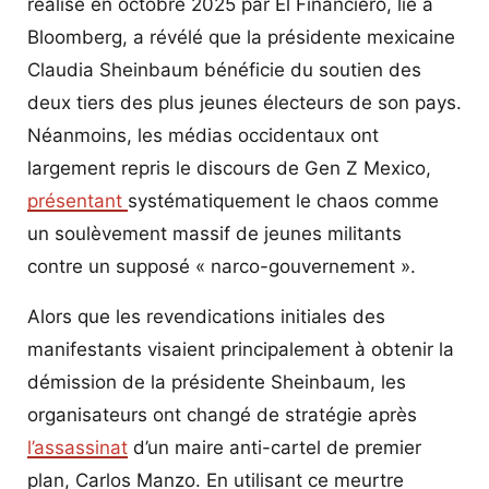
réalisé en octobre 2025 par El Financiero, lié à
Bloomberg, a révélé que la présidente mexicaine
Claudia Sheinbaum bénéficie du soutien des
deux tiers des plus jeunes électeurs de son pays.
Néanmoins, les médias occidentaux ont
largement repris le discours de Gen Z Mexico,
présentant
systématiquement le chaos comme
un soulèvement massif de jeunes militants
contre un supposé « narco-gouvernement ».
Alors que les revendications initiales des
manifestants visaient principalement à obtenir la
démission de la présidente Sheinbaum, les
organisateurs ont changé de stratégie après
l’assassinat
d’un maire anti-cartel de premier
plan, Carlos Manzo. En utilisant ce meurtre