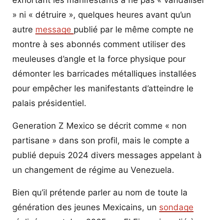
» ni « détruire », quelques heures avant qu’un
autre
message
publié par le même compte ne
montre à ses abonnés comment utiliser des
meuleuses d’angle et la force physique pour
démonter les barricades métalliques installées
pour empêcher les manifestants d’atteindre le
palais présidentiel.
Generation Z Mexico se décrit comme « non
partisane » dans son profil, mais le compte a
publié depuis 2024 divers messages appelant à
un changement de régime au Venezuela.
Bien qu’il prétende parler au nom de toute la
génération des jeunes Mexicains, un
sondage