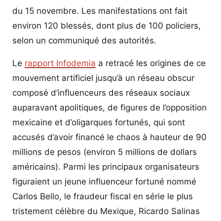
du 15 novembre. Les manifestations ont fait
environ 120 blessés, dont plus de 100 policiers,
selon un communiqué des autorités.
Le
rapport Infodemia
a retracé les origines de ce
mouvement artificiel jusqu’à un réseau obscur
composé d’influenceurs des réseaux sociaux
auparavant apolitiques, de figures de l’opposition
mexicaine et d’oligarques fortunés, qui sont
accusés d’avoir financé le chaos à hauteur de 90
millions de pesos (environ 5 millions de dollars
américains). Parmi les principaux organisateurs
figuraient un jeune influenceur fortuné nommé
Carlos Bello, le fraudeur fiscal en série le plus
tristement célèbre du Mexique, Ricardo Salinas