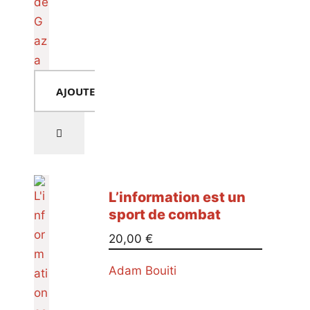
AJOUTER AU PANIER
L’information est un
sport de combat
20,00
€
Adam Bouiti