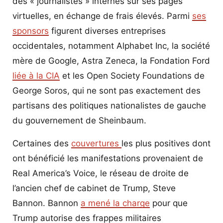
des « journalistes » internes sur ses pages
virtuelles, en échange de frais élevés. Parmi
ses
sponsors
figurent diverses entreprises
occidentales, notamment Alphabet Inc, la société
mère de Google, Astra Zeneca, la Fondation Ford
liée à la CIA
et les Open Society Foundations de
George Soros, qui ne sont pas exactement des
partisans des politiques nationalistes de gauche
du gouvernement de Sheinbaum.
Certaines des
couvertures
les plus positives dont
ont bénéficié les manifestations provenaient de
Real America’s Voice, le réseau de droite de
l’ancien chef de cabinet de Trump, Steve
Bannon. Bannon
a mené la charge
pour que
Trump autorise des frappes militaires