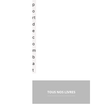
TOUS NOS LIVRES