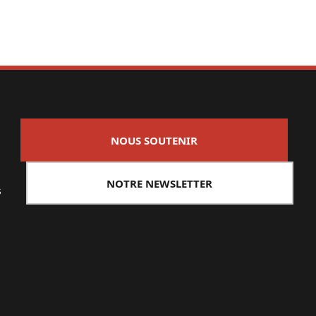
NOUS SOUTENIR
NOTRE NEWSLETTER
s