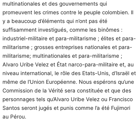
multinationales et des gouvernements qui
promeuvent les crimes contre le peuple colombien. Il
y a beaucoup d’éléments qui n’ont pas été
suffisamment investigués, comme les binômes :
industriel-militaire et para-militarisme ; élites et para-
militarisme ; grosses entreprises nationales et para-
militarisme; multinationales et para-militarisme ;
Alvaro Uribe Velez et État narco-para-militaire et, au
niveau international, le rôle des Etats-Unis, d’Israël et
même de l’Union Européenne. Nous espérons qu’une
Commission de la Vérité sera constituée et que des
personnages tels qu’Alvaro Uribe Velez ou Francisco
Santos seront jugés et punis comme l’a été Fujimori
au Pérou.