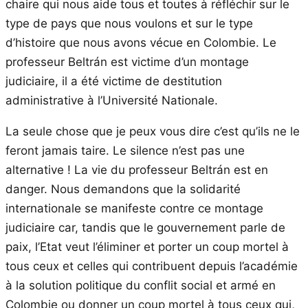
chaire qui nous aide tous et toutes à réfléchir sur le
type de pays que nous voulons et sur le type
d’histoire que nous avons vécue en Colombie. Le
professeur Beltrán est victime d’un montage
judiciaire, il a été victime de destitution
administrative à l’Université Nationale.
La seule chose que je peux vous dire c’est qu’ils ne le
feront jamais taire. Le silence n’est pas une
alternative ! La vie du professeur Beltrán est en
danger. Nous demandons que la solidarité
internationale se manifeste contre ce montage
judiciaire car, tandis que le gouvernement parle de
paix, l’Etat veut l’éliminer et porter un coup mortel à
tous ceux et celles qui contribuent depuis l’académie
à la solution politique du conflit social et armé en
Colombie ou donner un coup mortel à tous ceux qui,