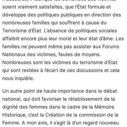
soient vraiment satisfaites, que l’État formule et
développe des politiques publiques en direction des
nombreuses familles qui souffrent à cause du
Terrorisme d’État. L’absence de politiques sociales
affaiblit encore plus leur moral et leur état d’âme. Les
familles ne peuvent même pas assister aux Forums
Nationaux des victimes, fautes de moyens.
Nombreuses sont les victimes du terrorisme d’Etat
qui sont restées à l’écart de ces discussions et cela
nous inquiète.
Un autre point de haute importance dans le débat
national, qui doit favoriser le rétablissement de la
dignité des femmes dans le cadre de la Mémoire
Historique, c’est la Création de la commission de la
Femme. A mon avis, il s’agit là d’un regard nouveau