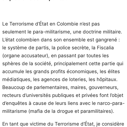
Le Terrorisme d’État en Colombie n’est pas
seulement le para-militarisme, une doctrine militaire.
L’état colombien dans son ensemble est gangrené :
le système de partis, la police secrète, la Fiscalia
(organe accusateur), en passant par toutes les
sphères de la société, principalement cette partie qui
accumule les grands profits économiques, les élites
médiatiques, les agences de loteries, les hôpitaux.
Beaucoup de parlementaires, maires, gouverneurs,
recteurs d’universités publiques et privées font l’objet
d’enquêtes à cause de leurs liens avec le narco-para-
militarisme (mafia de la drogue et paramilitaires).
En tant que victime du Terrorisme d’État, je considère