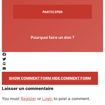
PARTICIPER
Pourquoi faire un don ?
Facebook
Twitter
PrintFriendly
Email
SHOW COMMENT FORM
HIDE COMMENT FORM
Laisser un commentaire
You must
Register
or
Login
to post a comment.