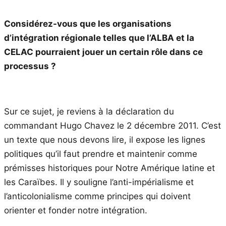
Considérez-vous que les organisations
d’intégration régionale telles que l’ALBA et la
CELAC pourraient jouer un certain rôle dans ce
processus ?
Sur ce sujet, je reviens à la déclaration du
commandant Hugo Chavez le 2 décembre 2011. C’est
un texte que nous devons lire, il expose les lignes
politiques qu’il faut prendre et maintenir comme
prémisses historiques pour Notre Amérique latine et
les Caraïbes. Il y souligne l’anti-impérialisme et
l’anticolonialisme comme principes qui doivent
orienter et fonder notre intégration.