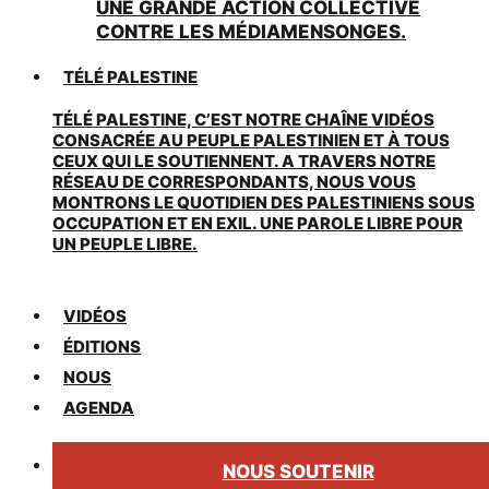
UNE GRANDE ACTION COLLECTIVE
CONTRE LES MÉDIAMENSONGES.
TÉLÉ PALESTINE
TÉLÉ PALESTINE, C’EST NOTRE CHAÎNE VIDÉOS
CONSACRÉE AU PEUPLE PALESTINIEN ET À TOUS
CEUX QUI LE SOUTIENNENT. A TRAVERS NOTRE
RÉSEAU DE CORRESPONDANTS, NOUS VOUS
MONTRONS LE QUOTIDIEN DES PALESTINIENS SOUS
OCCUPATION ET EN EXIL. UNE PAROLE LIBRE POUR
UN PEUPLE LIBRE.
VIDÉOS
ÉDITIONS
NOUS
AGENDA
NOUS SOUTENIR