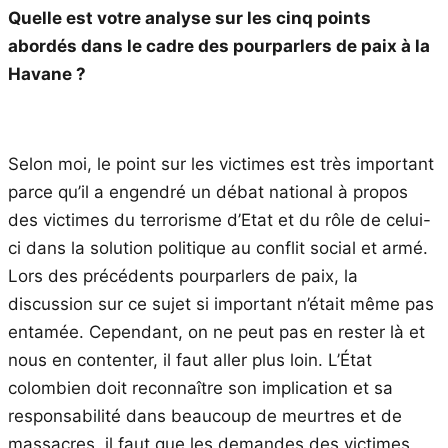
Quelle est votre analyse sur les cinq points
abordés dans le cadre des pourparlers de paix à la
Havane ?
Selon moi, le point sur les victimes est très important
parce qu’il a engendré un débat national à propos
des victimes du terrorisme d’Etat et du rôle de celui-
ci dans la solution politique au conflit social et armé.
Lors des précédents pourparlers de paix, la
discussion sur ce sujet si important n’était même pas
entamée. Cependant, on ne peut pas en rester là et
nous en contenter, il faut aller plus loin. L’État
colombien doit reconnaître son implication et sa
responsabilité dans beaucoup de meurtres et de
massacres, il faut que les demandes des victimes