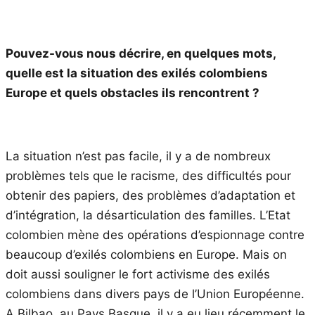
Pouvez-vous nous décrire, en quelques mots,
quelle est la situation des exilés colombiens
Europe et quels obstacles ils rencontrent ?
La situation n’est pas facile, il y a de nombreux
problèmes tels que le racisme, des difficultés pour
obtenir des papiers, des problèmes d’adaptation et
d’intégration, la désarticulation des familles. L’Etat
colombien mène des opérations d’espionnage contre
beaucoup d’exilés colombiens en Europe. Mais on
doit aussi souligner le fort activisme des exilés
colombiens dans divers pays de l’Union Européenne.
A Bilbao, au Pays Basque, il y a eu lieu récemment le