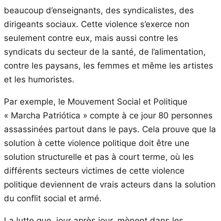
beaucoup d’enseignants, des syndicalistes, des
dirigeants sociaux. Cette violence s’exerce non
seulement contre eux, mais aussi contre les
syndicats du secteur de la santé, de l’alimentation,
contre les paysans, les femmes et même les artistes
et les humoristes.
Par exemple, le Mouvement Social et Politique
« Marcha Patriótica » compte à ce jour 80 personnes
assassinées partout dans le pays. Cela prouve que la
solution à cette violence politique doit être une
solution structurelle et pas à court terme, où les
différents secteurs victimes de cette violence
politique deviennent de vrais acteurs dans la solution
du conflit social et armé.
La lutte que, jour après jour, mènent dans les