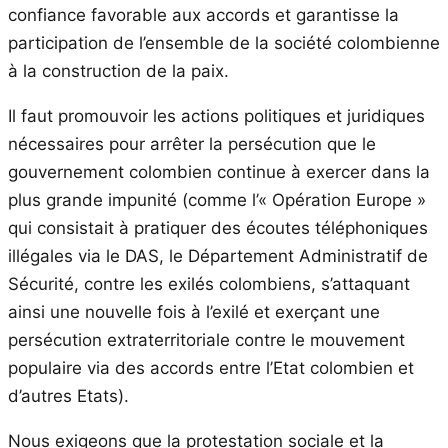
confiance favorable aux accords et garantisse la
participation de l’ensemble de la société colombienne
à la construction de la paix.
Il faut promouvoir les actions politiques et juridiques
nécessaires pour arrêter la persécution que le
gouvernement colombien continue à exercer dans la
plus grande impunité (comme l’« Opération Europe »
qui consistait à pratiquer des écoutes téléphoniques
illégales via le DAS, le Département Administratif de
Sécurité, contre les exilés colombiens, s’attaquant
ainsi une nouvelle fois à l’exilé et exerçant une
persécution extraterritoriale contre le mouvement
populaire via des accords entre l’Etat colombien et
d’autres Etats).
Nous exigeons que la protestation sociale et la