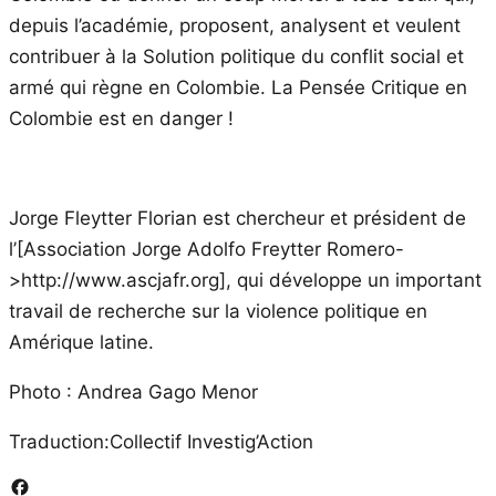
depuis l’académie, proposent, analysent et veulent
contribuer à la Solution politique du conflit social et
armé qui règne en Colombie. La Pensée Critique en
Colombie est en danger !
Jorge Fleytter Florian est chercheur et président de
l’[Association Jorge Adolfo Freytter Romero-
>http://www.ascjafr.org], qui développe un important
travail de recherche sur la violence politique en
Amérique latine.
Photo : Andrea Gago Menor
Traduction:Collectif Investig’Action