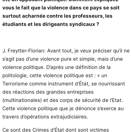
vous le fait que la violence dans ce pays se soit
surtout acharnée contre les professeurs, les
étudiants et les dirigeants syndicaux ?
J. Freytter-Florian: Avant tout, je veux préciser qu’il ne
s’agit pas d’une violence pure et simple, mais d’une
violence politique. D’après une définition de la
politologie, cette violence politique est : « un
Terrorisme comme instrument d’État, se nourrissant
des réactions des grandes entreprises
(multinationales) et des corps de sécurité de l’Etat.
Cette violence politique que je dénonce s’exerce au
travers d’opérations extrajudiciaires.
Ce sont des Crimes d’État dont sont victimes