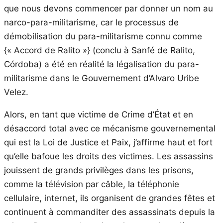
que nous devons commencer par donner un nom au
narco-para-militarisme, car le processus de
démobilisation du para-militarisme connu comme
{« Accord de Ralito »} (conclu à Sanfé de Ralito,
Córdoba) a été en réalité la légalisation du para-
militarisme dans le Gouvernement d’Alvaro Uribe
Velez.
Alors, en tant que victime de Crime d’État et en
désaccord total avec ce mécanisme gouvernemental
qui est la Loi de Justice et Paix, j’affirme haut et fort
qu’elle bafoue les droits des victimes. Les assassins
jouissent de grands privilèges dans les prisons,
comme la télévision par câble, la téléphonie
cellulaire, internet, ils organisent de grandes fêtes et
continuent à commanditer des assassinats depuis la