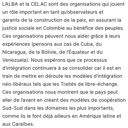
L’ALBA et la CELAC sont des organisations qui jouent
un rôle important en tant qu’observateurs et
garants de la construction de la paix, en assurant la
justice sociale en Colombie au bénéfice des peuples.
Ces organisations peuvent nous aider grâce à leurs
expériences (pensons aux cas de Cuba, du
Nicaragua, de la Bolivie, de l’Équateur et du
Venezuela). Nous espérons que ce processus
d’intégration continuera à se consolider car il est en
train de mettre en déroute les modèles d’intégration
néo-libéraux tels que les Traités de libre-échange.
Ces organisations nous montrent que le pays peut
aller de l’avant en créant des modèles de coopération
Sud-Sud dans les domaines les plus importants,
comme ils le font déjà ailleurs en Amérique latine et
aux Caraïbes.