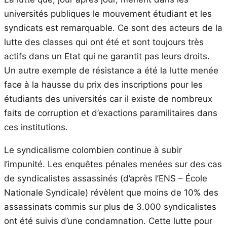
universités publiques le mouvement étudiant et les
syndicats est remarquable. Ce sont des acteurs de la
lutte des classes qui ont été et sont toujours très
actifs dans un Etat qui ne garantit pas leurs droits.
Un autre exemple de résistance a été la lutte menée
face à la hausse du prix des inscriptions pour les
étudiants des universités car il existe de nombreux
faits de corruption et d’exactions paramilitaires dans
ces institutions.
Le syndicalisme colombien continue à subir
l’impunité. Les enquêtes pénales menées sur des cas
de syndicalistes assassinés (d’après l’ENS – École
Nationale Syndicale) révèlent que moins de 10% des
assassinats commis sur plus de 3.000 syndicalistes
ont été suivis d’une condamnation. Cette lutte pour