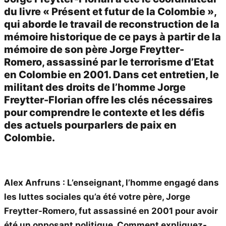
du livre « Présent et futur de la Colombie »,
qui aborde le travail de reconstruction de la
mémoire historique de ce pays à partir de la
mémoire de son père Jorge Freytter-
Romero, assassiné par le terrorisme d’Etat
en Colombie en 2001. Dans cet entretien, le
militant des droits de l’homme Jorge
Freytter-Florian offre les clés nécessaires
pour comprendre le contexte et les défis
des actuels pourparlers de paix en
Colombie.
Alex Anfruns : L’enseignant, l’homme engagé dans
les luttes sociales qu’a été votre père, Jorge
Freytter-Romero, fut assassiné en 2001 pour avoir
été un opposant politique. Comment expliquez-