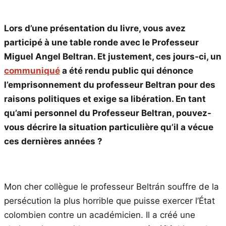
Lors d’une présentation du livre, vous avez
participé à une table ronde avec le Professeur
Miguel Angel Beltran. Et justement, ces jours-ci, un
communiqué
a été rendu public qui dénonce
l’emprisonnement du professeur Beltran pour des
raisons politiques et exige sa libération. En tant
qu’ami personnel du Professeur Beltran, pouvez-
vous décrire la situation particulière qu’il a vécue
ces dernières années ?
Mon cher collègue le professeur Beltrán souffre de la
persécution la plus horrible que puisse exercer l’État
colombien contre un académicien. Il a créé une