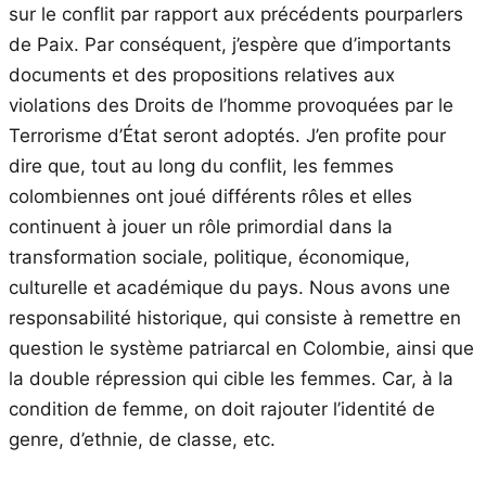
sur le conflit par rapport aux précédents pourparlers
de Paix. Par conséquent, j’espère que d’importants
documents et des propositions relatives aux
violations des Droits de l’homme provoquées par le
Terrorisme d’État seront adoptés. J’en profite pour
dire que, tout au long du conflit, les femmes
colombiennes ont joué différents rôles et elles
continuent à jouer un rôle primordial dans la
transformation sociale, politique, économique,
culturelle et académique du pays. Nous avons une
responsabilité historique, qui consiste à remettre en
question le système patriarcal en Colombie, ainsi que
la double répression qui cible les femmes. Car, à la
condition de femme, on doit rajouter l’identité de
genre, d’ethnie, de classe, etc.