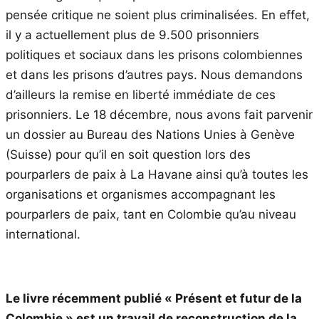
pensée critique ne soient plus criminalisées. En effet,
il y a actuellement plus de 9.500 prisonniers
politiques et sociaux dans les prisons colombiennes
et dans les prisons d’autres pays. Nous demandons
d’ailleurs la remise en liberté immédiate de ces
prisonniers. Le 18 décembre, nous avons fait parvenir
un dossier au Bureau des Nations Unies à Genève
(Suisse) pour qu’il en soit question lors des
pourparlers de paix à La Havane ainsi qu’à toutes les
organisations et organismes accompagnant les
pourparlers de paix, tant en Colombie qu’au niveau
international.
Le livre récemment publié « Présent et futur de la
Colombie » est un travail de reconstruction de la