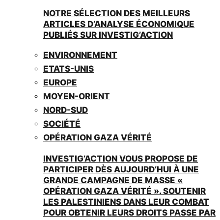
NOTRE SÉLECTION DES MEILLEURS
ARTICLES D’ANALYSE ÉCONOMIQUE
PUBLIÉS SUR INVESTIG’ACTION
ENVIRONNEMENT
ETATS-UNIS
EUROPE
MOYEN-ORIENT
NORD-SUD
SOCIÉTÉ
OPÉRATION GAZA VÉRITÉ
INVESTIG’ACTION VOUS PROPOSE DE
PARTICIPER DÈS AUJOURD’HUI À UNE
GRANDE CAMPAGNE DE MASSE «
OPÉRATION GAZA VÉRITÉ ». SOUTENIR
LES PALESTINIENS DANS LEUR COMBAT
POUR OBTENIR LEURS DROITS PASSE PAR