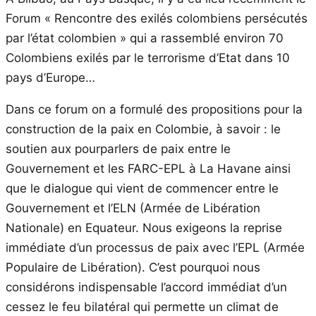
Forum « Rencontre des exilés colombiens persécutés
par l’état colombien » qui a rassemblé environ 70
Colombiens exilés par le terrorisme d’Etat dans 10
pays d’Europe…
Dans ce forum on a formulé des propositions pour la
construction de la paix en Colombie, à savoir : le
soutien aux pourparlers de paix entre le
Gouvernement et les FARC-EPL à La Havane ainsi
que le dialogue qui vient de commencer entre le
Gouvernement et l’ELN (Armée de Libération
Nationale) en Equateur. Nous exigeons la reprise
immédiate d’un processus de paix avec l’EPL (Armée
Populaire de Libération). C’est pourquoi nous
considérons indispensable l’accord immédiat d’un
cessez le feu bilatéral qui permette un climat de