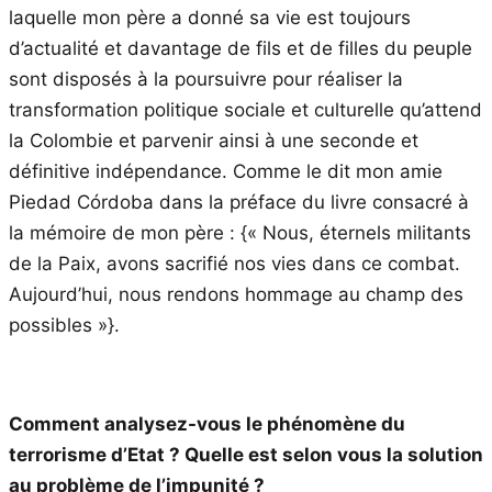
laquelle mon père a donné sa vie est toujours
d’actualité et davantage de fils et de filles du peuple
sont disposés à la poursuivre pour réaliser la
transformation politique sociale et culturelle qu’attend
la Colombie et parvenir ainsi à une seconde et
définitive indépendance. Comme le dit mon amie
Piedad Córdoba dans la préface du livre consacré à
la mémoire de mon père : {« Nous, éternels militants
de la Paix, avons sacrifié nos vies dans ce combat.
Aujourd’hui, nous rendons hommage au champ des
possibles »}.
Comment analysez-vous le phénomène du
terrorisme d’Etat ? Quelle est selon vous la solution
au problème de l’impunité ?