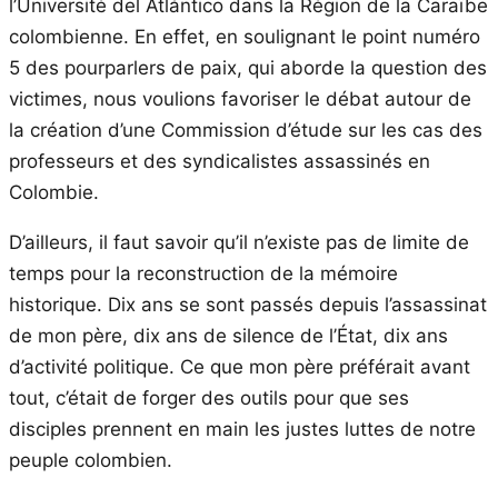
l’Université del Atlántico dans la Région de la Caraïbe
colombienne. En effet, en soulignant le point numéro
5 des pourparlers de paix, qui aborde la question des
victimes, nous voulions favoriser le débat autour de
la création d’une Commission d’étude sur les cas des
professeurs et des syndicalistes assassinés en
Colombie.
D’ailleurs, il faut savoir qu’il n’existe pas de limite de
temps pour la reconstruction de la mémoire
historique. Dix ans se sont passés depuis l’assassinat
de mon père, dix ans de silence de l’État, dix ans
d’activité politique. Ce que mon père préférait avant
tout, c’était de forger des outils pour que ses
disciples prennent en main les justes luttes de notre
peuple colombien.