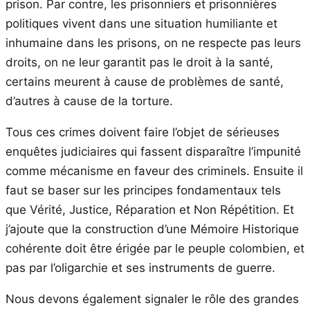
prison. Par contre, les prisonniers et prisonnières
politiques vivent dans une situation humiliante et
inhumaine dans les prisons, on ne respecte pas leurs
droits, on ne leur garantit pas le droit à la santé,
certains meurent à cause de problèmes de santé,
d’autres à cause de la torture.
Tous ces crimes doivent faire l’objet de sérieuses
enquêtes judiciaires qui fassent disparaître l’impunité
comme mécanisme en faveur des criminels. Ensuite il
faut se baser sur les principes fondamentaux tels
que Vérité, Justice, Réparation et Non Répétition. Et
j’ajoute que la construction d’une Mémoire Historique
cohérente doit être érigée par le peuple colombien, et
pas par l’oligarchie et ses instruments de guerre.
Nous devons également signaler le rôle des grandes