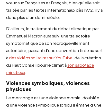
vœux aux Françaises et Français, bien qu’elle soit
traitée par les textes internationaux dès 1972, il y a
donc plus d’un demi-siècle.
D’ailleurs, le traitement du débat climatique par
Emmanuel Macron aura suivi une trajectoire
symptomatique de son recroquevillement
autoritaire, passant d’une convention tirée au sort
à
des vidéos solitaires sur YouTube
, de la création
du Haut Conseil pour le climat à
son sabotage
minutieux
.
Violences symboliques, violences
physiques
Le mensonge est une violence morale, doublée
d’une violence symbolique lorsqu’il émane d’une