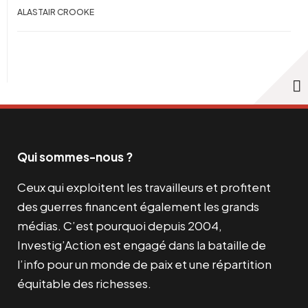
ALASTAIR CROOKE
Qui sommes-nous ?
Ceux qui exploitent les travailleurs et profitent
des guerres financent également les grands
médias. C’est pourquoi depuis 2004,
Investig’Action est engagé dans la bataille de
l’info pour un monde de paix et une répartition
équitable des richesses.