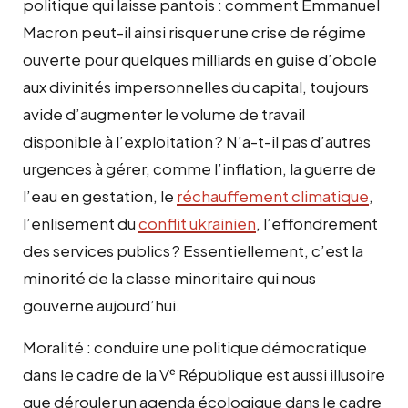
politique qui laisse pantois : comment Emmanuel
Macron peut-il ainsi risquer une crise de régime
ouverte pour quelques milliards en guise d’obole
aux divinités impersonnelles du capital, toujours
avide d’augmenter le volume de travail
disponible à l’exploitation
? N’a-t-il pas d’autres
urgences à gérer, comme l’inflation, la guerre de
l’eau en gestation, le
réchauffement climatique
,
l’enlisement du
conflit ukrainien
, l’effondrement
des services publics
? Essentiellement, c’est la
minorité de la classe minoritaire qui nous
gouverne aujourd’hui.
Moralité : conduire une politique démocratique
dans le cadre de la Vᵉ République est aussi illusoire
que dérouler un agenda écologique dans le cadre