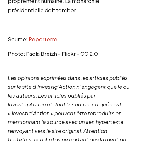
proprement humaine. La monarchie
présidentielle doit tomber.
Source:
Reporterre
Photo: Paola Breizh – Flickr – CC 2.0
Les opinions exprimées dans les articles publiés
sur le site d’Investig’Action n’engagent que le ou
les auteurs. Les articles publiés par
Investig’Action et dont la source indiquée est
« Investig’Action » peuvent être reproduits en
mentionnant la source avec un lien hypertexte
renvoyant vers le site original.
Attention
toutefois, les photos ne portant pas la mention