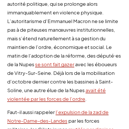
autorité politique, qui se prolonge alors
immanquablement en violence physique.
L’autoritarisme d’Emmanuel Macron ne se limite
pas à de piteuses manœuvres institutionnelles,
mais s’étend naturellement à sa gestion du
maintien de l’ordre, économique et social. Le
matin de l’adoption de la réforme, des député⋅es
de la Nupes
se sont fait gazer
avec les éboueurs
de Vitry-Sur-Seine. Déjà lors de la mobilisation
d’octobre dernier contre les bassines à Saint-
Soline, une autre élue de la Nupes
avait été
violentée par les forces de l’ordre
.
Faut-il aussi rappeler
l’expulsion de la zad de
Notre-Dame-des-Landes
par les forces