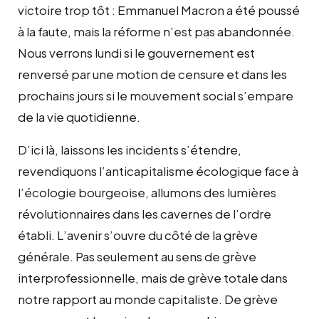
victoire trop tôt : Emmanuel Macron a été poussé
à la faute, mais la réforme n’est pas abandonnée.
Nous verrons lundi si le gouvernement est
renversé par une motion de censure et dans les
prochains jours si le mouvement social s’empare
de la vie quotidienne.
D’ici là, laissons les incidents s’étendre,
revendiquons l’anticapitalisme écologique face à
l’écologie bourgeoise, allumons des lumières
révolutionnaires dans les cavernes de l’ordre
établi. L’avenir s’ouvre du côté de la grève
générale. Pas seulement au sens de grève
interprofessionnelle, mais de grève totale dans
notre rapport au monde capitaliste. De grève