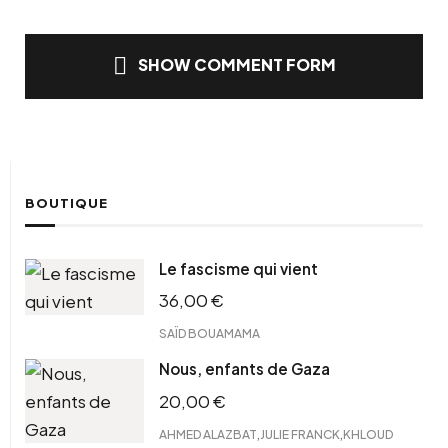
SHOW COMMENT FORM
BOUTIQUE
Le fascisme qui vient
36,00
€
SAÏD BOUAMAMA
Nous, enfants de Gaza
20,00
€
,
,
AHMED ALAZBAT
JULIE FRANCK
KHLOUD