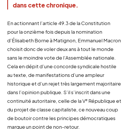
dans cette chronique.
En actionnant l’article 49.3 de la Constitution
pour la onzième fois depuis la nomination
d’Élisabeth Borne à Matignon, Emmanuel Macron
choisit donc de voler deux ans à tout le monde
sans le moindre vote de l’Assemblée nationale.
Cela en dépit d’une concorde syndicale hostile
au texte, de manifestations d’une ampleur
historique et d’un rejet très largement majoritaire
dans l’opinion publique. S’il s’inscrit dans une
continuité autoritaire, celle de la Vᵉ République et
du projet de classe capitaliste, ce nouveau coup
de boutoir contre les principes démocratiques
marque un point de non-retour.