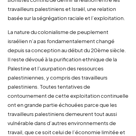
travailleurs palestiniens et Israël, une relation
basée sur la ségrégation raciale et l’exploitation.
La nature du colonialisme de peuplement
israélien n’a pas fondamentalement changé
depuis sa conception au début du 20ème siècle.
Il reste dévoué à la purification ethnique de la
Palestine et l’usurpation des ressources
palestiniennes, y compris des travailleurs
palestiniens. Toutes tentatives de
contournement de cette exploitation continuelle
ont en grande partie échouées parce que les
travailleurs palestiniens demeurent tout aussi
vulnérable dans d’autres environnements de
travail, que ce soit celui de l’économie limitée et