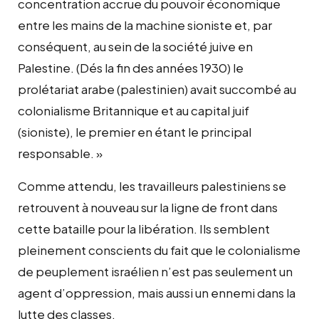
concentration accrue du pouvoir économique
entre les mains de la machine sioniste et, par
conséquent, au sein de la société juive en
Palestine. (Dés la fin des années 1930) le
prolétariat arabe (palestinien) avait succombé au
colonialisme Britannique et au capital juif
(sioniste), le premier en étant le principal
responsable. »
Comme attendu, les travailleurs palestiniens se
retrouvent à nouveau sur la ligne de front dans
cette bataille pour la libération. Ils semblent
pleinement conscients du fait que le colonialisme
de peuplement israélien n’est pas seulement un
agent d’oppression, mais aussi un ennemi dans la
lutte des classes.