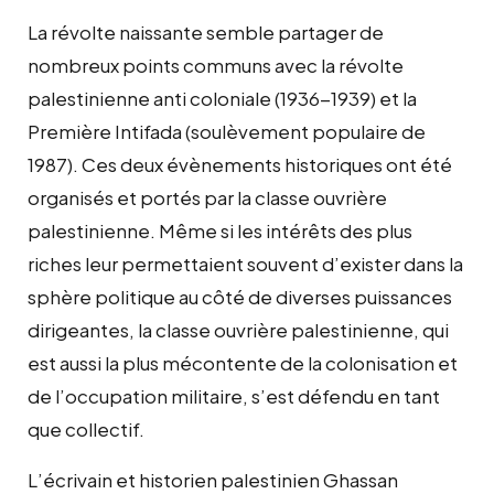
La révolte naissante semble partager de
nombreux points communs avec la révolte
palestinienne anti coloniale (1936-1939) et la
Première Intifada (soulèvement populaire de
1987). Ces deux évènements historiques ont été
organisés et portés par la classe ouvrière
palestinienne. Même si les intérêts des plus
riches leur permettaient souvent d’exister dans la
sphère politique au côté de diverses puissances
dirigeantes, la classe ouvrière palestinienne, qui
est aussi la plus mécontente de la colonisation et
de l’occupation militaire, s’est défendu en tant
que collectif.
L’écrivain et historien palestinien Ghassan