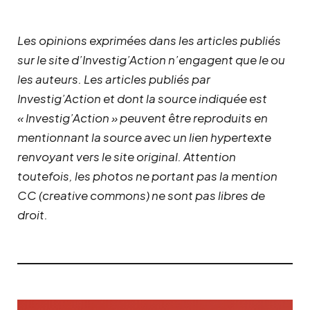
Les opinions exprimées dans les articles publiés
sur le site d’Investig’Action n’engagent que le ou
les auteurs. Les articles publiés par
Investig’Action et dont la source indiquée est
« Investig’Action » peuvent être reproduits en
mentionnant la source avec un lien hypertexte
renvoyant vers le site original.
Attention
toutefois, les photos ne portant pas la mention
CC (creative commons) ne sont pas libres de
droit.