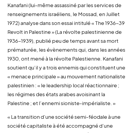
Kanafani (lui-même assassiné par les services de
renseignements israéliens, le Mossad, en Juillet
1972) analyse dans son essai intitulé « The 1936-39
Revolt in Palestine » (La révolte palestinienne de
1936-1939), publié peu de temps avant sa mort
prématurée, les évènements qui, dans les années
1930, ont mené à la révolte Palestienne. Kanafani
soutient qu’il y a trois ennemis qui constituent une
« menace principale » au mouvement nationaliste
palestinien : « le leadership local réactionnaire ;
les régimes des états arabes avoisinant la
Palestine ; et l’ennemi sioniste-impérialiste. »
« La transition d’une société semi-féodale à une
société capitaliste à été accompagné d’une