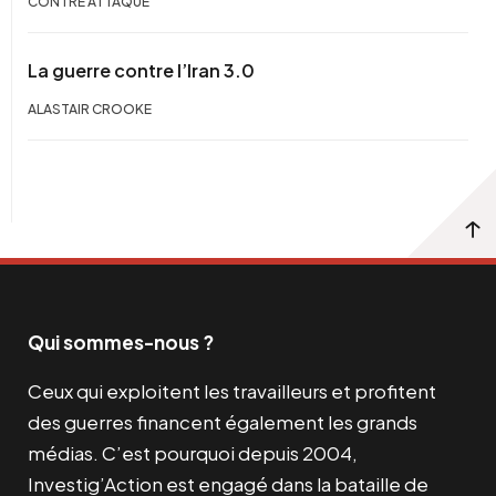
CONTRE ATTAQUE
La guerre contre l’Iran 3.0
ALASTAIR CROOKE
Qui sommes-nous ?
Ceux qui exploitent les travailleurs et profitent
des guerres financent également les grands
médias. C’est pourquoi depuis 2004,
Investig’Action est engagé dans la bataille de