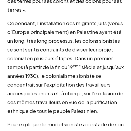
des terres pour ses colons et des colons pour ses
terres ».
Cependant, l’installation des migrants juifs (venus
d’Europe principalement) en Palestine ayant été
un long, très long processus, les colons sionistes
se sont sentis contraints de diviser leur projet
colonial en plusieurs étapes. Dans un premier
ème
temps (à partir de la fin du 19
siècle et jusqu’aux
années 1930), le colonialisme sioniste se
concentrait sur l’exploitation des travailleurs
arabes palestiniens et, à charge, sur l’exclusion de
ces mêmes travailleurs en vue de la purification
ethnique de tout le peuple Palestinien.
Pour expliquer le model sioniste à ce stade de son