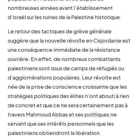
nombreuses années avant l’établissement
d’Israël sur les ruines de la Palestine historique.
Le retour des tactiques de grève générale
suggère que la nouvelle révolte en Cisjordanie est
une conséquence immédiate de la résistance
ouvrière. En effet, de nombreux combattants
palestiniens sont issus de camps de réfugiés ou
d’agglomérations populaires. Leur révolte est
née de la prise de conscience croissante que les
stratégies politiques des élites n’ont abouti à rien
de concret et que ce ne sera certainement pas à
travers Mahmoud Abbas et ses politiques ne
servant que ses intérêts personnels que les
palestiniens obtiendront la libération.