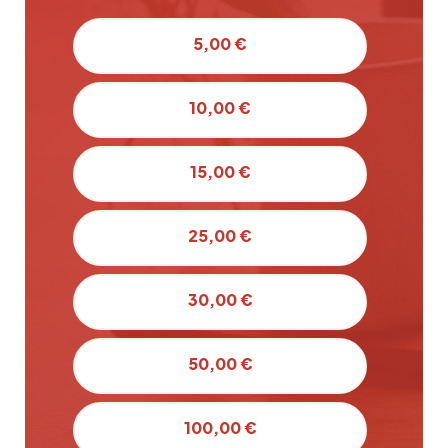
5,00 €
10,00 €
15,00 €
25,00 €
30,00 €
50,00 €
100,00 €