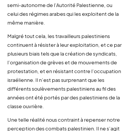
semi-autonome de l’Autorité Palestienne, ou
celui des régimes arabes qui les exploitent de la
même manière.
Malgré tout cela, les travailleurs palestiniens
continuent à résister à leur exploitation, et ce par
plusieurs biais tels que la création de syndicats,
l’organisation de grèves et de mouvements de
protestation, et en résistant contre l’occupation
israélienne. Il n’est pas surprenant que les
différents soulèvements palestiniens au fil des
années ont été portés par des palestiniens de la
classe ouvrière.
Une telle réalité nous contraint à repenser notre
perception des combats palestinien. Il ne s’agit