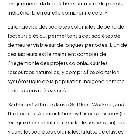
uniquement à la liquidation sommaire du peuple
indigène, bien qu’elle comprenne cela. »
La longévité des sociétés coloniales dépend de
facteurs clés qui permettent à ces sociétés de
demeurer viable sur de longues périodes. L’un de
ces facteurs est le maintient complet de
l’hégémonie des projets coloniaux sur les
ressources naturelles, y compris l’exploitation
systématique de la population indigène comme
main-d’œuvre à bas coût.
Sai Englert affirme dans « Settlers, Workers, and
the Logic of Accumulation by Dispossession » (La
logique d’accumulation par la dépossession) que
« dans les sociétés coloniales, la lutte de classes