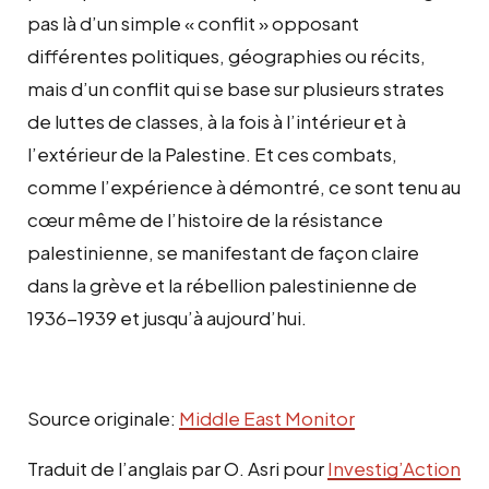
pas là d’un simple « conflit » opposant
différentes politiques, géographies ou récits,
mais d’un conflit qui se base sur plusieurs strates
de luttes de classes, à la fois à l’intérieur et à
l’extérieur de la Palestine. Et ces combats,
comme l’expérience à démontré, ce sont tenu au
cœur même de l’histoire de la résistance
palestinienne, se manifestant de façon claire
dans la grève et la rébellion palestinienne de
1936-1939 et jusqu’à aujourd’hui.
Source originale:
Middle East Monitor
Traduit de l’anglais par O. Asri pour
Investig’Action