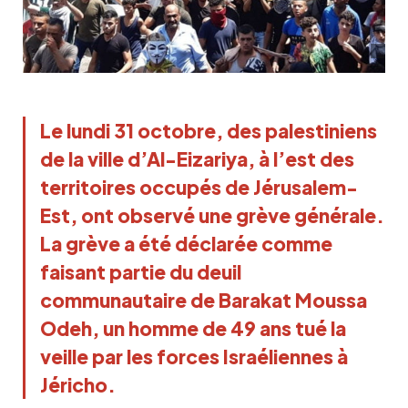
Le lundi 31 octobre, des palestiniens
de la ville d’Al-Eizariya, à l’est des
territoires occupés de Jérusalem-
Est, ont observé une grève générale.
La grève a été déclarée comme
faisant partie du deuil
communautaire de
Barakat Moussa
Odeh
, un homme de 49 ans tué la
veille par les forces Israéliennes à
Jéricho.