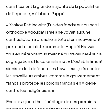
constituaient la grande majorité de la population
de l’époque, » élabore Pappé.
« Yaakov Rabinowitz (l’un des fondateur du parti
orthodoxe Agoudat Israël) ne voyait aucune
contradiction à prendre la tête d’un mouvement
prétendu socialiste comme le Hapoël Hatzaïr
tout en défendant un marché du travail basé sur la
ségrégation et le colonialisme : « L’establishment
sioniste doit défendre les travailleurs juifs contre
les travailleurs arabes, comme le gouvernement
français protège les colons français en Algérie
contre les indigènes. ». »
Encore aujourd’hui, l’héritage de ces premiers
sionistes continu de définir la relation entre les