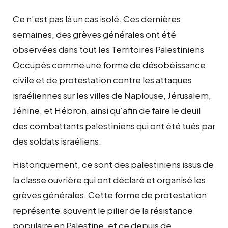
Ce n’est pas là un cas isolé. Ces dernières
semaines, des grèves générales ont été
observées dans tout les Territoires Palestiniens
Occupés comme une forme de désobéissance
civile et de protestation contre les attaques
israéliennes sur les villes de Naplouse, Jérusalem,
Jénine, et Hébron, ainsi qu’afin de faire le deuil
des combattants palestiniens qui ont été tués par
des soldats israéliens.
Historiquement, ce sont des palestiniens issus de
la classe ouvrière qui ont déclaré et organisé les
grèves générales. Cette forme de protestation
représente souvent le pilier de la résistance
populaire en Palestine, et ce depuis de