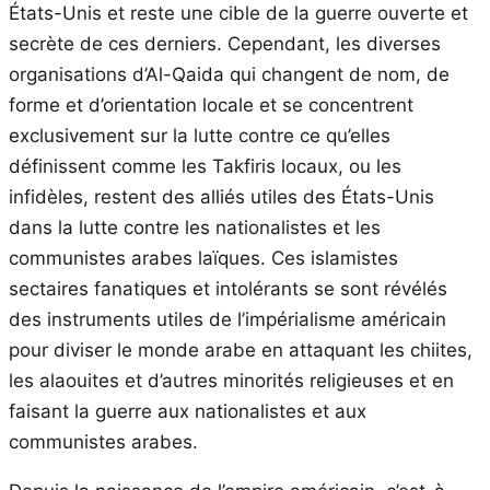
États-Unis et reste une cible de la guerre ouverte et
secrète de ces derniers. Cependant, les diverses
organisations d’Al-Qaida qui changent de nom, de
forme et d’orientation locale et se concentrent
exclusivement sur la lutte contre ce qu’elles
définissent comme les Takfiris locaux, ou les
infidèles, restent des alliés utiles des États-Unis
dans la lutte contre les nationalistes et les
communistes arabes laïques. Ces islamistes
sectaires fanatiques et intolérants se sont révélés
des instruments utiles de l’impérialisme américain
pour diviser le monde arabe en attaquant les chiites,
les alaouites et d’autres minorités religieuses et en
faisant la guerre aux nationalistes et aux
communistes arabes.