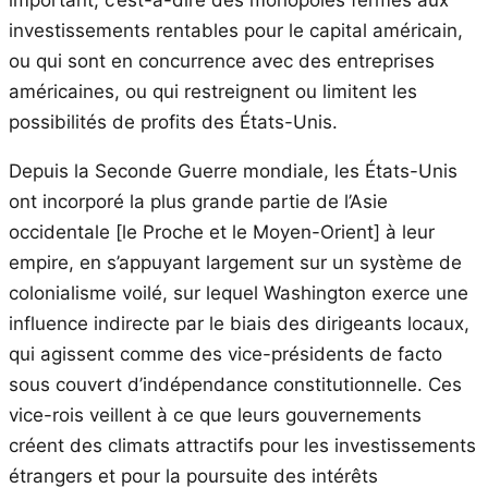
investissements rentables pour le capital américain,
ou qui sont en concurrence avec des entreprises
américaines, ou qui restreignent ou limitent les
possibilités de profits des États-Unis.
Depuis la Seconde Guerre mondiale, les États-Unis
ont incorporé la plus grande partie de l’Asie
occidentale [le Proche et le Moyen-Orient] à leur
empire, en s’appuyant largement sur un système de
colonialisme voilé, sur lequel Washington exerce une
influence indirecte par le biais des dirigeants locaux,
qui agissent comme des vice-présidents de facto
sous couvert d’indépendance constitutionnelle. Ces
vice-rois veillent à ce que leurs gouvernements
créent des climats attractifs pour les investissements
étrangers et pour la poursuite des intérêts