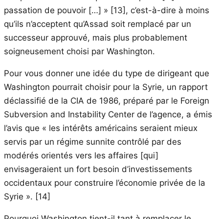
passation de pouvoir […] » [13], c’est-à-dire à moins
qu’ils n’acceptent qu’Assad soit remplacé par un
successeur approuvé, mais plus probablement
soigneusement choisi par Washington.
Pour vous donner une idée du type de dirigeant que
Washington pourrait choisir pour la Syrie, un rapport
déclassifié de la CIA de 1986, préparé par le Foreign
Subversion and Instability Center de l’agence, a émis
l’avis que « les intérêts américains seraient mieux
servis par un régime sunnite contrôlé par des
modérés orientés vers les affaires [qui]
envisageraient un fort besoin d’investissements
occidentaux pour construire l’économie privée de la
Syrie ». [14]
Pourquoi Washington tient-il tant à remplacer le