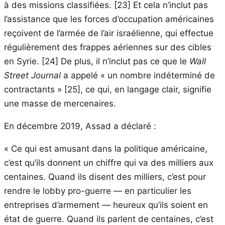
à des missions classifiées. [23] Et cela n’inclut pas
l’assistance que les forces d’occupation américaines
reçoivent de l’armée de l’air israélienne, qui effectue
régulièrement des frappes aériennes sur des cibles
en Syrie. [24] De plus, il n’inclut pas ce que le
Wall
Street Journal
a appelé « un nombre indéterminé de
contractants » [25], ce qui, en langage clair, signifie
une masse de mercenaires.
En décembre 2019, Assad a déclaré :
« Ce qui est amusant dans la politique américaine,
c’est qu’ils donnent un chiffre qui va des milliers aux
centaines. Quand ils disent des milliers, c’est pour
rendre le lobby pro-guerre — en particulier les
entreprises d’armement — heureux qu’ils soient en
état de guerre. Quand ils parlent de centaines, c’est