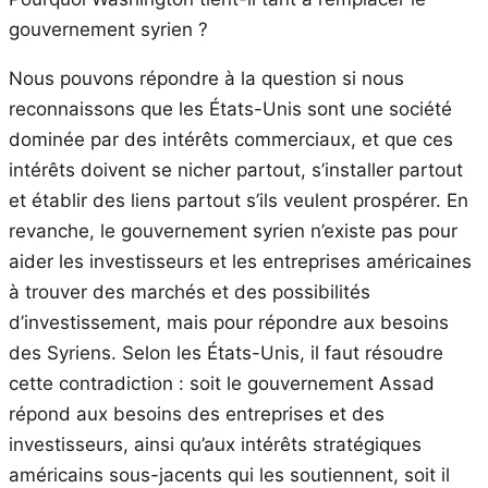
gouvernement syrien ?
Nous pouvons répondre à la question si nous
reconnaissons que les États-Unis sont une société
dominée par des intérêts commerciaux, et que ces
intérêts doivent se nicher partout, s’installer partout
et établir des liens partout s’ils veulent prospérer. En
revanche, le gouvernement syrien n’existe pas pour
aider les investisseurs et les entreprises américaines
à trouver des marchés et des possibilités
d’investissement, mais pour répondre aux besoins
des Syriens. Selon les États-Unis, il faut résoudre
cette contradiction : soit le gouvernement Assad
répond aux besoins des entreprises et des
investisseurs, ainsi qu’aux intérêts stratégiques
américains sous-jacents qui les soutiennent, soit il