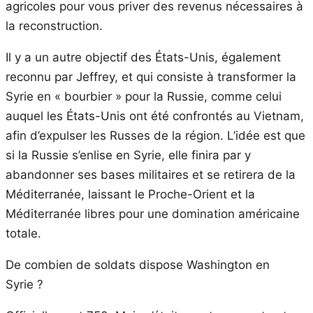
agricoles pour vous priver des revenus nécessaires à
la reconstruction.
Il y a un autre objectif des États-Unis, également
reconnu par Jeffrey, et qui consiste à transformer la
Syrie en « bourbier » pour la Russie, comme celui
auquel les États-Unis ont été confrontés au Vietnam,
afin d’expulser les Russes de la région. L’idée est que
si la Russie s’enlise en Syrie, elle finira par y
abandonner ses bases militaires et se retirera de la
Méditerranée, laissant le Proche-Orient et la
Méditerranée libres pour une domination américaine
totale.
De combien de soldats dispose Washington en
Syrie ?