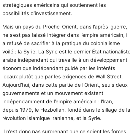
stratégiques américains qui soutiennent les
possibilités d’investissement.
Mais un pays du Proche-Orient, dans l’après-guerre,
ne s’est pas laissé intégrer dans l’empire américain, il
a refusé de sacrifier à la pratique du colonialisme
voilé : la Syrie. La Syrie est le dernier État nationaliste
arabe indépendant qui travaille à un développement
économique indépendant guidé par les intérêts
locaux plutôt que par les exigences de Wall Street.
Aujourd’hui, dans cette partie de l’Orient, seuls deux
gouvernements et un mouvement existent
indépendamment de l’empire américain : l’Iran,
depuis 1979, le Hezbollah, fondé dans le sillage de la
révolution islamique iranienne, et la Syrie.
Il n’est donc pas surprenant que ce soient les forces