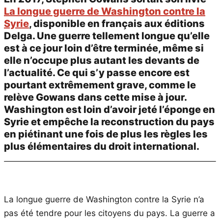
La longue guerre de Washington contre la
Syrie
, disponible en français aux éditions
Delga. Une guerre tellement longue qu’elle
est à ce jour loin d’être terminée, même si
elle n’occupe plus autant les devants de
l’actualité. Ce qui s’y passe encore est
pourtant extrêmement grave, comme le
relève Gowans dans cette mise à jour.
Washington est loin d’avoir jeté l’éponge en
Syrie et empêche la reconstruction du pays
en piétinant une fois de plus les règles les
plus élémentaires du droit international.
La longue guerre de Washington contre la Syrie n’a
pas été tendre pour les citoyens du pays. La guerre a