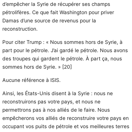
d’empêcher la Syrie de récupérer ses champs
pétrolifères. Ce que fait Washington pour priver
Damas d’une source de revenus pour la
reconstruction.
Pour citer Trump : « Nous sommes hors de Syrie, à
part pour le pétrole. J’ai gardé le pétrole. Nous avons
des troupes qui gardent le pétrole. À part ça, nous
sommes hors de Syrie. » [20]
Aucune référence à ISIS.
Ainsi, les États-Unis disent à la Syrie : nous ne
reconstruirons pas votre pays, et nous ne
permettrons pas à nos alliés de le faire. Nous
empêcherons vos alliés de reconstruire votre pays en
occupant vos puits de pétrole et vos meilleures terres