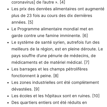
coronavirus] de l’autre ». [4]
Les prix des denrées alimentaires ont augmenté
plus de 23 fois au cours des dix dernières
années. [5]
Le Programme alimentaire mondial met en
garde contre une famine imminente. [6]
Le système de santé syrien, autrefois l’un des
meilleurs de la région, est en pleine déroute. Le
pays souffre d’une pénurie de médecins, de
médicaments et de matériel médical. [7]
Les barrages et les champs pétrolifères
fonctionnent à peine. [8]
Les zones industrielles ont été complètement
dévastées. [9]
Les écoles et les hôpitaux sont en ruines. [10]
Des quartiers entiers ont été réduits en