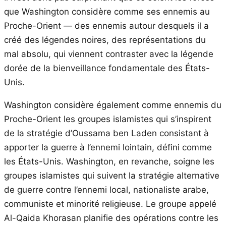
que Washington considère comme ses ennemis au
Proche-Orient — des ennemis autour desquels il a
créé des légendes noires, des représentations du
mal absolu, qui viennent contraster avec la légende
dorée de la bienveillance fondamentale des États-
Unis.
Washington considère également comme ennemis du
Proche-Orient les groupes islamistes qui s’inspirent
de la stratégie d’Oussama ben Laden consistant à
apporter la guerre à l’ennemi lointain, défini comme
les États-Unis. Washington, en revanche, soigne les
groupes islamistes qui suivent la stratégie alternative
de guerre contre l’ennemi local, nationaliste arabe,
communiste et minorité religieuse. Le groupe appelé
Al-Qaida Khorasan planifie des opérations contre les