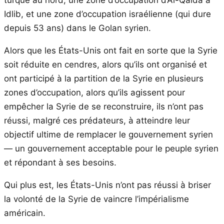
Idlib, et une zone d’occupation israélienne (qui dure
depuis 53 ans) dans le Golan syrien.
Alors que les États-Unis ont fait en sorte que la Syrie
soit réduite en cendres, alors qu’ils ont organisé et
ont participé à la partition de la Syrie en plusieurs
zones d’occupation, alors qu’ils agissent pour
empêcher la Syrie de se reconstruire, ils n’ont pas
réussi, malgré ces prédateurs, à atteindre leur
objectif ultime de remplacer le gouvernement syrien
— un gouvernement acceptable pour le peuple syrien
et répondant à ses besoins.
Qui plus est, les États-Unis n’ont pas réussi à briser
la volonté de la Syrie de vaincre l’impérialisme
américain.