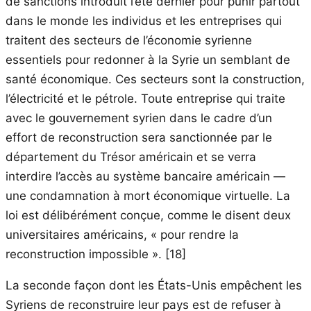
de sanctions introduit l’été dernier pour punir partout
dans le monde les individus et les entreprises qui
traitent des secteurs de l’économie syrienne
essentiels pour redonner à la Syrie un semblant de
santé économique. Ces secteurs sont la construction,
l’électricité et le pétrole. Toute entreprise qui traite
avec le gouvernement syrien dans le cadre d’un
effort de reconstruction sera sanctionnée par le
département du Trésor américain et se verra
interdire l’accès au système bancaire américain —
une condamnation à mort économique virtuelle. La
loi est délibérément conçue, comme le disent deux
universitaires américains, « pour rendre la
reconstruction impossible ». [18]
La seconde façon dont les États-Unis empêchent les
Syriens de reconstruire leur pays est de refuser à