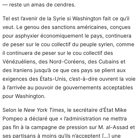
— reste un amas de cendres.
Tel est l’avenir de la Syrie si Washington fait ce qu’il
veut. Le genou des sanctions américaines, conçues
pour asphyxier économiquement le pays, continuera
de peser sur le cou collectif du peuple syrien, comme
il continuera de peser sur le cou collectif des
Vénézuéliens, des Nord-Coréens, des Cubains et
des Iraniens jusqu’à ce que ces pays se plient aux
exigences des États-Unis, c’est-à-dire ouvrent la voie
à l’arrivée au pouvoir de gouvernements acceptables
pour Washington.
Selon le
New York Times
, le secrétaire d’État Mike
Pompeo a déclaré que « l’administration ne mettra
pas fin à la campagne de pression sur M. al-Assad et
ses partisans à moins qu’ils n’acceptent […] une