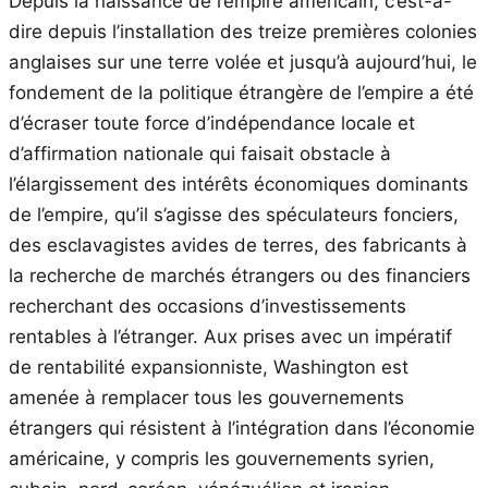
Depuis la naissance de l’empire américain, c’est-à-
dire depuis l’installation des treize premières colonies
anglaises sur une terre volée et jusqu’à aujourd’hui, le
fondement de la politique étrangère de l’empire a été
d’écraser toute force d’indépendance locale et
d’affirmation nationale qui faisait obstacle à
l’élargissement des intérêts économiques dominants
de l’empire, qu’il s’agisse des spéculateurs fonciers,
des esclavagistes avides de terres, des fabricants à
la recherche de marchés étrangers ou des financiers
recherchant des occasions d’investissements
rentables à l’étranger. Aux prises avec un impératif
de rentabilité expansionniste, Washington est
amenée à remplacer tous les gouvernements
étrangers qui résistent à l’intégration dans l’économie
américaine, y compris les gouvernements syrien,