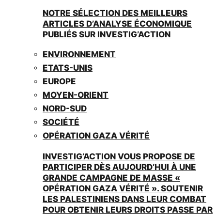
NOTRE SÉLECTION DES MEILLEURS
ARTICLES D’ANALYSE ÉCONOMIQUE
PUBLIÉS SUR INVESTIG’ACTION
ENVIRONNEMENT
ETATS-UNIS
EUROPE
MOYEN-ORIENT
NORD-SUD
SOCIÉTÉ
OPÉRATION GAZA VÉRITÉ
INVESTIG’ACTION VOUS PROPOSE DE
PARTICIPER DÈS AUJOURD’HUI À UNE
GRANDE CAMPAGNE DE MASSE «
OPÉRATION GAZA VÉRITÉ ». SOUTENIR
LES PALESTINIENS DANS LEUR COMBAT
POUR OBTENIR LEURS DROITS PASSE PAR