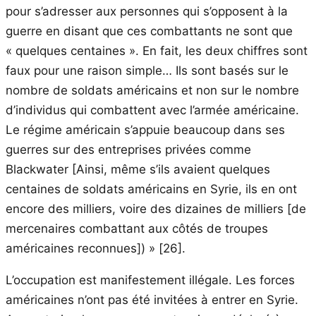
pour s’adresser aux personnes qui s’opposent à la
guerre en disant que ces combattants ne sont que
« quelques centaines ». En fait, les deux chiffres sont
faux pour une raison simple… Ils sont basés sur le
nombre de soldats américains et non sur le nombre
d’individus qui combattent avec l’armée américaine.
Le régime américain s’appuie beaucoup dans ses
guerres sur des entreprises privées comme
Blackwater [Ainsi, même s’ils avaient quelques
centaines de soldats américains en Syrie, ils en ont
encore des milliers, voire des dizaines de milliers [de
mercenaires combattant aux côtés de troupes
américaines reconnues]) » [26].
L’occupation est manifestement illégale. Les forces
américaines n’ont pas été invitées à entrer en Syrie.