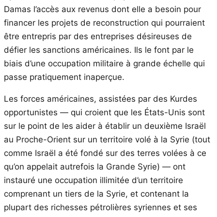
Damas l’accès aux revenus dont elle a besoin pour
financer les projets de reconstruction qui pourraient
être entrepris par des entreprises désireuses de
défier les sanctions américaines. Ils le font par le
biais d’une occupation militaire à grande échelle qui
passe pratiquement inaperçue.
Les forces américaines, assistées par des Kurdes
opportunistes — qui croient que les États-Unis sont
sur le point de les aider à établir un deuxième Israël
au Proche-Orient sur un territoire volé à la Syrie (tout
comme Israël a été fondé sur des terres volées à ce
qu’on appelait autrefois la Grande Syrie) — ont
instauré une occupation illimitée d’un territoire
comprenant un tiers de la Syrie, et contenant la
plupart des richesses pétrolières syriennes et ses