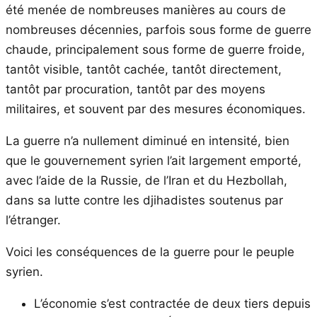
été menée de nombreuses manières au cours de
nombreuses décennies, parfois sous forme de guerre
chaude, principalement sous forme de guerre froide,
tantôt visible, tantôt cachée, tantôt directement,
tantôt par procuration, tantôt par des moyens
militaires, et souvent par des mesures économiques.
La guerre n’a nullement diminué en intensité, bien
que le gouvernement syrien l’ait largement emporté,
avec l’aide de la Russie, de l’Iran et du Hezbollah,
dans sa lutte contre les djihadistes soutenus par
l’étranger.
Voici les conséquences de la guerre pour le peuple
syrien.
L’économie s’est contractée de deux tiers depuis