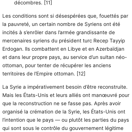
décombres. [11]
Les conditions sont si désespérées que, fouettés par
la pauvreté, un certain nombre de Syriens ont été
incités à s’enrôler dans l’armée grandissante de
mercenaires syriens du président turc Recep Tayyip
Erdogan. Ils combattent en Libye et en Azerbaïdjan
et dans leur propre pays, au service d’un sultan néo-
ottoman, pour tenter de récupérer les anciens
territoires de l’Empire ottoman. [12]
La Syrie a impérativement besoin d’être reconstruite.
Mais les États-Unis et leurs alliés ont manœuvré pour
que la reconstruction ne se fasse pas. Après avoir
organisé la crémation de la Syrie, les États-Unis ont
l’intention que le pays — ou plutôt les parties du pays
qui sont sous le contrôle du gouvernement légitime