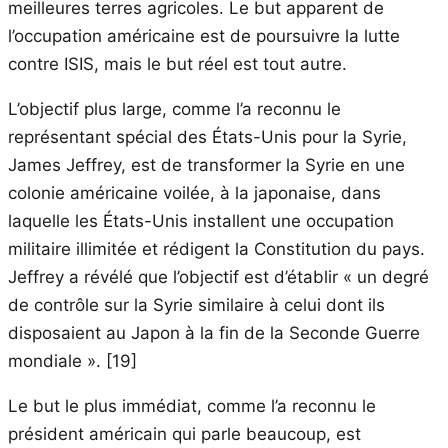
meilleures terres agricoles. Le but apparent de
l’occupation américaine est de poursuivre la lutte
contre ISIS, mais le but réel est tout autre.
L’objectif plus large, comme l’a reconnu le
représentant spécial des États-Unis pour la Syrie,
James Jeffrey, est de transformer la Syrie en une
colonie américaine voilée, à la japonaise, dans
laquelle les États-Unis installent une occupation
militaire illimitée et rédigent la Constitution du pays.
Jeffrey a révélé que l’objectif est d’établir « un degré
de contrôle sur la Syrie similaire à celui dont ils
disposaient au Japon à la fin de la Seconde Guerre
mondiale ». [19]
Le but le plus immédiat, comme l’a reconnu le
président américain qui parle beaucoup, est