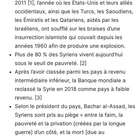
2011 [1], l’année où les États-Unis et leurs alliés
occidentaux, ainsi que les Turcs, les Saoudiens,
les Émiratis et les Qatariens, aidés par les
Israéliens, ont soufflé sur les braises d’une
insurrection islamiste qui couvait depuis les
années 1960 afin de produire une explosion.
Plus de 80 % des Syriens vivent aujourd’hui
sous le seuil de pauvreté. [2]
Après l’avoir classée parmi les pays à revenu
intermédiaire inférieur, la Banque mondiale a
reclassé la Syrie en 2018 comme pays à faible
revenu. [3]
Selon le président du pays, Bachar al-Assad, les
Syriens sont pris au piège « entre la faim, la
pauvreté et la privation [créées par la longue
guerre] d’un côté, et la mort [due au