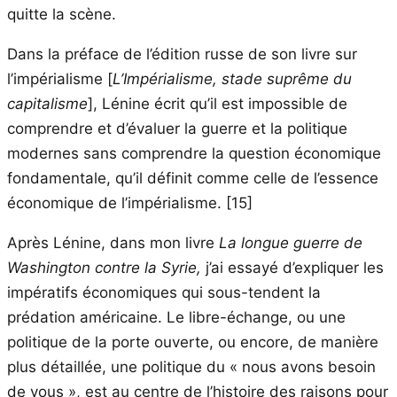
quitte la scène.
Dans la préface de l’édition russe de son livre sur
l’impérialisme [
L’Impérialisme, stade suprême du
capitalisme
], Lénine écrit qu’il est impossible de
comprendre et d’évaluer la guerre et la politique
modernes sans comprendre la question économique
fondamentale, qu’il définit comme celle de l’essence
économique de l’impérialisme. [15]
Après Lénine, dans mon livre
La longue guerre de
Washington contre la Syrie,
j’ai essayé d’expliquer les
impératifs économiques qui sous-tendent la
prédation américaine. Le libre-échange, ou une
politique de la porte ouverte, ou encore, de manière
plus détaillée, une politique du « nous avons besoin
de vous », est au centre de l’histoire des raisons pour