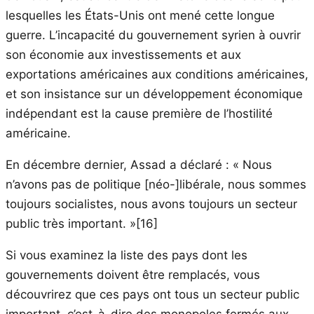
lesquelles les États-Unis ont mené cette longue
guerre. L’incapacité du gouvernement syrien à ouvrir
son économie aux investissements et aux
exportations américaines aux conditions américaines,
et son insistance sur un développement économique
indépendant est la cause première de l’hostilité
américaine.
En décembre dernier, Assad a déclaré : « Nous
n’avons pas de politique [néo-]libérale, nous sommes
toujours socialistes, nous avons toujours un secteur
public très important. »[16]
Si vous examinez la liste des pays dont les
gouvernements doivent être remplacés, vous
découvrirez que ces pays ont tous un secteur public
important, c’est-à-dire des monopoles fermés aux