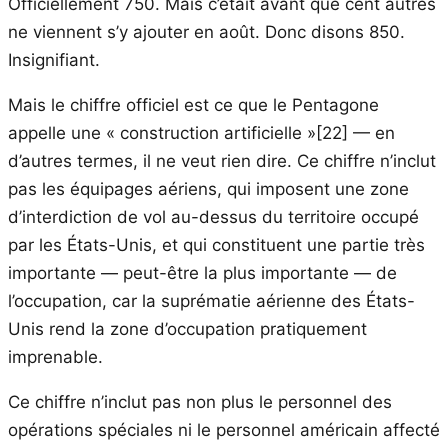
Officiellement 750. Mais c’était avant que cent autres
ne viennent s’y ajouter en août. Donc disons 850.
Insignifiant.
Mais le chiffre officiel est ce que le Pentagone
appelle une « construction artificielle »[22] — en
d’autres termes, il ne veut rien dire. Ce chiffre n’inclut
pas les équipages aériens, qui imposent une zone
d’interdiction de vol au-dessus du territoire occupé
par les États-Unis, et qui constituent une partie très
importante — peut-être la plus importante — de
l’occupation, car la suprématie aérienne des États-
Unis rend la zone d’occupation pratiquement
imprenable.
Ce chiffre n’inclut pas non plus le personnel des
opérations spéciales ni le personnel américain affecté