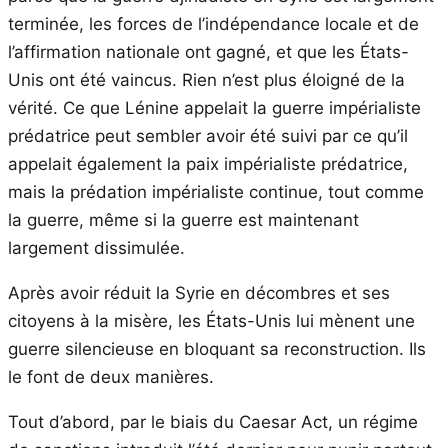
terminée, les forces de l’indépendance locale et de
l’affirmation nationale ont gagné, et que les États-
Unis ont été vaincus. Rien n’est plus éloigné de la
vérité. Ce que Lénine appelait la guerre impérialiste
prédatrice peut sembler avoir été suivi par ce qu’il
appelait également la paix impérialiste prédatrice,
mais la prédation impérialiste continue, tout comme
la guerre, même si la guerre est maintenant
largement dissimulée.
Après avoir réduit la Syrie en décombres et ses
citoyens à la misère, les États-Unis lui mènent une
guerre silencieuse en bloquant sa reconstruction. Ils
le font de deux manières.
Tout d’abord, par le biais du Caesar Act, un régime