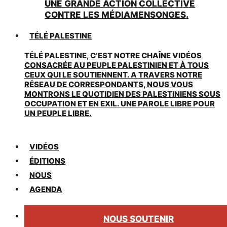
UNE GRANDE ACTION COLLECTIVE
CONTRE LES MÉDIAMENSONGES.
TÉLÉ PALESTINE
TÉLÉ PALESTINE, C’EST NOTRE CHAÎNE VIDÉOS
CONSACRÉE AU PEUPLE PALESTINIEN ET À TOUS
CEUX QUI LE SOUTIENNENT. A TRAVERS NOTRE
RÉSEAU DE CORRESPONDANTS, NOUS VOUS
MONTRONS LE QUOTIDIEN DES PALESTINIENS SOUS
OCCUPATION ET EN EXIL. UNE PAROLE LIBRE POUR
UN PEUPLE LIBRE.
VIDÉOS
ÉDITIONS
NOUS
AGENDA
NOUS SOUTENIR