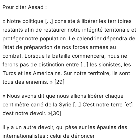
Pour citer Assad :
« Notre politique […] consiste à libérer les territoires
restants afin de restaurer notre intégrité territoriale et
protéger notre population. Le calendrier dépendra de
l’état de préparation de nos forces armées au
combat. Lorsque la bataille commencera, nous ne
ferons pas de distinction entre […] les sionistes, les
Turcs et les Américains. Sur notre territoire, ils sont
tous des ennemis. » [29]
« Nous avons dit que nous allions libérer chaque
centimètre carré de la Syrie […] C’est notre terre [et]
c’est notre devoir. »[30]
Il y a un autre devoir, qui pèse sur les épaules des
internationalistes : celui de dénoncer