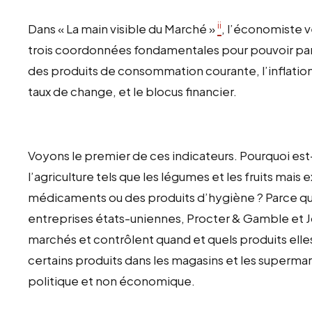
ii
Dans « La main visible du Marché »
, l’économiste 
trois coordonnées fondamentales pour pouvoir pa
des produits de consommation courante, l’inflation 
taux de change, et le blocus financier.
Voyons le premier de ces indicateurs. Pourquoi est-
l’agriculture tels que les légumes et les fruits mais
médicaments ou des produits d’hygiène ? Parce qu
entreprises états-uniennes, Procter & Gamble et 
marchés et contrôlent quand et quels produits elle
certains produits dans les magasins et les superm
politique et non économique.