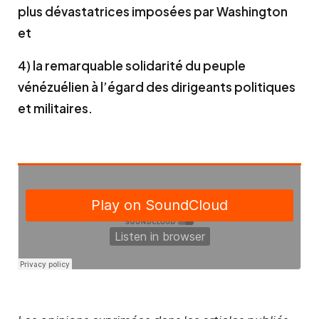
plus dévastatrices imposées par Washington
et
4) la remarquable solidarité du peuple
vénézuélien à l’égard des dirigeants politiques
et militaires.