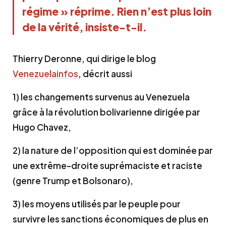
régime » réprime. Rien n’est plus loin
de la vérité, insiste-t-il.
Thierry Deronne, qui dirige le blog
Venezuelainfos
, décrit aussi
1) les changements survenus au Venezuela
grâce à la révolution bolivarienne dirigée par
Hugo Chavez,
2) la nature de l’opposition qui est dominée par
une extrême-droite suprémaciste et raciste
(genre Trump et Bolsonaro),
3) les moyens utilisés par le peuple pour
survivre les sanctions économiques de plus en