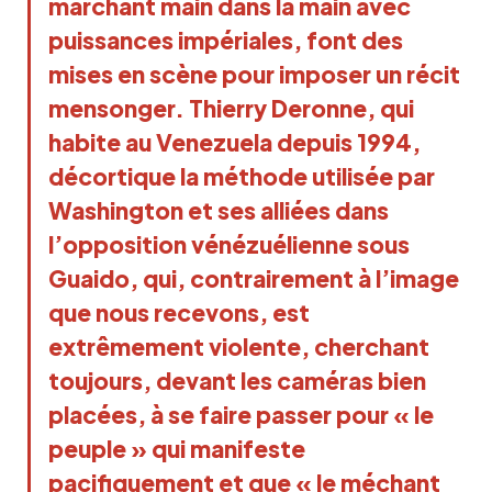
marchant main dans la main avec
puissances impériales, font des
mises en scène pour imposer un récit
mensonger. Thierry Deronne, qui
habite au Venezuela depuis 1994,
décortique la méthode utilisée par
Washington et ses alliées dans
l’opposition vénézuélienne sous
Guaido, qui, contrairement à l’image
que nous recevons, est
extrêmement violente, cherchant
toujours, devant les caméras bien
placées, à se faire passer pour « le
peuple » qui manifeste
pacifiquement et que « le méchant