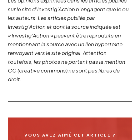
Les opinions exprimées dans les articles publiés
sur le site d’Investig’Action n’engagent que le ou
les auteurs. Les articles publiés par
Investig’Action et dont la source indiquée est
« Investig’Action » peuvent être reproduits en
mentionnant la source avec un lien hypertexte
renvoyant vers le site original.
Attention
toutefois, les photos ne portant pas la mention
CC (creative commons) ne sont pas libres de
droit.
VOUS AVEZ AIMÉ CET ARTICLE ?