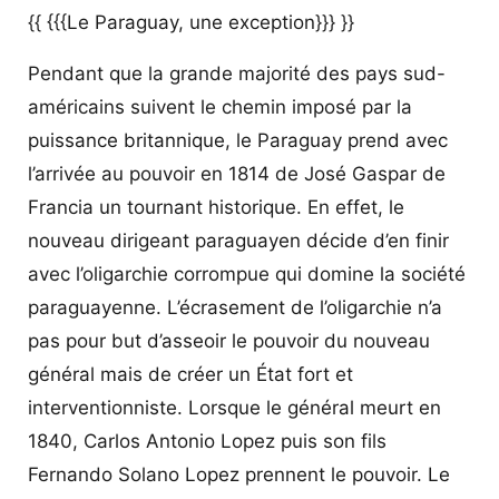
{{ {{{Le Paraguay, une exception}}} }}
Pendant que la grande majorité des pays sud-
américains suivent le chemin imposé par la
puissance britannique, le Paraguay prend avec
l’arrivée au pouvoir en 1814 de José Gaspar de
Francia un tournant historique. En effet, le
nouveau dirigeant paraguayen décide d’en finir
avec l’oligarchie corrompue qui domine la société
paraguayenne. L’écrasement de l’oligarchie n’a
pas pour but d’asseoir le pouvoir du nouveau
général mais de créer un État fort et
interventionniste. Lorsque le général meurt en
1840, Carlos Antonio Lopez puis son fils
Fernando Solano Lopez prennent le pouvoir. Le