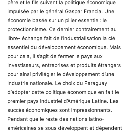
père et le fils suivent la politique économique
impulsée par le général Gaspar Francia. Une
économie basée sur un pilier essentiel: le
protectionnisme. Ce dernier contrairement au
libre- échange fait de l’industrialisation la clé
essentiel du développement économique. Mais
pour cela, il s’agit de fermer le pays aux
investisseurs, entreprises et produits étrangers
pour ainsi privilégier le développement d’une
industrie nationale. Le choix du Paraguay
d’adopter cette politique économique en fait le
premier pays industriel d’Amérique Latine. Les
succès économiques sont impressionnants.
Pendant que le reste des nations latino-
américaines se sous développent et dépendent