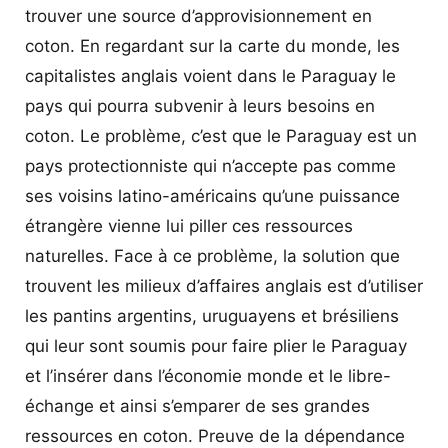
trouver une source d’approvisionnement en
coton. En regardant sur la carte du monde, les
capitalistes anglais voient dans le Paraguay le
pays qui pourra subvenir à leurs besoins en
coton. Le problème, c’est que le Paraguay est un
pays protectionniste qui n’accepte pas comme
ses voisins latino-américains qu’une puissance
étrangère vienne lui piller ces ressources
naturelles. Face à ce problème, la solution que
trouvent les milieux d’affaires anglais est d’utiliser
les pantins argentins, uruguayens et brésiliens
qui leur sont soumis pour faire plier le Paraguay
et l’insérer dans l’économie monde et le libre-
échange et ainsi s’emparer de ses grandes
ressources en coton. Preuve de la dépendance