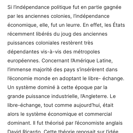
Si l’indépendance politique fut en partie gagnée
par les anciennes colonies, l’indépendance
économique, elle, fut un leurre. En effet, les États
récemment libérés du joug des anciennes
puissances coloniales restèrent très
dépendantes vis-à-vis des métropoles
européennes. Concernant l’Amérique Latine,
l’immense majorité des pays s’insérèrent dans
l’économie monde en adoptant le libre- échange.
Un système dominé à cette époque par la
grande puissance industrielle, l’Angleterre. Le
libre-échange, tout comme aujourd’hui, était
alors le système économique et commercial
dominant. Il fut théorisé par l’économiste anglais
David Ricardo. Cette théorie reposait sur l’idée