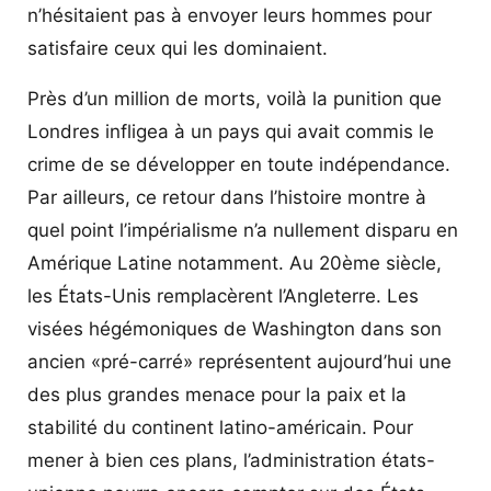
n’hésitaient pas à envoyer leurs hommes pour
satisfaire ceux qui les dominaient.
Près d’un million de morts, voilà la punition que
Londres infligea à un pays qui avait commis le
crime de se développer en toute indépendance.
Par ailleurs, ce retour dans l’histoire montre à
quel point l’impérialisme n’a nullement disparu en
Amérique Latine notamment. Au 20ème siècle,
les États-Unis remplacèrent l’Angleterre. Les
visées hégémoniques de Washington dans son
ancien «pré-carré» représentent aujourd’hui une
des plus grandes menace pour la paix et la
stabilité du continent latino-américain. Pour
mener à bien ces plans, l’administration états-