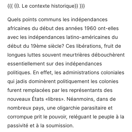
{{{ {{I. Le contexte historique}} }}}
Quels points communs les indépendances
africaines du début des années 1960 ont-elles
avec les indépendances latino-américaines du
début du 19ème siècle? Ces libérations, fruit de
longues luttes souvent meurtrières débouchèrent
essentiellement sur des indépendances
politiques. En effet, les administrations coloniales
qui jadis dominèrent politiquement les colonies
furent remplacées par les représentants des
nouveaux États «libres». Néanmoins, dans de
nombreux pays, une oligarchie parasitaire et
corrompue prit le pouvoir, reléguant le peuple à la
passivité et à la soumission.