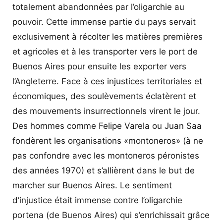
totalement abandonnées par l’oligarchie au
pouvoir. Cette immense partie du pays servait
exclusivement à récolter les matières premières
et agricoles et à les transporter vers le port de
Buenos Aires pour ensuite les exporter vers
l’Angleterre. Face à ces injustices territoriales et
économiques, des soulèvements éclatèrent et
des mouvements insurrectionnels virent le jour.
Des hommes comme Felipe Varela ou Juan Saa
fondèrent les organisations «montoneros» (à ne
pas confondre avec les montoneros péronistes
des années 1970) et s’allièrent dans le but de
marcher sur Buenos Aires. Le sentiment
d’injustice était immense contre l’oligarchie
portena (de Buenos Aires) qui s’enrichissait grâce