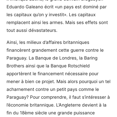
Eduardo Galeano écrit «un pays est dominé par
les capitaux qu’on y investit». Les capitaux
remplacent ainsi les armes. Mais ses effets sont
tout aussi dévastateurs.
Ainsi, les milieux d’affaires britanniques
financèrent grandement cette guerre contre le
Paraguay. La Banque de Londres, la Baring
Brothers ainsi que la Banque Rotschield
apportèrent le financement nécessaire pour
mener à bien ce projet. Mais alors pourquoi un tel
acharnement contre un petit pays comme le
Paraguay? Pour comprendre, il faut s’intéresser à
l’économie britannique. L’Angleterre devient à la
fin du 18ème siècle une grande puissance