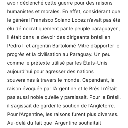
avoir déclenché cette guerre pour des raisons
humanistes et morales. En effet, considérant que
le général Fransisco Solano Lopez n’avait pas été
élu démocratiquement par le peuple paraguayen,
il était dans le devoir des dirigeants brésilien
Pedro II et argentin Bartolomé Mitre d’apporter le
progrès et la civilisation au Paraguay. Un peu
comme le prétexte utilisé par les États-Unis
aujourd’hui pour agresser des nations
souveraines à travers le monde. Cependant, la
raison évoquée par l’Argentine et le Brésil n’était
pas aussi noble qu’elle y paraissait. Pour le Brésil,
il s’agissait de garder le soutien de l’Angleterre.
Pour l’Argentine, les raisons furent plus diverses.
Au-delà du fait que l’Argentine souhaitait