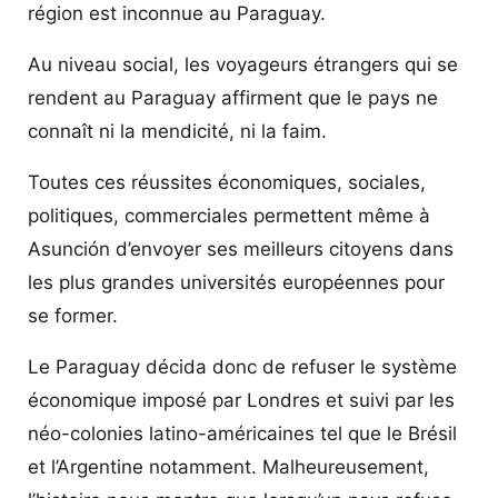
région est inconnue au Paraguay.
Au niveau social, les voyageurs étrangers qui se
rendent au Paraguay affirment que le pays ne
connaît ni la mendicité, ni la faim.
Toutes ces réussites économiques, sociales,
politiques, commerciales permettent même à
Asunción d’envoyer ses meilleurs citoyens dans
les plus grandes universités européennes pour
se former.
Le Paraguay décida donc de refuser le système
économique imposé par Londres et suivi par les
néo-colonies latino-américaines tel que le Brésil
et l’Argentine notamment. Malheureusement,