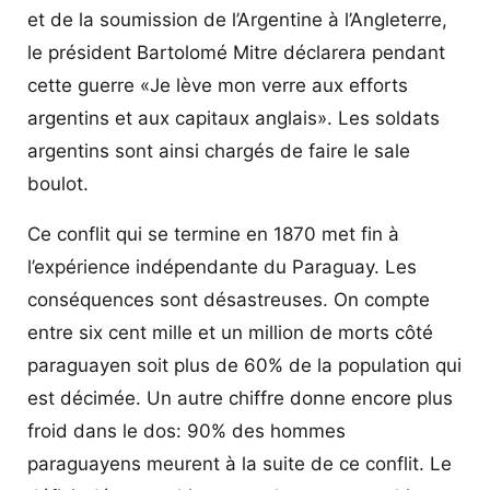
et de la soumission de l’Argentine à l’Angleterre,
le président Bartolomé Mitre déclarera pendant
cette guerre «Je lève mon verre aux efforts
argentins et aux capitaux anglais». Les soldats
argentins sont ainsi chargés de faire le sale
boulot.
Ce conflit qui se termine en 1870 met fin à
l’expérience indépendante du Paraguay. Les
conséquences sont désastreuses. On compte
entre six cent mille et un million de morts côté
paraguayen soit plus de 60% de la population qui
est décimée. Un autre chiffre donne encore plus
froid dans le dos: 90% des hommes
paraguayens meurent à la suite de ce conflit. Le