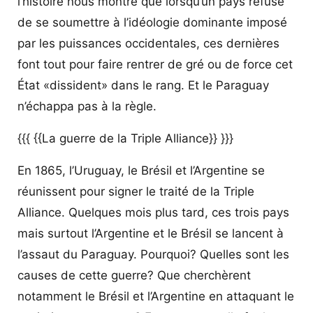
l’histoire nous montre que lorsqu’un pays refuse
de se soumettre à l’idéologie dominante imposé
par les puissances occidentales, ces dernières
font tout pour faire rentrer de gré ou de force cet
État «dissident» dans le rang. Et le Paraguay
n’échappa pas à la règle.
{{{ {{La guerre de la Triple Alliance}} }}}
En 1865, l’Uruguay, le Brésil et l’Argentine se
réunissent pour signer le traité de la Triple
Alliance. Quelques mois plus tard, ces trois pays
mais surtout l’Argentine et le Brésil se lancent à
l’assaut du Paraguay. Pourquoi? Quelles sont les
causes de cette guerre? Que cherchèrent
notamment le Brésil et l’Argentine en attaquant le