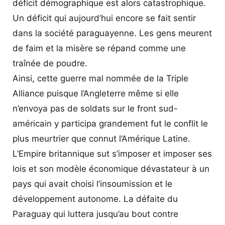
déficit démographique est alors catastrophique.
Un déficit qui aujourd’hui encore se fait sentir
dans la société paraguayenne. Les gens meurent
de faim et la misère se répand comme une
traînée de poudre.
Ainsi, cette guerre mal nommée de la Triple
Alliance puisque l’Angleterre même si elle
n’envoya pas de soldats sur le front sud-
américain y participa grandement fut le conflit le
plus meurtrier que connut l’Amérique Latine.
L’Empire britannique sut s’imposer et imposer ses
lois et son modèle économique dévastateur à un
pays qui avait choisi l’insoumission et le
développement autonome. La défaite du
Paraguay qui luttera jusqu’au bout contre