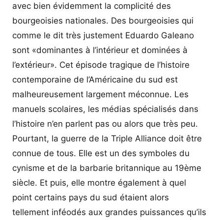
avec bien évidemment la complicité des
bourgeoisies nationales. Des bourgeoisies qui
comme le dit très justement Eduardo Galeano
sont «dominantes à l’intérieur et dominées à
l’extérieur». Cet épisode tragique de l’histoire
contemporaine de l’Américaine du sud est
malheureusement largement méconnue. Les
manuels scolaires, les médias spécialisés dans
l’histoire n’en parlent pas ou alors que très peu.
Pourtant, la guerre de la Triple Alliance doit être
connue de tous. Elle est un des symboles du
cynisme et de la barbarie britannique au 19ème
siècle. Et puis, elle montre également à quel
point certains pays du sud étaient alors
tellement inféodés aux grandes puissances qu’ils