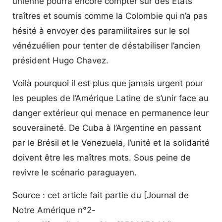
unienne pourra encore compter sur des États
traîtres et soumis comme la Colombie qui n’a pas
hésité à envoyer des paramilitaires sur le sol
vénézuélien pour tenter de déstabiliser l’ancien
président Hugo Chavez.
Voilà pourquoi il est plus que jamais urgent pour
les peuples de l’Amérique Latine de s’unir face au
danger extérieur qui menace en permanence leur
souveraineté. De Cuba à l’Argentine en passant
par le Brésil et le Venezuela, l’unité et la solidarité
doivent être les maîtres mots. Sous peine de
revivre le scénario paraguayen.
Source : cet article fait partie du [Journal de
Notre Amérique n°2-