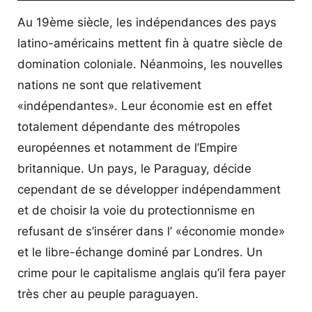
Au 19ème siècle, les indépendances des pays
latino-américains mettent fin à quatre siècle de
domination coloniale. Néanmoins, les nouvelles
nations ne sont que relativement
«indépendantes». Leur économie est en effet
totalement dépendante des métropoles
européennes et notamment de l’Empire
britannique. Un pays, le Paraguay, décide
cependant de se développer indépendamment
et de choisir la voie du protectionnisme en
refusant de s’insérer dans l’ «économie monde»
et le libre-échange dominé par Londres. Un
crime pour le capitalisme anglais qu’il fera payer
très cher au peuple paraguayen.