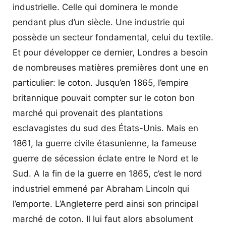
industrielle. Celle qui dominera le monde
pendant plus d’un siècle. Une industrie qui
possède un secteur fondamental, celui du textile.
Et pour développer ce dernier, Londres a besoin
de nombreuses matières premières dont une en
particulier: le coton. Jusqu’en 1865, l’empire
britannique pouvait compter sur le coton bon
marché qui provenait des plantations
esclavagistes du sud des États-Unis. Mais en
1861, la guerre civile étasunienne, la fameuse
guerre de sécession éclate entre le Nord et le
Sud. A la fin de la guerre en 1865, c’est le nord
industriel emmené par Abraham Lincoln qui
l’emporte. L’Angleterre perd ainsi son principal
marché de coton. Il lui faut alors absolument