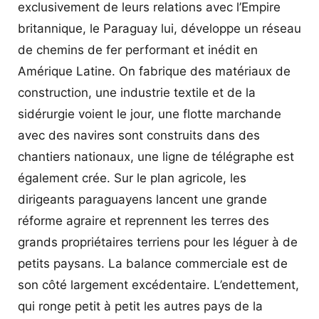
exclusivement de leurs relations avec l’Empire
britannique, le Paraguay lui, développe un réseau
de chemins de fer performant et inédit en
Amérique Latine. On fabrique des matériaux de
construction, une industrie textile et de la
sidérurgie voient le jour, une flotte marchande
avec des navires sont construits dans des
chantiers nationaux, une ligne de télégraphe est
également crée. Sur le plan agricole, les
dirigeants paraguayens lancent une grande
réforme agraire et reprennent les terres des
grands propriétaires terriens pour les léguer à de
petits paysans. La balance commerciale est de
son côté largement excédentaire. L’endettement,
qui ronge petit à petit les autres pays de la