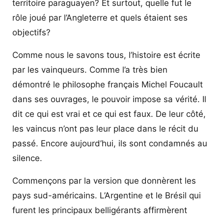
territoire paraguayen? Et surtout, quelle fut le
rôle joué par l’Angleterre et quels étaient ses
objectifs?
Comme nous le savons tous, l’histoire est écrite
par les vainqueurs. Comme l’a très bien
démontré le philosophe français Michel Foucault
dans ses ouvrages, le pouvoir impose sa vérité. Il
dit ce qui est vrai et ce qui est faux. De leur côté,
les vaincus n’ont pas leur place dans le récit du
passé. Encore aujourd’hui, ils sont condamnés au
silence.
Commençons par la version que donnèrent les
pays sud-américains. L’Argentine et le Brésil qui
furent les principaux belligérants affirmèrent