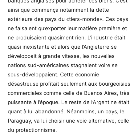
banques anglaises pour acheter ces biens. C’est
ainsi que commença notamment la dette
extérieure des pays du «tiers-monde». Ces pays
ne faisaient qu’exporter leur matière première et
ne produisaient quasiment rien. L’industrie était
quasi inexistante et alors que l’Angleterre se
développait à grande vitesse, les nouvelles
nations sud-américaines stagnaient voire se
sous-développaient. Cette économie
désastreuse profitait seulement aux bourgeoisies
commerciales comme celle de Buenos Aires, très
puissante à l’époque. Le reste de l’Argentine était
quant à lui abandonné. Néanmoins, un pays, le
Paraguay, va lui choisir une voie alternative, celle
du protectionnisme.