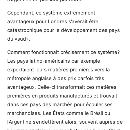
Cependant, ce système extrêmement
avantageux pour Londres s’avérait être
catastrophique pour le développement des pays
du «sud».
Comment fonctionnait précisément ce système?
Les pays latino-américains par exemple
exportaient leurs matières premières vers la
métropole anglaise à des prix parfois très
avantageux. Celle-ci transformait ces matières
premières en produits manufacturés et trouvait
dans ces pays des marchés pour écouler ses
marchandises. Les États comme le Brésil ou
l’Argentine s’endettèrent alors, souvent auprès de