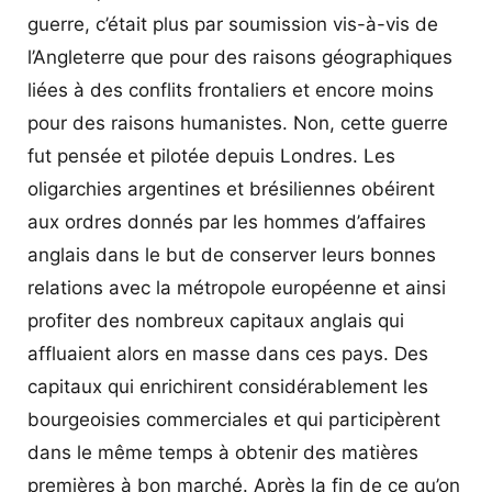
guerre, c’était plus par soumission vis-à-vis de
l’Angleterre que pour des raisons géographiques
liées à des conflits frontaliers et encore moins
pour des raisons humanistes. Non, cette guerre
fut pensée et pilotée depuis Londres. Les
oligarchies argentines et brésiliennes obéirent
aux ordres donnés par les hommes d’affaires
anglais dans le but de conserver leurs bonnes
relations avec la métropole européenne et ainsi
profiter des nombreux capitaux anglais qui
affluaient alors en masse dans ces pays. Des
capitaux qui enrichirent considérablement les
bourgeoisies commerciales et qui participèrent
dans le même temps à obtenir des matières
premières à bon marché. Après la fin de ce qu’on