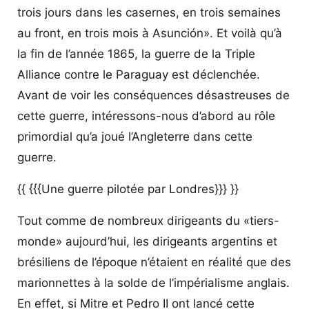
trois jours dans les casernes, en trois semaines
au front, en trois mois à Asunción». Et voilà qu’à
la fin de l’année 1865, la guerre de la Triple
Alliance contre le Paraguay est déclenchée.
Avant de voir les conséquences désastreuses de
cette guerre, intéressons-nous d’abord au rôle
primordial qu’a joué l’Angleterre dans cette
guerre.
{{ {{{Une guerre pilotée par Londres}}} }}
Tout comme de nombreux dirigeants du «tiers-
monde» aujourd’hui, les dirigeants argentins et
brésiliens de l’époque n’étaient en réalité que des
marionnettes à la solde de l’impérialisme anglais.
En effet, si Mitre et Pedro II ont lancé cette