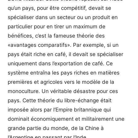
qu’un pays, pour être compétitif, devait se
spécialiser dans un secteur ou un produit en
particulier pour en tirer un maximum de
bénéfices, c’est la fameuse théorie des
«avantages comparatifs». Par exemple, si un
pays était riche en café, il devait se spécialiser
uniquement dans l’exportation de café. Ce
système entraîna les pays riches en matières
premières et agricoles vers le modèle de la
monoculture. Un véritable désastre pour ces
pays. Cette théorie du libre-échange était
imposée alors par l’Empire britannique qui
dominait économiquement et militairement une
grande partie du monde, de la Chine à
l’Argentine en passant par l’Inde.