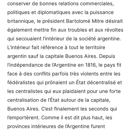
conserver de bonnes relations commerciales,
politiques et diplomatiques avec la puissance
britannique, le président Bartolomé Mitre désirait
également mettre fin aux troubles et aux révoltes
qui secouaient l’intérieur de la société argentine.
L’intérieur fait référence à tout le territoire
argentin sauf la capitale Buenos Aires. Depuis
l’indépendance de l’Argentine en 1816, le pays fit
face à des conflits parfois très violents entre les
fédéralistes qui prônaient un État décentralisé et
les centralistes qui eux plaidaient pour une forte
centralisation de l’État autour de la capitale,
Buenos Aires. C’est finalement les seconds qui
l’emportèrent. Comme il est dit plus haut, les
provinces intérieures de l’Argentine furent