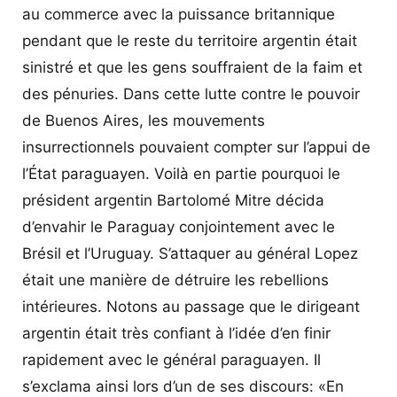
au commerce avec la puissance britannique
pendant que le reste du territoire argentin était
sinistré et que les gens souffraient de la faim et
des pénuries. Dans cette lutte contre le pouvoir
de Buenos Aires, les mouvements
insurrectionnels pouvaient compter sur l’appui de
l’État paraguayen. Voilà en partie pourquoi le
président argentin Bartolomé Mitre décida
d’envahir le Paraguay conjointement avec le
Brésil et l’Uruguay. S’attaquer au général Lopez
était une manière de détruire les rebellions
intérieures. Notons au passage que le dirigeant
argentin était très confiant à l’idée d’en finir
rapidement avec le général paraguayen. Il
s’exclama ainsi lors d’un de ses discours: «En