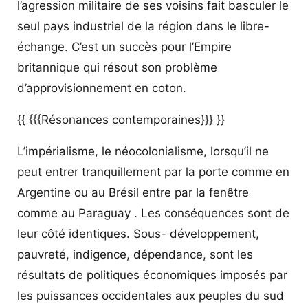
l’agression militaire de ses voisins fait basculer le
seul pays industriel de la région dans le libre-
échange. C’est un succès pour l’Empire
britannique qui résout son problème
d’approvisionnement en coton.
{{ {{{Résonances contemporaines}}} }}
L’impérialisme, le néocolonialisme, lorsqu’il ne
peut entrer tranquillement par la porte comme en
Argentine ou au Brésil entre par la fenêtre
comme au Paraguay . Les conséquences sont de
leur côté identiques. Sous- développement,
pauvreté, indigence, dépendance, sont les
résultats de politiques économiques imposés par
les puissances occidentales aux peuples du sud