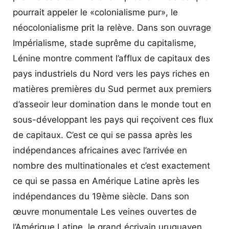
pourrait appeler le «colonialisme pur», le
néocolonialisme prit la relève. Dans son ouvrage
Impérialisme, stade suprême du capitalisme,
Lénine montre comment l’afflux de capitaux des
pays industriels du Nord vers les pays riches en
matières premières du Sud permet aux premiers
d’asseoir leur domination dans le monde tout en
sous-développant les pays qui reçoivent ces flux
de capitaux. C’est ce qui se passa après les
indépendances africaines avec l’arrivée en
nombre des multinationales et c’est exactement
ce qui se passa en Amérique Latine après les
indépendances du 19ème siècle. Dans son
œuvre monumentale Les veines ouvertes de
l’Amérique Latine, le grand écrivain uruguayen