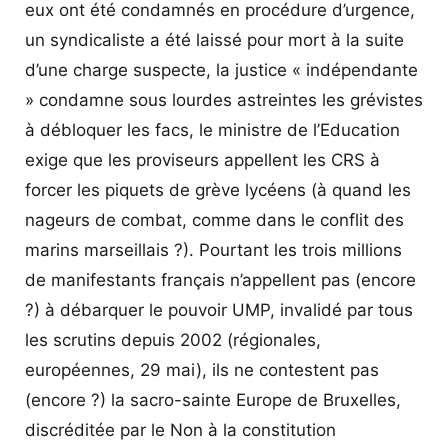
eux ont été condamnés en procédure d’urgence,
un syndicaliste a été laissé pour mort à la suite
d’une charge suspecte, la justice « indépendante
» condamne sous lourdes astreintes les grévistes
à débloquer les facs, le ministre de l’Education
exige que les proviseurs appellent les CRS à
forcer les piquets de grève lycéens (à quand les
nageurs de combat, comme dans le conflit des
marins marseillais ?). Pourtant les trois millions
de manifestants français n’appellent pas (encore
?) à débarquer le pouvoir UMP, invalidé par tous
les scrutins depuis 2002 (régionales,
européennes, 29 mai), ils ne contestent pas
(encore ?) la sacro-sainte Europe de Bruxelles,
discréditée par le Non à la constitution