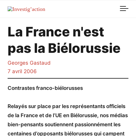
Skip to main content
La France n'est
pas la Biélorussie
Georges Gastaud
7 avril 2006
Contrastes franco-biélorusses
Relayés sur place par les représentants officiels
de la France et de l’UE en Biélorussie, nos médias
bien-pensants soutiennent passionnément les
centaines d’opposants biélorusses qui campent