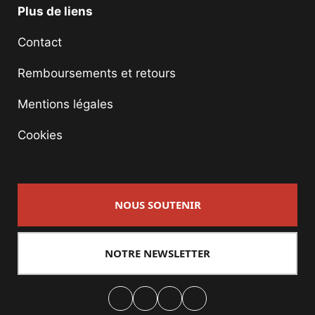
Plus de liens
Contact
Remboursements et retours
Mentions légales
Cookies
NOUS SOUTENIR
NOTRE NEWSLETTER