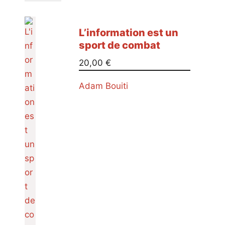
L’information est un
sport de combat
20,00
€
Adam Bouiti