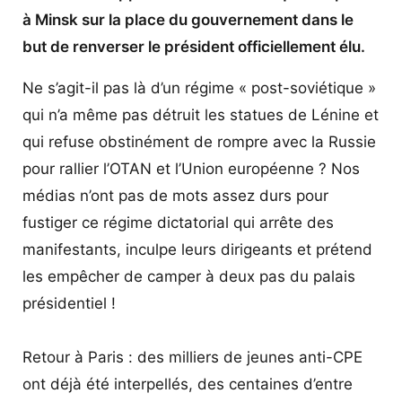
à Minsk sur la place du gouvernement dans le
but de renverser le président officiellement élu.
Ne s’agit-il pas là d’un régime « post-soviétique »
qui n’a même pas détruit les statues de Lénine et
qui refuse obstinément de rompre avec la Russie
pour rallier l’OTAN et l’Union européenne ? Nos
médias n’ont pas de mots assez durs pour
fustiger ce régime dictatorial qui arrête des
manifestants, inculpe leurs dirigeants et prétend
les empêcher de camper à deux pas du palais
présidentiel !
Retour à Paris : des milliers de jeunes anti-CPE
ont déjà été interpellés, des centaines d’entre