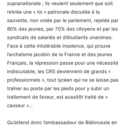
supranationale ; ils veulent seulement que soit
retirée une « loi » patronale discutée à la
sauvette, non votée par le parlement, rejetée par
80% des jeunes, par 70% des citoyens et par les
syndicats de salariés et d’étudiants unanimes.
Face à cette intolérable insolence, qui prouve
l’archaïsme jacobin de la France et des jeunes
Français, la répression passe pour une nécessité
indiscutable, les CRS deviennent de grands «
professionnels », tout lycéen qui ne se laisse pas
traîner au poste par les pieds pour y subir un
traitement de faveur, est aussitôt traité de «
casseur »…
Qu’attend donc l’ambassadeur de Biélorussie en