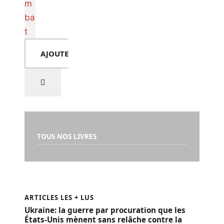
AJOUTER AU PANIER
TOUS NOS LIVRES
ARTICLES LES + LUS
Ukraine: la guerre par procuration que les
États-Unis mènent sans relâche contre la