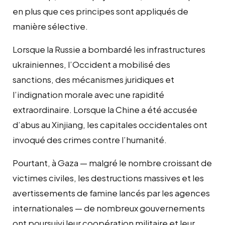
en plus que ces principes sont appliqués de
manière sélective.
Lorsque la Russie a bombardé les infrastructures
ukrainiennes, l’Occident a mobilisé des
sanctions, des mécanismes juridiques et
l’indignation morale avec une rapidité
extraordinaire. Lorsque la Chine a été accusée
d’abus au Xinjiang, les capitales occidentales ont
invoqué des crimes contre l’humanité.
Pourtant, à Gaza — malgré le nombre croissant de
victimes civiles, les destructions massives et les
avertissements de famine lancés par les agences
internationales — de nombreux gouvernements
ont poursuivi leur coopération militaire et leur