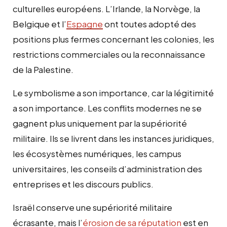
culturelles européens. L’Irlande, la Norvège, la
Belgique et l’
Espagne
ont toutes adopté des
positions plus fermes concernant les colonies, les
restrictions commerciales ou la reconnaissance
de la Palestine.
Le symbolisme a son importance, car la légitimité
a son importance. Les conflits modernes ne se
gagnent plus uniquement par la supériorité
militaire. Ils se livrent dans les instances juridiques,
les écosystèmes numériques, les campus
universitaires, les conseils d’administration des
entreprises et les discours publics.
Israël conserve une supériorité militaire
écrasante, mais l’
érosion de sa réputation
est en