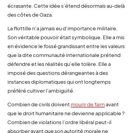
écrasante. Cette idée s’étend désormais au-delà
des côtes de Gaza.
La flottille n’a jamais eu d’importance militaire.
Son véritable pouvoir était symbolique. Elle a mis
en évidence le fossé grandissant entre les valeurs
que la dite communauté internationale prétend
défendre et les réalités qu’elle tolère. Elle a
imposé des questions dérangeantes à des
instances diplomatiques qui ont longtemps
préféré cultiver l’ambiguïté.
Combien de civils doivent
mourir de faim
avant
que le droit humanitaire ne devienne applicable ?
Combien de violations l’ordre libéral peut-il
absorber avant que son autorité morale ne