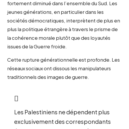
fortement diminué dans l’ensemble du Sud. Les
jeunes générations, en particulier dans les
sociétés démocratiques, interprètent de plus en
plus la politique étrangère à travers le prisme de
la cohérence morale plutôt que des loyautés
issues de la Guerre froide.
Cette rupture générationnelle est profonde. Les
réseaux sociaux ont dissous les manipulateurs
traditionnels des images de guerre.
Les Palestiniens ne dépendent plus
exclusivement des correspondants