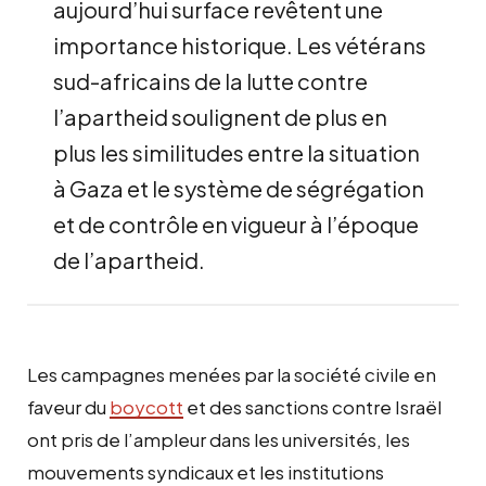
aujourd’hui surface revêtent une
importance historique. Les vétérans
sud-africains de la lutte contre
l’apartheid soulignent de plus en
plus les similitudes entre la situation
à Gaza et le système de ségrégation
et de contrôle en vigueur à l’époque
de l’apartheid.
Les campagnes menées par la société civile en
faveur du
boycott
et des sanctions contre Israël
ont pris de l’ampleur dans les universités, les
mouvements syndicaux et les institutions