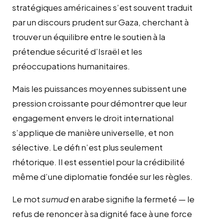
stratégiques américaines s’est souvent traduit
par un discours prudent sur Gaza, cherchant à
trouver un équilibre entre le soutien à la
prétendue sécurité d’Israël et les
préoccupations humanitaires.
Mais les puissances moyennes subissent une
pression croissante pour démontrer que leur
engagement envers le droit international
s’applique de manière universelle, et non
sélective. Le défi n’est plus seulement
rhétorique. Il est essentiel pour la crédibilité
même d’une diplomatie fondée sur les règles.
Le mot
sumud
en arabe signifie la fermeté — le
refus de renoncer à sa dignité face à une force