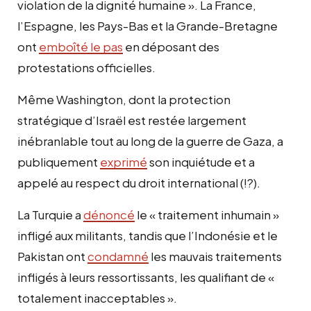
violation de la dignité humaine ». La France,
l’Espagne, les Pays-Bas et la Grande-Bretagne
ont
emboîté le pas
en déposant des
protestations officielles.
Même Washington, dont la protection
stratégique d’Israël est restée largement
inébranlable tout au long de la guerre de Gaza, a
publiquement
exprimé
son inquiétude et a
appelé au respect du droit international (!?).
La Turquie a
dénoncé
le « traitement inhumain »
infligé aux militants, tandis que l’Indonésie et le
Pakistan ont
condamné
les mauvais traitements
infligés à leurs ressortissants, les qualifiant de «
totalement inacceptables ».