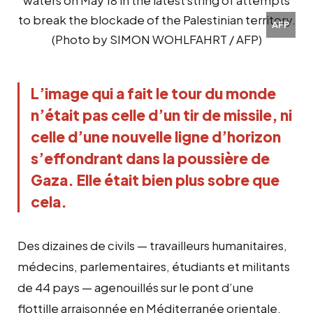
AFP
L’image qui a fait le tour du monde 
n’était pas celle d’un tir de missile, ni 
celle d’une nouvelle ligne d’horizon 
s’effondrant dans la poussière de 
Gaza. Elle était bien plus sobre que 
cela.
Des dizaines de civils — travailleurs humanitaires,
médecins, parlementaires, étudiants et militants
de 44 pays — agenouillés sur le pont d’une
flottille arraisonnée en Méditerranée orientale,