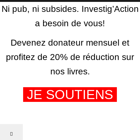
Ni pub, ni subsides. Investig’Action
a besoin de vous!
Devenez donateur mensuel et
profitez de 20% de réduction sur
nos livres.
JE SOUTIENS