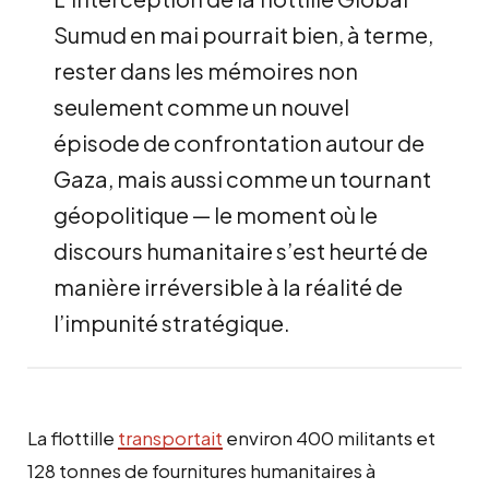
Sumud en mai pourrait bien, à terme,
rester dans les mémoires non
seulement comme un nouvel
épisode de confrontation autour de
Gaza, mais aussi comme un tournant
géopolitique — le moment où le
discours humanitaire s’est heurté de
manière irréversible à la réalité de
l’impunité stratégique.
La flottille
transportait
environ 400 militants et
128 tonnes de fournitures humanitaires à