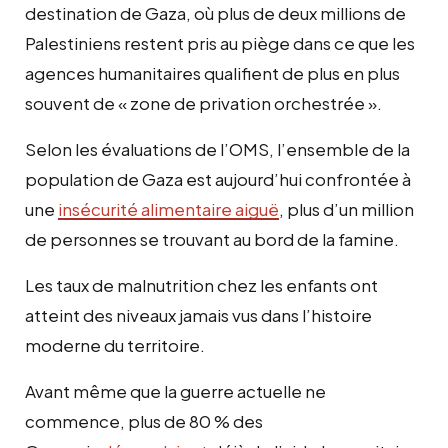
destination de Gaza, où plus de deux millions de
Palestiniens restent pris au piège dans ce que les
agences humanitaires qualifient de plus en plus
souvent de « zone de privation orchestrée ».
Selon les évaluations de l’OMS, l’ensemble de la
population de Gaza est aujourd’hui confrontée à
une
insécurité alimentaire aiguë
, plus d’un million
de personnes se trouvant au bord de la famine.
Les taux de malnutrition chez les enfants ont
atteint des niveaux jamais vus dans l’histoire
moderne du territoire.
Avant même que la guerre actuelle ne
commence, plus de 80 % des