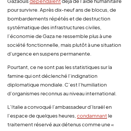
Gazaouis
dépendaient
déjà de l’aide humanitaire
pour survivre. Après dix-neuf ans de blocus, de
bombardements répétés et de destruction
systématique des infrastructures civiles,
l’économie de Gaza ne ressemble plus à une
société fonctionnelle, mais plutôt à une situation
d’urgence en suspens permanente.
Pourtant, ce ne sont pas les statistiques sur la
famine qui ont déclenché l’indignation
diplomatique mondiale. C’est l’humiliation
d’organismes reconnus au niveau international.
L’Italie a convoqué l’ambassadeur d’Israël en
l’espace de quelques heures,
condamnant
le
traitement réservé aux détenus comme une «