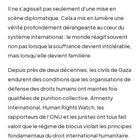
Il ne s’agissait pas seulement d’une mise en
scène diplomatique. Cela a mis en lumière une
vérité profondément dérangeante au cœur du
système international : le monde réagit souvent
non pas lorsque la souffrance devient intolérable,
mais lorsqu’elle devient familière.
Depuis près de deux décennies, les civils de Gaza
endurent des conditions que les organisations de
défense des droits humains ont maintes fois
qualifiées de punition collective. Amnesty
International, Human Rights Watch, les
rapporteurs de l’ONU et les juristes ont tous fait
valoir que le régime de blocus violait les principes
fondamentaux du droit international humanitaire.