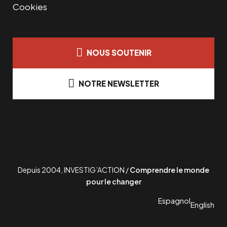
Cookies
NOUS SOUTENIR
NOTRE NEWSLETTER
Depuis 2004, INVESTIG’ACTION /
Comprendre le monde
pour le changer
Espagnol
English