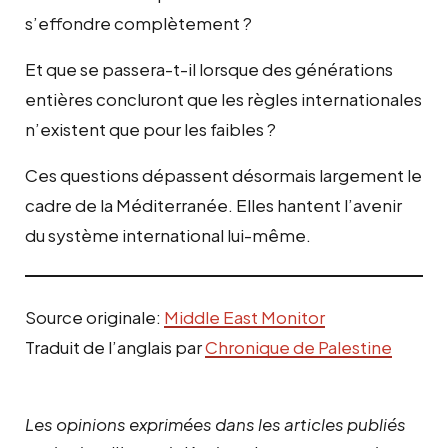
s’effondre complètement ?
Et que se passera-t-il lorsque des générations
entières concluront que les règles internationales
n’existent que pour les faibles ?
Ces questions dépassent désormais largement le
cadre de la Méditerranée. Elles hantent l’avenir
du système international lui-même.
Source originale:
Middle East Monitor
Traduit de l’anglais par
Chronique de Palestine
Les opinions exprimées dans les articles publiés