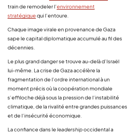
train de remodeler l’
environnement
stratégique
qui l’entoure.
Chaque image virale en provenance de Gaza
sape le capital diplomatique accumulé au fil des
décennies.
Le plus grand danger se trouve au-delà d’Israël
lui-même. La crise de Gaza accélère la
fragmentation de l’ordre international à un
moment précis où la coopération mondiale
s’effiloche déjà sous la pression de l’instabilité
climatique, de la rivalité entre grandes puissances
et de l’insécurité économique.
La confiance dans le
leadership
occidental a