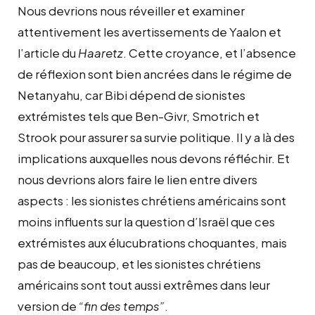
Nous devrions nous réveiller et examiner
attentivement les avertissements de Yaalon et
l’article du
Haaretz
. Cette croyance, et l’absence
de réflexion sont bien ancrées dans le régime de
Netanyahu, car Bibi dépend de sionistes
extrémistes tels que Ben-Givr, Smotrich et
Strook pour assurer sa survie politique. Il y a là des
implications auxquelles nous devons réfléchir. Et
nous devrions alors faire le lien entre divers
aspects : les sionistes chrétiens américains sont
moins influents sur la question d’Israël que ces
extrémistes aux élucubrations choquantes, mais
pas de beaucoup, et les sionistes chrétiens
américains sont tout aussi extrêmes dans leur
version de
“fin des temps”
.