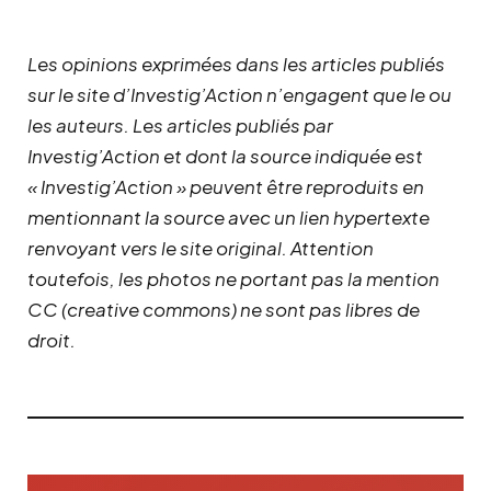
Les opinions exprimées dans les articles publiés
sur le site d’Investig’Action n’engagent que le ou
les auteurs. Les articles publiés par
Investig’Action et dont la source indiquée est
« Investig’Action » peuvent être reproduits en
mentionnant la source avec un lien hypertexte
renvoyant vers le site original.
Attention
toutefois, les photos ne portant pas la mention
CC (creative commons) ne sont pas libres de
droit.