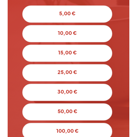
5,00 €
10,00 €
15,00 €
25,00 €
30,00 €
50,00 €
100,00 €