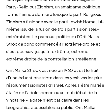
Party-Religious Zionism, un amalgame politique
formé l’année dernière lorsque le parti Religious
Zionism a fusionné avec le parti Jewish Home, lui-
même issu de la fusion de trois partis sionistes-
extrémistes. Le parcours politique d’Orit Malka
Strook a donc commencé à l’extrême droite et
s’est poursuivi jusqu’à l’extrême, extrême,
extrême droite de la constellation israélienne.
Orit Malka Strook est née en 1960 et est le fruit
d’une éducation stricte dans les yeshivas les plus
résolument sionistes d’Israël. Après s’être mariée
à la fin de l’adolescence ou au tout début de la
vingtaine – la date n’est pas claire dans les
biographies accessibles au public, Orit Malka