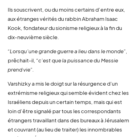
Ils souscrivent, ou du moins certains d’entre eux,
aux étranges vérités du rabbin Abraham Isaac
Kook, fondateur du sionisme religieux à la fin du
dix-neuvième siècle.
“Lorsqu’une grande guerre a lieu dans le monde”
,
prêchait-il,
“c’est que la puissance du Messie
prend vie”.
Varshizky a mis le doigt sur la résurgence d’un
extrémisme religieux qui semble évident chez les
Israéliens depuis un certain temps, mais qui est
loin d’être signalé par tous les correspondants
étrangers travaillant dans des bureaux à Jérusalem
et couvrant (au lieu de traiter) les innombrables