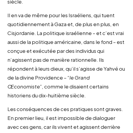
siècle.
Il en va de même pour les Israéliens, qui tuent
quotidiennement à Gaza et, de plus en plus, en
Cisjordanie. La politique israélienne – et c’est vrai
aussi de la politique américaine, dans le fond – est
conçue et exécutée par des individus qui
n’agissent pas de manière rationnelle. Ils
répondent à leurs dieux, qu’il s’agisse de Yahvé ou
de la divine Providence –
“le Grand
Œconomiste”
, comme le disaient certains
historiens du dix-huitième siècle.
Les conséquences de ces pratiques sont graves.
En premier lieu, il est impossible de dialoguer
avec ces gens, car ils vivent et agissent derrière