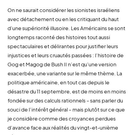
On ne saurait considérer les sionistes israéliens
avec détachement ou en les critiquant du haut
d’une supériorité illusoire. Les Américains se sont
longtemps raconté des histoires tout aussi
spectaculaires et délirantes pour justifier leurs
injustices et leurs cruautés passées : l’histoire de
Gog et Magog de Bush II n’est qu’une version
exacerbée, une variante sur le même thème. La
politique américaine, en tout cas depuis le
désastre du 11 septembre, est de moins en moins
fondée sur des calculs rationnels – sans parler du
souci de l’intérêt général – mais plutôt sur ce que
je considère comme des croyances perdues
d’avance face aux réalités du vingt-et-unième