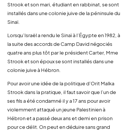
Strook et son mari, étudiant en rabbinat, se sont
installés dans une colonie juive de la péninsule du
Sinaï.
Lorsqu’Israël a rendu le Sinaï à l’Égypte en 1982, à
la suite des accords de Camp David négociés
quatre ans plus tôt par le président Carter, Mme
Strook et son époux se sont installés dans une
colonie juive à Hébron.
Pour avoir une idée de la politique d’Orit Malka
Strook dans la pratique, il faut savoir que l’un de
ses fils a été condamné il y a 17 ans pour avoir
violemment attaqué un jeune Palestinien à
Hébron et a passé deux ans et demi en prison
pour ce délit. On peut en déduire sans grand