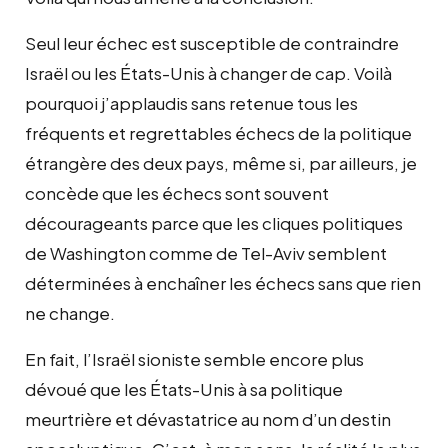
Seul leur échec est susceptible de contraindre
Israël ou les États-Unis à changer de cap. Voilà
pourquoi j’applaudis sans retenue tous les
fréquents et regrettables échecs de la politique
étrangère des deux pays, même si, par ailleurs, je
concède que les échecs sont souvent
décourageants parce que les cliques politiques
de Washington comme de Tel-Aviv semblent
déterminées à enchaîner les échecs sans que rien
ne change.
En fait, l’Israël sioniste semble encore plus
dévoué que les États-Unis à sa politique
meurtrière et dévastatrice au nom d’un destin