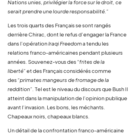
Nations unies, privilégier la force sur le droit, ce
serait prendre une lourde responsabilité.”
Les trois quarts des Français se sont rangés
derrière Chirac, dont le refus d’engager la France
dans l’opération
Iraqi Freedom
a tendu les
relations franco-américaines pendant plusieurs
années. Souvenez-vous des
“frites de la
liberté”
et des Français considérés comme
des
“primates mangeurs de fromage de la
reddition”
. Tel est le niveau du discours que Bush II
atteint dans la manipulation de l’opinion publique
avant l’invasion. Les bons, les méchants.
Chapeaux noirs, chapeaux blancs.
Un détail de la confrontation franco-américaine