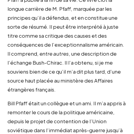
longue carrière de M. Pfaff, marquée par les
principes qu’il a défendus, et en constitue une
sorte de résumé. Il peut être interprété à juste
titre comme sa critique des causes et des
conséquences de l’exceptionnalisme américain.
Il comprend,
entre autres
, une description de
l’échange Bush-Chirac. Il l’a obtenu, si je me
souviens bien de ce qu’il m’a dit plus tard, d’une
source haut placée au ministère des Affaires
étrangères français.
Bill Pfaff était un collègue et un ami. Il m’a appris à
remonter le cours de la politique américaine,
depuis le projet de contention de l’Union
soviétique dans l’immédiat après-guerre jusqu’à