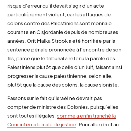
risque d’erreur qu’il devait s’agir d’un acte
particulièrement violent, car les attaques de
colons contre des Palestiniens sont monnaie
courante en Cisjordanie depuis de nombreuses
années. Orit Malka Strook a été horrifiée par la
sentence pénale prononcée à l’encontre de son
fils, parce que le tribunal a retenu la parole des
Palestiniens plutôt que celle d’un Juif, faisant ainsi
progresser la cause palestinienne, selon elle,
plutôt que la cause des colons, la cause sioniste.
Passons sur le fait qu’Israël ne devrait pas
compter de ministre des Colonies, puisqu’elles
sont toutes illégales,
comme a enfin tranché la
Cour internationale de justice
. Pour aller droit au