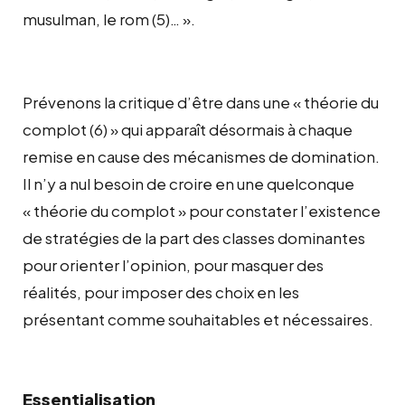
musulman, le rom (5)… ».
Prévenons la critique d’être dans une « théorie du
complot (6) » qui apparaît désormais à chaque
remise en cause des mécanismes de domination.
Il n’y a nul besoin de croire en une quelconque
« théorie du complot » pour constater l’existence
de stratégies de la part des classes dominantes
pour orienter l’opinion, pour masquer des
réalités, pour imposer des choix en les
présentant comme souhaitables et nécessaires.
Essentialisation