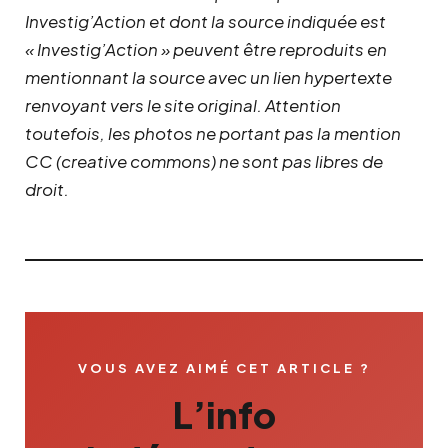
Investig’Action et dont la source indiquée est
« Investig’Action » peuvent être reproduits en
mentionnant la source avec un lien hypertexte
renvoyant vers le site original.
Attention
toutefois, les photos ne portant pas la mention
CC (creative commons) ne sont pas libres de
droit.
VOUS AVEZ AIMÉ CET ARTICLE ?
L’info