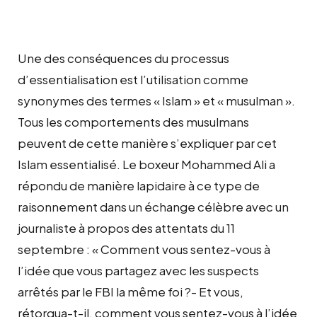
Une des conséquences du processus
d’essentialisation est l’utilisation comme
synonymes des termes « Islam » et « musulman ».
Tous les comportements des musulmans
peuvent de cette manière s’expliquer par cet
Islam essentialisé. Le boxeur Mohammed Ali a
répondu de manière lapidaire à ce type de
raisonnement dans un échange célèbre avec un
journaliste à propos des attentats du 11
septembre : « Comment vous sentez-vous à
l’idée que vous partagez avec les suspects
arrêtés par le FBI la même foi ?- Et vous,
rétorqua-t-il, comment vous sentez-vous à l’idée