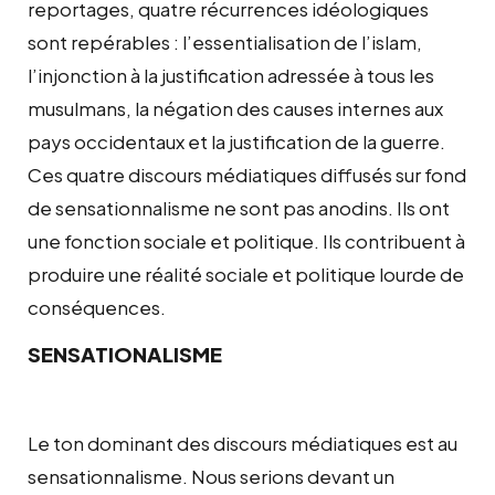
reportages, quatre récurrences idéologiques
sont repérables : l’essentialisation de l’islam,
l’injonction à la justification adressée à tous les
musulmans, la négation des causes internes aux
pays occidentaux et la justification de la guerre.
Ces quatre discours médiatiques diffusés sur fond
de sensationnalisme ne sont pas anodins. Ils ont
une fonction sociale et politique. Ils contribuent à
produire une réalité sociale et politique lourde de
conséquences.
SENSATIONALISME
Le ton dominant des discours médiatiques est au
sensationnalisme. Nous serions devant un