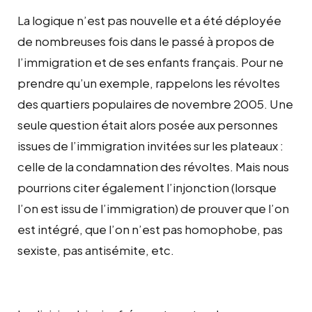
La logique n’est pas nouvelle et a été déployée
de nombreuses fois dans le passé à propos de
l’immigration et de ses enfants français. Pour ne
prendre qu’un exemple, rappelons les révoltes
des quartiers populaires de novembre 2005. Une
seule question était alors posée aux personnes
issues de l’immigration invitées sur les plateaux :
celle de la condamnation des révoltes. Mais nous
pourrions citer également l’injonction (lorsque
l’on est issu de l’immigration) de prouver que l’on
est intégré, que l’on n’est pas homophobe, pas
sexiste, pas antisémite, etc.