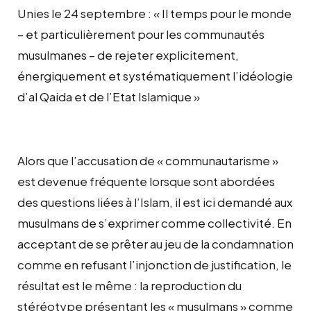
Unies le 24 septembre : « Il temps pour le monde
– et particulièrement pour les communautés
musulmanes – de rejeter explicitement,
énergiquement et systématiquement l’idéologie
d’al Qaida et de l’Etat Islamique »
Alors que l’accusation de « communautarisme »
est devenue fréquente lorsque sont abordées
des questions liées à l’Islam, il est ici demandé aux
musulmans de s’exprimer comme collectivité. En
acceptant de se prêter au jeu de la condamnation
comme en refusant l’injonction de justification, le
résultat est le même : la reproduction du
stéréotype présentant les « musulmans » comme