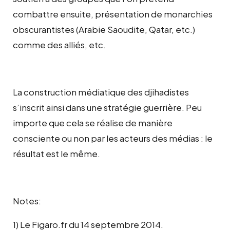
combattre ensuite, présentation de monarchies
obscurantistes (Arabie Saoudite, Qatar, etc.)
comme des alliés, etc.
La construction médiatique des djihadistes
s’inscrit ainsi dans une stratégie guerrière. Peu
importe que cela se réalise de manière
consciente ou non par les acteurs des médias : le
résultat est le même.
Notes:
1) Le Figaro.fr du 14 septembre 2014.