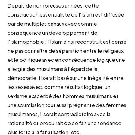
Depuis de nombreuses années, cette
construction essentialiste de l’Islam est diffusée
par de multiples canaux avec comme
conséquence un développement de
l’islamophobie : l’Islam ainsi reconstruit est censé
ne pas connaître de séparation entre le religieux
et le politique avec en conséquence logique une
allergie des musulmans à l’égard de la
démocratie. Il serait basé sur une inégalité entre
les sexes avec, comme résultat logique, un
sexisme exacerbé des hommes musulmans et
une soumission tout aussi prégnante des femmes
musulmanes, il serait contradictoire avec la
rationalité et produirait de ce fait une tendance
plus forte à la fanatisation, etc.