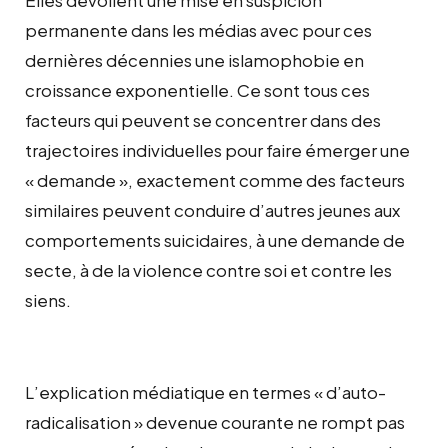
permanente dans les médias avec pour ces
dernières décennies une islamophobie en
croissance exponentielle. Ce sont tous ces
facteurs qui peuvent se concentrer dans des
trajectoires individuelles pour faire émerger une
« demande », exactement comme des facteurs
similaires peuvent conduire d’autres jeunes aux
comportements suicidaires, à une demande de
secte, à de la violence contre soi et contre les
siens.
L’explication médiatique en termes « d’auto-
radicalisation » devenue courante ne rompt pas