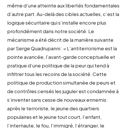
même d’une atteinte aux libertés fondamentales
d’autre part. Au-delà des cibles actuelles, c’est la
logique sécuritaire qui s’installe encore plus
profondément dans notre société. Le
mécanisme a été décrit de la manière suivante
par Serge Quadrupanni : « L’antiterrorisme est la
pointe avancée, l’avant-garde conceptuelle et
pratique d’une politique de la peur qui tend à
infiltrer tous les recoins de la société. Cette
politique de production simultanée de peurs et
de contrôles censés les juguler est condamnée à
s’inventer sans cesse de nouveaux ennemis :
après le terroriste, le jeune des quartiers
populaires et le jeune tout court, l’enfant,
l’internaute, le fou, l’immigré, l’étranger, le