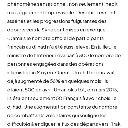
phénomène sensationnel, non seulement inédit
mais également imprévisible. Des chiffres sont
assénés et les progressions fulgurantes des
départs vers la Syrie sont mises en exergue :
« Jamais le nombre officiel de participants
français au djihad n’a été aussi élevé. En juillet, le
ministre de l’Intérieur évaluait à 800 le nombre de
personnes engagées dans des opérations
islamistes au Moyen-Orient. Un chiffre qui avait
déjà augmenté de 56% en quelques mois: ils
étaient 500 en avril. Un an plus tôt, en mars 2013,
ils étaient seulement 50 Français à avoir choisi le
djihad. Une augmentation constante du nombre
de combattants volontaires qui souligne les
difficultés à endiguer le flux des départs vers l’Irak