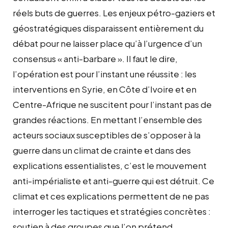
réels buts de guerres. Les enjeux pétro-gaziers et
géostratégiques disparaissent entièrement du
débat pour ne laisser place qu’à l’urgence d’un
consensus « anti-barbare ». Il faut le dire,
l’opération est pour l’instant une réussite : les
interventions en Syrie, en Côte d’Ivoire et en
Centre-Afrique ne suscitent pour l’instant pas de
grandes réactions. En mettant l’ensemble des
acteurs sociaux susceptibles de s’opposer à la
guerre dans un climat de crainte et dans des
explications essentialistes, c’est le mouvement
anti-impérialiste et anti-guerre qui est détruit. Ce
climat et ces explications permettent de ne pas
interroger les tactiques et stratégies concrètes :
soutien à des groupes que l’on prétend