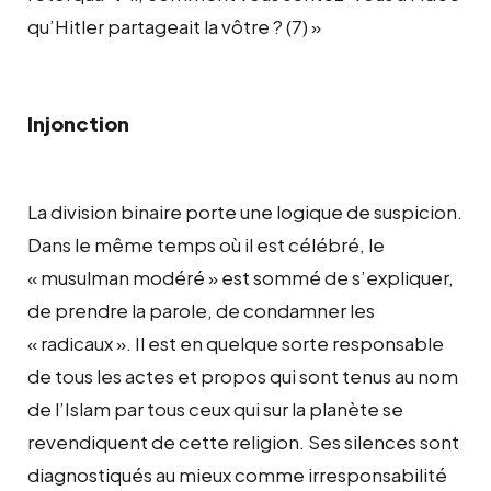
qu’Hitler partageait la vôtre ? (7) »
Injonction
La division binaire porte une logique de suspicion.
Dans le même temps où il est célébré, le
« musulman modéré » est sommé de s’expliquer,
de prendre la parole, de condamner les
« radicaux ». Il est en quelque sorte responsable
de tous les actes et propos qui sont tenus au nom
de l’Islam par tous ceux qui sur la planète se
revendiquent de cette religion. Ses silences sont
diagnostiqués au mieux comme irresponsabilité