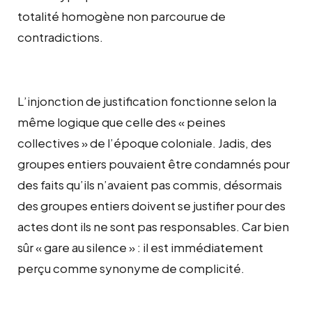
totalité homogène non parcourue de
contradictions.
L’injonction de justification fonctionne selon la
même logique que celle des « peines
collectives » de l’époque coloniale. Jadis, des
groupes entiers pouvaient être condamnés pour
des faits qu’ils n’avaient pas commis, désormais
des groupes entiers doivent se justifier pour des
actes dont ils ne sont pas responsables. Car bien
sûr « gare au silence » : il est immédiatement
perçu comme synonyme de complicité.