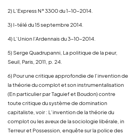
2) L’Express N° 3300 du 1-10-2014.
3) I-télé du 15 septembre 2014.
4) L’Union l’Ardennais du 3-10-2014.
5) Serge Quadrupanni, La politique de la peur,
Seuil, Paris, 2011, p. 24.
6) Pour une critique approfondie de l’invention de
la théorie du complot et son instrumentalisation
(En particulier par Taguief et Boudon) contre
toute critique du système de domination
capitaliste, voir : L’invention de la théorie du
complot ou les aveux de la sociologie libérale, in
Terreur et Possession, enquête sur la police des