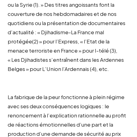
ou la Syrie (1). » Des titres angoissants font la
couverture de nos hebdomadaires et de nos
quotidiens ou la présentation de documentaires
d’actualité : « Djihadisme-La France mal
protégée(2) » pour l’Express, « l’Etat de la
menace terroriste en France » pour I-télé (3),
« Les Djihadistes s’entraînent dans les Ardennes
Belges » pour L’Union l’Ardennais (4), etc.
La fabrique de la peur fonctionne à plein régime
avec ses deux conséquences logiques : le
renoncement à l’explication rationnelle au profit
de réactions émotionnelles d’une part et la
production d’une demande de sécurité au prix