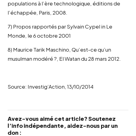
populations à l’ère technologique, éditions de
l’échappée, Paris, 2008.
7) Propos rapportés par Sylvain Cypel in Le
Monde, le 6 octobre 2001
8) Maurice Tarik Maschino, Qu’est-ce qu’un
musulman modéré ?, El Watan du 28 mars 2012.
Source: Investig’Action, 13/10/2014
Avez-vous aimé cet article? Soutenez
l’info indépendante, aidez-nous par un
don :