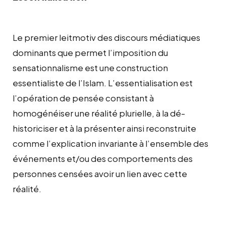
Le premier leitmotiv des discours médiatiques
dominants que permet l’imposition du
sensationnalisme est une construction
essentialiste de l’Islam. L’essentialisation est
l’opération de pensée consistant à
homogénéiser une réalité plurielle, à la dé-
historiciser et à la présenter ainsi reconstruite
comme l’explication invariante à l’ensemble des
événements et/ou des comportements des
personnes censées avoir un lien avec cette
réalité.