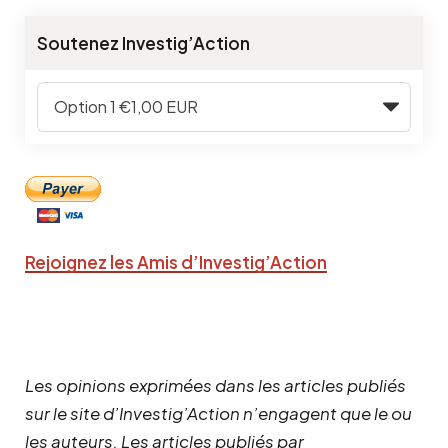
Soutenez Investig’Action
Rejoignez les Amis d’Investig’Action
Les opinions exprimées dans les articles publiés
sur le site d’Investig’Action n’engagent que le ou
les auteurs. Les articles publiés par