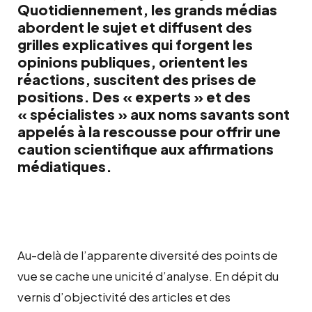
Quotidiennement, les grands médias
abordent le sujet et diffusent des
grilles explicatives qui forgent les
opinions publiques, orientent les
réactions, suscitent des prises de
positions. Des « experts » et des
« spécialistes » aux noms savants sont
appelés à la rescousse pour offrir une
caution scientifique aux affirmations
médiatiques.
Au-delà de l’apparente diversité des points de
vue se cache une unicité d’analyse. En dépit du
vernis d’objectivité des articles et des