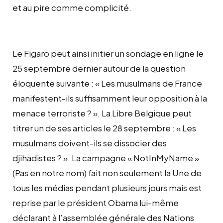
et au pire comme complicité.
Le Figaro peut ainsi initier un sondage en ligne le
25 septembre dernier autour de la question
éloquente suivante : « Les musulmans de France
manifestent-ils suffisamment leur opposition à la
menace terroriste ? ». La Libre Belgique peut
titrer un de ses articles le 28 septembre : « Les
musulmans doivent-ils se dissocier des
djihadistes ? ». La campagne « NotInMyName »
(Pas en notre nom) fait non seulement la Une de
tous les médias pendant plusieurs jours mais est
reprise par le président Obama lui-même
déclarant à l’assemblée générale des Nations