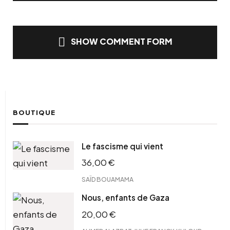
SHOW COMMENT FORM
BOUTIQUE
Le fascisme qui vient
36,00
€
SAÏD BOUAMAMA
Nous, enfants de Gaza
20,00
€