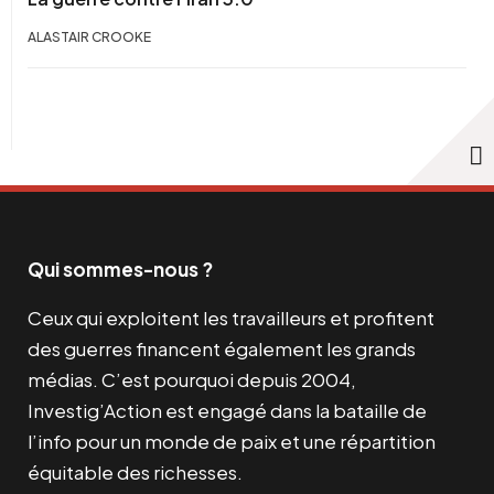
ALASTAIR CROOKE
Qui sommes-nous ?
Ceux qui exploitent les travailleurs et profitent
des guerres financent également les grands
médias. C’est pourquoi depuis 2004,
Investig’Action est engagé dans la bataille de
l’info pour un monde de paix et une répartition
équitable des richesses.