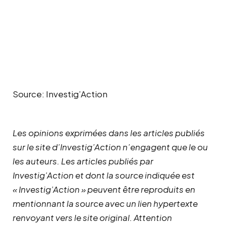
Source: Investig’Action
Les opinions exprimées dans les articles publiés
sur le site d’Investig’Action n’engagent que le ou
les auteurs. Les articles publiés par
Investig’Action et dont la source indiquée est
« Investig’Action » peuvent être reproduits en
mentionnant la source avec un lien hypertexte
renvoyant vers le site original.
Attention