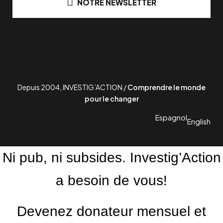
NOTRE NEWSLETTER
Depuis 2004, INVESTIG’ACTION /
Comprendre le monde
pour le changer
Espagnol
English
Ni pub, ni subsides. Investig’Action
a besoin de vous!
Devenez donateur mensuel et