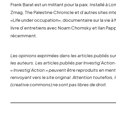
Frank Barat est un militant pour la paix. Installé à 
Zmag, The Palestine Chronicle et d’autres sites int
«Life under occupation», documentaire sur la vie à 
livre d’entretiens avec Noam Chomsky et Ilan Papp
récemment.
Les opinions exprimées dans les articles publiés sur
les auteurs. Les articles publiés par Investig’Action
« Investig’Action » peuvent être reproduits en ment
renvoyant vers le site original.
Attention toutefois,
(creative commons) ne sont pas libres de droit.