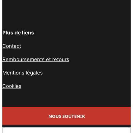
Plus de liens
Contact
Remboursements et retours
Mentions légales
Cookies
NOUS SOUTENIR