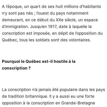
A l’époque, un quart de ses huit millions d’habitants
n’y sont pas nés ; l’ouest du pays notamment
demeurant, en ce début du XXe siècle, un espace
d’immigration. Jusqu’en 1917, date à laquelle la
conscription est imposée, en dépit de l’opposition du
Québec, tous les soldats sont des volontaires.
Pourquoi le Québec est-il hostile à la
conscription ?
La conscription n’a jamais été populaire dans les pays
de tradition britannique. Il y a aussi eu une forte
opposition à la conscription en Grande-Bretagne