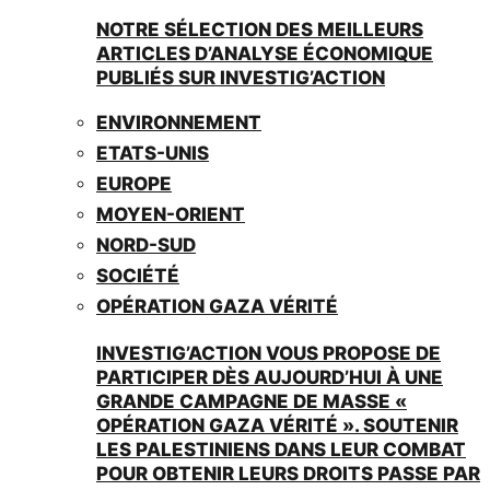
NOTRE SÉLECTION DES MEILLEURS
ARTICLES D’ANALYSE ÉCONOMIQUE
PUBLIÉS SUR INVESTIG’ACTION
ENVIRONNEMENT
ETATS-UNIS
EUROPE
MOYEN-ORIENT
NORD-SUD
SOCIÉTÉ
OPÉRATION GAZA VÉRITÉ
INVESTIG’ACTION VOUS PROPOSE DE
PARTICIPER DÈS AUJOURD’HUI À UNE
GRANDE CAMPAGNE DE MASSE «
OPÉRATION GAZA VÉRITÉ ». SOUTENIR
LES PALESTINIENS DANS LEUR COMBAT
POUR OBTENIR LEURS DROITS PASSE PAR