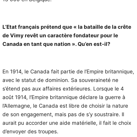
L’Etat français prétend que « la bataille de la crête
de Vimy revêt un caractère fondateur pour le
Canada en tant que nation ». Qu’en est-il?
En 1914, le Canada fait partie de l’Empire britannique,
avec le statut de dominion. Sa souveraineté ne
s’étend pas aux affaires extérieures. Lorsque le 4
août 1914, l’Empire britannique déclare la guerre à
l’Allemagne, le Canada est libre de choisir la nature
de son engagement, mais pas de s’y soustraire. Il
aurait pu accorder une aide matérielle, il fait le choix
d’envoyer des troupes.