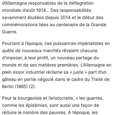
d’Allemagne responsables de la déflagration
mondiale d’août 1914… Des responsabilités
savamment éludées depuis 2014 et le début des
commémorations liées au centenaire de la Grande
Guerre.
Pourtant à l’époque, ces puissances impérialistes en
quête de nouveaux marchés rêvaient chacune
d’imposer, à leur profit, un nouveau partage du
monde et de ses matières premières. L’Allemagne en
plein essor industriel réclame sa « juste » part d’un
gâteau en partie négocié dans le cadre du Traité de
Berlin (1885) (2).
Pour la bourgeoisie et l’aristocratie, « les guerres,
comme les épidémies, sont aussi une façon de
réduire le nombre des pauvres. A l’époque, les