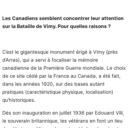
Les Canadiens semblent concentrer leur attention
sur la Bataille de Vimy. Pour quelles raisons ?
C’est le gigantesque monument érigé à Vimy (près
d’Arras), qui a servi à focaliser la mémoire
canadienne de la Première Guerre mondiale. Le choix
de ce site cédé par la France au Canada, a été fait,
dans les années 1920, sur des bases autant
pratiques (caractéristique physique, localisation)
qu’historiques.
Dès son inauguration en juillet 1936 par Edouard VIII,
le souverain britannique, les vétérans en font un lieu