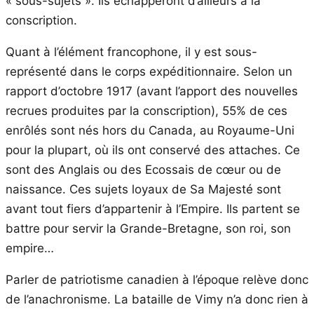
« sous-sujets ». Ils échapperont d’ailleurs à la
conscription.
Quant à l’élément francophone, il y est sous-
représenté dans le corps expéditionnaire. Selon un
rapport d’octobre 1917 (avant l’apport des nouvelles
recrues produites par la conscription), 55% de ces
enrôlés sont nés hors du Canada, au Royaume-Uni
pour la plupart, où ils ont conservé des attaches. Ce
sont des Anglais ou des Ecossais de cœur ou de
naissance. Ces sujets loyaux de Sa Majesté sont
avant tout fiers d’appartenir à l’Empire. Ils partent se
battre pour servir la Grande-Bretagne, son roi, son
empire…
Parler de patriotisme canadien à l’époque relève donc
de l’anachronisme. La bataille de Vimy n’a donc rien à