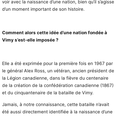
voir avec la naissance d’une nation, bien qu’il s’agisse
d’un moment important de son histoire.
Comment alors cette idée d’une nation fondée à
Vimy s’est-elle imposée ?
Elle a été exprimée pour la première fois en 1967 par
le général Alex Ross, un vétéran, ancien président de
la Légion canadienne, dans la fièvre du centenaire
de la création de la confédération canadienne (1867)
et du cinquantenaire de la bataille de Vimy.
Jamais, à notre connaissance, cette bataille n’avait
été aussi directement identifiée à la naissance d’une