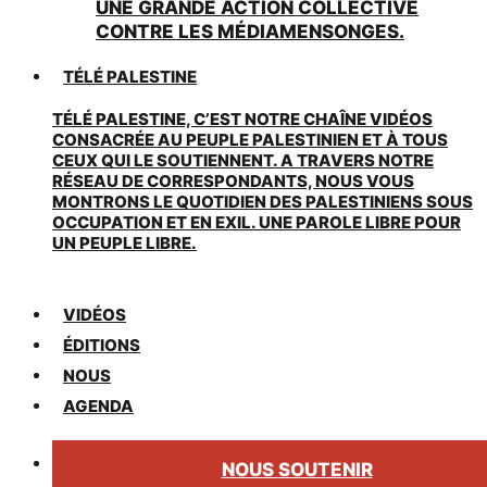
UNE GRANDE ACTION COLLECTIVE
CONTRE LES MÉDIAMENSONGES.
TÉLÉ PALESTINE
TÉLÉ PALESTINE, C’EST NOTRE CHAÎNE VIDÉOS
CONSACRÉE AU PEUPLE PALESTINIEN ET À TOUS
CEUX QUI LE SOUTIENNENT. A TRAVERS NOTRE
RÉSEAU DE CORRESPONDANTS, NOUS VOUS
MONTRONS LE QUOTIDIEN DES PALESTINIENS SOUS
OCCUPATION ET EN EXIL. UNE PAROLE LIBRE POUR
UN PEUPLE LIBRE.
VIDÉOS
ÉDITIONS
NOUS
AGENDA
NOUS SOUTENIR