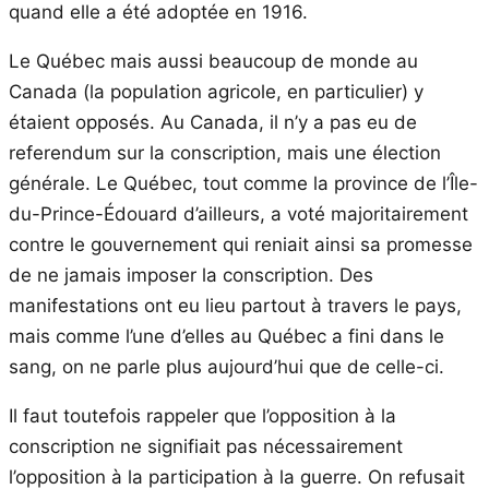
quand elle a été adoptée en 1916.
Le Québec mais aussi beaucoup de monde au
Canada (la population agricole, en particulier) y
étaient opposés. Au Canada, il n’y a pas eu de
referendum sur la conscription, mais une élection
générale. Le Québec, tout comme la province de l’Île-
du-Prince-Édouard d’ailleurs, a voté majoritairement
contre le gouvernement qui reniait ainsi sa promesse
de ne jamais imposer la conscription. Des
manifestations ont eu lieu partout à travers le pays,
mais comme l’une d’elles au Québec a fini dans le
sang, on ne parle plus aujourd’hui que de celle-ci.
Il faut toutefois rappeler que l’opposition à la
conscription ne signifiait pas nécessairement
l’opposition à la participation à la guerre. On refusait