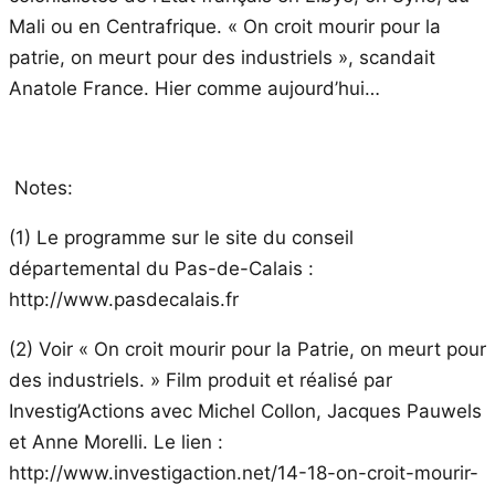
Mali ou en Centrafrique. « On croit mourir pour la
patrie, on meurt pour des industriels », scandait
Anatole France. Hier comme aujourd’hui…
Notes:
(1) Le programme sur le site du conseil
départemental du Pas-de-Calais :
http://www.pasdecalais.fr
(2) Voir « On croit mourir pour la Patrie, on meurt pour
des industriels. » Film produit et réalisé par
Investig’Actions avec Michel Collon, Jacques Pauwels
et Anne Morelli. Le lien :
http://www.investigaction.net/14-18-on-croit-mourir-