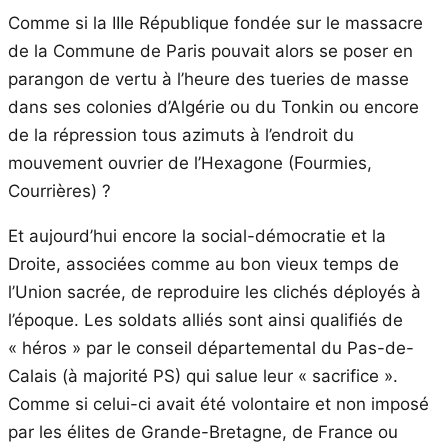
Comme si la IIIe République fondée sur le massacre
de la Commune de Paris pouvait alors se poser en
parangon de vertu à l’heure des tueries de masse
dans ses colonies d’Algérie ou du Tonkin ou encore
de la répression tous azimuts à l’endroit du
mouvement ouvrier de l’Hexagone (Fourmies,
Courrières) ?
Et aujourd’hui encore la social-démocratie et la
Droite, associées comme au bon vieux temps de
l’Union sacrée, de reproduire les clichés déployés à
l’époque. Les soldats alliés sont ainsi qualifiés de
« héros » par le conseil départemental du Pas-de-
Calais (à majorité PS) qui salue leur « sacrifice ».
Comme si celui-ci avait été volontaire et non imposé
par les élites de Grande-Bretagne, de France ou