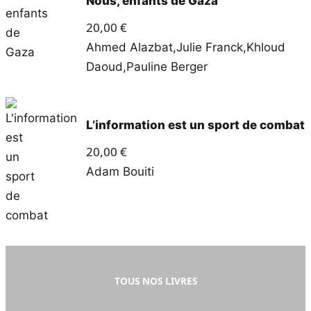
Nous, enfants de Gaza
20,00
€
Ahmed Alazbat
,
Julie Franck
,
Khloud
Daoud
,
Pauline Berger
L’information est un sport de combat
20,00
€
Adam Bouiti
TOUS NOS LIVRES