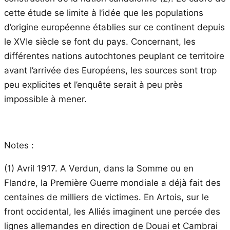
cette étude se limite à l’idée que les populations
d’origine européenne établies sur ce continent depuis
le XVIe siècle se font du pays. Concernant, les
différentes nations autochtones peuplant ce territoire
avant l’arrivée des Européens, les sources sont trop
peu explicites et l’enquête serait à peu près
impossible à mener.
Notes :
(1) Avril 1917. A Verdun, dans la Somme ou en
Flandre, la Première Guerre mondiale a déjà fait des
centaines de milliers de victimes. En Artois, sur le
front occidental, les Alliés imaginent une percée des
lignes allemandes en direction de Douai et Cambrai