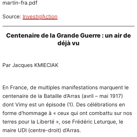
martin-fra.pdf
Source:
Investig’Action
Centenaire de la Grande Guerre : un air de
déjà vu
Par Jacques KMIECIAK
En France, de multiples manifestations marquent le
centenaire de la Bataille d’Arras (avril – mai 1917)
dont Vimy est un épisode (1). Des célébrations en
forme d’hommage à « ceux qui ont combattu sur nos
terres pour la Liberté », ose Frédéric Leturque, le
maire UDI (centre-droit) d’Arras.