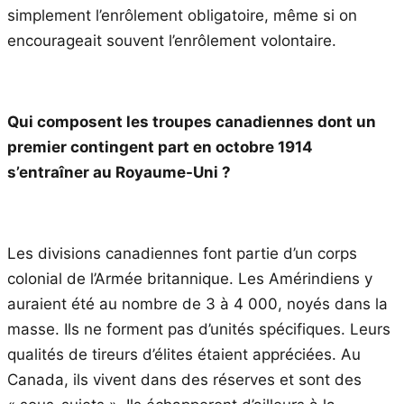
simplement l’enrôlement obligatoire, même si on
encourageait souvent l’enrôlement volontaire.
Qui composent les troupes canadiennes dont un
premier contingent part en octobre 1914
s’entraîner au Royaume-Uni ?
Les divisions canadiennes font partie d’un corps
colonial de l’Armée britannique. Les Amérindiens y
auraient été au nombre de 3 à 4 000, noyés dans la
masse. Ils ne forment pas d’unités spécifiques. Leurs
qualités de tireurs d’élites étaient appréciées. Au
Canada, ils vivent dans des réserves et sont des