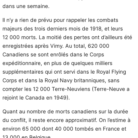
dans une semaine.
Il n’y a rien de prévu pour rappeler les combats
majeurs des trois derniers mois de 1918, et leurs
12 000 morts. La moitié des pertes ont d’ailleurs été
enregistrées après Vimy. Au total, 620 000
Canadiens se sont enrôlés dans le Corps
expéditionnaire, en plus de quelques milliers
supplémentaires qui ont servi dans le Royal Flying
Corps et dans la Royal Navy britanniques, sans
compter les 12 000 Terre-Neuviens (Terre-Neuve a
rejoint le Canada en 1949).
Quant au nombre de morts canadiens sur la durée
du conflit, il reste encore approximatif. On l’estime à
environ 65 000 dont 40 000 tombés en France et
13 000 en Belgique.