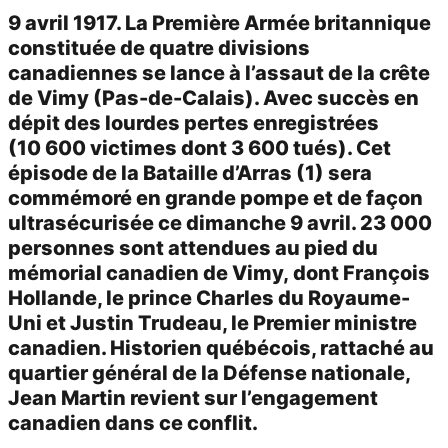
9 avril 1917. La Première Armée britannique
constituée de quatre divisions
canadiennes se lance à l’assaut de la crête
de Vimy (Pas-de-Calais). Avec succès en
dépit des lourdes pertes enregistrées
(10 600 victimes dont 3 600 tués). Cet
épisode de la Bataille d’Arras (1) sera
commémoré en grande pompe et de façon
ultrasécurisée ce dimanche 9 avril. 23 000
personnes sont attendues au pied du
mémorial canadien de Vimy, dont François
Hollande, le prince Charles du Royaume-
Uni et Justin Trudeau, le Premier ministre
canadien. Historien québécois, rattaché au
quartier général de la Défense nationale,
Jean Martin revient sur l’engagement
canadien dans ce conflit.