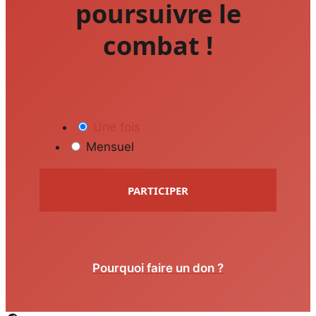
poursuivre le
combat !
Une fois
Mensuel
PARTICIPER
Pourquoi faire un don ?