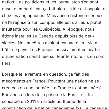
nation. Les politiciens et les journalistes s’en sont
ensuite emparés car ça fait bien. L’idée est populaire
chez les anglophones. Mais aucun historien sérieux
ne l’a reprise à son compte. Elle est d’ailleurs plutôt
insultante pour les Québécois. A l’époque, nous
étions installés au Canada depuis plus de deux
siècles. Nos ancêtres avaient consacré leur vie à
bâtir ce pays. Les Français aussi aiment ce mythe
qu’une nation serait née sur leur territoire. Ils en sont
fiers.
Lorsque je le remets en question, ça fait des
mécontents en France. Pourtant une nation ne se
crée pas en une journée. La France n’est pas née à
Bouvines ou lors de la prise de la Bastille… J’ai
consacré en 2011 un article au thème de la
construction de la nation canadienne (2). Le cadre de