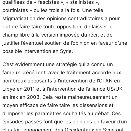
qualifiées de « fascistes », « stalinistes »,
poutinistes » ou les trois à la fois. Une telle
stigmatisation des opinions contradictoires a pour
but de faire taire toute opposition, de laisser le
champ libre à la version imposée du récit et de
justifier l’éventuel soutien de l’opinion en faveur d’une
possible intervention en Syrie.
C’est évidemment une stratégie qui a connu un
fameux précédent avec le traitement accordé aux
nombreux opposants à l’intervention de l’OTAN en
Libye en 2011 et à l’intervention de l’alliance US/UK
en Irak en 2003. Cela reste malheureusement un
moyen efficace de faire taire les dissensions et
d’imposer les paramètres souhaités au débat. Ces
épisodes passés font que les opinions en faveur d’un
plus fort engagement des Occidentaux en Syrie ont