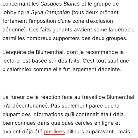
concernant les
Casques Blancs
et le groupe de
lobbying la
Syria Campaign
(tous deux prônant
fortement l’imposition d’une zone d’exclusion
aérienne). Ces faits gênants avaient semé la débâcle
parmi les nombreux supporters des deux groupes.
L’enquête de Blumenthal, dont je recommande la
lecture, est basée sur des faits. C’est tout sauf une
« calomnie» comme elle fut largement dépeinte.
La fureur de la réaction face au travail de Blumenthal
m’a décontenancé. Pas seulement parce que la
plupart des informations qu’il contenait était déjà
bien connues dans quelques cercles en ligne et
avaient déjà été
publiées
ailleurs auparavant ; mais