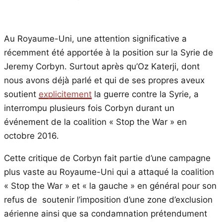
Au Royaume-Uni, une attention significative a
récemment été apportée à la position sur la Syrie de
Jeremy Corbyn. Surtout après qu’Oz Katerji, dont
nous avons déjà parlé et qui de ses propres aveux
soutient
explicitement
la guerre contre la Syrie, a
interrompu plusieurs fois Corbyn durant un
événement de la coalition « Stop the War » en
octobre 2016.
Cette critique de Corbyn fait partie d’une campagne
plus vaste au Royaume-Uni qui a attaqué la coalition
« Stop the War » et « la gauche » en général pour son
refus de soutenir l’imposition d’une zone d’exclusion
aérienne ainsi que sa condamnation prétendument