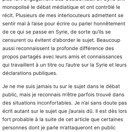
monopolisé le débat médiatique et ont contrôlé le
récit. Plusieurs de mes interlocuteurs admettent se
sentir mal à l’aise pour écrire ou parler honnêtement
de ce qui se passe en Syrie, de sorte qu’ils se
censurent ou évitent d’aborder le sujet. Beaucoup
aussi reconnaissent la profonde différence des
propos partagés avec leurs amis et connaissances
qui travaillent à un titre ou l’autre sur la Syrie et leurs
déclarations publiques.
Je ne me suis jamais tu sur le sujet dans le débat
public, mais je reconnais m’être parfois trouvé dans
des situations inconfortables. Je n’ai sans doute pas
écrit autant sur le sujet que j’aurais dû. Il est dès lors
fort probable à la suite de cet article que certaines
personnes dont je parle m’attaqueront en public