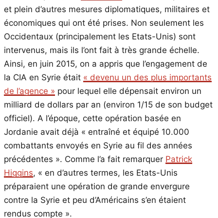
et plein d’autres mesures diplomatiques, militaires et
économiques qui ont été prises. Non seulement les
Occidentaux (principalement les Etats-Unis) sont
intervenus, mais ils l’ont fait à très grande échelle.
Ainsi, en juin 2015, on a appris que l’engagement de
la CIA en Syrie était
« devenu un des plus importants
de l’agence »
pour lequel elle dépensait environ un
milliard de dollars par an (environ 1/15 de son budget
officiel). A l’époque, cette opération basée en
Jordanie avait déjà « entraîné et équipé 10.000
combattants envoyés en Syrie au fil des années
précédentes ». Comme l’a fait remarquer
Patrick
Higgins
, « en d’autres termes, les Etats-Unis
préparaient une opération de grande envergure
contre la Syrie et peu d’Américains s’en étaient
rendus compte ».