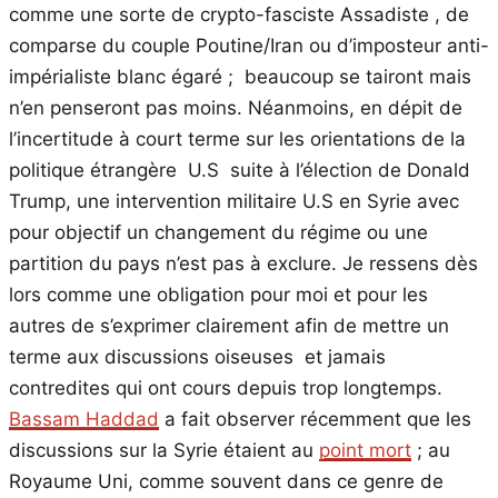
comme une sorte de crypto-fasciste Assadiste , de
comparse du couple Poutine/Iran ou d’imposteur anti-
impérialiste blanc égaré ; beaucoup se tairont mais
n’en penseront pas moins. Néanmoins, en dépit de
l’incertitude à court terme sur les orientations de la
politique étrangère U.S suite à l’élection de Donald
Trump, une intervention militaire U.S en Syrie avec
pour objectif un changement du régime ou une
partition du pays n’est pas à exclure. Je ressens dès
lors comme une obligation pour moi et pour les
autres de s’exprimer clairement afin de mettre un
terme aux discussions oiseuses et jamais
contredites qui ont cours depuis trop longtemps.
Bassam Haddad
a fait observer récemment que les
discussions sur la Syrie étaient au
point mort
; au
Royaume Uni, comme souvent dans ce genre de