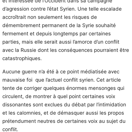
et intéressée de l’Occident dans sa campagne
d’agression contre l’état Syrien. Une telle escalade
accroîtrait non seulement les risques de
démembrement permanent de la Syrie souhaité
fermement et depuis longtemps par certaines
parties, mais elle serait aussi l’amorce d’un conflit
avec la Russie dont les conséquences pourraient être
catastrophiques.
Aucune guerre n’a été à ce point médiatisée avec
mauvaise foi que l’actuel conflit syrien. Cet article
tente de corriger quelques énormes mensonges qui
circulent, de montrer à quel point certaines voix
dissonantes sont exclues du débat par l’intimidation
et les calomnies, et de démasquer aussi les propos
prétendument neutres de certaines voix au sujet du
conflit.