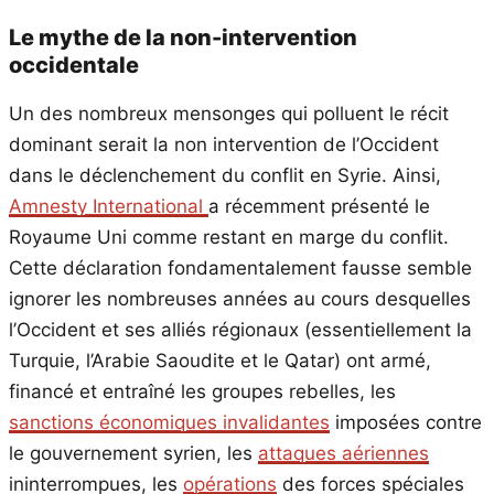
Le mythe de la non-intervention
occidentale
Un des nombreux mensonges qui polluent le récit
dominant serait la non intervention de l’Occident
dans le déclenchement du conflit en Syrie. Ainsi,
Amnesty International
a récemment présenté le
Royaume Uni comme restant en marge du conflit.
Cette déclaration fondamentalement fausse semble
ignorer les nombreuses années au cours desquelles
l’Occident et ses alliés régionaux (essentiellement la
Turquie, l’Arabie Saoudite et le Qatar) ont armé,
financé et entraîné les groupes rebelles, les
sanctions économiques invalidantes
imposées contre
le gouvernement syrien, les
attaques aériennes
ininterrompues, les
opérations
des forces spéciales