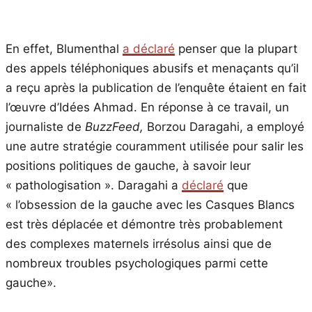
En effet, Blumenthal
a déclaré
penser que la plupart
des appels téléphoniques abusifs et menaçants qu’il
a reçu après la publication de l’enquête étaient en fait
l’œuvre d’Idées Ahmad. En réponse à ce travail, un
journaliste de
BuzzFeed,
Borzou Daragahi, a employé
une autre stratégie couramment utilisée pour salir les
positions politiques de gauche, à savoir leur
« pathologisation ». Daragahi a
déclaré
que
« l’obsession de la gauche avec les Casques Blancs
est très déplacée et démontre très probablement
des complexes maternels irrésolus ainsi que de
nombreux troubles psychologiques parmi cette
gauche».