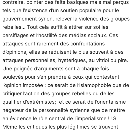
contraire, pointer des faits basiques mais mal perçus
tels que l’existence d’un soutien populaire pour le
gouvernement syrien, relever la violence des groupes
rebelles… Tout cela suffit à attirer sur soi les
persiflages et l’hostilité des médias sociaux. Ces
attaques sont rarement des confrontations
d’opinions, elles se réduisent le plus souvent à des
attaques personnelles, hystériques, au vitriol ou pire.
Une poignée d’arguments sont à chaque fois
soulevés pour s’en prendre à ceux qui contestent
l’opinion imposée : ce serait de l’islamophobie que de
critiquer l’action des groupes rebelles ou de les
qualifier d’extrémistes; et ce serait de l’orientalisme
négateur de la personnalité syrienne que de mettre
en évidence le rôle central de l’impérialisme U.S.
Même les critiques les plus légitimes se trouvent