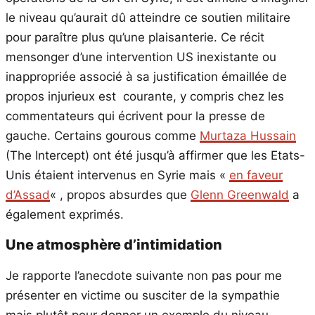
le niveau qu’aurait dû atteindre ce soutien militaire
pour paraître plus qu’une plaisanterie. Ce récit
mensonger d’une intervention US inexistante ou
inappropriée associé à sa justification émaillée de
propos injurieux est courante, y compris chez les
commentateurs qui écrivent pour la presse de
gauche. Certains gourous comme
Murtaza Hussain
(The Intercept) ont été jusqu’à affirmer que les Etats-
Unis étaient intervenus en Syrie mais «
en faveur
d’Assad
« , propos absurdes que
Glenn Greenwald
a
également exprimés.
Une atmosphère d’intimidation
Je rapporte l’anecdote suivante non pas pour me
présenter en victime ou susciter de la sympathie