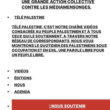
UNE GRANDE ACTION COLLECTIVE
CONTRE LES MÉDIAMENSONGES.
TÉLÉ PALESTINE
TÉLÉ PALESTINE, C’EST NOTRE CHAÎNE VIDÉOS
CONSACRÉE AU PEUPLE PALESTINIEN ET À TOUS
CEUX QUI LE SOUTIENNENT. A TRAVERS NOTRE
RÉSEAU DE CORRESPONDANTS, NOUS VOUS
MONTRONS LE QUOTIDIEN DES PALESTINIENS SOUS
OCCUPATION ET EN EXIL. UNE PAROLE LIBRE POUR
UN PEUPLE LIBRE.
VIDÉOS
ÉDITIONS
NOUS
AGENDA
NOUS SOUTENIR