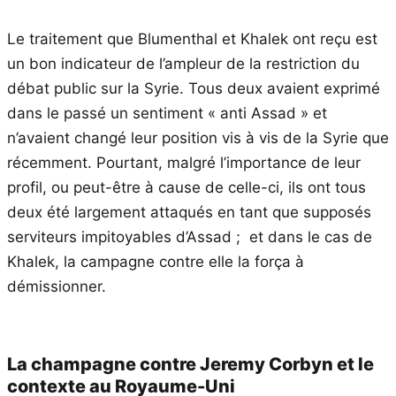
Le traitement que Blumenthal et Khalek ont reçu est
un bon indicateur de l’ampleur de la restriction du
débat public sur la Syrie. Tous deux avaient exprimé
dans le passé un sentiment « anti Assad » et
n’avaient changé leur position vis à vis de la Syrie que
récemment. Pourtant, malgré l’importance de leur
profil, ou peut-être à cause de celle-ci, ils ont tous
deux été largement attaqués en tant que supposés
serviteurs impitoyables d’Assad ; et dans le cas de
Khalek, la campagne contre elle la força à
démissionner.
La champagne contre Jeremy Corbyn et le
contexte au Royaume-Uni