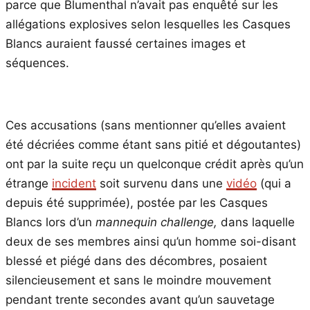
parce que Blumenthal n’avait pas enquêté sur les
allégations explosives selon lesquelles les Casques
Blancs auraient faussé certaines images et
séquences.
Ces accusations (sans mentionner qu’elles avaient
été décriées comme étant sans pitié et dégoutantes)
ont par la suite reçu un quelconque crédit après qu’un
étrange
incident
soit survenu dans une
vidéo
(qui a
depuis été supprimée), postée par les Casques
Blancs lors d’un
mannequin challenge,
dans laquelle
deux de ses membres ainsi qu’un homme soi-disant
blessé et piégé dans des décombres, posaient
silencieusement et sans le moindre mouvement
pendant trente secondes avant qu’un sauvetage