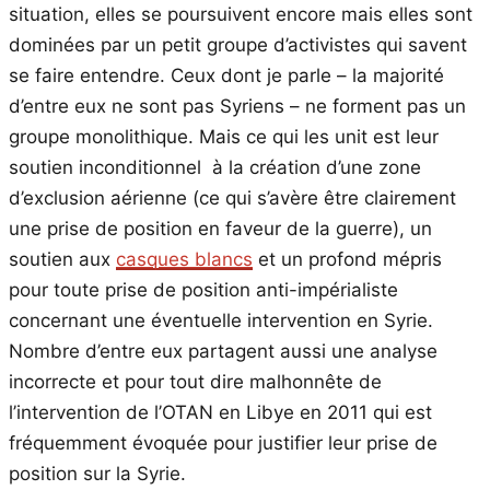
situation, elles se poursuivent encore mais elles sont
dominées par un petit groupe d’activistes qui savent
se faire entendre. Ceux dont je parle – la majorité
d’entre eux ne sont pas Syriens – ne forment pas un
groupe monolithique. Mais ce qui les unit est leur
soutien inconditionnel à la création d’une zone
d’exclusion aérienne (ce qui s’avère être clairement
une prise de position en faveur de la guerre), un
soutien aux
casques blancs
et un profond mépris
pour toute prise de position anti-impérialiste
concernant une éventuelle intervention en Syrie.
Nombre d’entre eux partagent aussi une analyse
incorrecte et pour tout dire malhonnête de
l’intervention de l’OTAN en Libye en 2011 qui est
fréquemment évoquée pour justifier leur prise de
position sur la Syrie.