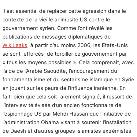
Il est essentiel de replacer cette agression dans le
contexte de la vieille animosité US contre le
gouvernement syrien. Comme l’ont révélé les
publications de messages diplomatiques de
WikiLeaks
, à partir d’au moins 2006, les Etats-Unis
se sont efforcés de torpiller ce gouvernement par
« tous les moyens possibles ». Cela comprenait, avec
l’aide de l’Arabie Saoudite, l’encouragement du
fondamentalisme et du sectarisme islamique en Syrie
en jouant sur les peurs de l’influence iranienne. En
fait, bien que cela soit rarement signalé, il ressort de
l’interview télévisée d’un ancien fonctionnaire de
l’espionnage US par Mehdi Hassan que l’initiative de
l’administration Obama visant à soutenir l’installation
de Daesh et d’autres groupes islamistes extrémistes