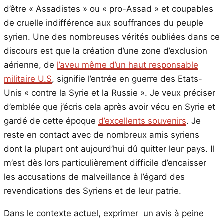
d’être « Assadistes » ou « pro-Assad » et coupables
de cruelle indifférence aux souffrances du peuple
syrien. Une des nombreuses vérités oubliées dans ce
discours est que la création d’une zone d’exclusion
aérienne, de
l’aveu même d’un haut responsable
militaire U.S
, signifie l’entrée en guerre des Etats-
Unis « contre la Syrie et la Russie ». Je veux préciser
d’emblée que j’écris cela après avoir vécu en Syrie et
gardé de cette époque
d’excellents souvenirs
. Je
reste en contact avec de nombreux amis syriens
dont la plupart ont aujourd’hui dû quitter leur pays. Il
m’est dès lors particulièrement difficile d’encaisser
les accusations de malveillance à l’égard des
revendications des Syriens et de leur patrie.
Dans le contexte actuel, exprimer un avis à peine