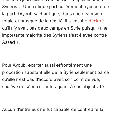
Syriens ». Une critique particulièrement hypocrite de
la part d’Ayoub sachant que, dans une distorsion
totale et brusque de la réalité, il a ensuite
déclaré
qu’il n’y avait pas deux camps en Syrie puisqu’ «une
importante majorité des Syriens s’est élevée contre
Assad ».
Pour Ayoub, écarter aussi effrontément une
proportion substantielle de la Syrie seulement parce
qu’elle n’est pas d’accord avec son point de vue,
soulève de sérieux doutes quant à son objectivité.
Aucun d’entre eux ne fut capable de contredire la