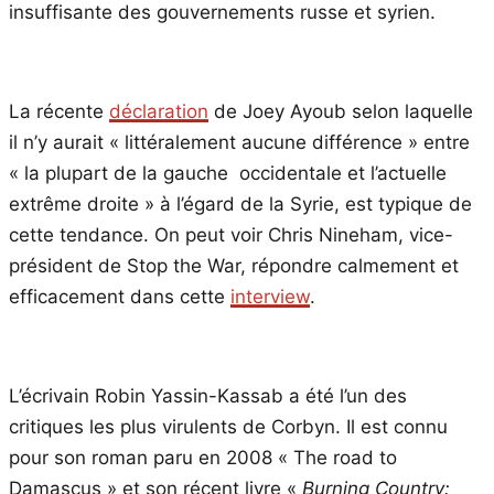
insuffisante des gouvernements russe et syrien.
La récente
déclaration
de Joey Ayoub selon laquelle
il n’y aurait « littéralement aucune différence » entre
« la plupart de la gauche occidentale et l’actuelle
extrême droite » à l’égard de la Syrie, est typique de
cette tendance. On peut voir Chris Nineham, vice-
président de Stop the War, répondre calmement et
efficacement dans cette
interview
.
L’écrivain Robin Yassin-Kassab a été l’un des
critiques les plus virulents de Corbyn. Il est connu
pour son roman paru en 2008 « The road to
Damascus » et son récent livre «
Burning Country: