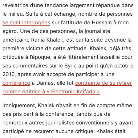
révélatrice d’une tendance largement répandue dans
le milieu. Suite à cet échange, nombre de personnes
se sont interrogées
sur l’attitude de Hussain à mon
égard. Une de ces personnes, la journaliste
américaine Rania Khalek, est par la suite devenue la
première victime de cette attitude. Khalek, déjà très
critiquée à l’époque, a été littéralement assaillie pour
ses commentaires sur le Syrie au point qu’en octobre
2016, après avoir accepté de participer à une
conférence
à Damas, elle fut
contrainte de se retirer
comme éditrice à « Electronic Intifada »
Ironiquement, Khalek n’avait en fin de compte même
pas pris part à la conférence, tandis que de
nombreux autres journalistes conventionnels y ayant
participé ne reçurent aucune critique. Khalek était