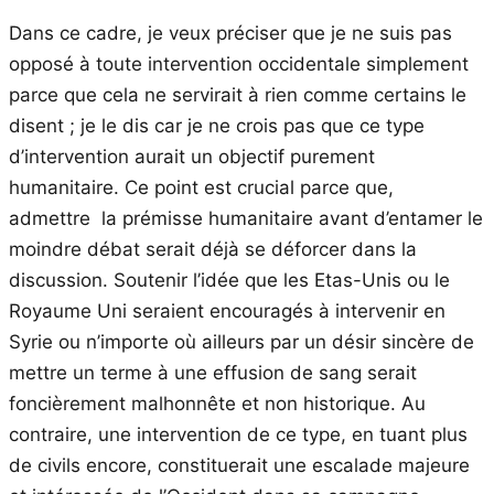
Dans ce cadre, je veux préciser que je ne suis pas
opposé à toute intervention occidentale simplement
parce que cela ne servirait à rien comme certains le
disent ; je le dis car je ne crois pas que ce type
d’intervention aurait un objectif purement
humanitaire. Ce point est crucial parce que,
admettre la prémisse humanitaire avant d’entamer le
moindre débat serait déjà se déforcer dans la
discussion. Soutenir l’idée que les Etas-Unis ou le
Royaume Uni seraient encouragés à intervenir en
Syrie ou n’importe où ailleurs par un désir sincère de
mettre un terme à une effusion de sang serait
foncièrement malhonnête et non historique. Au
contraire, une intervention de ce type, en tuant plus
de civils encore, constituerait une escalade majeure