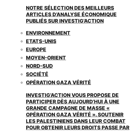
NOTRE SÉLECTION DES MEILLEURS
ARTICLES D’ANALYSE ÉCONOMIQUE
PUBLIÉS SUR INVESTIG’ACTION
ENVIRONNEMENT
ETATS-UNIS
EUROPE
MOYEN-ORIENT
NORD-SUD
SOCIÉTÉ
OPÉRATION GAZA VÉRITÉ
INVESTIG’ACTION VOUS PROPOSE DE
PARTICIPER DÈS AUJOURD’HUI À UNE
GRANDE CAMPAGNE DE MASSE «
OPÉRATION GAZA VÉRITÉ ». SOUTENIR
LES PALESTINIENS DANS LEUR COMBAT
POUR OBTENIR LEURS DROITS PASSE PAR