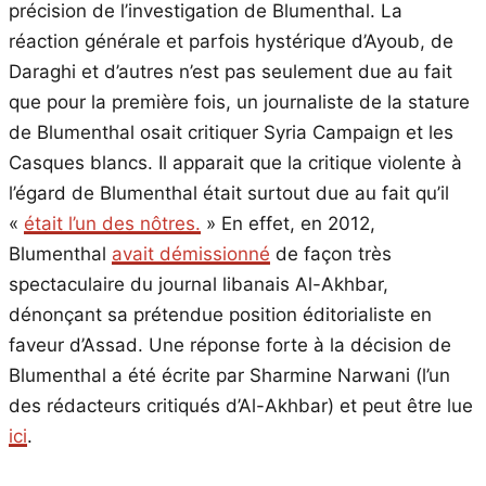
précision de l’investigation de Blumenthal. La
réaction générale et parfois hystérique d’Ayoub, de
Daraghi et d’autres n’est pas seulement due au fait
que pour la première fois, un journaliste de la stature
de Blumenthal osait critiquer Syria Campaign et les
Casques blancs. Il apparait que la critique violente à
l’égard de Blumenthal était surtout due au fait qu’il
«
était l’un des nôtres.
» En effet, en 2012,
Blumenthal
avait démissionné
de façon très
spectaculaire du journal libanais Al-Akhbar,
dénonçant sa prétendue position éditorialiste en
faveur d’Assad. Une réponse forte à la décision de
Blumenthal a été écrite par Sharmine Narwani (l’un
des rédacteurs critiqués d’Al-Akhbar) et peut être lue
ici
.