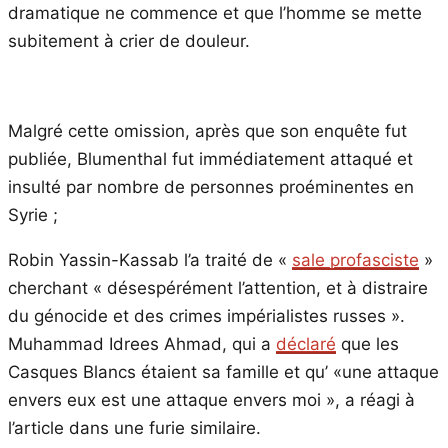
dramatique ne commence et que l’homme se mette
subitement à crier de douleur.
Malgré cette omission, après que son enquête fut
publiée, Blumenthal fut immédiatement attaqué et
insulté par nombre de personnes proéminentes en
Syrie ;
Robin Yassin-Kassab l’a traité de «
sale profasciste
»
cherchant « désespérément l’attention, et à distraire
du génocide et des crimes impérialistes russes ».
Muhammad Idrees Ahmad, qui a
déclaré
que les
Casques Blancs étaient sa famille et qu’ «une attaque
envers eux est une attaque envers moi », a réagi à
l’article dans une furie similaire.