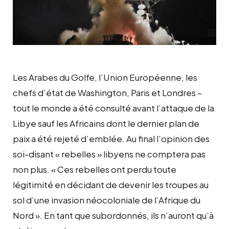
Les Arabes du Golfe, l’Union Européenne, les
chefs d’état de Washington, Paris et Londres –
tout le monde a été consulté avant l’attaque de la
Libye sauf les Africains dont le dernier plan de
paix a été rejeté d’emblée. Au final l’opinion des
soi-disant « rebelles » libyens ne comptera pas
non plus. « Ces rebelles ont perdu toute
légitimité en décidant de devenir les troupes au
sol d’une invasion néocoloniale de l’Afrique du
Nord ». En tant que subordonnés, ils n’auront qu’à