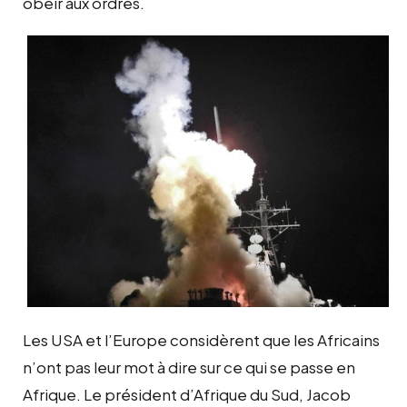
obéir aux ordres.
Les USA et l’Europe considèrent que les Africains
n’ont pas leur mot à dire sur ce qui se passe en
Afrique. Le président d’Afrique du Sud, Jacob