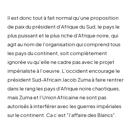
Il est donc tout à fait normal qu’une proposition
de paix du président d’Afrique du Sud, le pays le
plus puissant et le plus riche d’Afrique noire, qui
agit au nom de l’organisation qui comprend tous
les pays du continent, soit complètement
ignorée vu qu’elle ne cadre pas avec le projet
impérialiste à l’oeuvre. L’occident encourage le
président Sud-Africain Jacob Zuma à faire rentrer
dans le rang les pays d’Afrique noire chaotiques,
mais Zuma et l’Union Africaine ne sont pas
autorisés à interférer avec les guerres impériales
sur le continent. Ca c’est "l’affaire des Blancs".