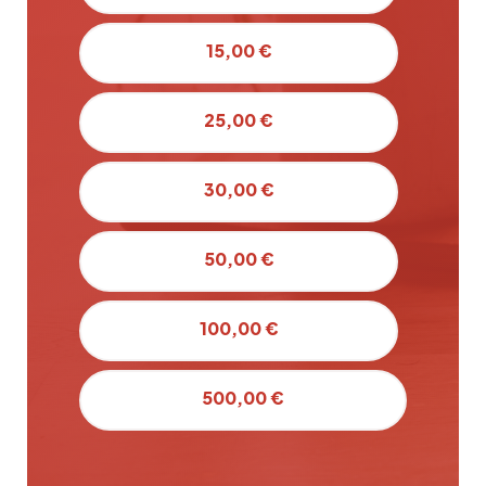
15,00 €
25,00 €
30,00 €
50,00 €
100,00 €
500,00 €