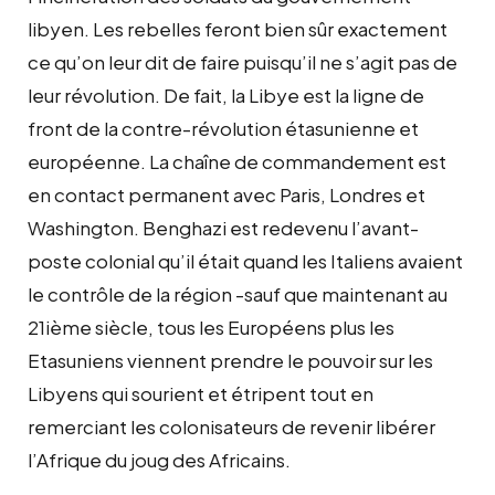
libyen. Les rebelles feront bien sûr exactement
ce qu’on leur dit de faire puisqu’il ne s’agit pas de
leur révolution. De fait, la Libye est la ligne de
front de la contre-révolution étasunienne et
européenne. La chaîne de commandement est
en contact permanent avec Paris, Londres et
Washington. Benghazi est redevenu l’avant-
poste colonial qu’il était quand les Italiens avaient
le contrôle de la région -sauf que maintenant au
21ième siècle, tous les Européens plus les
Etasuniens viennent prendre le pouvoir sur les
Libyens qui sourient et étripent tout en
remerciant les colonisateurs de revenir libérer
l’Afrique du joug des Africains.