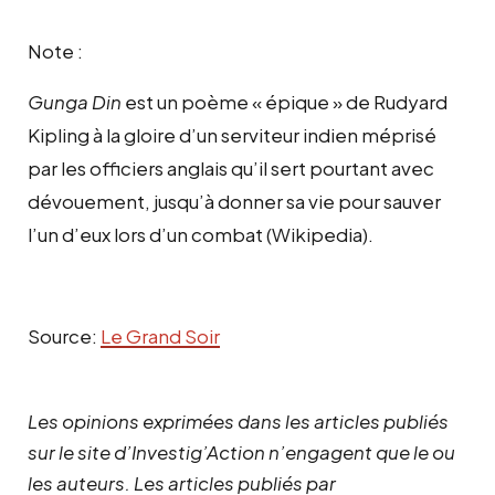
Note :
Gunga Din
est un poème « épique » de Rudyard
Kipling à la gloire d’un serviteur indien méprisé
par les officiers anglais qu’il sert pourtant avec
dévouement, jusqu’à donner sa vie pour sauver
l’un d’eux lors d’un combat (Wikipedia).
Source:
Le Grand Soir
Les opinions exprimées dans les articles publiés
sur le site d’Investig’Action n’engagent que le ou
les auteurs. Les articles publiés par