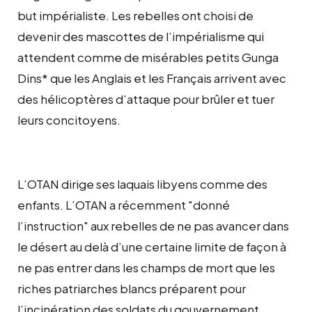
but impérialiste. Les rebelles ont choisi de
devenir des mascottes de l’impérialisme qui
attendent comme de misérables petits Gunga
Dins* que les Anglais et les Français arrivent avec
des hélicoptères d’attaque pour brûler et tuer
leurs concitoyens.
L’OTAN dirige ses laquais libyens comme des
enfants. L’OTAN a récemment "donné
l’instruction" aux rebelles de ne pas avancer dans
le désert au delà d’une certaine limite de façon à
ne pas entrer dans les champs de mort que les
riches patriarches blancs préparent pour
l’incinération des soldats du gouvernement