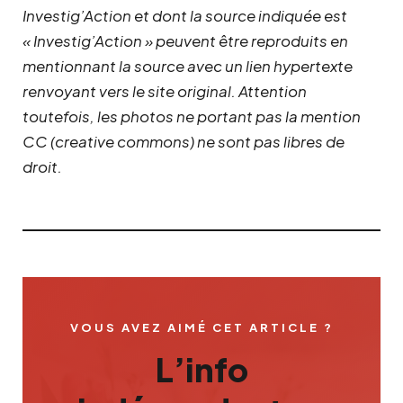
Investig’Action et dont la source indiquée est
« Investig’Action » peuvent être reproduits en
mentionnant la source avec un lien hypertexte
renvoyant vers le site original.
Attention
toutefois, les photos ne portant pas la mention
CC (creative commons) ne sont pas libres de
droit.
VOUS AVEZ AIMÉ CET ARTICLE ?
L’info