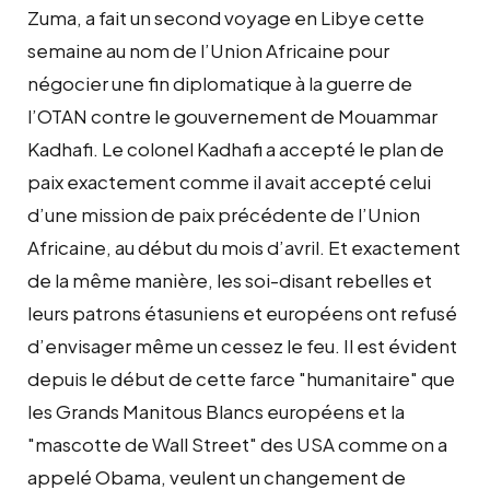
Zuma, a fait un second voyage en Libye cette
semaine au nom de l’Union Africaine pour
négocier une fin diplomatique à la guerre de
l’OTAN contre le gouvernement de Mouammar
Kadhafi. Le colonel Kadhafi a accepté le plan de
paix exactement comme il avait accepté celui
d’une mission de paix précédente de l’Union
Africaine, au début du mois d’avril. Et exactement
de la même manière, les soi-disant rebelles et
leurs patrons étasuniens et européens ont refusé
d’envisager même un cessez le feu. Il est évident
depuis le début de cette farce "humanitaire" que
les Grands Manitous Blancs européens et la
"mascotte de Wall Street" des USA comme on a
appelé Obama, veulent un changement de