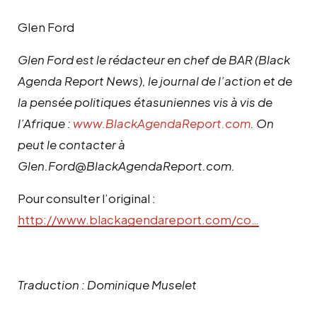
Glen Ford
Glen Ford est le rédacteur en chef de BAR (Black
Agenda Report News), le journal de l’action et de
la pensée politiques étasuniennes vis à vis de
l’Afrique :
www.BlackAgendaReport.com
. On
peut le contacter à
Glen.Ford@BlackAgendaReport.com.
Pour consulter l’original :
http://www.blackagendareport.com/co…
Traduction : Dominique Muselet