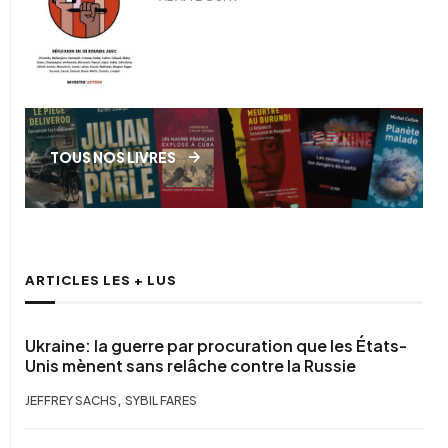
TOUS NOS LIVRES
ARTICLES LES + LUS
Ukraine: la guerre par procuration que les États-
Unis mènent sans relâche contre la Russie
,
JEFFREY SACHS
SYBIL FARES