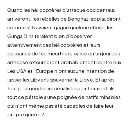
Quand les hélicoptères d’attaque occidentaux
arriveront, les rebelles de Benghazi applaudiront
comme s’ils avaient gagné quelque chose. les
Gunga Dins feraient bien d’observer
attentivement ces hélicoptères et leurs
puissance de feu meurtrière parce qu’un jour ces
armes se retourneront probablement contre eux.
Les USA et l’Europe n’ont aucune intention de
laisser les Libyens gouverner la Libye. Et après
tout pourquoi les impérialistes confieraient-ils
tout ce pétrole à une poignée de natifs minables
qui n’ont même pas été capables de faire leur
propre guerre ?