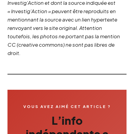
Investig’Action et dont la source indiquée est
« Investig’Action » peuvent être reproduits en
mentionnant la source avec un lien hypertexte
renvoyant vers le site original.
Attention
toutefois, les photos ne portant pas la mention
CC (creative commons) ne sont pas libres de
droit.
VOUS AVEZ AIMÉ CET ARTICLE ?
L’info
indépendante a