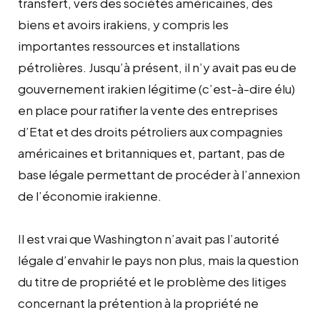
transfert, vers des sociétés américaines, des
biens et avoirs irakiens, y compris les
importantes ressources et installations
pétrolières. Jusqu’à présent, il n’y avait pas eu de
gouvernement irakien légitime (c’est-à-dire élu)
en place pour ratifier la vente des entreprises
d’Etat et des droits pétroliers aux compagnies
américaines et britanniques et, partant, pas de
base légale permettant de procéder à l’annexion
de l’économie irakienne.
Il est vrai que Washington n’avait pas l’autorité
légale d’envahir le pays non plus, mais la question
du titre de propriété et le problème des litiges
concernant la prétention à la propriété ne