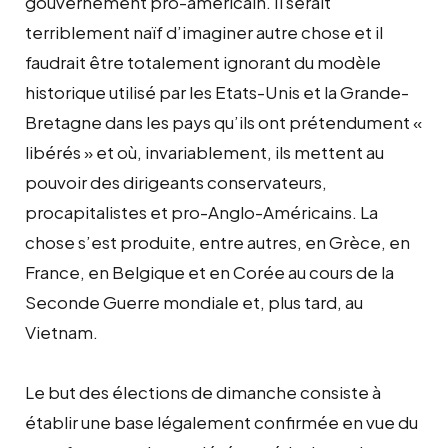
gouvernement pro-américain. Il serait
terriblement naïf d’imaginer autre chose et il
faudrait être totalement ignorant du modèle
historique utilisé par les Etats-Unis et la Grande-
Bretagne dans les pays qu’ils ont prétendument «
libérés » et où, invariablement, ils mettent au
pouvoir des dirigeants conservateurs,
procapitalistes et pro-Anglo-Américains. La
chose s’est produite, entre autres, en Grèce, en
France, en Belgique et en Corée au cours de la
Seconde Guerre mondiale et, plus tard, au
Vietnam.
Le but des élections de dimanche consiste à
établir une base légalement confirmée en vue du