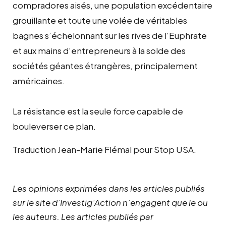
compradores aisés, une population excédentaire
grouillante et toute une volée de véritables
bagnes s’échelonnant sur les rives de l’Euphrate
et aux mains d’entrepreneurs à la solde des
sociétés géantes étrangères, principalement
américaines.
La résistance est la seule force capable de
bouleverser ce plan.
Traduction Jean-Marie Flémal pour Stop USA.
Les opinions exprimées dans les articles publiés
sur le site d’Investig’Action n’engagent que le ou
les auteurs. Les articles publiés par