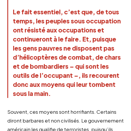
Le fait essentiel, c’est que, de tous
temps, les peuples sous occupation
ont résisté aux occupations et
continueront à le faire. Et, puisque
les gens pauvres ne disposent pas
d’hélicoptères de combat, de chars
et de bombardiers – qui sont les
outils de l’occupant –, ils recourent
donc aux moyens qui leur tombent
sous la main.
Souvent, ces moyens sont horrifiants. Certains
diront barbares et non civilisés. Le gouvernement
américain les qualifie de terroristes, puisqu’ils