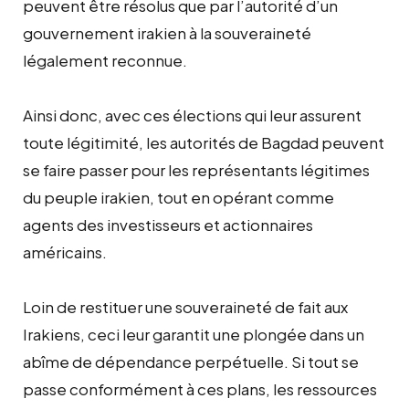
peuvent être résolus que par l’autorité d’un
gouvernement irakien à la souveraineté
légalement reconnue.
Ainsi donc, avec ces élections qui leur assurent
toute légitimité, les autorités de Bagdad peuvent
se faire passer pour les représentants légitimes
du peuple irakien, tout en opérant comme
agents des investisseurs et actionnaires
américains.
Loin de restituer une souveraineté de fait aux
Irakiens, ceci leur garantit une plongée dans un
abîme de dépendance perpétuelle. Si tout se
passe conformément à ces plans, les ressources