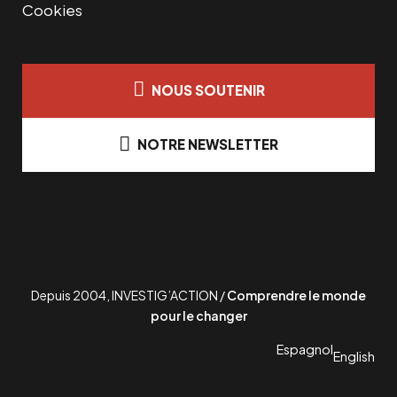
Cookies
NOUS SOUTENIR
NOTRE NEWSLETTER
Depuis 2004, INVESTIG’ACTION /
Comprendre le monde
pour le changer
Espagnol
English