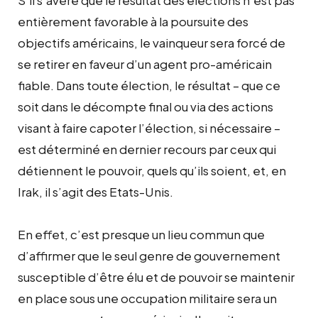
entièrement favorable à la poursuite des
objectifs américains, le vainqueur sera forcé de
se retirer en faveur d’un agent pro-américain
fiable. Dans toute élection, le résultat – que ce
soit dans le décompte final ou via des actions
visant à faire capoter l’élection, si nécessaire –
est déterminé en dernier recours par ceux qui
détiennent le pouvoir, quels qu’ils soient, et, en
Irak, il s’agit des Etats-Unis.
En effet, c’est presque un lieu commun que
d’affirmer que le seul genre de gouvernement
susceptible d’être élu et de pouvoir se maintenir
en place sous une occupation militaire sera un