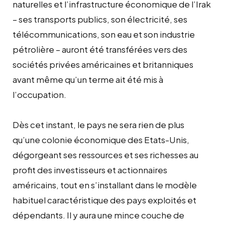
naturelles et l’infrastructure économique de l’Irak
– ses transports publics, son électricité, ses
télécommunications, son eau et son industrie
pétrolière – auront été transférées vers des
sociétés privées américaines et britanniques
avant même qu’un terme ait été mis à
l’occupation.
Dès cet instant, le pays ne sera rien de plus
qu’une colonie économique des Etats-Unis,
dégorgeant ses ressources et ses richesses au
profit des investisseurs et actionnaires
américains, tout en s’installant dans le modèle
habituel caractéristique des pays exploités et
dépendants. Il y aura une mince couche de