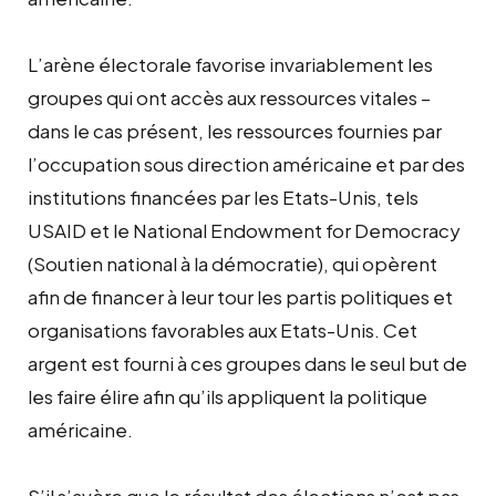
L’arène électorale favorise invariablement les
groupes qui ont accès aux ressources vitales –
dans le cas présent, les ressources fournies par
l’occupation sous direction américaine et par des
institutions financées par les Etats-Unis, tels
USAID et le National Endowment for Democracy
(Soutien national à la démocratie), qui opèrent
afin de financer à leur tour les partis politiques et
organisations favorables aux Etats-Unis. Cet
argent est fourni à ces groupes dans le seul but de
les faire élire afin qu’ils appliquent la politique
américaine.
S’il s’avère que le résultat des élections n’est pas