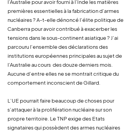
l’Australie pour avoir fourni à l’Inde les matières
premières essentielles à la fabrication d’armes
nucléaires ? A-t-elle dénoncé l’élite politique de
Canberra pour avoir contribué à exacerber les
tensions dans le sous-continent asiatique ? J’ai
parcouru l’ensemble des déclarations des
institutions européennes principales au sujet de
l’Australie au cours des douze derniers mois.
Aucune d’entre elles ne se montrait critique du
comportement inconscient de Gillard.
L’UE pourrait faire beaucoup de choses pour
s’attaquer à la prolifération nucléaire sur son
propre territoire. Le TNP exige des Etats
signataires qui possèdent des armes nucléaires