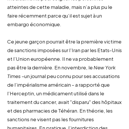
atteintes de cette maladie, mais n’a plus pu le
faire récemment parce qu’il est sujet à un
embargo économique.
Ce jeune garçon pourrait être la première victime
de sanctions imposées sur l’Iran par les Etats-Unis
et l’Union européenne. Il ne va probablement
pas être la dernière. En novembre, le
New York
Times
–un journal peu connu pour ses accusations
de l’impérialisme américain – a rapporté que
l’Herceptin, un médicament utilisé dans le
traitement du cancer, avait "disparu" des hôpitaux
et des pharmacies de Téhéran. En théorie, les
sanctions ne visent pas les fournitures
humanitaires. En pratique, l’interdiction des