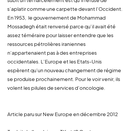
subit un tel harcèlement est qu’il refuse de
s’aplatir comme une carpette devant l’Occident.
En 1953, le gouvernement de Mohammad
Mossadegh était renversé parce qu’il avait été
assez téméraire pour laisser entendre que les
ressources pétrolières iraniennes
n’appartenaient pas à des entreprises
occidentales. L’Europe et les Etats-Unis
espèrent qu’un nouveau changement de régime
se produise prochainement. Pour le voir venir, ils
volent les pilules de services d’oncologie.
Article paru sur New Europe en décembre 2012