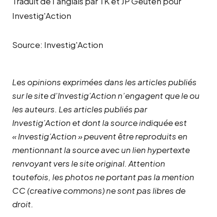
Traduit de l'anglais par TK et JP Geuten pour
Investig'Action
Source: Investig'Action
Les opinions exprimées dans les articles publiés
sur le site d’Investig’Action n’engagent que le ou
les auteurs. Les articles publiés par
Investig’Action et dont la source indiquée est
« Investig’Action » peuvent être reproduits en
mentionnant la source avec un lien hypertexte
renvoyant vers le site original.
Attention
toutefois, les photos ne portant pas la mention
CC (creative commons) ne sont pas libres de
droit.