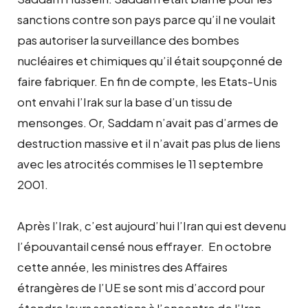
sanctions contre son pays parce qu’il ne voulait
pas autoriser la surveillance des bombes
nucléaires et chimiques qu’il était soupçonné de
faire fabriquer. En fin de compte, les Etats-Unis
ont envahi l’Irak sur la base d’un tissu de
mensonges. Or, Saddam n’avait pas d’armes de
destruction massive et il n’avait pas plus de liens
avec les atrocités commises le 11 septembre
2001.
Après l’Irak, c’est aujourd’hui l’Iran qui est devenu
l’épouvantail censé nous effrayer. En octobre
cette année, les ministres des Affaires
étrangères de l’UE se sont mis d’accord pour