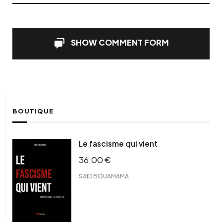
SHOW COMMENT FORM
BOUTIQUE
Le fascisme qui vient
36,00
€
SAÏD BOUAMAMA