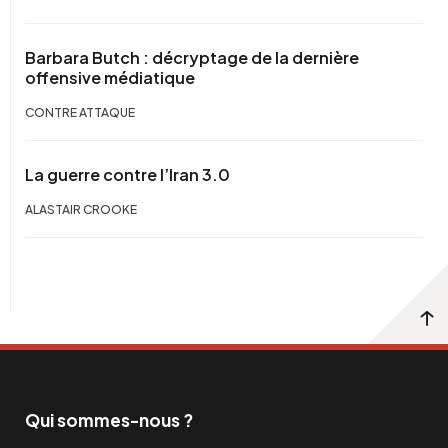
Barbara Butch : décryptage de la dernière
offensive médiatique
CONTRE ATTAQUE
La guerre contre l’Iran 3.0
ALASTAIR CROOKE
Qui sommes-nous ?