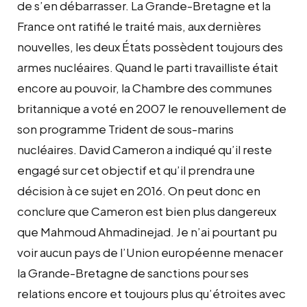
de s’en débarrasser. La Grande-Bretagne et la
France ont ratifié le traité mais, aux dernières
nouvelles, les deux États possèdent toujours des
armes nucléaires. Quand le parti travailliste était
encore au pouvoir, la Chambre des communes
britannique a voté en 2007 le renouvellement de
son programme Trident de sous-marins
nucléaires. David Cameron a indiqué qu’il reste
engagé sur cet objectif et qu’il prendra une
décision à ce sujet en 2016. On peut donc en
conclure que Cameron est bien plus dangereux
que Mahmoud Ahmadinejad. Je n’ai pourtant pu
voir aucun pays de l’Union européenne menacer
la Grande-Bretagne de sanctions pour ses
relations encore et toujours plus qu’étroites avec