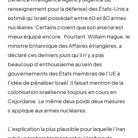
renseignement pour la défense) des États-Unis a
estimé qu’Israël possédait entre 60 et 80 armes
nucléaires. Certains croient que son arsenal est
mieux équipé encore. Pourtant, William Hague, le
ministre britannique des Affaires étrangères, a
déclaré ces derniers jours qu’il n’y a pas
beaucoup d’enthousiasme au sein des
gouvernements des Etats membres de l’UE à
l’idée de pénaliser Israël. Il faisait mention de la
colonisation israélienne toujours en cours en
Cisjordanie. Le même deux poids deux mesures
s’applique aux armes nucléaires.
L’explication la plus plausible pour laquelle l’Iran