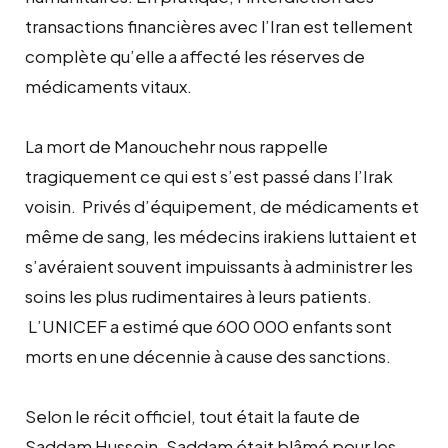
transactions financières avec l’Iran est tellement
complète qu’elle a affecté les réserves de
médicaments vitaux.
La mort de Manouchehr nous rappelle
tragiquement ce qui est s’est passé dans l’Irak
voisin. Privés d’équipement, de médicaments et
même de sang, les médecins irakiens luttaient et
s’avéraient souvent impuissants à administrer les
soins les plus rudimentaires à leurs patients.
L’UNICEF a estimé que 600 000 enfants sont
morts en une décennie à cause des sanctions.
Selon le récit officiel, tout était la faute de
Saddam Hussein. Saddam était blâmé pour les