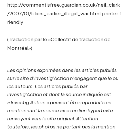
http://commentisfree.guardian.co.uk/neil_clark
/2007/01/blairs_earlier_illegal_war.html.printer.f
riendly
(Traduction par le «Collectif de traduction de
Montréal»)
Les opinions exprimées dans les articles publiés
sur le site d’Investig’Action n’engagent que le ou
les auteurs. Les articles publiés par
Investig’Action et dont la source indiquée est
« Investig’Action » peuvent être reproduits en
mentionnant la source avec un lien hypertexte
renvoyant vers le site original.
Attention
toutefois, les photos ne portant pas la mention