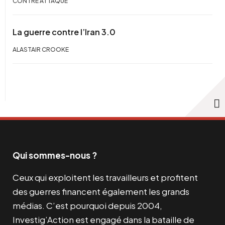
CONTRE ATTAQUE
La guerre contre l’Iran 3.0
ALASTAIR CROOKE
Qui sommes-nous ?
Ceux qui exploitent les travailleurs et profitent
des guerres financent également les grands
médias. C’est pourquoi depuis 2004,
Investig’Action est engagé dans la bataille de