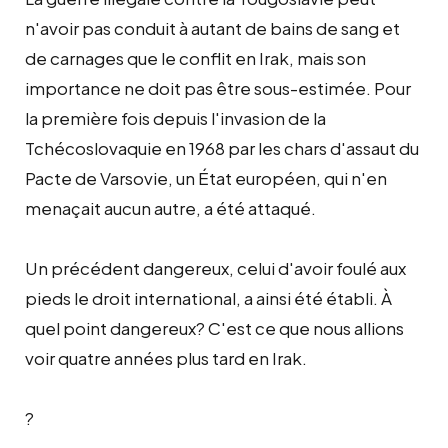
n'avoir pas conduit à autant de bains de sang et
de carnages que le conflit en Irak, mais son
importance ne doit pas être sous-estimée. Pour
la première fois depuis l'invasion de la
Tchécoslovaquie en 1968 par les chars d'assaut du
Pacte de Varsovie, un État européen, qui n'en
menaçait aucun autre, a été attaqué.
Un précédent dangereux, celui d'avoir foulé aux
pieds le droit international, a ainsi été établi. À
quel point dangereux? C'est ce que nous allions
voir quatre années plus tard en Irak.
?