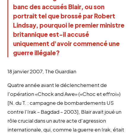
banc des accusés Blair, ou son
portrait tel que brossé par Robert
Lindsay, pourquoi le premier ministre
britannique est-il accusé
uniquement d'avoir commencé une
guerre illégale?
18 janvier 2007, The Guardian
Quatre année avant le déclenchement de
l'opération «Chock and Awe» («Choc et effroi»)
[N. du T. : campagne de bombardements US
contre l’Irak – Bagdad – 2003], Blair avait joué un
rôle crucial dans un autre acte d'agression
internationale, qui, comme la guerre en Irak, était