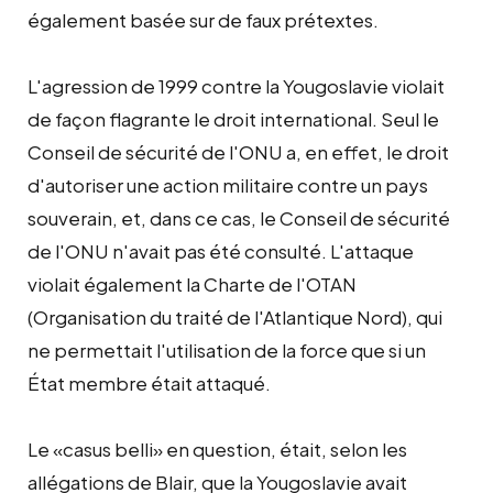
également basée sur de faux prétextes.
L'agression de 1999 contre la Yougoslavie violait
de façon flagrante le droit international. Seul le
Conseil de sécurité de l'ONU a, en effet, le droit
d'autoriser une action militaire contre un pays
souverain, et, dans ce cas, le Conseil de sécurité
de l'ONU n'avait pas été consulté. L'attaque
violait également la Charte de l'OTAN
(Organisation du traité de l'Atlantique Nord), qui
ne permettait l'utilisation de la force que si un
État membre était attaqué.
Le «casus belli» en question, était, selon les
allégations de Blair, que la Yougoslavie avait