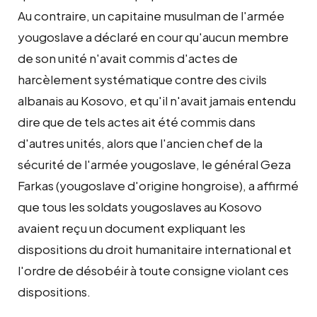
Au contraire, un capitaine musulman de l'armée
yougoslave a déclaré en cour qu'aucun membre
de son unité n'avait commis d'actes de
harcèlement systématique contre des civils
albanais au Kosovo, et qu'il n'avait jamais entendu
dire que de tels actes ait été commis dans
d'autres unités, alors que l'ancien chef de la
sécurité de l'armée yougoslave, le général Geza
Farkas (yougoslave d'origine hongroise), a affirmé
que tous les soldats yougoslaves au Kosovo
avaient reçu un document expliquant les
dispositions du droit humanitaire international et
l'ordre de désobéir à toute consigne violant ces
dispositions.