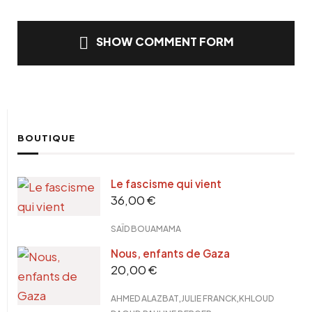
SHOW COMMENT FORM
BOUTIQUE
Le fascisme qui vient
36,00
€
SAÏD BOUAMAMA
Nous, enfants de Gaza
20,00
€
,
,
AHMED ALAZBAT
JULIE FRANCK
KHLOUD