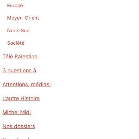
Europe
Moyen-Orient
Nord-Sud
Société
Télé Palestine
3 questions à
Attentions, médias!
L’autre Histoire
Michel Midi
Nos dossiers