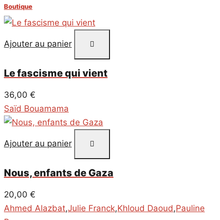
Boutique
Ajouter au panier
Le fascisme qui vient
36,00
€
Saïd Bouamama
Ajouter au panier
Nous, enfants de Gaza
20,00
€
Ahmed Alazbat
,
Julie Franck
,
Khloud Daoud
,
Pauline