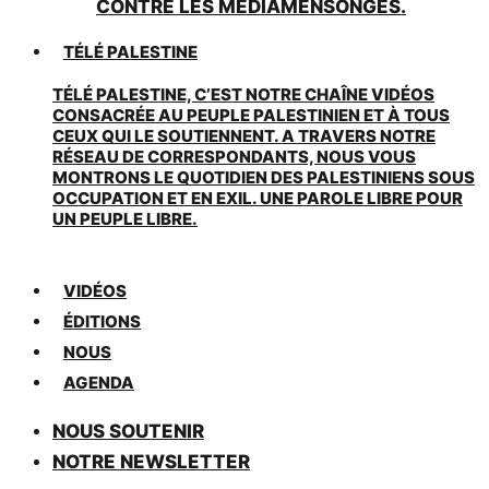
CONTRE LES MÉDIAMENSONGES.
TÉLÉ PALESTINE
TÉLÉ PALESTINE, C’EST NOTRE CHAÎNE VIDÉOS
CONSACRÉE AU PEUPLE PALESTINIEN ET À TOUS
CEUX QUI LE SOUTIENNENT. A TRAVERS NOTRE
RÉSEAU DE CORRESPONDANTS, NOUS VOUS
MONTRONS LE QUOTIDIEN DES PALESTINIENS SOUS
OCCUPATION ET EN EXIL. UNE PAROLE LIBRE POUR
UN PEUPLE LIBRE.
VIDÉOS
ÉDITIONS
NOUS
AGENDA
NOUS SOUTENIR
NOTRE NEWSLETTER