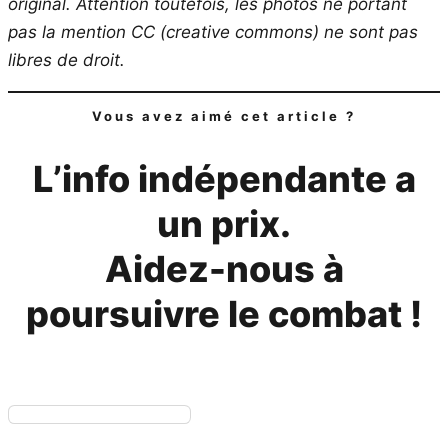
original.
Attention toutefois, les photos ne portant
pas la mention CC (creative commons) ne sont pas
libres de droit.
Vous avez aimé cet article ?
L’info indépendante a
un prix.
Aidez-nous à
poursuivre le combat !