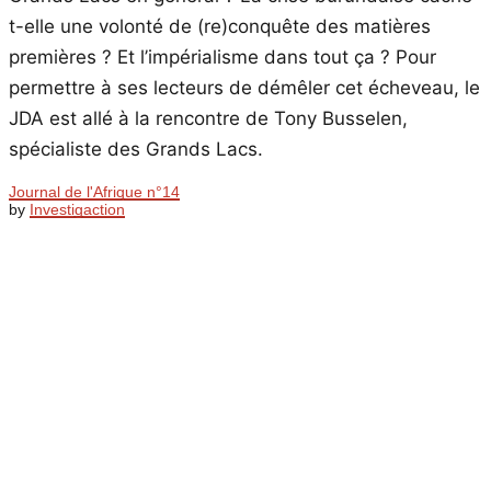
t-elle une volonté de (re)conquête des matières
premières ? Et l’impérialisme dans tout ça ? Pour
permettre à ses lecteurs de démêler cet écheveau, le
JDA est allé à la rencontre de Tony Busselen,
spécialiste des Grands Lacs.
Journal de l'Afrique n°14
by
Investigaction