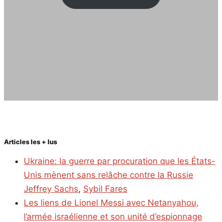
Articles les + lus
Ukraine: la guerre par procuration que les États-
Unis mènent sans relâche contre la Russie
Jeffrey Sachs
,
Sybil Fares
Les liens de Lionel Messi avec Netanyahou,
l’armée israélienne et son unité d’espionnage