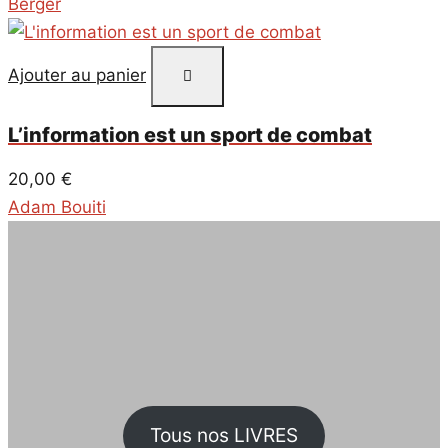
Berger
Ajouter au panier
L’information est un sport de combat
20,00
€
Adam Bouiti
Tous nos LIVRES