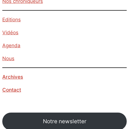
Nos chroniqueurs
Editions
Vidéos
Agenda
Nous
Archives
Contact
Notre newsletter