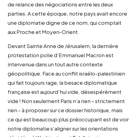
de relance des négociations entre les deux
parties. A cette époque, notre pays avait encore
une diplomatie digne de ce nom, qui comptait
aux Proche et Moyen-Orient.
Devant Sainte Anne de Jérusalem, la dernière
protestation polie d’Emmanuel Macron est
intervenue dans un tout autre contexte
géopolitique. Face au conflit israélo-palestinien
qui fait toujours rage, la besace diplomatique
française est aujourd’hui vide, désespérément
vide ! Non seulement Paris n’a rien – strictement
rien – à proposer sur ce dossier historique, mais
ce qui est beaucoup plus préoccupant est de voir
notre diplomatie s’aligner sur les orientations