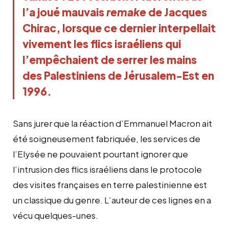
l’a joué mauvais
remake
de Jacques
Chirac, lorsque ce dernier interpellait
vivement les flics israéliens qui
l’empêchaient de serrer les mains
des Palestiniens de Jérusalem-Est en
1996.
Sans jurer que la réaction d’Emmanuel Macron ait
été soigneusement fabriquée, les services de
l’Elysée ne pouvaient pourtant ignorer que
l’intrusion des flics israéliens dans le protocole
des visites françaises en terre palestinienne est
un classique du genre. L’auteur de ces lignes en a
vécu quelques-unes.