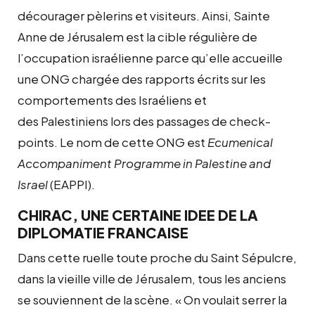
décourager pèlerins et visiteurs. Ainsi, Sainte
Anne de Jérusalem est la cible régulière de
l’occupation israélienne parce qu’elle accueille
une ONG chargée des rapports écrits sur les
comportements des Israéliens et
des Palestiniens lors des passages de check-
points. Le nom de cette ONG est
Ecumenical
Accompaniment Programme in Palestine and
Israel
(EAPPI).
CHIRAC, UNE CERTAINE IDEE DE LA
DIPLOMATIE FRANCAISE
Dans cette ruelle toute proche du Saint Sépulcre,
dans la vieille ville de Jérusalem, tous les anciens
se souviennent de la scène. « On voulait serrer la