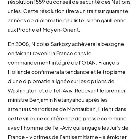
résolution 1559 du conseil de sécurité des Nations
unies. Cette résolution tirera un trait sur quarante
années de diplomatie gaulliste, sinon gaullienne
aux Proche et Moyen-Orient.
En 2008, Nicolas Sarkozy achèvera la besogne
en faisant revenir la France dans le
commandement intégré de l’OTAN. François
Hollande confirmera la tendance et le tropisme
d’une diplomatie alignée sur les options de
Washington et de Tel-Aviv. Recevant le premier
ministre Benjamin Netanyahou après les
attentats terroristes de Montauban, il tient dans
cette ville une conférence de presse commune
avec l’homme de Tel-Aviv qui engage les Juifs de
France – victimes de l’antisémitisme – à émigrer