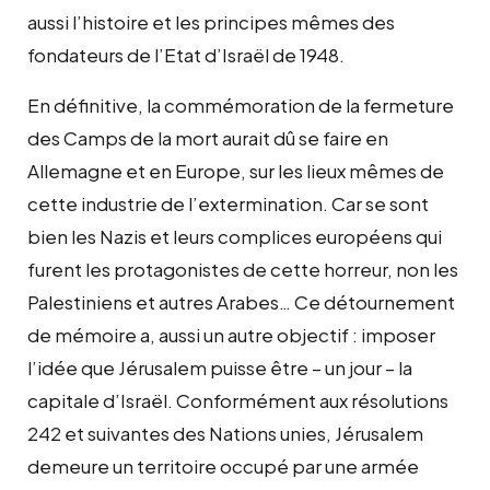
aussi l’histoire et les principes mêmes des
fondateurs de l’Etat d’Israël de 1948.
En définitive, la commémoration de la fermeture
des Camps de la mort aurait dû se faire en
Allemagne et en Europe, sur les lieux mêmes de
cette industrie de l’extermination. Car se sont
bien les Nazis et leurs complices européens qui
furent les protagonistes de cette horreur, non les
Palestiniens et autres Arabes… Ce détournement
de mémoire a, aussi un autre objectif : imposer
l’idée que Jérusalem puisse être – un jour – la
capitale d’Israël. Conformément aux résolutions
242 et suivantes des Nations unies, Jérusalem
demeure un territoire occupé par une armée