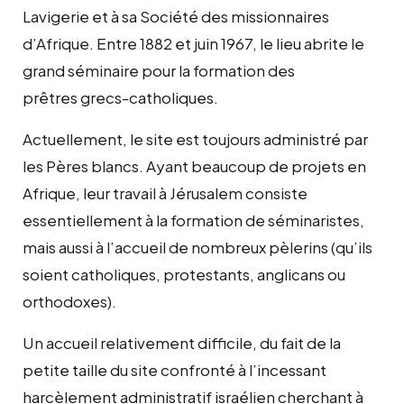
Lavigerie et à sa Société des missionnaires
d’Afrique. Entre 1882 et juin 1967, le lieu abrite le
grand séminaire pour la formation des
prêtres grecs-catholiques.
Actuellement, le site est toujours administré par
les Pères blancs. Ayant beaucoup de projets en
Afrique, leur travail à Jérusalem consiste
essentiellement à la formation de séminaristes,
mais aussi à l’accueil de nombreux pèlerins (qu’ils
soient catholiques, protestants, anglicans ou
orthodoxes).
Un accueil relativement difficile, du fait de la
petite taille du site confronté à l’incessant
harcèlement administratif israélien cherchant à