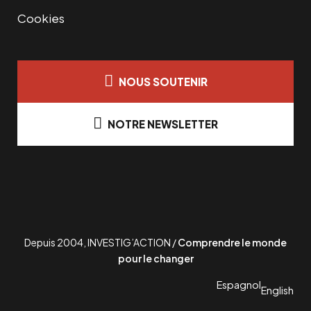
Cookies
NOUS SOUTENIR
NOTRE NEWSLETTER
Depuis 2004, INVESTIG’ACTION /
Comprendre le monde
pour le changer
Espagnol
English