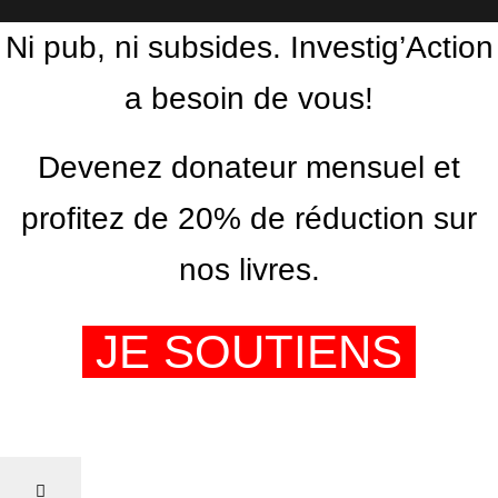
Ni pub, ni subsides. Investig’Action
a besoin de vous!
Devenez donateur mensuel et
profitez de 20% de réduction sur
nos livres.
JE SOUTIENS