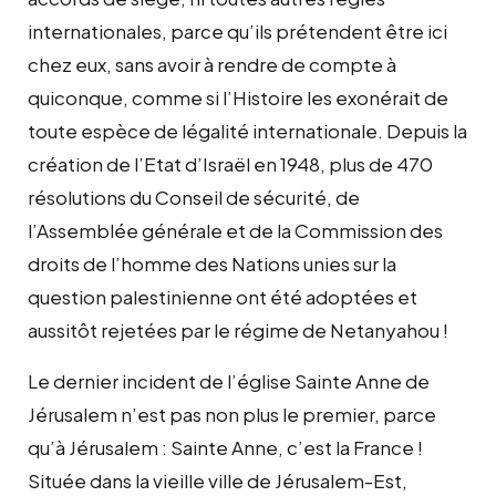
internationales, parce qu’ils prétendent être ici
chez eux, sans avoir à rendre de compte à
quiconque, comme si l’Histoire les exonérait de
toute espèce de légalité internationale. Depuis la
création de l’Etat d’Israël en 1948, plus de 470
résolutions du Conseil de sécurité, de
l’Assemblée générale et de la Commission des
droits de l’homme des Nations unies sur la
question palestinienne ont été adoptées et
aussitôt rejetées par le régime de Netanyahou !
Le dernier incident de l’église Sainte Anne de
Jérusalem n’est pas non plus le premier, parce
qu’à Jérusalem : Sainte Anne, c’est la France !
Située dans la vieille ville de Jérusalem-Est,