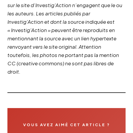
sur le site d’Investig’Action n’engagent que le ou
les auteurs. Les articles publiés par
Investig’Action et dont la source indiquée est
« Investig’Action » peuvent être reproduits en
mentionnant la source avec un lien hypertexte
renvoyant vers le site original.
Attention
toutefois, les photos ne portant pas la mention
CC (creative commons) ne sont pas libres de
droit.
VOUS AVEZ AIMÉ CET ARTICLE ?