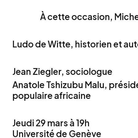
À cette occasion, Miche
Ludo de Witte, historien et aut
Jean Ziegler, sociologue
Anatole Tshizubu Malu, préside
populaire africaine
Jeudi 29 mars à 19h
Université de Genève