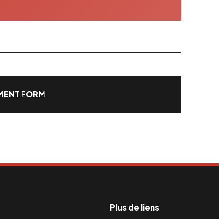
ENT FORM
Plus de liens