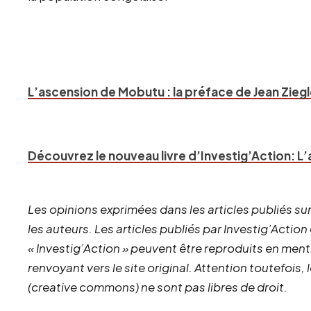
L’ascension de Mobutu : la préface de Jean Ziegl
Découvrez le nouveau livre d’Investig’Action: 
Les opinions exprimées dans les articles publiés sur
les auteurs. Les articles publiés par Investig’Action
« Investig’Action » peuvent être reproduits en ment
renvoyant vers le site original.
Attention toutefois,
(creative commons) ne sont pas libres de droit.