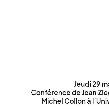
Jeudi 29 m
Conférence de Jean Zieg
Michel Collon à l’
Uni