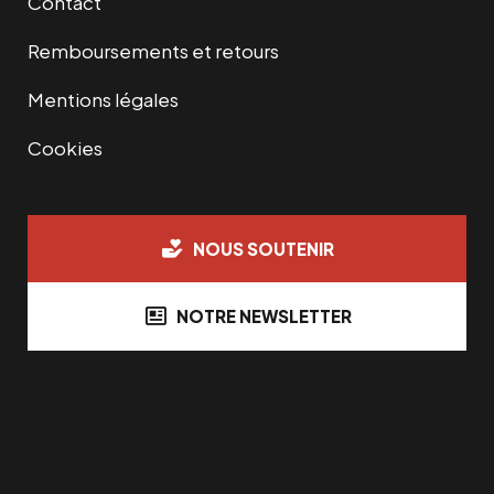
Contact
Remboursements et retours
Mentions légales
Cookies
NOUS SOUTENIR
NOTRE NEWSLETTER