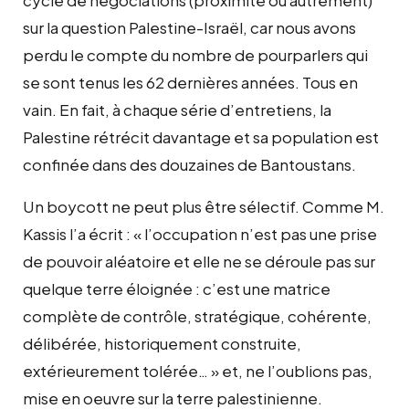
sur la question Palestine-Israël, car nous avons
perdu le compte du nombre de pourparlers qui
se sont tenus les 62 dernières années. Tous en
vain. En fait, à chaque série d’entretiens, la
Palestine rétrécit davantage et sa population est
confinée dans des douzaines de Bantoustans.
Un boycott ne peut plus être sélectif. Comme M.
Kassis l’a écrit : « l’occupation n’est pas une prise
de pouvoir aléatoire et elle ne se déroule pas sur
quelque terre éloignée : c’est une matrice
complète de contrôle, stratégique, cohérente,
délibérée, historiquement construite,
extérieurement tolérée… » et, ne l’oublions pas,
mise en oeuvre sur la terre palestinienne.