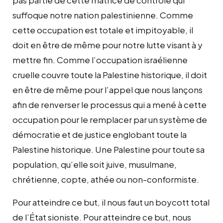
suffoque notre nation palestinienne. Comme
cette occupation est totale et impitoyable, il
doit en être de même pour notre lutte visant à y
mettre fin. Comme l’occupation israélienne
cruelle couvre toute la Palestine historique, il doit
en être de même pour l’appel que nous lançons
afin de renverser le processus qui a mené à cette
occupation pour le remplacer par un système de
démocratie et de justice englobant toute la
Palestine historique. Une Palestine pour toute sa
population, qu’elle soit juive, musulmane,
chrétienne, copte, athée ou non-conformiste.
Pour atteindre ce but, il nous faut un boycott total
de l’État sioniste. Pour atteindre ce but, nous