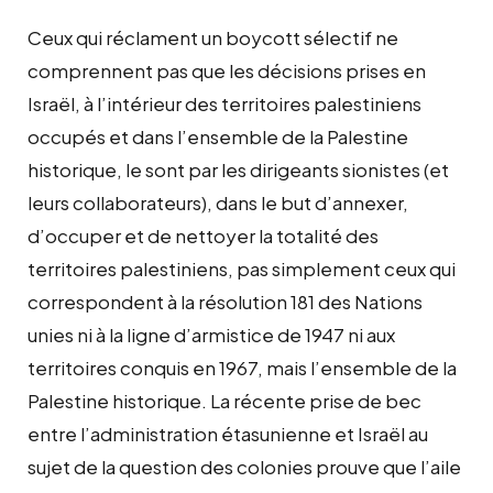
Ceux qui réclament un boycott sélectif ne
comprennent pas que les décisions prises en
Israël, à l’intérieur des territoires palestiniens
occupés et dans l’ensemble de la Palestine
historique, le sont par les dirigeants sionistes (et
leurs collaborateurs), dans le but d’annexer,
d’occuper et de nettoyer la totalité des
territoires palestiniens, pas simplement ceux qui
correspondent à la résolution 181 des Nations
unies ni à la ligne d’armistice de 1947 ni aux
territoires conquis en 1967, mais l’ensemble de la
Palestine historique. La récente prise de bec
entre l’administration étasunienne et Israël au
sujet de la question des colonies prouve que l’aile