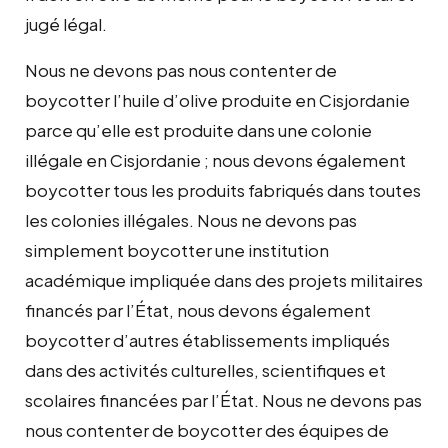
jugé légal.
Nous ne devons pas nous contenter de
boycotter l’huile d’olive produite en Cisjordanie
parce qu’elle est produite dans une colonie
illégale en Cisjordanie ; nous devons également
boycotter tous les produits fabriqués dans toutes
les colonies illégales. Nous ne devons pas
simplement boycotter une institution
académique impliquée dans des projets militaires
financés par l’État, nous devons également
boycotter d’autres établissements impliqués
dans des activités culturelles, scientifiques et
scolaires financées par l’État. Nous ne devons pas
nous contenter de boycotter des équipes de