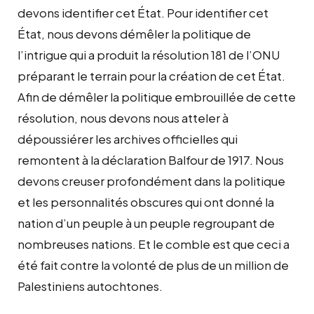
devons identifier cet État. Pour identifier cet
État, nous devons démêler la politique de
l’intrigue qui a produit la résolution 181 de l’ONU
préparant le terrain pour la création de cet État.
Afin de démêler la politique embrouillée de cette
résolution, nous devons nous atteler à
dépoussiérer les archives officielles qui
remontent à la déclaration Balfour de 1917. Nous
devons creuser profondément dans la politique
et les personnalités obscures qui ont donné la
nation d’un peuple à un peuple regroupant de
nombreuses nations. Et le comble est que ceci a
été fait contre la volonté de plus de un million de
Palestiniens autochtones.