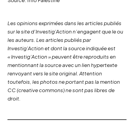
Les opinions exprimées dans les articles publiés
sur le site d’Investig’Action n’engagent que le ou
les auteurs. Les articles publiés par
Investig’Action et dont la source indiquée est
« Investig’Action » peuvent être reproduits en
mentionnant la source avec un lien hypertexte
renvoyant vers le site original.
Attention
toutefois, les photos ne portant pas la mention
CC (creative commons) ne sont pas libres de
droit.