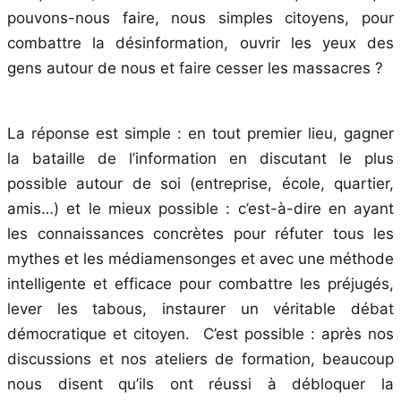
pouvons-nous faire, nous simples citoyens, pour
combattre la désinformation, ouvrir les yeux des
gens autour de nous et faire cesser les massacres ?
La réponse est simple : en tout premier lieu, gagner
la bataille de l’information en discutant le plus
possible autour de soi (entreprise, école, quartier,
amis…) et le mieux possible : c’est-à-dire en ayant
les connaissances concrètes pour réfuter tous les
mythes et les médiamensonges et avec une méthode
intelligente et efficace pour combattre les préjugés,
lever les tabous, instaurer un véritable débat
démocratique et citoyen. C’est possible : après nos
discussions et nos ateliers de formation, beaucoup
nous disent qu’ils ont réussi à débloquer la