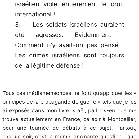
israélien viole entièrement le droit
international !
3. Les soldats israéliens auraient
été agressés. Evidemment !
Comment n’y avait-on pas pensé !
Les crimes israéliens sont toujours
de la légitime défense !
Tous ces médiamensonges ne font qu’appliquer les «
principes de la propagande de guerre » tels que je les
ai exposés dans mon livre Israël, parlons-en ! Je me
trouve actuellement en France, ce soir à Montpellier,
pour une tournée de débats à ce sujet. Partout,
chaque soir, c’est la même lancinante question : que