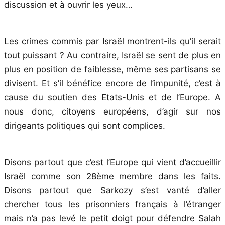
discussion et à ouvrir les yeux…
Les crimes commis par Israël montrent-ils qu’il serait
tout puissant ? Au contraire, Israël se sent de plus en
plus en position de faiblesse, même ses partisans se
divisent. Et s’il bénéfice encore de l’impunité, c’est à
cause du soutien des Etats-Unis et de l’Europe. A
nous donc, citoyens européens, d’agir sur nos
dirigeants politiques qui sont complices.
Disons partout que c’est l’Europe qui vient d’accueillir
Israël comme son 28ème membre dans les faits.
Disons partout que Sarkozy s’est vanté d’aller
chercher tous les prisonniers français à l’étranger
mais n’a pas levé le petit doigt pour défendre Salah