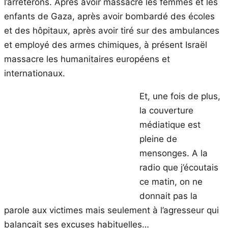
l’arrêterons. Après avoir massacré les femmes et les
enfants de Gaza, après avoir bombardé des écoles
et des hôpitaux, après avoir tiré sur des ambulances
et employé des armes chimiques, à présent Israël
massacre les humanitaires européens et
internationaux.
Et, une fois de plus,
la couverture
médiatique est
pleine de
mensonges. A la
radio que j’écoutais
ce matin, on ne
donnait pas la
parole aux victimes mais seulement à l’agresseur qui
balançait ses excuses habituelles…