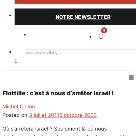
NOTRE NEWSLETTER
0
Search
everything...
Flottille : c’est à nous d’arrêter Israël !
Michel Collon
Posted on
3 juillet 2011
5 octobre 2023
Où s’arrêtera Israël ? Seulement là où nous