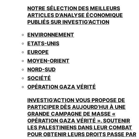
NOTRE SÉLECTION DES MEILLEURS
ARTICLES D’ANALYSE ÉCONOMIQUE
PUBLIÉS SUR INVESTIG’ACTION
ENVIRONNEMENT
ETATS-UNIS
EUROPE
MOYEN-ORIENT
NORD-SUD
SOCIÉTÉ
OPÉRATION GAZA VÉRITÉ
INVESTIG’ACTION VOUS PROPOSE DE
PARTICIPER DÈS AUJOURD’HUI À UNE
GRANDE CAMPAGNE DE MASSE «
OPÉRATION GAZA VÉRITÉ ». SOUTENIR
LES PALESTINIENS DANS LEUR COMBAT
POUR OBTENIR LEURS DROITS PASSE PAR