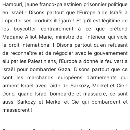
Hamouri, jeune franco-palestinien prisonnier politique
en Israël ! Disons partout que l’Europe aide Israël à
importer ses produits illégaux ! Et qu’il est légitime de
les boycotter contrairement à ce que prétend
Madame Alliot-Marie, ministre de l’Intérieur qui viole
le droit international ! Disons partout qu’en refusant
de reconnaître et de négocier avec le gouvernement
élu par les Palestiniens, l’Europe a donné le feu vert à
Israël pour bombarder Gaza. Disons partout que ce
sont les marchands européens d’armements qui
arment Israël avec l’aide de Sarkozy, Merkel et Cie !
Donc, quand Israël bombarde et massacre, ce sont
aussi Sarkozy et Merkel et Cie qui bombardent et
massacrent !