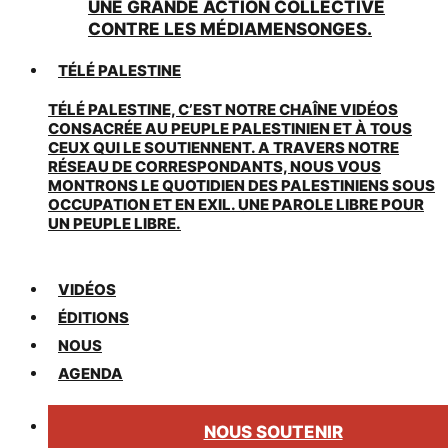
UNE GRANDE ACTION COLLECTIVE
CONTRE LES MÉDIAMENSONGES.
TÉLÉ PALESTINE
TÉLÉ PALESTINE, C’EST NOTRE CHAÎNE VIDÉOS
CONSACRÉE AU PEUPLE PALESTINIEN ET À TOUS
CEUX QUI LE SOUTIENNENT. A TRAVERS NOTRE
RÉSEAU DE CORRESPONDANTS, NOUS VOUS
MONTRONS LE QUOTIDIEN DES PALESTINIENS SOUS
OCCUPATION ET EN EXIL. UNE PAROLE LIBRE POUR
UN PEUPLE LIBRE.
VIDÉOS
ÉDITIONS
NOUS
AGENDA
NOUS SOUTENIR