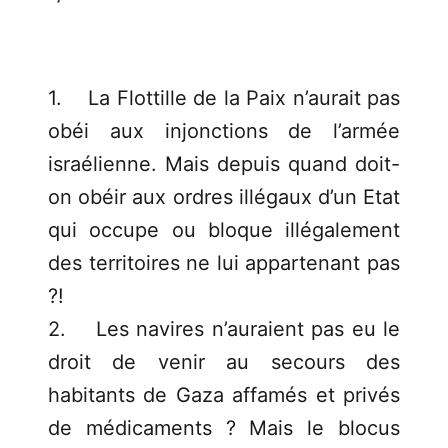
1. La Flottille de la Paix n’aurait pas
obéi aux injonctions de l’armée
israélienne. Mais depuis quand doit-
on obéir aux ordres illégaux d’un Etat
qui occupe ou bloque illégalement
des territoires ne lui appartenant pas
?!
2. Les navires n’auraient pas eu le
droit de venir au secours des
habitants de Gaza affamés et privés
de médicaments ? Mais le blocus