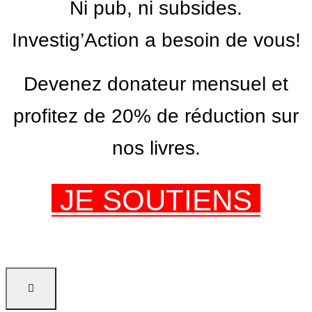
Ni pub, ni subsides.
Investig’Action a besoin de vous!
Devenez donateur mensuel et
profitez de 20% de réduction sur
nos livres.
JE SOUTIENS