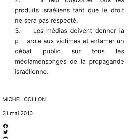
produits israéliens tant que le droit
ne sera pas respecté.
3. Les médias doivent donner la
p arole aux victimes et entamer un
débat public sur tous les
médiamensonges de la propagande
israélienne.
MICHEL COLLON
31 mai 2010
Facebook
Twitter