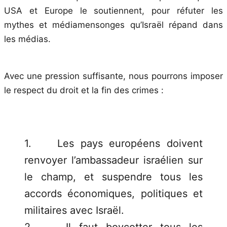
USA et Europe le soutiennent, pour réfuter les
mythes et médiamensonges qu’Israël répand dans
les médias.
Avec une pression suffisante, nous pourrons imposer
le respect du droit et la fin des crimes :
1. Les pays européens doivent
renvoyer l’ambassadeur israélien sur
le champ, et suspendre tous les
accords économiques, politiques et
militaires avec Israël.
2. Il faut boycotter tous les