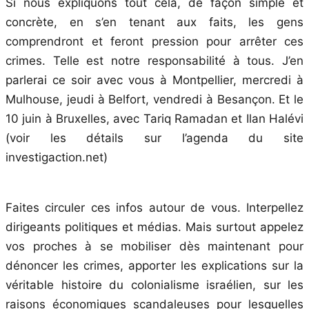
Si nous expliquons tout cela, de façon simple et
concrète, en s’en tenant aux faits, les gens
comprendront et feront pression pour arrêter ces
crimes. Telle est notre responsabilité à tous. J’en
parlerai ce soir avec vous à Montpellier, mercredi à
Mulhouse, jeudi à Belfort, vendredi à Besançon. Et le
10 juin à Bruxelles, avec Tariq Ramadan et Ilan Halévi
(voir les détails sur l’agenda du site
investigaction.net)
Faites circuler ces infos autour de vous. Interpellez
dirigeants politiques et médias. Mais surtout appelez
vos proches à se mobiliser dès maintenant pour
dénoncer les crimes, apporter les explications sur la
véritable histoire du colonialisme israélien, sur les
raisons économiques scandaleuses pour lesquelles