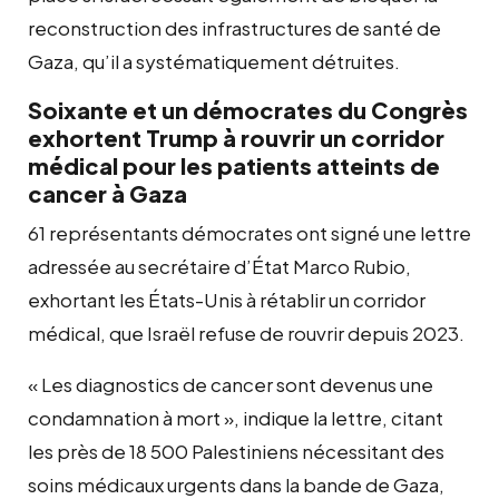
reconstruction des infrastructures de santé de
Gaza, qu’il a systématiquement détruites.
Soixante et un démocrates du Congrès
exhortent Trump à rouvrir un corridor
médical pour les patients atteints de
cancer à Gaza
61 représentants démocrates ont signé une lettre
adressée au secrétaire d’État Marco Rubio,
exhortant les États-Unis à rétablir un corridor
médical, que Israël refuse de rouvrir depuis 2023.
« Les diagnostics de cancer sont devenus une
condamnation à mort », indique la lettre, citant
les près de 18 500 Palestiniens nécessitant des
soins médicaux urgents dans la bande de Gaza,