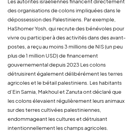
Les autorités israéliennes financent directement
des organisations de colons impliquées dans le
dépossession des Palestiniens. Par exemple,
HaShomer Yosh, qui recrute des bénévoles pour
vivre ou participer à des activités dans des avant-
postes, a reçu au moins 3 millions de NIS (un peu
plus de 1 million USD) de financement
gouvernemental depuis 2023 Les colons
détruisirent également délibérément les terres
agricoles et le bétail palestiniens. Les habitants
d’Ein Samia, Makhoul et Zanuta ont déclaré que
les colons élevaient régulièrement leurs animaux
sur des terres cultivées palestiniennes,
endommageant les cultures et détruisant
intentionnellement les champs agricoles.