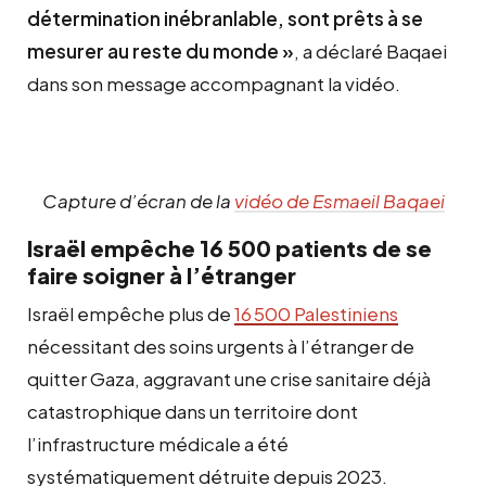
détermination inébranlable, sont prêts à se
mesurer au reste du monde »
, a déclaré Baqaei
dans son message accompagnant la vidéo.
Capture d’écran de la
vidéo de Esmaeil Baqaei
Israël empêche 16 500 patients de se
faire soigner à l’étranger
Israël empêche plus de
16 500 Palestiniens
nécessitant des soins urgents à l’étranger de
quitter Gaza, aggravant une crise sanitaire déjà
catastrophique dans un territoire dont
l’infrastructure médicale a été
systématiquement détruite depuis 2023.