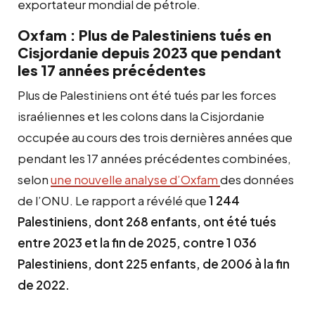
exportateur mondial de pétrole.
Oxfam : Plus de Palestiniens tués en
Cisjordanie depuis 2023 que pendant
les 17 années précédentes
Plus de Palestiniens ont été tués par les forces
israéliennes et les colons dans la Cisjordanie
occupée au cours des trois dernières années que
pendant les 17 années précédentes combinées,
selon
une nouvelle analyse d’Oxfam
des données
de l’ONU. Le rapport a révélé que
1 244
Palestiniens, dont 268 enfants, ont été tués
entre 2023 et la fin de 2025, contre 1 036
Palestiniens, dont 225 enfants, de 2006 à la fin
de 2022.