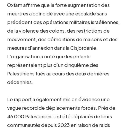
Oxfam affirme que la forte augmentation des
meurtres a coïncidé avec une escalade sans
précédent des opérations militaires israéliennes,
de la violence des colons, des restrictions de
mouvement, des démolitions de maisons et des
mesures d’annexion dans la Cisjordanie.
L’organisation a noté que les enfants
représentaient plus d’un cinquième des
Palestiniens tués au cours des deux dernières
décennies.
Le rapport a également mis en évidence une
vague record de déplacements forcés. Près de
46 000 Palestiniens ont été déplacés de leurs
communautés depuis 2023 en raison de raids