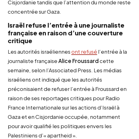
Cisjordanie tandis que l’attention du monde reste
concentrée sur Gaza.
Israël refuse l’entrée à une journaliste
française en raison d’une couverture
critique
Les autorités israéliennes
ont refusé
l’entrée à la
journaliste française
Alice Froussard
cette
semaine, selon l’Associated Press. Les médias
israéliens ont indiqué que les autorités
préconisaient de refuser l’entrée à Froussard en
raison de ses reportages critiques pour Radio
France Internationale sur les actions d’Israël à
Gaza et en Cisjordanie occupée, notamment
pour avoir qualifié les politiques envers les
Palestiniens d’« apartheid ».