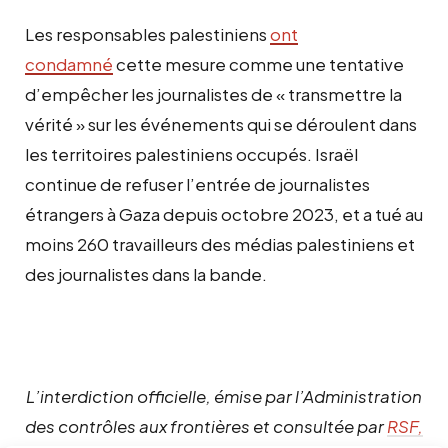
Les responsables palestiniens
ont
condamné
cette mesure comme une tentative
d’empêcher les journalistes de « transmettre la
vérité » sur les événements qui se déroulent dans
les territoires palestiniens occupés. Israël
continue de refuser l’entrée de journalistes
étrangers à Gaza depuis octobre 2023, et a tué au
moins 260 travailleurs des médias palestiniens et
des journalistes dans la bande.
L’interdiction officielle, émise par l’Administration
des contrôles aux frontières et consultée par
RSF,