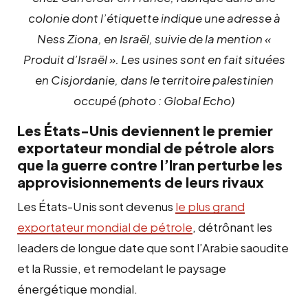
colonie dont l’étiquette indique une adresse à
Ness Ziona, en Israël, suivie de la mention «
Produit d’Israël ». Les usines sont en fait situées
en Cisjordanie, dans le territoire palestinien
occupé (photo : Global Echo)
Les États-Unis deviennent le premier
exportateur mondial de pétrole alors
que la guerre contre l’Iran perturbe les
approvisionnements de leurs rivaux
Les États-Unis sont devenus
le plus grand
exportateur mondial de pétrole
, détrônant les
leaders de longue date que sont l’Arabie saoudite
et la Russie, et remodelant le paysage
énergétique mondial.