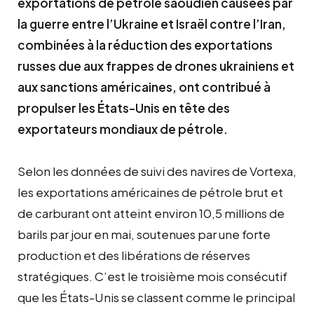
exportations de pétrole saoudien causées par
la guerre entre l’Ukraine et Israël contre l’Iran,
combinées à la réduction des exportations
russes due aux frappes de drones ukrainiens et
aux sanctions américaines, ont contribué à
propulser les États-Unis en tête des
exportateurs mondiaux de pétrole.
Selon les données de suivi des navires de Vortexa,
les exportations américaines de pétrole brut et
de carburant ont atteint environ 10,5 millions de
barils par jour en mai, soutenues par une forte
production et des libérations de réserves
stratégiques. C’est le troisième mois consécutif
que les États-Unis se classent comme le principal