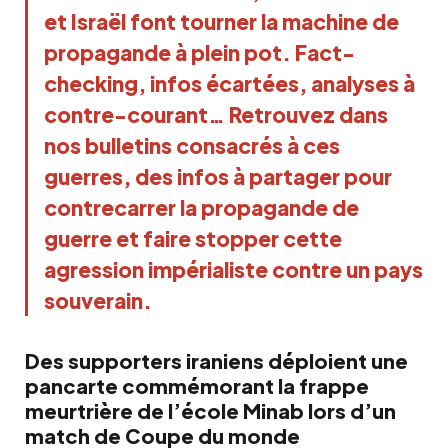
et Israël font tourner la machine de 
propagande à plein pot. Fact-
checking, infos écartées, analyses à 
contre-courant… Retrouvez dans 
nos bulletins consacrés à ces 
guerres, des infos à partager pour 
contrecarrer la propagande de 
guerre et faire stopper cette 
agression impérialiste contre un pays 
souverain.
Des supporters iraniens déploient une
pancarte commémorant la frappe
meurtrière de l’école Minab lors d’un
match de Coupe du monde