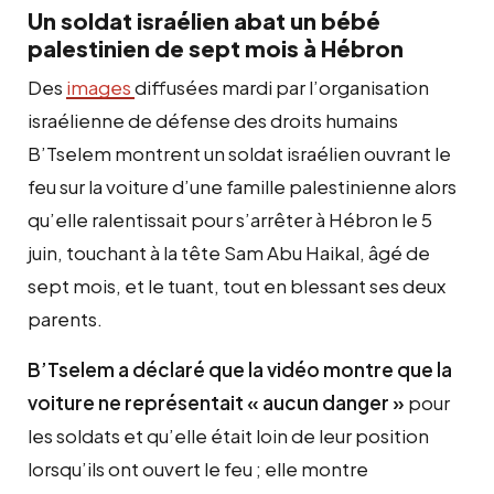
Un soldat israélien abat un bébé
palestinien de sept mois à Hébron
Des
images
diffusées mardi par l’organisation
israélienne de défense des droits humains
B’Tselem montrent un soldat israélien ouvrant le
feu sur la voiture d’une famille palestinienne alors
qu’elle ralentissait pour s’arrêter à Hébron le 5
juin, touchant à la tête Sam Abu Haikal, âgé de
sept mois, et le tuant, tout en blessant ses deux
parents.
B’Tselem a déclaré que la vidéo montre que la
voiture ne représentait « aucun danger »
pour
les soldats et qu’elle était loin de leur position
lorsqu’ils ont ouvert le feu ; elle montre