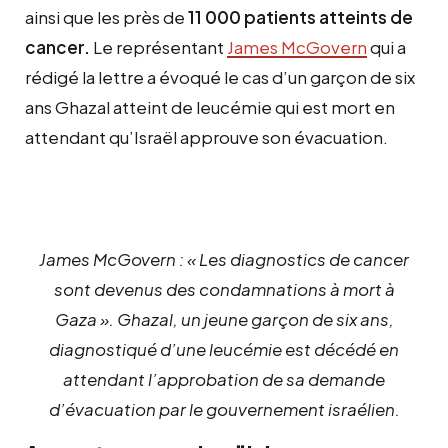
ainsi que les près de
11 000 patients atteints de
cancer.
Le représentant
James McGovern
qui a
rédigé la lettre a évoqué le cas d’un garçon de six
ans Ghazal atteint de leucémie qui est mort en
attendant qu’Israël approuve son évacuation.
James McGovern : « Les diagnostics de cancer
sont devenus des condamnations à mort à
Gaza ». Ghazal, un jeune garçon de six ans,
diagnostiqué d’une leucémie est décédé en
attendant l’approbation de sa demande
d’évacuation par le gouvernement israélien.