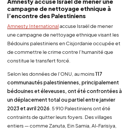
Amnesty accuse Israël de mener une
campagne de nettoyage ethnique à
l’encontre des Palestiniens
Amnesty International
accuse Israël de mener
une campagne de nettoyage ethnique visant les
Bédouins palestiniens en Cisjordanie occupée et
de commettre le crime contre l’humanité que
constitue le transfert forcé.
Selon les données de l’ONU, au moins
117
communautés palestiniennes, principalement
bédouines et éleveuses, ont été confrontées à
un déplacement total ou partiel entre janvier
2023 et avril 2026
. 5 910 Palestiniens ont été
contraints de quitter leurs foyers. Des villages
entiers — comme Zanuta, Ein Samia, Al-Farisiya,