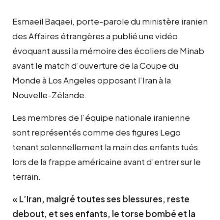
Esmaeil Baqaei, porte-parole du ministère iranien
des Affaires étrangères a publié une vidéo
évoquant aussi la mémoire des écoliers de Minab
avant le match d’ouverture de la Coupe du
Monde à Los Angeles opposant l’Iran à la
Nouvelle-Zélande.
Les membres de l’équipe nationale iranienne
sont représentés comme des figures Lego
tenant solennellement la main des enfants tués
lors de la frappe américaine avant d’entrer sur le
terrain.
« L’Iran, malgré toutes ses blessures, reste
debout, et ses enfants, le torse bombé et la