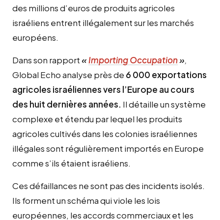
des millions d’euros de produits agricoles
israéliens entrent illégalement sur les marchés
européens.
Dans son rapport
«
Importing Occupation
»
,
Global Echo analyse près de
6 000 exportations
agricoles israéliennes vers l’Europe au cours
des huit dernières années.
Il détaille un système
complexe et étendu par lequel les produits
agricoles cultivés dans les colonies israéliennes
illégales sont régulièrement importés en Europe
comme s’ils étaient israéliens.
Ces défaillances ne sont pas des incidents isolés.
Ils forment un schéma qui viole les lois
européennes, les accords commerciaux et les