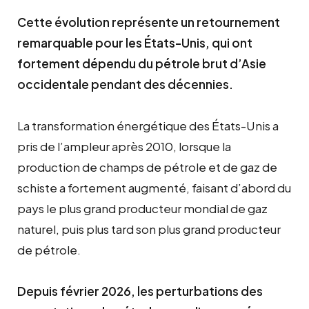
Cette évolution représente un retournement
remarquable pour les États-Unis, qui ont
fortement dépendu du pétrole brut d’Asie
occidentale pendant des décennies.
La transformation énergétique des États-Unis a
pris de l’ampleur après 2010, lorsque la
production de champs de pétrole et de gaz de
schiste a fortement augmenté, faisant d’abord du
pays le plus grand producteur mondial de gaz
naturel, puis plus tard son plus grand producteur
de pétrole.
Depuis février 2026, les perturbations des