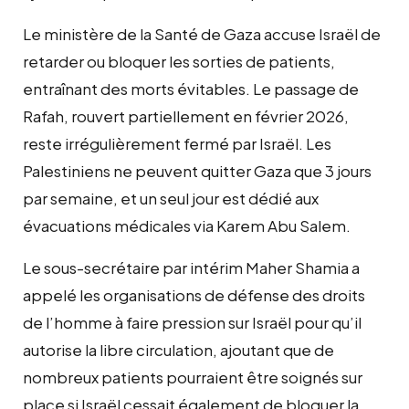
Le ministère de la Santé de Gaza accuse Israël de
retarder ou bloquer les sorties de patients,
entraînant des morts évitables. Le passage de
Rafah, rouvert partiellement en février 2026,
reste irrégulièrement fermé par Israël. Les
Palestiniens ne peuvent quitter Gaza que 3 jours
par semaine, et un seul jour est dédié aux
évacuations médicales via Karem Abu Salem.
Le sous-secrétaire par intérim Maher Shamia a
appelé les organisations de défense des droits
de l’homme à faire pression sur Israël pour qu’il
autorise la libre circulation, ajoutant que de
nombreux patients pourraient être soignés sur
place si Israël cessait également de bloquer la