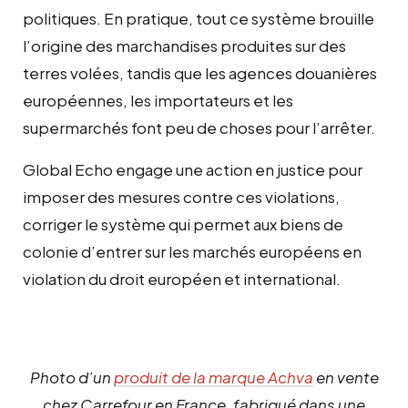
politiques. En pratique, tout ce système brouille
l’origine des marchandises produites sur des
terres volées, tandis que les agences douanières
européennes, les importateurs et les
supermarchés font peu de choses pour l’arrêter.
Global Echo engage une action en justice pour
imposer des mesures contre ces violations,
corriger le système qui permet aux biens de
colonie d’entrer sur les marchés européens en
violation du droit européen et international.
Photo d’un
produit de la marque Achva
en vente
chez Carrefour en France, fabriqué dans une