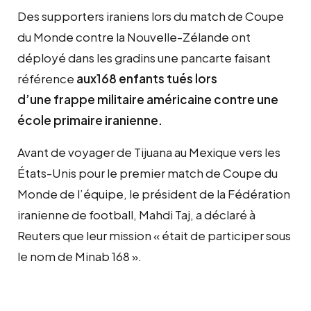
Des supporters iraniens lors du match de Coupe
du Monde contre la Nouvelle-Zélande ont
déployé dans les gradins une pancarte faisant
référence
aux168 enfants tués lors
d’une frappe militaire américaine contre une
école primaire iranienne.
Avant de voyager de Tijuana au Mexique vers les
États-Unis pour le premier match de Coupe du
Monde de l’équipe, le président de la Fédération
iranienne de football, Mahdi Taj, a déclaré à
Reuters que leur mission « était de participer sous
le nom de Minab 168 ».