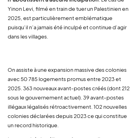
Yinon Levi, filmé en train de tuer un Palestinien en
2025, est particulièrement emblématique
puisqu’il n’a jamais été inculpé et continue d’agir
dans les villages.
On assiste à une expansion massive des colonies
avec 50 785 logements promus entre 2023 et
2025. 363 nouveaux avant-postes créés (dont 212
sous le gouvernement actuel). 39 avant-postes
illégaux légalisés rétroactivement. 102 nouvelles
colonies déclarées depuis 2023 ce qui constitue
un record historique.