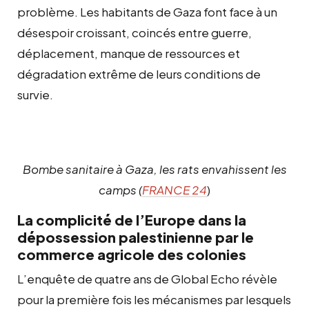
problème. Les habitants de Gaza font face à un
désespoir croissant, coincés entre guerre,
déplacement, manque de ressources et
dégradation extrême de leurs conditions de
survie.
Bombe sanitaire à Gaza, les rats envahissent les
camps (
FRANCE 24
)
La complicité de l’Europe dans la
dépossession palestinienne par le
commerce agricole des colonies
L’enquête de quatre ans de Global Echo révèle
pour la première fois les mécanismes par lesquels