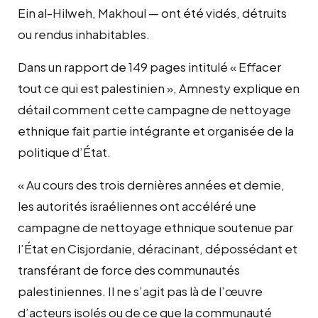
Ein al-Hilweh, Makhoul — ont été vidés, détruits
ou rendus inhabitables.
Dans un rapport de 149 pages intitulé « Effacer
tout ce qui est palestinien », Amnesty explique en
détail comment cette campagne de nettoyage
ethnique fait partie intégrante et organisée de la
politique d’État.
« Au cours des trois dernières années et demie,
les autorités israéliennes ont accéléré une
campagne de nettoyage ethnique soutenue par
l’État en Cisjordanie, déracinant, dépossédant et
transférant de force des communautés
palestiniennes. Il ne s’agit pas là de l’œuvre
d’acteurs isolés ou de ce que la communauté