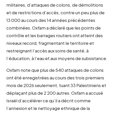
militaires, d’attaques de colons, de démolitions
et de restrictions d’accès, contre un peu plus de
13 000 au cours des 14 années précédentes
combinées. Oxfam a déclaré que les points de
contrôle et les barrages routiers ont atteint des
niveaux record, fragmentant le territoire et
restreignant l’accès aux soins de santé, à
l’éducation, à l’eau et aux moyens de subsistance.
Oxfam note que plus de 540 attaques de colons
ont été enregistrées au cours des trois premiers
mois de 2026 seulement, tuant 33 Palestiniens et
déplaçant plus de 2 200 autres. Oxfam a accusé
Israël d’accélérer ce qu’il a décrit comme
l’annexion et le nettoyage ethnique de la