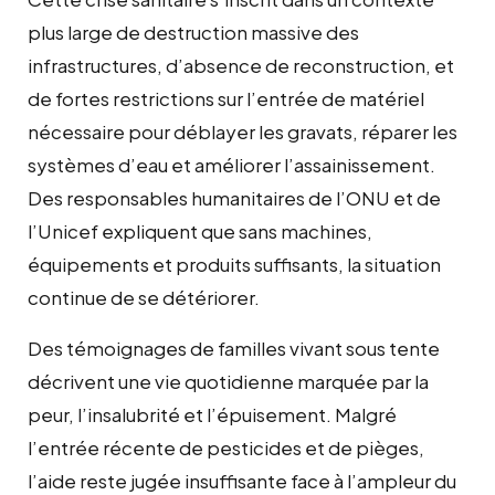
plus large de destruction massive des
infrastructures, d’absence de reconstruction, et
de fortes restrictions sur l’entrée de matériel
nécessaire pour déblayer les gravats, réparer les
systèmes d’eau et améliorer l’assainissement.
Des responsables humanitaires de l’ONU et de
l’Unicef expliquent que sans machines,
équipements et produits suffisants, la situation
continue de se détériorer.
Des témoignages de familles vivant sous tente
décrivent une vie quotidienne marquée par la
peur, l’insalubrité et l’épuisement. Malgré
l’entrée récente de pesticides et de pièges,
l’aide reste jugée insuffisante face à l’ampleur du