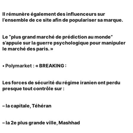
Il rémunère également des influenceurs sur
l’ensemble de ce site afin de populariser sa marque.
Le “plus grand marché de prédiction au monde”
s’appuie sur la guerre psychologique pour manipuler
le marché des paris. »
•
Polymarket :
« BREAKING :
Les forces de sécurité du régime iranien ont perdu
presque tout contrôle sur :
– la capitale, Téhéran
– la 2e plus grande ville, Mashhad