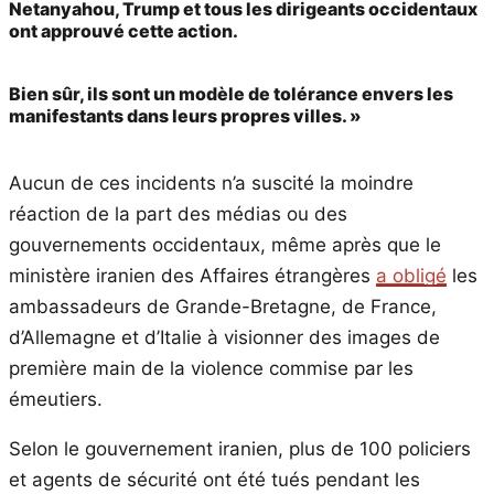
Netanyahou, Trump et tous les dirigeants occidentaux
ont approuvé cette action.
Bien sûr, ils sont un modèle de tolérance envers les
manifestants dans leurs propres villes. »
Aucun de ces incidents n’a suscité la moindre
réaction de la part des médias ou des
gouvernements occidentaux, même après que le
ministère iranien des Affaires étrangères
a obligé
les
ambassadeurs de Grande-Bretagne, de France,
d’Allemagne et d’Italie à visionner des images de
première main de la violence commise par les
émeutiers.
Selon le gouvernement iranien, plus de 100 policiers
et agents de sécurité ont été tués pendant les