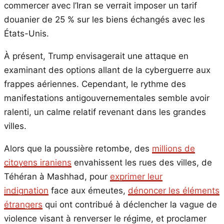
commercer avec l’Iran se verrait imposer un tarif
douanier de 25 % sur les biens échangés avec les
États-Unis.
À présent, Trump envisagerait une attaque en
examinant des options allant de la cyberguerre aux
frappes aériennes. Cependant, le rythme des
manifestations antigouvernementales semble avoir
ralenti, un calme relatif revenant dans les grandes
villes.
Alors que la poussière retombe, des
millions de
citoyens iraniens
envahissent les rues des villes, de
Téhéran à Mashhad, pour
exprimer leur
indignation
face aux émeutes,
dénoncer les éléments
étrangers
qui ont contribué à déclencher la vague de
violence visant à renverser le régime, et proclamer