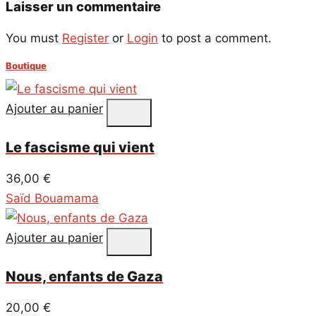
Laisser un commentaire
You must
Register
or
Login
to post a comment.
Boutique
Ajouter au panier
Le fascisme qui vient
36,00
€
Saïd Bouamama
Ajouter au panier
Nous, enfants de Gaza
20,00
€