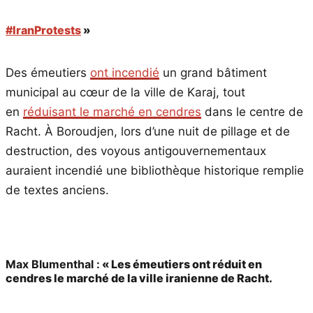
#IranProtests
»
Des émeutiers
ont incendié
un grand bâtiment
municipal au cœur de la ville de Karaj, tout
en
réduisant le marché en cendres
dans le centre de
Racht. À Boroudjen, lors d’une nuit de pillage et de
destruction, des voyous antigouvernementaux
auraient incendié une bibliothèque historique remplie
de textes anciens.
Max Blumenthal :
« Les émeutiers ont réduit en
cendres le marché de la ville iranienne de Racht.