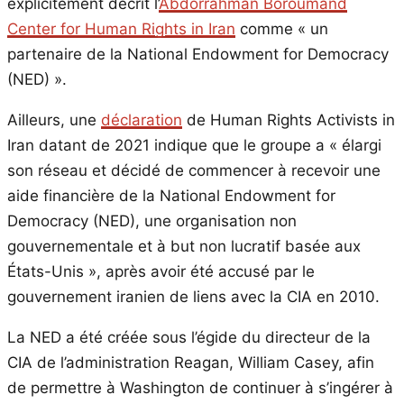
explicitement décrit l’
Abdorrahman Boroumand
Center for Human Rights in Iran
comme « un
partenaire de la National Endowment for Democracy
(NED) ».
Ailleurs, une
déclaration
de Human Rights Activists in
Iran datant de 2021 indique que le groupe a « élargi
son réseau et décidé de commencer à recevoir une
aide financière de la National Endowment for
Democracy (NED), une organisation non
gouvernementale et à but non lucratif basée aux
États-Unis », après avoir été accusé par le
gouvernement iranien de liens avec la CIA en 2010.
La NED a été créée sous l’égide du directeur de la
CIA de l’administration Reagan, William Casey, afin
de permettre à Washington de continuer à s’ingérer à