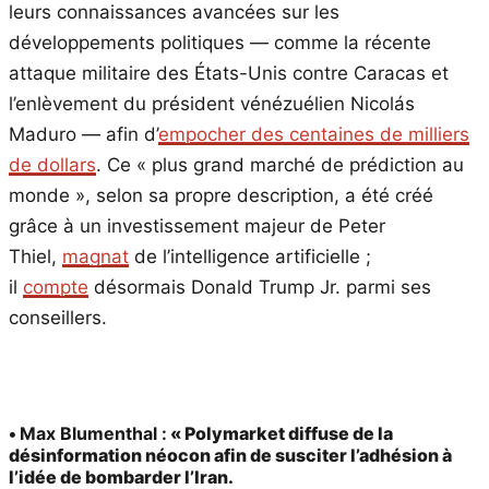
leurs connaissances avancées sur les
développements politiques — comme la récente
attaque militaire des États-Unis contre Caracas et
l’enlèvement du président vénézuélien Nicolás
Maduro — afin d’
empocher des centaines de milliers
de dollars
. Ce « plus grand marché de prédiction au
monde », selon sa propre description, a été créé
grâce à un investissement majeur de Peter
Thiel,
magnat
de l’intelligence artificielle ;
il
compte
désormais Donald Trump Jr. parmi ses
conseillers.
•
Max Blumenthal :
« Polymarket diffuse de la
désinformation néocon afin de susciter l’adhésion à
l’idée de bombarder l’Iran.