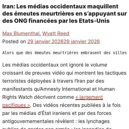
Iran: Les médias occidentaux maquillent
des émeutes meurtrières en s’appuyant sur
des ONG financées par les Etats-Unis
Max Blumenthal
,
Wyatt Reed
Posted on
29 janvier 2026
29 janvier 2026
Alors que des émeutes meurtrières embrasent des villes 
Les médias occidentaux ont ignoré le volume
croissant de preuves vidéo qui montrent les tactiques
terroristes déployées à travers l’Iran par des
manifestants qu’Amnesty International et Human
Rights Watch décrivent comme
« largement
pacifiques »
. Des vidéos récentes publiées à la fois
par les médias d’État iraniens et par des forces
antigouvernementales révèlent : les lynchages