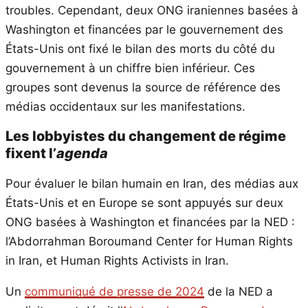
troubles. Cependant, deux ONG iraniennes basées à
Washington et financées par le gouvernement des
États-Unis ont fixé le bilan des morts du côté du
gouvernement à un chiffre bien inférieur. Ces
groupes sont devenus la source de référence des
médias occidentaux sur les manifestations.
Les lobbyistes du changement de régime
fixent l’
agenda
Pour évaluer le bilan humain en Iran, des médias aux
États-Unis et en Europe se sont appuyés sur deux
ONG basées à Washington et financées par la NED :
l’Abdorrahman Boroumand Center for Human Rights
in Iran, et Human Rights Activists in Iran.
Un
communiqué de presse de 2024
de la NED a