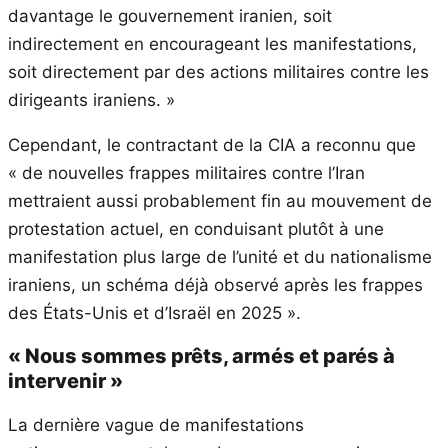
davantage le gouvernement iranien, soit
indirectement en encourageant les manifestations,
soit directement par des actions militaires contre les
dirigeants iraniens. »
Cependant, le contractant de la CIA a reconnu que
« de nouvelles frappes militaires contre l’Iran
mettraient aussi probablement fin au mouvement de
protestation actuel, en conduisant plutôt à une
manifestation plus large de l’unité et du nationalisme
iraniens, un schéma déjà observé après les frappes
des États-Unis et d’Israël en 2025 ».
« Nous sommes prêts, armés et parés à
intervenir »
La dernière vague de manifestations