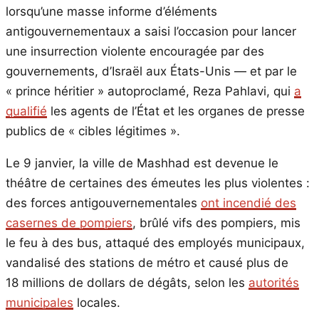
lorsqu’une masse informe d’éléments
antigouvernementaux a saisi l’occasion pour lancer
une insurrection violente encouragée par des
gouvernements, d’Israël aux États-Unis — et par le
« prince héritier » autoproclamé, Reza Pahlavi, qui
a
qualifié
les agents de l’État et les organes de presse
publics de « cibles légitimes ».
Le 9 janvier, la ville de Mashhad est devenue le
théâtre de certaines des émeutes les plus violentes :
des forces antigouvernementales
ont incendié des
casernes de pompiers
, brûlé vifs des pompiers, mis
le feu à des bus, attaqué des employés municipaux,
vandalisé des stations de métro et causé plus de
18 millions de dollars de dégâts, selon les
autorités
municipales
locales.