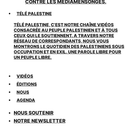
CONTRE LES MÉDIAMENSONGES.
TÉLÉ PALESTINE
TÉLÉ PALESTINE, C’EST NOTRE CHAÎNE VIDÉOS
CONSACRÉE AU PEUPLE PALESTINIEN ET À TOUS
CEUX QUI LE SOUTIENNENT. A TRAVERS NOTRE
RÉSEAU DE CORRESPONDANTS, NOUS VOUS
MONTRONS LE QUOTIDIEN DES PALESTINIENS SOUS
OCCUPATION ET EN EXIL. UNE PAROLE LIBRE POUR
UN PEUPLE LIBRE.
VIDÉOS
ÉDITIONS
NOUS
AGENDA
NOUS SOUTENIR
NOTRE NEWSLETTER