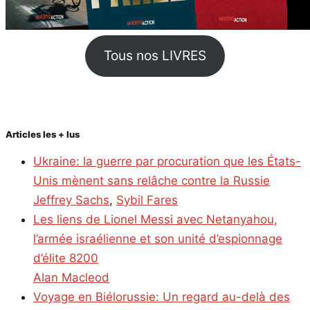
Tous nos LIVRES
Articles les + lus
Ukraine: la guerre par procuration que les États-
Unis mènent sans relâche contre la Russie
Jeffrey Sachs
,
Sybil Fares
Les liens de Lionel Messi avec Netanyahou,
l’armée israélienne et son unité d’espionnage
d’élite 8200
Alan Macleod
Voyage en Biélorussie: Un regard au-delà des