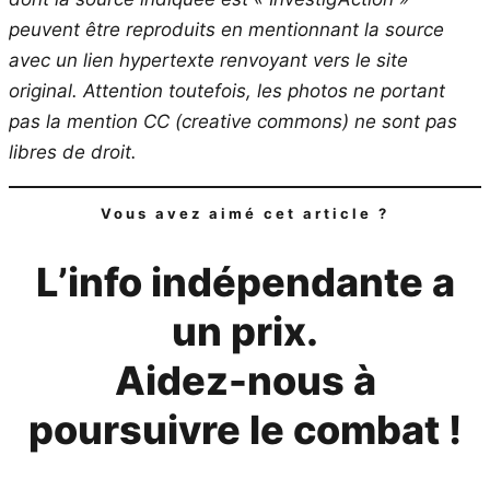
peuvent être reproduits en mentionnant la source
avec un lien hypertexte renvoyant vers le site
original.
Attention toutefois, les photos ne portant
pas la mention CC (creative commons) ne sont pas
libres de droit.
Vous avez aimé cet article ?
L’info indépendante a
un prix.
Aidez-nous à
poursuivre le combat !