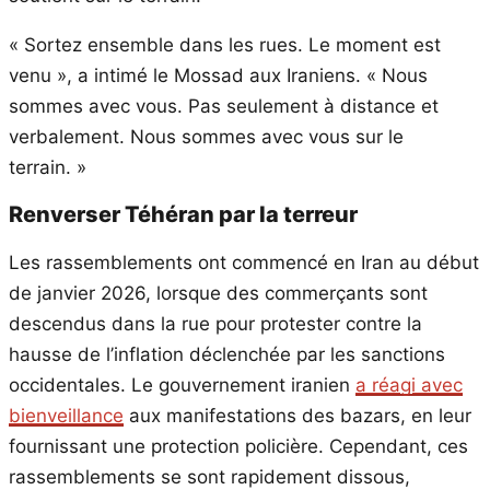
« Sortez ensemble dans les rues. Le moment est
venu », a intimé le Mossad aux Iraniens. « Nous
sommes avec vous. Pas seulement à distance et
verbalement. Nous sommes avec vous sur le
terrain. »
Renverser Téhéran par la terreur
Les rassemblements ont commencé en Iran au début
de janvier 2026, lorsque des commerçants sont
descendus dans la rue pour protester contre la
hausse de l’inflation déclenchée par les sanctions
occidentales. Le gouvernement iranien
a réagi avec
bienveillance
aux manifestations des bazars, en leur
fournissant une protection policière. Cependant, ces
rassemblements se sont rapidement dissous,