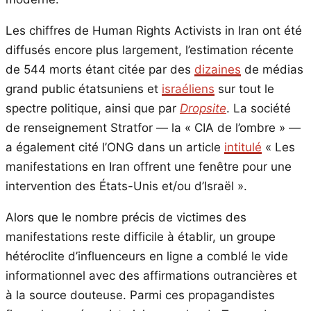
Les chiffres de Human Rights Activists in Iran ont été
diffusés encore plus largement, l’estimation récente
de 544 morts étant citée par des
dizaines
de médias
grand public étatsuniens et
israéliens
sur tout le
spectre politique, ainsi que par
Dropsite
. La société
de renseignement Stratfor — la « CIA de l’ombre » —
a également cité l’ONG dans un article
intitulé
« Les
manifestations en Iran offrent une fenêtre pour une
intervention des États-Unis et/ou d’Israël ».
Alors que le nombre précis de victimes des
manifestations reste difficile à établir, un groupe
hétéroclite d’influenceurs en ligne a comblé le vide
informationnel avec des affirmations outrancières et
à la source douteuse. Parmi ces propagandistes