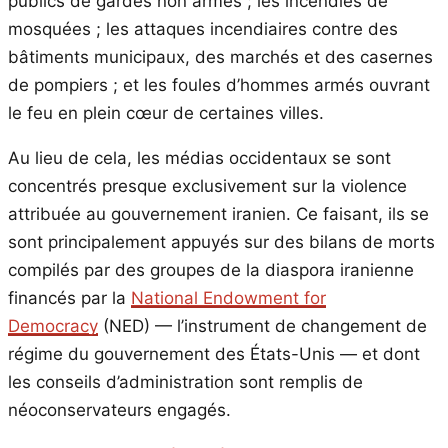
publics de gardes non armés ; les incendies de
mosquées ; les attaques incendiaires contre des
bâtiments municipaux, des marchés et des casernes
de pompiers ; et les foules d’hommes armés ouvrant
le feu en plein cœur de certaines villes.
Au lieu de cela, les médias occidentaux se sont
concentrés presque exclusivement sur la violence
attribuée au gouvernement iranien. Ce faisant, ils se
sont principalement appuyés sur des bilans de morts
compilés par des groupes de la diaspora iranienne
financés par la
National Endowment for
Democracy
(NED) — l’instrument de changement de
régime du gouvernement des États-Unis — et dont
les conseils d’administration sont remplis de
néoconservateurs engagés.