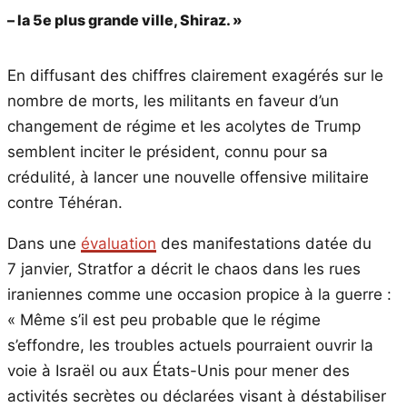
– la 5e plus grande ville, Shiraz. »
En diffusant des chiffres clairement exagérés sur le
nombre de morts, les militants en faveur d’un
changement de régime et les acolytes de Trump
semblent inciter le président, connu pour sa
crédulité, à lancer une nouvelle offensive militaire
contre Téhéran.
Dans une
évaluation
des manifestations datée du
7 janvier, Stratfor a décrit le chaos dans les rues
iraniennes comme une occasion propice à la guerre :
« Même s’il est peu probable que le régime
s’effondre, les troubles actuels pourraient ouvrir la
voie à Israël ou aux États-Unis pour mener des
activités secrètes ou déclarées visant à déstabiliser