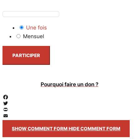
Une fois
Mensuel
PARTICIPER
Pourquoi faire un don ?
Facebook
Twitter
PrintFriendly
Email
SHOW COMMENT FORM
HIDE COMMENT FORM