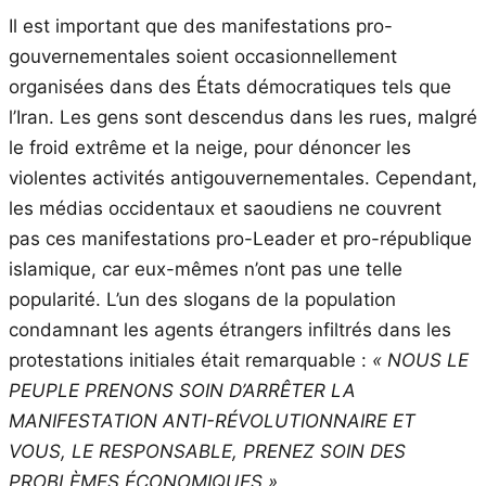
Il est important que des manifestations pro-
gouvernementales soient occasionnellement
organisées dans des États démocratiques tels que
l’Iran. Les gens sont descendus dans les rues, malgré
le froid extrême et la neige, pour dénoncer les
violentes activités antigouvernementales. Cependant,
les médias occidentaux et saoudiens ne couvrent
pas ces manifestations pro-Leader et pro-république
islamique, car eux-mêmes n’ont pas une telle
popularité. L’un des slogans de la population
condamnant les agents étrangers infiltrés dans les
protestations initiales était remarquable :
« NOUS LE
PEUPLE PRENONS SOIN D’ARRÊTER LA
MANIFESTATION ANTI-RÉVOLUTIONNAIRE ET
VOUS, LE RESPONSABLE, PRENEZ SOIN DES
PROBLÈMES ÉCONOMIQUES ».