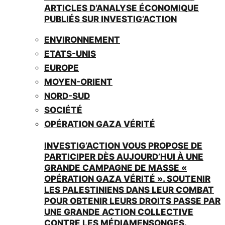
ARTICLES D’ANALYSE ÉCONOMIQUE
PUBLIÉS SUR INVESTIG’ACTION
ENVIRONNEMENT
ETATS-UNIS
EUROPE
MOYEN-ORIENT
NORD-SUD
SOCIÉTÉ
OPÉRATION GAZA VÉRITÉ
INVESTIG’ACTION VOUS PROPOSE DE
PARTICIPER DÈS AUJOURD’HUI À UNE
GRANDE CAMPAGNE DE MASSE «
OPÉRATION GAZA VÉRITÉ ». SOUTENIR
LES PALESTINIENS DANS LEUR COMBAT
POUR OBTENIR LEURS DROITS PASSE PAR
UNE GRANDE ACTION COLLECTIVE
CONTRE LES MÉDIAMENSONGES.