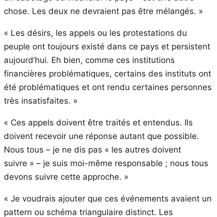
chose. Les deux ne devraient pas être mélangés. »
« Les désirs, les appels ou les protestations du
peuple ont toujours existé dans ce pays et persistent
aujourd’hui. Eh bien, comme ces institutions
financières problématiques, certains des instituts ont
été problématiques et ont rendu certaines personnes
très insatisfaites. »
« Ces appels doivent être traités et entendus. Ils
doivent recevoir une réponse autant que possible.
Nous tous – je ne dis pas « les autres doivent
suivre » – je suis moi-même responsable ; nous tous
devons suivre cette approche. »
« Je voudrais ajouter que ces événements avaient un
pattern ou schéma triangulaire distinct. Les