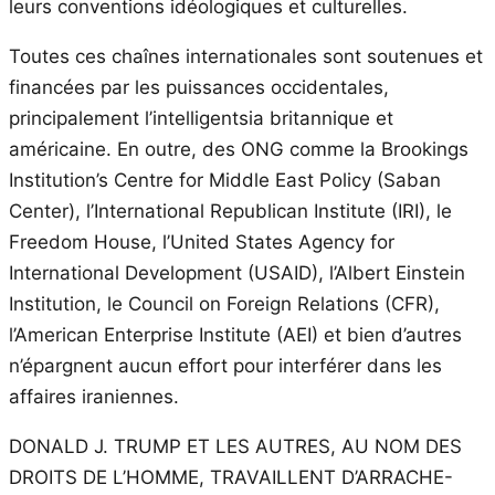
leurs conventions idéologiques et culturelles.
Toutes ces chaînes internationales sont soutenues et
financées par les puissances occidentales,
principalement l’intelligentsia britannique et
américaine. En outre, des ONG comme la Brookings
Institution’s Centre for Middle East Policy (Saban
Center), l’International Republican Institute (IRI), le
Freedom House, l’United States Agency for
International Development (USAID), l’Albert Einstein
Institution, le Council on Foreign Relations (CFR),
l’American Enterprise Institute (AEI) et bien d’autres
n’épargnent aucun effort pour interférer dans les
affaires iraniennes.
DONALD J. TRUMP ET LES AUTRES, AU NOM DES
DROITS DE L’HOMME, TRAVAILLENT D’ARRACHE-