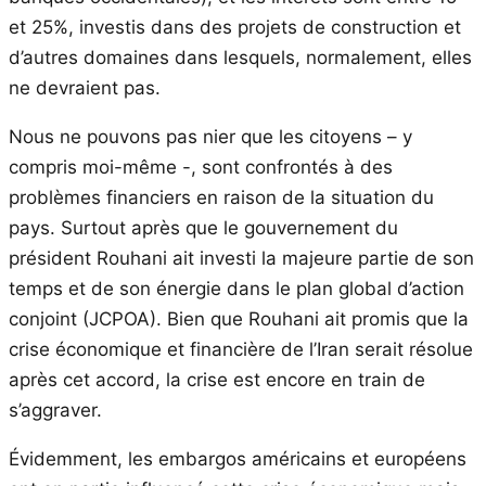
et 25%, investis dans des projets de construction et
d’autres domaines dans lesquels, normalement, elles
ne devraient pas.
Nous ne pouvons pas nier que les citoyens – y
compris moi-même -, sont confrontés à des
problèmes financiers en raison de la situation du
pays. Surtout après que le gouvernement du
président Rouhani ait investi la majeure partie de son
temps et de son énergie dans le plan global d’action
conjoint (JCPOA). Bien que Rouhani ait promis que la
crise économique et financière de l’Iran serait résolue
après cet accord, la crise est encore en train de
s’aggraver.
Évidemment, les embargos américains et européens