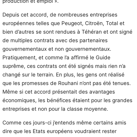
production et emploi ».
Depuis cet accord, de nombreuses entreprises
européennes telles que Peugeot, Citroën, Total et
bien d’autres se sont rendues à Téhéran et ont signé
de multiples contrats avec des partenaires
gouvernementaux et non gouvernementaux.
Pratiquement, et comme l’a affirmé le Guide
suprême, ces contrats ont été signés mais rien n’a
changé sur le terrain. En plus, les gens ont réalisé
que les promesses de Rouhani n’ont pas été tenues.
Même si cet accord présentait des avantages
économiques, les bénéfices étaient pour les grandes
entreprises et non pour la classe moyenne.
Comme ces jours-ci j’entends même certains amis
dire que les Etats européens voudraient rester