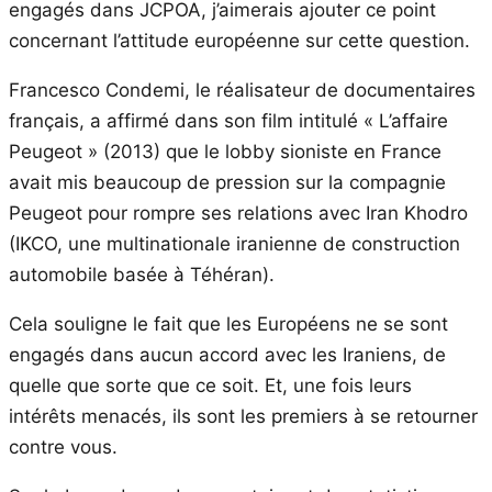
engagés dans JCPOA, j’aimerais ajouter ce point
concernant l’attitude européenne sur cette question.
Francesco Condemi, le réalisateur de documentaires
français, a affirmé dans son film intitulé « L’affaire
Peugeot » (2013) que le lobby sioniste en France
avait mis beaucoup de pression sur la compagnie
Peugeot pour rompre ses relations avec Iran Khodro
(IKCO, une multinationale iranienne de construction
automobile basée à Téhéran).
Cela souligne le fait que les Européens ne se sont
engagés dans aucun accord avec les Iraniens, de
quelle que sorte que ce soit. Et, une fois leurs
intérêts menacés, ils sont les premiers à se retourner
contre vous.