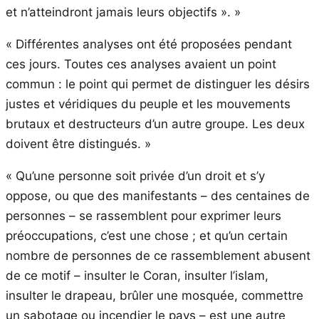
et n’atteindront jamais leurs objectifs ». »
« Différentes analyses ont été proposées pendant
ces jours. Toutes ces analyses avaient un point
commun : le point qui permet de distinguer les désirs
justes et véridiques du peuple et les mouvements
brutaux et destructeurs d’un autre groupe. Les deux
doivent être distingués. »
« Qu’une personne soit privée d’un droit et s’y
oppose, ou que des manifestants – des centaines de
personnes – se rassemblent pour exprimer leurs
préoccupations, c’est une chose ; et qu’un certain
nombre de personnes de ce rassemblement abusent
de ce motif – insulter le Coran, insulter l’islam,
insulter le drapeau, brûler une mosquée, commettre
un sabotage ou incendier le pays – est une autre