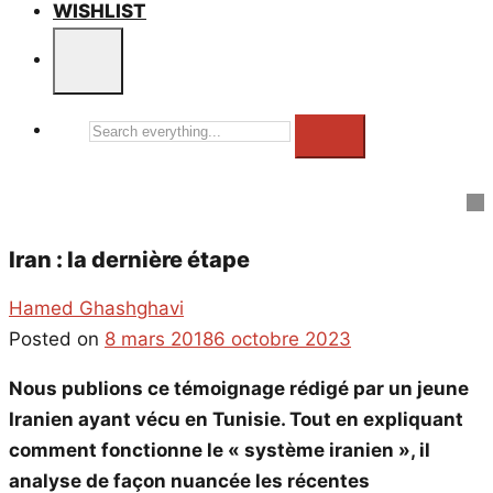
WISHLIST
Search
everything...
Iran : la dernière étape
Hamed Ghashghavi
Posted on
8 mars 2018
6 octobre 2023
Nous publions ce témoignage rédigé par un jeune
Iranien ayant vécu en Tunisie. Tout en expliquant
comment fonctionne le « système iranien », il
analyse de façon nuancée les récentes