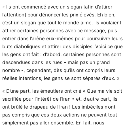
« Ils ont commencé avec un slogan [afin d’attirer
l’attention] pour dénoncer les prix élevés. Eh bien,
c’est un slogan que tout le monde aime. Ils voulaient
attirer certaines personnes avec ce message, puis
entrer dans l’arène eux-mêmes pour poursuivre leurs
buts diaboliques et attirer des disciples. Voici ce que
les gens ont fait : d’abord, certaines personnes sont
descendues dans les rues – mais pas un grand
nombre -, cependant, dès qu’ils ont compris leurs
réelles intentions, les gens se sont séparés d’eux. »
« D’une part, les émeutiers ont crié « Que ma vie soit
sacrifiée pour l’intérêt de l’Iran » et, d’autre part, ils
ont brûlé le drapeau de l’Iran ! Les imbéciles n’ont
pas compris que ces deux actions ne peuvent tout
simplement pas aller ensemble. En fait, nous