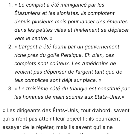
« Le complot a été manigancé par les
Étasuniens et les sionistes. Ils complotent
depuis plusieurs mois pour lancer des émeutes
dans les petites villes et finalement se déplacer
vers le centre. »
« L’argent a été fourni par un gouvernement
riche près du golfe Persique. Eh bien, ces
complots sont coûteux. Les Américains ne
veulent pas dépenser de l’argent tant que de
tels complices sont déjà sur place. »
« Le troisième côté du triangle est constitué par
les hommes de main soumis aux Etats-Unis.»
« Les dirigeants des États-Unis, tout d’abord, savent
qu’ils n’ont pas atteint leur objectif : ils pourraient
essayer de le répéter, mais ils savent qu’ils ne