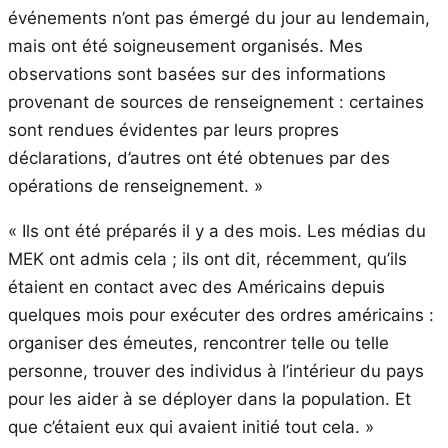
événements n’ont pas émergé du jour au lendemain,
mais ont été soigneusement organisés. Mes
observations sont basées sur des informations
provenant de sources de renseignement : certaines
sont rendues évidentes par leurs propres
déclarations, d’autres ont été obtenues par des
opérations de renseignement. »
« Ils ont été préparés il y a des mois. Les médias du
MEK ont admis cela ; ils ont dit, récemment, qu’ils
étaient en contact avec des Américains depuis
quelques mois pour exécuter des ordres américains :
organiser des émeutes, rencontrer telle ou telle
personne, trouver des individus à l’intérieur du pays
pour les aider à se déployer dans la population. Et
que c’étaient eux qui avaient initié tout cela. »