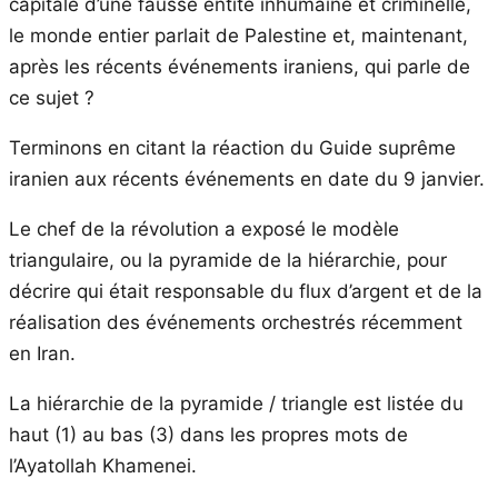
capitale d’une fausse entité inhumaine et criminelle,
le monde entier parlait de Palestine et, maintenant,
après les récents événements iraniens, qui parle de
ce sujet ?
Terminons en citant la réaction du Guide suprême
iranien aux récents événements en date du 9 janvier.
Le chef de la révolution a exposé le modèle
triangulaire, ou la pyramide de la hiérarchie, pour
décrire qui était responsable du flux d’argent et de la
réalisation des événements orchestrés récemment
en Iran.
La hiérarchie de la pyramide / triangle est listée du
haut (1) au bas (3) dans les propres mots de
l’Ayatollah Khamenei.