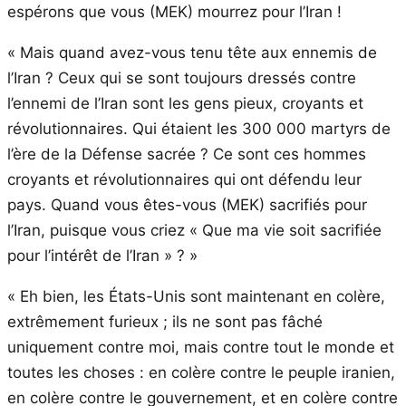
espérons que vous (MEK) mourrez pour l’Iran !
« Mais quand avez-vous tenu tête aux ennemis de
l’Iran ? Ceux qui se sont toujours dressés contre
l’ennemi de l’Iran sont les gens pieux, croyants et
révolutionnaires. Qui étaient les 300 000 martyrs de
l’ère de la Défense sacrée ? Ce sont ces hommes
croyants et révolutionnaires qui ont défendu leur
pays. Quand vous êtes-vous (MEK) sacrifiés pour
l’Iran, puisque vous criez « Que ma vie soit sacrifiée
pour l’intérêt de l’Iran » ? »
« Eh bien, les États-Unis sont maintenant en colère,
extrêmement furieux ; ils ne sont pas fâché
uniquement contre moi, mais contre tout le monde et
toutes les choses : en colère contre le peuple iranien,
en colère contre le gouvernement, et en colère contre