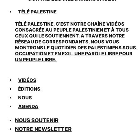
TÉLÉ PALESTINE
TÉLÉ PALESTINE, C’EST NOTRE CHAÎNE VIDÉOS
CONSACRÉE AU PEUPLE PALESTINIEN ET À TOUS
CEUX QUI LE SOUTIENNENT. A TRAVERS NOTRE
RÉSEAU DE CORRESPONDANTS, NOUS VOUS
MONTRONS LE QUOTIDIEN DES PALESTINIENS SOUS
OCCUPATION ET EN EXIL. UNE PAROLE LIBRE POUR
UN PEUPLE LIBRE.
VIDÉOS
ÉDITIONS
NOUS
AGENDA
NOUS SOUTENIR
NOTRE NEWSLETTER