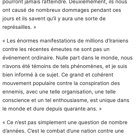
pourront jamais l’atteindre. Deuxièmement, ils nous
ont causé de nombreux dommages pendant ces
jours et ils savent qu’il y aura une sorte de
représailles. »
« Les énormes manifestations de millions d’Iraniens
contre les récentes émeutes ne sont pas un
événement ordinaire. Nulle part dans le monde, nous
n’avons été témoins de tels phénomènes, et je suis
bien informé à ce sujet. Ce grand et cohérent
mouvement populaire contre la conspiration des
ennemis, avec une telle organisation, une telle
conscience et un tel enthousiasme, est unique dans
le monde et dure depuis quarante ans. »
« Ce n’est pas simplement une question de nombre
d’années. C’est le combat d’une nation contre une