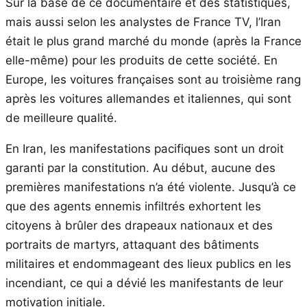
Sur la base de ce documentaire et des statistiques,
mais aussi selon les analystes de France TV, l’Iran
était le plus grand marché du monde (après la France
elle-même) pour les produits de cette société. En
Europe, les voitures françaises sont au troisième rang
après les voitures allemandes et italiennes, qui sont
de meilleure qualité.
En Iran, les manifestations pacifiques sont un droit
garanti par la constitution. Au début, aucune des
premières manifestations n’a été violente. Jusqu’à ce
que des agents ennemis infiltrés exhortent les
citoyens à brûler des drapeaux nationaux et des
portraits de martyrs, attaquant des bâtiments
militaires et endommageant des lieux publics en les
incendiant, ce qui a dévié les manifestants de leur
motivation initiale.