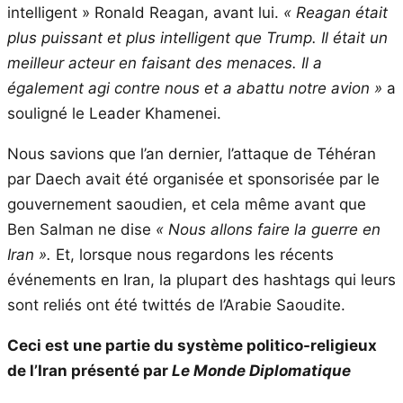
intelligent » Ronald Reagan, avant lui.
« Reagan était
plus puissant et plus intelligent que Trump. Il était un
meilleur acteur en faisant des menaces. Il a
également agi contre nous et a abattu notre avion »
a
souligné le Leader Khamenei.
Nous savions que l’an dernier, l’attaque de Téhéran
par Daech avait été organisée et sponsorisée par le
gouvernement saoudien, et cela même avant que
Ben Salman ne dise
« Nous allons faire la guerre en
Iran ».
Et, lorsque nous regardons les récents
événements en Iran, la plupart des hashtags qui leurs
sont reliés ont été twittés de l’Arabie Saoudite.
Ceci est une partie du système politico-religieux
de l’Iran présenté par
Le Monde Diplomatique