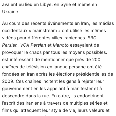
avaient eu lieu en Libye, en Syrie et même en
Ukraine.
Au cours des récents événements en Iran, les médias
occidentaux « mainstream » ont utilisé les mêmes
vidéos pour différentes villes iraniennes.
BBC
Persian, VOA Persian
et
Manoto
essayaient de
provoquer le chaos par tous les moyens possibles. Il
est intéressant de mentionner que près de 200
chaînes de télévision en langue persane ont été
fondées en Iran après les élections présidentielles de
2009. Ces chaînes incitent les gens à rejeter leur
gouvernement en les appelant à manifester et à
descendre dans la rue. En outre, ils endoctrinent
l’esprit des Iraniens à travers de multiples séries et
films qui attaquent leur style de vie, leurs valeurs et