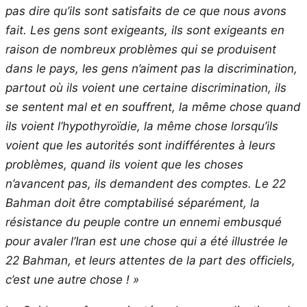
pas dire qu’ils sont satisfaits de ce que nous avons
fait. Les gens sont exigeants, ils sont exigeants en
raison de nombreux problèmes qui se produisent
dans le pays, les gens n’aiment pas la discrimination,
partout où ils voient une certaine discrimination, ils
se sentent mal et en souffrent, la même chose quand
ils voient l’hypothyroïdie, la même chose lorsqu’ils
voient que les autorités sont indifférentes à leurs
problèmes, quand ils voient que les choses
n’avancent pas, ils demandent des comptes. Le 22
Bahman doit être comptabilisé séparément, la
résistance du peuple contre un ennemi embusqué
pour avaler l’Iran est une chose qui a été illustrée le
22 Bahman, et leurs attentes de la part des officiels,
c’est une autre chose ! »