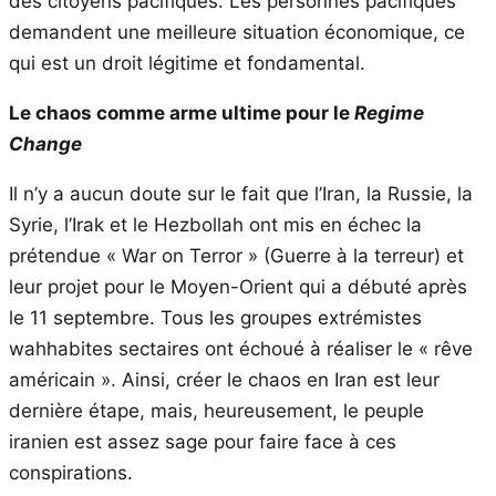
des citoyens pacifiques. Les personnes pacifiques
demandent une meilleure situation économique, ce
qui est un droit légitime et fondamental.
Le chaos comme arme ultime pour le
Regime
Change
Il n’y a aucun doute sur le fait que l’Iran, la Russie, la
Syrie, l’Irak et le Hezbollah ont mis en échec la
prétendue « War on Terror » (Guerre à la terreur) et
leur projet pour le Moyen-Orient qui a débuté après
le 11 septembre. Tous les groupes extrémistes
wahhabites sectaires ont échoué à réaliser le « rêve
américain ». Ainsi, créer le chaos en Iran est leur
dernière étape, mais, heureusement, le peuple
iranien est assez sage pour faire face à ces
conspirations.