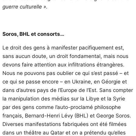
guerre culturelle ».
Soros, BHL et consorts…
Le droit des gens à manifester pacifiquement est,
sans aucun doute, un droit fondamental, mais nous
devons faire attention aux infiltrations étrangères.
Nous ne pouvons pas oublier ce qui s’est passé – et
ce qui se passe encore – en Ukraine, en Géorgie et
dans d’autres pays de l’Europe de l’Est. Sans compter
la manipulation des médias sur la Libye et la Syrie
par des gens comme l’auto-proclamé philosophe
français, Bernard-Henri Lévy (BHL) et George Soros.
Diverses manifestations fabriquées ont été filmées
dans un théâtre au Qatar et on a prétendu qu’elles