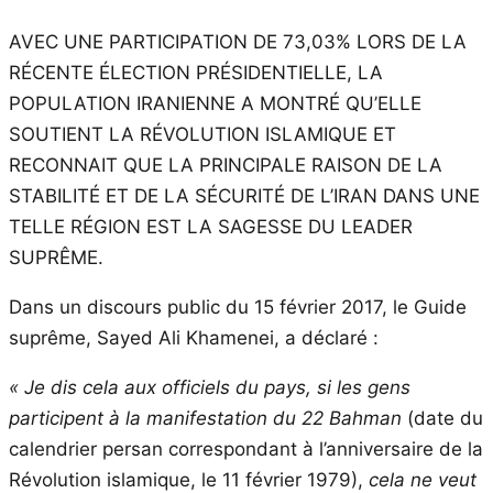
AVEC UNE PARTICIPATION DE 73,03% LORS DE LA
RÉCENTE ÉLECTION PRÉSIDENTIELLE, LA
POPULATION IRANIENNE A MONTRÉ QU’ELLE
SOUTIENT LA RÉVOLUTION ISLAMIQUE ET
RECONNAIT QUE LA PRINCIPALE RAISON DE LA
STABILITÉ ET DE LA SÉCURITÉ DE L’IRAN DANS UNE
TELLE RÉGION EST LA SAGESSE DU LEADER
SUPRÊME.
Dans un discours public du 15 février 2017, le Guide
suprême, Sayed Ali Khamenei, a déclaré :
« Je dis cela aux officiels du pays, si les gens
participent à la manifestation du 22 Bahman
(date du
calendrier persan correspondant à l’anniversaire de la
Révolution islamique, le 11 février 1979),
cela ne veut