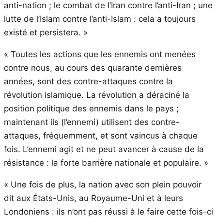
anti-nation ; le combat de l’Iran contre l’anti-Iran ; une
lutte de l’Islam contre l’anti-Islam : cela a toujours
existé et persistera. »
« Toutes les actions que les ennemis ont menées
contre nous, au cours des quarante dernières
années, sont des contre-attaques contre la
révolution islamique. La révolution a déraciné la
position politique des ennemis dans le pays ;
maintenant ils (l’ennemi) utilisent des contre-
attaques, fréquemment, et sont vaincus à chaque
fois. L’ennemi agit et ne peut avancer à cause de la
résistance : la forte barrière nationale et populaire. »
« Une fois de plus, la nation avec son plein pouvoir
dit aux États-Unis, au Royaume-Uni et à leurs
Londoniens : ils n’ont pas réussi à le faire cette fois-ci