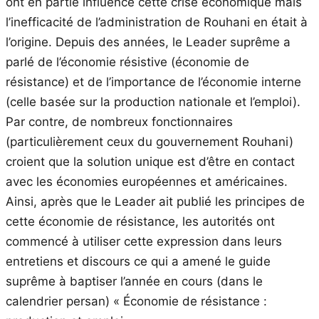
ont en partie influencé cette crise économique mais
l’inefficacité de l’administration de Rouhani en était à
l’origine. Depuis des années, le Leader suprême a
parlé de l’économie résistive (économie de
résistance) et de l’importance de l’économie interne
(celle basée sur la production nationale et l’emploi).
Par contre, de nombreux fonctionnaires
(particulièrement ceux du gouvernement Rouhani)
croient que la solution unique est d’être en contact
avec les économies européennes et américaines.
Ainsi, après que le Leader ait publié les principes de
cette économie de résistance, les autorités ont
commencé à utiliser cette expression dans leurs
entretiens et discours ce qui a amené le guide
suprême à baptiser l’année en cours (dans le
calendrier persan) « Économie de résistance :