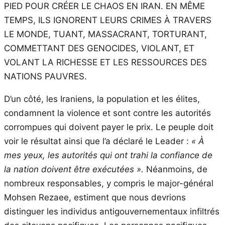
PIED POUR CRÉER LE CHAOS EN IRAN. EN MÊME
TEMPS, ILS IGNORENT LEURS CRIMES À TRAVERS
LE MONDE, TUANT, MASSACRANT, TORTURANT,
COMMETTANT DES GENOCIDES, VIOLANT, ET
VOLANT LA RICHESSE ET LES RESSOURCES DES
NATIONS PAUVRES.
D’un côté, les Iraniens, la population et les élites,
condamnent la violence et sont contre les autorités
corrompues qui doivent payer le prix. Le peuple doit
voir le résultat ainsi que l’a déclaré le Leader :
« À
mes yeux, les autorités qui ont trahi la confiance de
la nation doivent être exécutées ».
Néanmoins, de
nombreux responsables, y compris le major-général
Mohsen Rezaee, estiment que nous devrions
distinguer les individus antigouvernementaux infiltrés