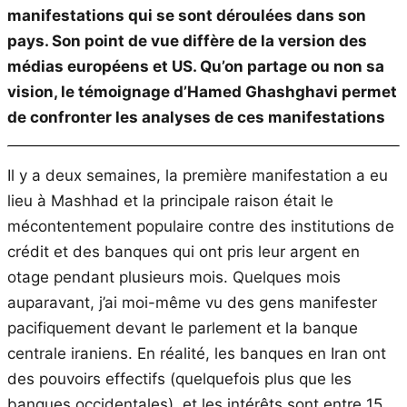
manifestations qui se sont déroulées dans son
pays. Son point de vue diffère de la version des
médias européens et US. Qu’on partage ou non sa
vision, le témoignage d’Hamed Ghashghavi permet
de confronter les analyses de ces manifestations
Il y a deux semaines, la première manifestation a eu
lieu à Mashhad et la principale raison était le
mécontentement populaire contre des institutions de
crédit et des banques qui ont pris leur argent en
otage pendant plusieurs mois. Quelques mois
auparavant, j’ai moi-même vu des gens manifester
pacifiquement devant le parlement et la banque
centrale iraniens. En réalité, les banques en Iran ont
des pouvoirs effectifs (quelquefois plus que les
banques occidentales), et les intérêts sont entre 15