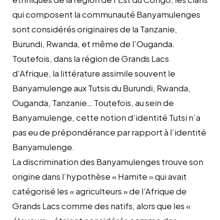
qui composent la communauté Banyamulenges
sont considérés originaires de la Tanzanie,
Burundi, Rwanda, et même de l’Ouganda.
Toutefois, dans la région de Grands Lacs
d’Afrique, la littérature assimile souvent le
Banyamulenge aux Tutsis du Burundi, Rwanda,
Ouganda, Tanzanie… Toutefois, au sein de
Banyamulenge, cette notion d’identité Tutsi n’a
pas eu de prépondérance par rapport à l’identité
Banyamulenge.
La discrimination des Banyamulenges trouve son
origine dans l’hypothèse « Hamite » qui avait
catégorisé les « agriculteurs » de l’Afrique de
Grands Lacs comme des natifs, alors que les «