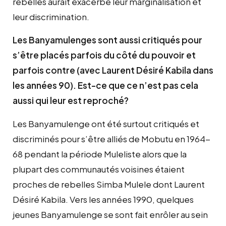
rebelles aurait exacerbé leur marginalisation et
leur discrimination.
Les Banyamulenges sont aussi critiqués pour
s’être placés parfois du côté du pouvoir et
parfois contre (avec Laurent Désiré Kabila dans
les années 90). Est-ce que ce n’est pas cela
aussi qui leur est reproché?
Les Banyamulenge ont été surtout critiqués et
discriminés pour s’être alliés de Mobutu en 1964-
68 pendant la période Muleliste alors que la
plupart des communautés voisines étaient
proches de rebelles Simba Mulele dont Laurent
Désiré Kabila. Vers les années 1990, quelques
jeunes Banyamulenge se sont fait enrôler au sein