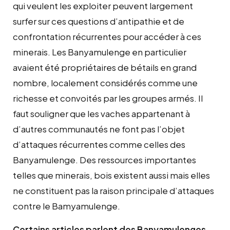
qui veulent les exploiter peuvent largement
surfer sur ces questions d’antipathie et de
confrontation récurrentes pour accéder à ces
minerais. Les Banyamulenge en particulier
avaient été propriétaires de bétails en grand
nombre, localement considérés comme une
richesse et convoités par les groupes armés. Il
faut souligner que les vaches appartenant à
d’autres communautés ne font pas l’objet
d’attaques récurrentes comme celles des
Banyamulenge. Des ressources importantes
telles que minerais, bois existent aussi mais elles
ne constituent pas la raison principale d’attaques
contre le Bamyamulenge.
Certains articles parlent des Banyamulenges