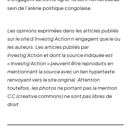
sein de l’arène politique congolaise.
Les opinions exprimées dans les articles publiés
sur le site d’Investig’Action n’engagent que le ou
les auteurs. Les articles publiés par
Investig’Action et dont la source indiquée est
« Investig’Action » peuvent être reproduits en
mentionnant la source avec un lien hypertexte
renvoyant vers le site original.
Attention
toutefois, les photos ne portant pas la mention
CC (creative commons) ne sont pas libres de
droit.