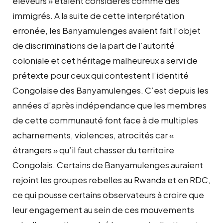
éleveurs » étaient considérés comme des
immigrés. A la suite de cette interprétation
erronée, les Banyamulenges avaient fait l’objet
de discriminations de la part de l’autorité
coloniale et cet héritage malheureux a servi de
prétexte pour ceux qui contestent l’identité
Congolaise des Banyamulenges. C’est depuis les
années d’après indépendance que les membres
de cette communauté font face à de multiples
acharnements, violences, atrocités car «
étrangers » qu’il faut chasser du territoire
Congolais. Certains de Banyamulenges auraient
rejoint les groupes rebelles au Rwanda et en RDC,
ce qui pousse certains observateurs à croire que
leur engagement au sein de ces mouvements