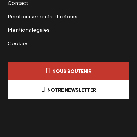
Contact
Remboursements et retours
Mentions légales
Cookies
NOUS SOUTENIR
NOTRE NEWSLETTER