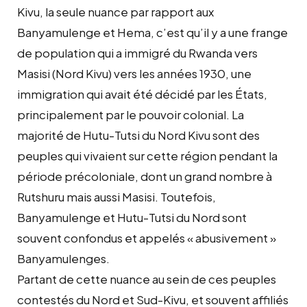
Kivu, la seule nuance par rapport aux
Banyamulenge et Hema, c’est qu’il y a une frange
de population qui a immigré du Rwanda vers
Masisi (Nord Kivu) vers les années 1930, une
immigration qui avait été décidé par les États,
principalement par le pouvoir colonial. La
majorité de Hutu-Tutsi du Nord Kivu sont des
peuples qui vivaient sur cette région pendant la
période précoloniale, dont un grand nombre à
Rutshuru mais aussi Masisi. Toutefois,
Banyamulenge et Hutu-Tutsi du Nord sont
souvent confondus et appelés « abusivement »
Banyamulenges.
Partant de cette nuance au sein de ces peuples
contestés du Nord et Sud-Kivu, et souvent affiliés