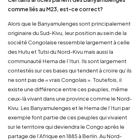
comme liés au M23, est-ce correct?
Alors que le Banyamulenges sont principalement
originaire du Sud-Kivu, leur position au sein de la
société Congolaise ressemble largement à celle
des Hutu et Tutsi du Nord-Kivu mais aussi la
communauté Hema de l’Ituri. Ils sont largement
contestés sur ces bases qui tendent à croire qu’ils
ne sont pas de « vrais Congolais ». Toutefois, il
existe une différence entre ces peuples, même
ceux-là vivant dans une province comme le Nord-
Kivu. Les Banyamulenges et le Hema de l’Ituri par
exemple font partie de ces peuples qui vivaient
sur le territoire qui deviendra le Congo après le
partage de l’Afrique en 1885 à Berlin. Au Nord-