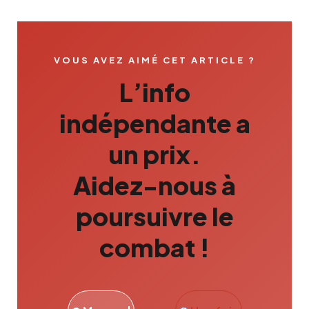
VOUS AVEZ AIMÉ CET ARTICLE ?
L’info
indépendante a
un prix.
Aidez-nous à
poursuivre le
combat !