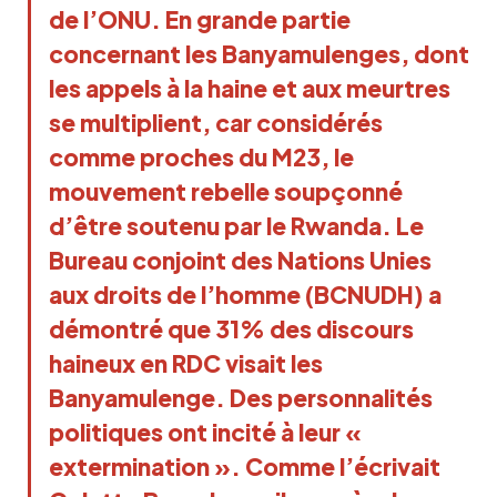
de l’ONU. En grande partie
concernant les Banyamulenges, dont
les appels à la haine et aux meurtres
se multiplient, car considérés
comme proches du M23, le
mouvement rebelle soupçonné
d’être soutenu par le Rwanda. Le
Bureau conjoint des Nations Unies
aux droits de l’homme (BCNUDH) a
démontré que 31% des discours
haineux en RDC visait les
Banyamulenge. Des personnalités
politiques ont incité à leur «
extermination ». Comme l’écrivait