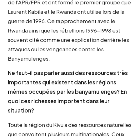
de l’APR/FPR et ont formé le premier groupe que
Laurent Kabila et le Rwanda ont utilisé lors de la
guerre de 1996. Ce rapprochement avec le
Rwanda ainsi que les rébellions 1996-1998 est
souvent cité comme une explication derrière les
attaques ou les vengeances contre les
Banyamulenges.
Ne faut-il pas parler aussi des ressources très
importantes qui existent dans les régions
mêmes occupées par les banyamulenges? En
quoi ces richesses importent dans leur
situation?
Toute la région du Kivu a des ressources naturelles
que convoitent plusieurs multinationales. Ceux