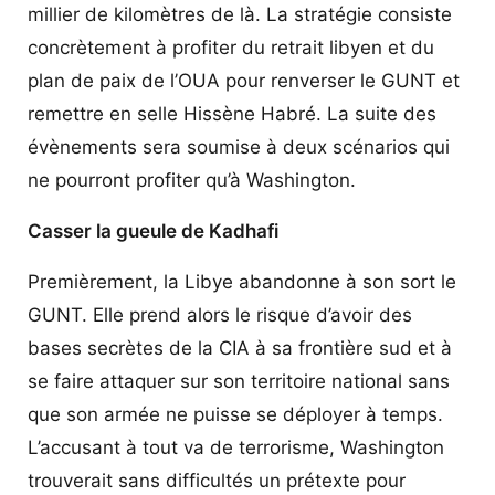
millier de kilomètres de là. La stratégie consiste
concrètement à profiter du retrait libyen et du
plan de paix de l’OUA pour renverser le GUNT et
remettre en selle Hissène Habré. La suite des
évènements sera soumise à deux scénarios qui
ne pourront profiter qu’à Washington.
Casser la gueule de Kadhafi
Premièrement, la Libye abandonne à son sort le
GUNT. Elle prend alors le risque d’avoir des
bases secrètes de la CIA à sa frontière sud et à
se faire attaquer sur son territoire national sans
que son armée ne puisse se déployer à temps.
L’accusant à tout va de terrorisme, Washington
trouverait sans difficultés un prétexte pour