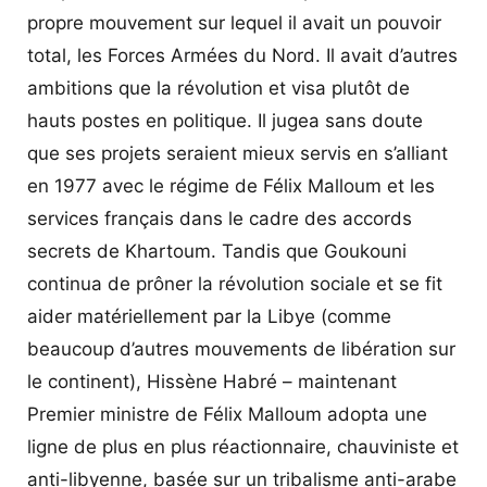
propre mouvement sur lequel il avait un pouvoir
total, les Forces Armées du Nord. Il avait d’autres
ambitions que la révolution et visa plutôt de
hauts postes en politique. Il jugea sans doute
que ses projets seraient mieux servis en s’alliant
en 1977 avec le régime de Félix Malloum et les
services français dans le cadre des accords
secrets de Khartoum. Tandis que Goukouni
continua de prôner la révolution sociale et se fit
aider matériellement par la Libye (comme
beaucoup d’autres mouvements de libération sur
le continent), Hissène Habré – maintenant
Premier ministre de Félix Malloum adopta une
ligne de plus en plus réactionnaire, chauviniste et
anti-libyenne, basée sur un tribalisme anti-arabe