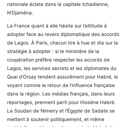
nationale éclate dans la capitale tchadienne,
N’Djaména.
La France quant à elle hésite sur l’attitude à
adopter face au revers diplomatique des accords
de Lagos. À Paris, chacun tire à hue et dia sur la
stratégie à adopter : si le ministère de la
coopération préfère respecter les accords de
Lagos, les services secrets et les diplomates du
Quai d’Orsay tendent assurément pour Habré, le
voyant comme le retour de l’influence française
dans la région. Les médias français, dans leurs
reportages, prennent parti pour Hissène Habré.
Le Soudan de Nimeiry et l’Égypte de Sadate se
mettent à soutenir politiquement, et même