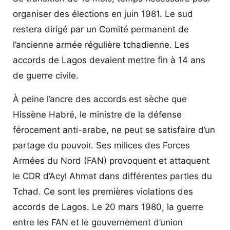
organiser des élections en juin 1981. Le sud
restera dirigé par un Comité permanent de
l’ancienne armée régulière tchadienne. Les
accords de Lagos devaient mettre fin à 14 ans
de guerre civile.
À peine l’ancre des accords est sèche que
Hissène Habré, le ministre de la défense
férocement anti-arabe, ne peut se satisfaire d’un
partage du pouvoir. Ses milices des Forces
Armées du Nord (FAN) provoquent et attaquent
le CDR d’Acyl Ahmat dans différentes parties du
Tchad. Ce sont les premières violations des
accords de Lagos. Le 20 mars 1980, la guerre
entre les FAN et le gouvernement d’union