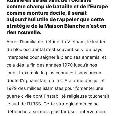
comme champ de bataille et de l’Europe
comme monture docile, il serait
aujourd’hui utile de rappeler que cette
stratégie de la Maison Blanche n’est en
rien nouvelle.
Après l’humiliante défaite du Vietnam, le leader
du bloc occidental s’est souvent servi de pays
interposés pour saigner à blanc ses ennemis, et
cela dès la fin des années 1970 jusqu’à nos
jours. L’exemple le plus connu est sans aucun
doute l’Afghanistan, où la CIA a armé dès juillet
1979 des milices islamistes pour fomenter une
guerre civile dont l’instabilité religieuse toucherait
le sud de l’URSS. Cette stratégie américaine
débouchera six mois plus tard sur l’intervention