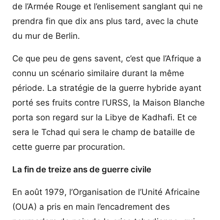
de l’Armée Rouge et l’enlisement sanglant qui ne
prendra fin que dix ans plus tard, avec la chute
du mur de Berlin.
Ce que peu de gens savent, c’est que l’Afrique a
connu un scénario similaire durant la même
période. La stratégie de la guerre hybride ayant
porté ses fruits contre l’URSS, la Maison Blanche
porta son regard sur la Libye de Kadhafi. Et ce
sera le Tchad qui sera le champ de bataille de
cette guerre par procuration.
La fin de treize ans de guerre civile
En août 1979, l’Organisation de l’Unité Africaine
(OUA) a pris en main l’encadrement des