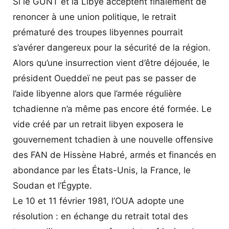
Si le GUNT et la Libye acceptent finalement de
renoncer à une union politique, le retrait
prématuré des troupes libyennes pourrait
s’avérer dangereux pour la sécurité de la région.
Alors qu’une insurrection vient d’être déjouée, le
président Oueddeï ne peut pas se passer de
l’aide libyenne alors que l’armée régulière
tchadienne n’a même pas encore été formée. Le
vide créé par un retrait libyen exposera le
gouvernement tchadien à une nouvelle offensive
des FAN de Hissène Habré, armés et financés en
abondance par les États-Unis, la France, le
Soudan et l’Égypte.
Le 10 et 11 février 1981, l’OUA adopte une
résolution : en échange du retrait total des