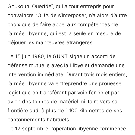
Goukouni Oueddeï, qui a tout entrepris pour
convaincre l’OUA de s’interposer, n’a alors d’autre
choix que de faire appel aux compétences de
l’armée libyenne, qui est la seule en mesure de
déjouer les manœuvres étrangères.
Le 15 juin 1980, le GUNT signe un accord de
défense mutuelle avec la Libye et demande une
intervention immédiate. Durant trois mois entiers,
l’armée libyenne va entreprendre une prouesse
logistique en transférant par voie ferrée et par
avion des tonnes de matériel militaire vers sa
frontière sud, à plus de 1.100 kilomètres de ses
cantonnements habituels.
Le 17 septembre, l’opération libyenne commence.