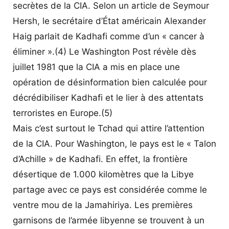
secrètes de la CIA. Selon un article de Seymour
Hersh, le secrétaire d’État américain Alexander
Haig parlait de Kadhafi comme d’un « cancer à
éliminer ».(4) Le Washington Post révèle dès
juillet 1981 que la CIA a mis en place une
opération de désinformation bien calculée pour
décrédibiliser Kadhafi et le lier à des attentats
terroristes en Europe.(5)
Mais c’est surtout le Tchad qui attire l’attention
de la CIA. Pour Washington, le pays est le « Talon
d’Achille » de Kadhafi. En effet, la frontière
désertique de 1.000 kilomètres que la Libye
partage avec ce pays est considérée comme le
ventre mou de la Jamahiriya. Les premières
garnisons de l’armée libyenne se trouvent à un