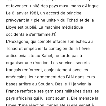
et favoriser l’unité des pays musulmans d’Afrique.
Le 6 janvier 1981, un accord de principe
prévoyant la « pleine unité » du Tchad et de la
Libye est publié. La machine médiatique
occidentale s’enflamme.(1)
L’Hexagone, qui compte effacer son échec au
Tchad et empêcher la contagion de la fièvre
anticolonialiste au Sahel, ne tarde pas à
organiser une réaction. Les services secrets
français renforcent, conjointement avec les
américains, leur armement des FAN dans leurs
bases arrière au Soudan. Dès le 11 janvier, la
France renforce ses garnisons militaires dans les
pays africains qui lui sont soumis. Elle menace la
Libye d’une réaction immédiate si elle venait à