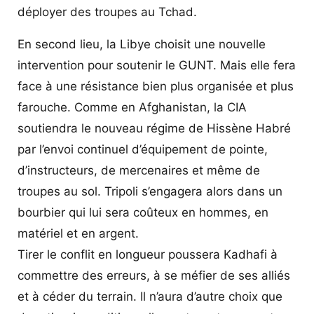
déployer des troupes au Tchad.
En second lieu, la Libye choisit une nouvelle
intervention pour soutenir le GUNT. Mais elle fera
face à une résistance bien plus organisée et plus
farouche. Comme en Afghanistan, la CIA
soutiendra le nouveau régime de Hissène Habré
par l’envoi continuel d’équipement de pointe,
d’instructeurs, de mercenaires et même de
troupes au sol. Tripoli s’engagera alors dans un
bourbier qui lui sera coûteux en hommes, en
matériel et en argent.
Tirer le conflit en longueur poussera Kadhafi à
commettre des erreurs, à se méfier de ses alliés
et à céder du terrain. Il n’aura d’autre choix que