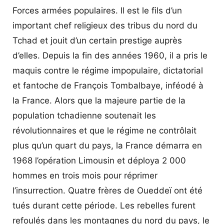
Forces armées populaires. Il est le fils d’un
important chef religieux des tribus du nord du
Tchad et jouit d’un certain prestige auprès
d’elles. Depuis la fin des années 1960, il a pris le
maquis contre le régime impopulaire, dictatorial
et fantoche de François Tombalbaye, inféodé à
la France. Alors que la majeure partie de la
population tchadienne soutenait les
révolutionnaires et que le régime ne contrôlait
plus qu’un quart du pays, la France démarra en
1968 l’opération Limousin et déploya 2 000
hommes en trois mois pour réprimer
l’insurrection. Quatre frères de Oueddeï ont été
tués durant cette période. Les rebelles furent
refoulés dans les montagnes du nord du pays, le