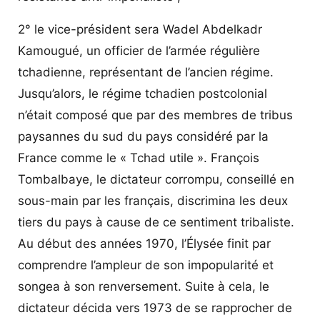
2° le vice-président sera Wadel Abdelkadr
Kamougué, un officier de l’armée régulière
tchadienne, représentant de l’ancien régime.
Jusqu’alors, le régime tchadien postcolonial
n’était composé que par des membres de tribus
paysannes du sud du pays considéré par la
France comme le « Tchad utile ». François
Tombalbaye, le dictateur corrompu, conseillé en
sous-main par les français, discrimina les deux
tiers du pays à cause de ce sentiment tribaliste.
Au début des années 1970, l’Élysée finit par
comprendre l’ampleur de son impopularité et
songea à son renversement. Suite à cela, le
dictateur décida vers 1973 de se rapprocher de