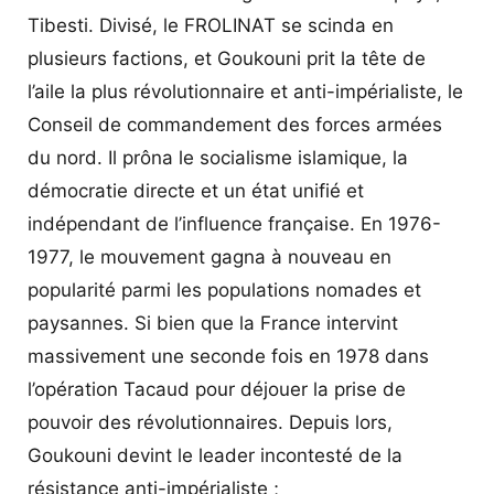
Tibesti. Divisé, le FROLINAT se scinda en
plusieurs factions, et Goukouni prit la tête de
l’aile la plus révolutionnaire et anti-impérialiste, le
Conseil de commandement des forces armées
du nord. Il prôna le socialisme islamique, la
démocratie directe et un état unifié et
indépendant de l’influence française. En 1976-
1977, le mouvement gagna à nouveau en
popularité parmi les populations nomades et
paysannes. Si bien que la France intervint
massivement une seconde fois en 1978 dans
l’opération Tacaud pour déjouer la prise de
pouvoir des révolutionnaires. Depuis lors,
Goukouni devint le leader incontesté de la
résistance anti-impérialiste ;