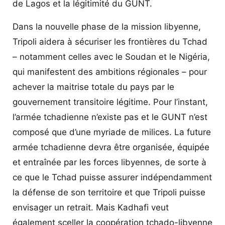
de Lagos et la légitimité du GUNT.
Dans la nouvelle phase de la mission libyenne,
Tripoli aidera à sécuriser les frontières du Tchad
– notamment celles avec le Soudan et le Nigéria,
qui manifestent des ambitions régionales – pour
achever la maitrise totale du pays par le
gouvernement transitoire légitime. Pour l’instant,
l’armée tchadienne n’existe pas et le GUNT n’est
composé que d’une myriade de milices. La future
armée tchadienne devra être organisée, équipée
et entraînée par les forces libyennes, de sorte à
ce que le Tchad puisse assurer indépendamment
la défense de son territoire et que Tripoli puisse
envisager un retrait. Mais Kadhafi veut
également sceller la coopération tchado-libyenne