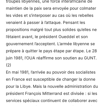
troupes libyennes, une force interafricaine de
maintien de la paix sera envoyée pour colmater
les vides et s’interposer au cas où les rebelles
venaient à passer à l’attaque. Pensant les
propositions malgré tout plus solides qu’elles ne
l’étaient avant, le président Oueddeï et son
gouvernement l’acceptent. L’armée libyenne se
prépare à quitter le pays étape par étape. Le 28
juin 1981, l’OUA réaffirme son soutien au GUNT.
(2)
En mai 1981, l’arrivée au pouvoir des socialistes
en France est susceptible de changer la donne
pour la Libye. Mais la nouvelle administration du
président François Mitterrand est divisée : si les
services spéciaux continuent de collaborer avec