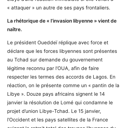
« attaquer » un autre de ses pays frontaliers.
La rhétorique de « l’invasion libyenne » vient de
naître.
Le président Oueddeï réplique avec force et
déclare que les forces libyennes sont présentes
au Tchad sur demande du gouvernement
légitime reconnu par l’OUA, afin de faire
respecter les termes des accords de Lagos. En
réaction, on le présente comme un « pantin de la
Libye ». Douze pays africains signent le 14
janvier la résolution de Lomé qui condamne le
projet d’union Libye-Tchad. Le 15 janvier,
l’Occident et les pays satellites de la France