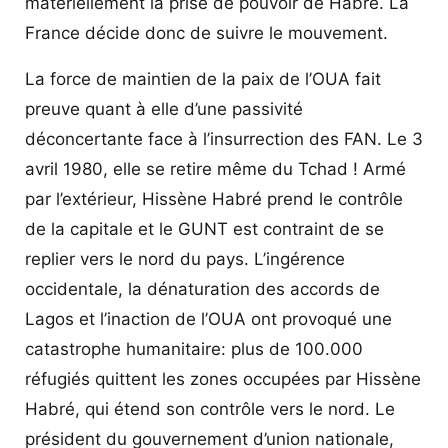
matériellement la prise de pouvoir de Habré. La
France décide donc de suivre le mouvement.
La force de maintien de la paix de l’OUA fait
preuve quant à elle d’une passivité
déconcertante face à l’insurrection des FAN. Le 3
avril 1980, elle se retire même du Tchad ! Armé
par l’extérieur, Hissène Habré prend le contrôle
de la capitale et le GUNT est contraint de se
replier vers le nord du pays. L’ingérence
occidentale, la dénaturation des accords de
Lagos et l’inaction de l’OUA ont provoqué une
catastrophe humanitaire: plus de 100.000
réfugiés quittent les zones occupées par Hissène
Habré, qui étend son contrôle vers le nord. Le
président du gouvernement d’union nationale,