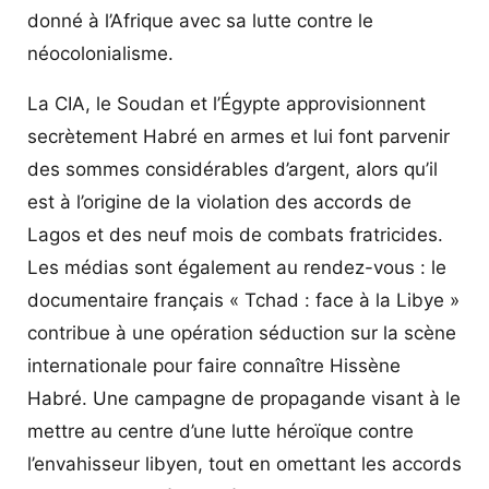
donné à l’Afrique avec sa lutte contre le
néocolonialisme.
La CIA, le Soudan et l’Égypte approvisionnent
secrètement Habré en armes et lui font parvenir
des sommes considérables d’argent, alors qu’il
est à l’origine de la violation des accords de
Lagos et des neuf mois de combats fratricides.
Les médias sont également au rendez-vous : le
documentaire français « Tchad : face à la Libye »
contribue à une opération séduction sur la scène
internationale pour faire connaître Hissène
Habré. Une campagne de propagande visant à le
mettre au centre d’une lutte héroïque contre
l’envahisseur libyen, tout en omettant les accords