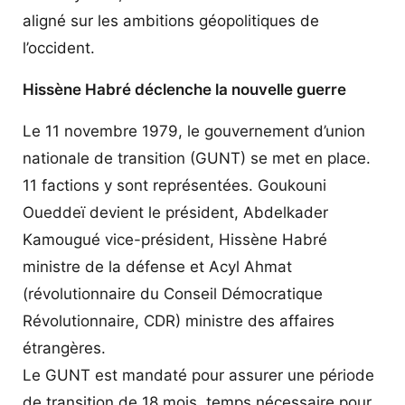
aligné sur les ambitions géopolitiques de
l’occident.
Hissène Habré déclenche la nouvelle guerre
Le 11 novembre 1979, le gouvernement d’union
nationale de transition (GUNT) se met en place.
11 factions y sont représentées. Goukouni
Oueddeï devient le président, Abdelkader
Kamougué vice-président, Hissène Habré
ministre de la défense et Acyl Ahmat
(révolutionnaire du Conseil Démocratique
Révolutionnaire, CDR) ministre des affaires
étrangères.
Le GUNT est mandaté pour assurer une période
de transition de 18 mois, temps nécessaire pour