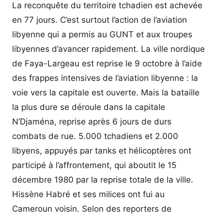
La reconquête du territoire tchadien est achevée
en 77 jours. C’est surtout l’action de l’aviation
libyenne qui a permis au GUNT et aux troupes
libyennes d’avancer rapidement. La ville nordique
de Faya-Largeau est reprise le 9 octobre à l’aide
des frappes intensives de l’aviation libyenne : la
voie vers la capitale est ouverte. Mais la bataille
la plus dure se déroule dans la capitale
N’Djaména, reprise après 6 jours de durs
combats de rue. 5.000 tchadiens et 2.000
libyens, appuyés par tanks et hélicoptères ont
participé à l’affrontement, qui aboutit le 15
décembre 1980 par la reprise totale de la ville.
Hissène Habré et ses milices ont fui au
Cameroun voisin. Selon des reporters de