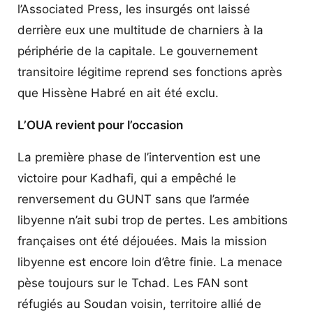
l’Associated Press, les insurgés ont laissé
derrière eux une multitude de charniers à la
périphérie de la capitale. Le gouvernement
transitoire légitime reprend ses fonctions après
que Hissène Habré en ait été exclu.
L’OUA revient pour l’occasion
La première phase de l’intervention est une
victoire pour Kadhafi, qui a empêché le
renversement du GUNT sans que l’armée
libyenne n’ait subi trop de pertes. Les ambitions
françaises ont été déjouées. Mais la mission
libyenne est encore loin d’être finie. La menace
pèse toujours sur le Tchad. Les FAN sont
réfugiés au Soudan voisin, territoire allié de