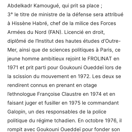
Abdelkadr Kamougué, qui prit sa place ;
3° le titre de ministre de la défense sera attribué
à Hissène Habré, chef de la milice des Forces
Armées du Nord (FAN). Licencié en droit,
diplômé de l’Institut des hautes études d’Outre-
Mer, ainsi que de sciences politiques à Paris, ce
jeune homme ambitieux rejoint le FROLINAT en
1971 et prit parti pour Goukouni Oueddeï lors de
la scission du mouvement en 1972. Les deux se
rendirent connus en prenant en otage
l’ethnologue Françoise Claustre en 1974 et en
faisant juger et fusiller en 1975 le commandant
Galopin, un des responsables de la police
politique du régime tchadien. En octobre 1976, il
rompit avec Goukouni Oueddeï pour fonder son