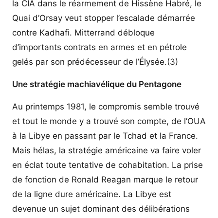
la CIA dans le réarmement de Hissène Habré, le
Quai d’Orsay veut stopper l’escalade démarrée
contre Kadhafi. Mitterrand débloque
d’importants contrats en armes et en pétrole
gelés par son prédécesseur de l’Élysée.(3)
Une stratégie machiavélique du Pentagone
Au printemps 1981, le compromis semble trouvé
et tout le monde y a trouvé son compte, de l’OUA
à la Libye en passant par le Tchad et la France.
Mais hélas, la stratégie américaine va faire voler
en éclat toute tentative de cohabitation. La prise
de fonction de Ronald Reagan marque le retour
de la ligne dure américaine. La Libye est
devenue un sujet dominant des délibérations