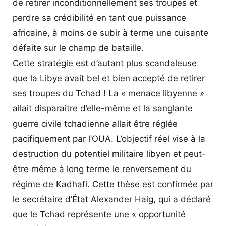
de retirer inconditionnellement ses troupes et
perdre sa crédibilité en tant que puissance
africaine, à moins de subir à terme une cuisante
défaite sur le champ de bataille.
Cette stratégie est d’autant plus scandaleuse
que la Libye avait bel et bien accepté de retirer
ses troupes du Tchad ! La « menace libyenne »
allait disparaitre d’elle-même et la sanglante
guerre civile tchadienne allait être réglée
pacifiquement par l’OUA. L’objectif réel vise à la
destruction du potentiel militaire libyen et peut-
être même à long terme le renversement du
régime de Kadhafi. Cette thèse est confirmée par
le secrétaire d’État Alexander Haig, qui a déclaré
que le Tchad représente une « opportunité