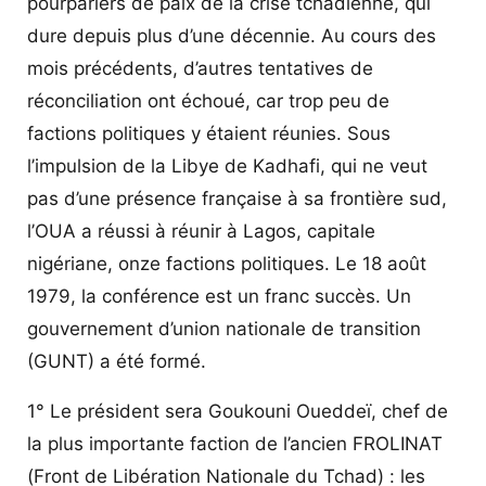
pourparlers de paix de la crise tchadienne, qui
dure depuis plus d’une décennie. Au cours des
mois précédents, d’autres tentatives de
réconciliation ont échoué, car trop peu de
factions politiques y étaient réunies. Sous
l’impulsion de la Libye de Kadhafi, qui ne veut
pas d’une présence française à sa frontière sud,
l’OUA a réussi à réunir à Lagos, capitale
nigériane, onze factions politiques. Le 18 août
1979, la conférence est un franc succès. Un
gouvernement d’union nationale de transition
(GUNT) a été formé.
1° Le président sera Goukouni Oueddeï, chef de
la plus importante faction de l’ancien FROLINAT
(Front de Libération Nationale du Tchad) : les