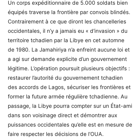
Un corps expéditionnaire de 5.000 soldats bien
équipés traverse la frontière par convois blindés.
Contrairement à ce que diront les chancelleries
occidentales, il n’y a jamais eu « d’invasion » du
territoire tchadien par la Libye en cet automne
de 1980. La Jamahiriya n’a enfreint aucune loi et
a agi sur demande explicite d’un gouvernement
légitime. L’opération poursuit plusieurs objectifs :
restaurer l’autorité du gouvernement tchadien
des accords de Lagos, sécuriser les frontières et
former la future armée régulière tchadienne. Au
passage, la Libye pourra compter sur un État-ami
dans son voisinage direct et démontrer aux
puissances occidentales qu’elle est en mesure de
faire respecter les décisions de l’OUA.