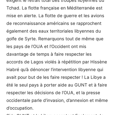
exigent le retrait total des troupes libyennes du
Tchad. La flotte française en Méditerranée est
mise en alerte. La flotte de guerre et les avions
de reconnaissance américains se rapprochent
également des eaux territoriales libyennes du
golfe de Syrte. Remarquons tout de même que
les pays de l’OUA et l’Occident ont mis
davantage de temps à faire respecter les
accords de Lagos violés à répétition par Hissène
Habré qu’à dénoncer l’intervention libyenne qui
avait pour but de les faire respecter ! La Libye a
été le seul pays à porter aide au GUNT et à faire
respecter les décisions de l’OUA, et la presse
occidentale parle d’invasion, d’annexion et même
d’occupation.