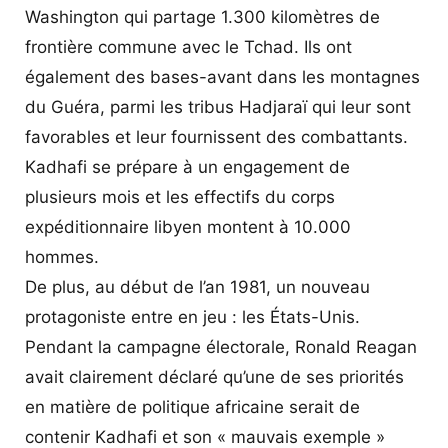
Washington qui partage 1.300 kilomètres de
frontière commune avec le Tchad. Ils ont
également des bases-avant dans les montagnes
du Guéra, parmi les tribus Hadjaraï qui leur sont
favorables et leur fournissent des combattants.
Kadhafi se prépare à un engagement de
plusieurs mois et les effectifs du corps
expéditionnaire libyen montent à 10.000
hommes.
De plus, au début de l’an 1981, un nouveau
protagoniste entre en jeu : les États-Unis.
Pendant la campagne électorale, Ronald Reagan
avait clairement déclaré qu’une de ses priorités
en matière de politique africaine serait de
contenir Kadhafi et son « mauvais exemple »