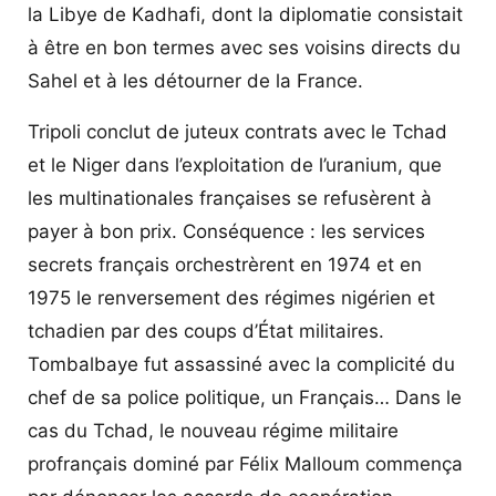
la Libye de Kadhafi, dont la diplomatie consistait
à être en bon termes avec ses voisins directs du
Sahel et à les détourner de la France.
Tripoli conclut de juteux contrats avec le Tchad
et le Niger dans l’exploitation de l’uranium, que
les multinationales françaises se refusèrent à
payer à bon prix. Conséquence : les services
secrets français orchestrèrent en 1974 et en
1975 le renversement des régimes nigérien et
tchadien par des coups d’État militaires.
Tombalbaye fut assassiné avec la complicité du
chef de sa police politique, un Français… Dans le
cas du Tchad, le nouveau régime militaire
profrançais dominé par Félix Malloum commença