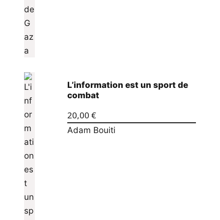
L’information est un sport de
combat
20,00
€
Adam Bouiti