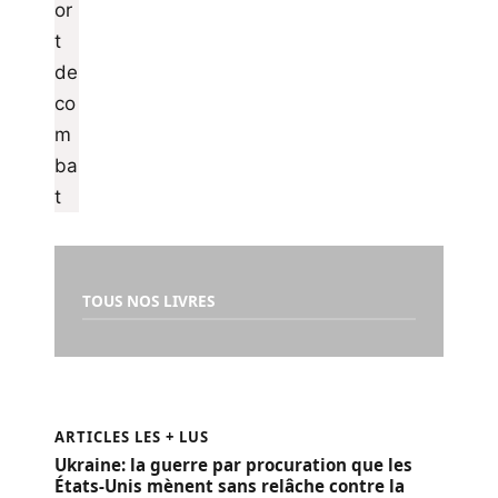
TOUS NOS LIVRES
ARTICLES LES + LUS
Ukraine: la guerre par procuration que les
États-Unis mènent sans relâche contre la