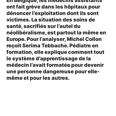
En Belgique, les médecins assistants
ont fait grève dans les hôpitaux pour
dénoncer l’exploitation dont ils sont
victimes. La situation des soins de
santé, sacrifiés sur l’autel du
néolibéralisme, est partout la même en
Europe. Pour l’analyser, Michel Collon
reçoit Serima Tebbache. Pédiatre en
formation, elle explique comment tout
le système d’apprentissage de la
médecin l’avait formatée pour devenir
une personne dangereuse pour elle-
même et pour les autres.