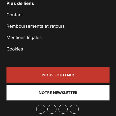
Plus de liens
Contact
Remboursements et retours
Mentions légales
Cookies
NOUS SOUTENIR
NOTRE NEWSLETTER