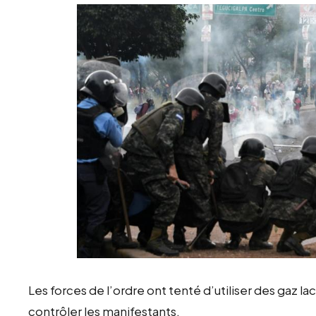
Les forces de l’ordre ont tenté d’utiliser des gaz 
contrôler les manifestants.