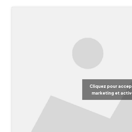
Cliquez pour accep
marketing et acti