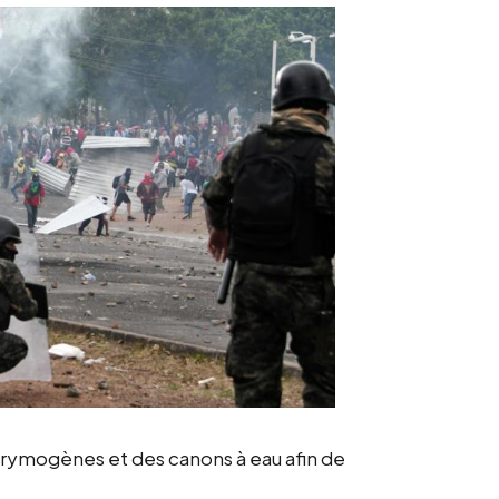
lacrymogènes et des canons à eau afin de