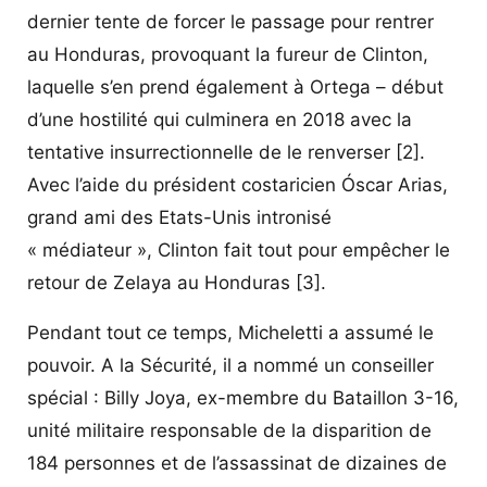
dernier tente de forcer le passage pour rentrer
au Honduras, provoquant la fureur de Clinton,
laquelle s’en prend également à Ortega – début
d’une hostilité qui culminera en 2018 avec la
tentative insurrectionnelle de le renverser
[2]
.
Avec l’aide du président costaricien Óscar Arias,
grand ami des Etats-Unis intronisé
« médiateur », Clinton fait tout pour empêcher le
retour de Zelaya au Honduras
[3]
.
Pendant tout ce temps, Micheletti a assumé le
pouvoir. A la Sécurité, il a nommé un conseiller
spécial : Billy Joya, ex-membre du Bataillon 3-16,
unité militaire responsable de la disparition de
184 personnes et de l’assassinat de dizaines de