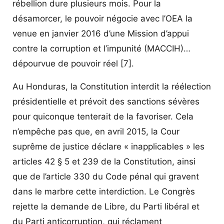
rébellion dure plusieurs mois. Pour la
désamorcer, le pouvoir négocie avec l’OEA la
venue en janvier 2016 d’une Mission d’appui
contre la corruption et l’impunité (MACCIH)…
dépourvue de pouvoir réel
[7]
.
Au Honduras, la Constitution interdit la réélection
présidentielle et prévoit des sanctions sévères
pour quiconque tenterait de la favoriser. Cela
n’empêche pas que, en avril 2015, la Cour
suprême de justice déclare « inapplicables » les
articles 42 § 5 et 239 de la Constitution, ainsi
que de l’article 330 du Code pénal qui gravent
dans le marbre cette interdiction. Le Congrès
rejette la demande de Libre, du Parti libéral et
du Parti anticorruption, qui réclament