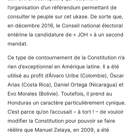
l’organisation d’un référendum permettant de
consulter le peuple sur cet ukase. De sorte que,
en décembre 2016, le Conseil national électoral
entérine la candidature de « JOH » à un second
mandat.
Ce type de contournement de la Constitution n’a
rien d’exceptionnel en Amérique latine. Il a été
utilisé au profit d’Álvaro Uribe (Colombie), Óscar
Arias (Costa Rica), Daniel Ortega (Nicaragua) et
Evo Morales (Bolivie). Toutefois, il prend au
Honduras un caractère particulièrement cynique.
C’est parce qu’on l’accusait – à tort ! – de vouloir
modifier la Constitution pour pouvoir se faire
réélire que Manuel Zelaya, en 2009, a été