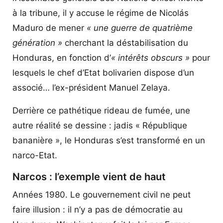
à la tribune, il y accuse le régime de Nicolás
Maduro de mener
« une guerre de quatrième
génération »
cherchant la déstabilisation du
Honduras, en fonction d’
« intérêts obscurs »
pour
lesquels le chef d’Etat bolivarien dispose d’un
associé… l’ex-président Manuel Zelaya.
Derrière ce pathétique rideau de fumée, une
autre réalité se dessine : jadis « République
bananière », le Honduras s’est transformé en un
narco-Etat.
Narcos : l’exemple vient de haut
Années 1980. Le gouvernement civil ne peut
faire illusion : il n’y a pas de démocratie au