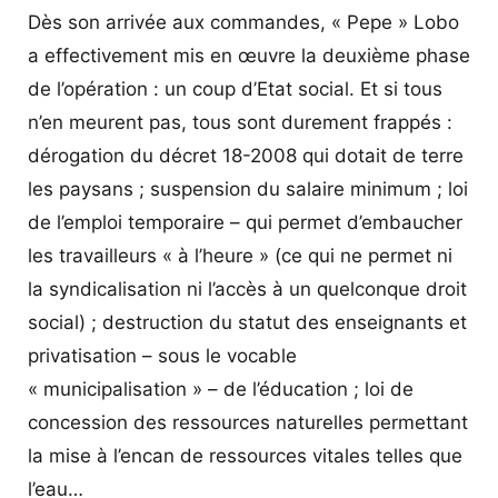
Dès son arrivée aux commandes, « Pepe » Lobo
a effectivement mis en œuvre la deuxième phase
de l’opération : un coup d’Etat social. Et si tous
n’en meurent pas, tous sont durement frappés :
dérogation du décret 18-2008 qui dotait de terre
les paysans ; suspension du salaire minimum ; loi
de l’emploi temporaire – qui permet d’embaucher
les travailleurs « à l’heure » (ce qui ne permet ni
la syndicalisation ni l’accès à un quelconque droit
social) ; destruction du statut des enseignants et
privatisation – sous le vocable
« municipalisation » – de l’éducation ; loi de
concession des ressources naturelles permettant
la mise à l’encan de ressources vitales telles que
l’eau…