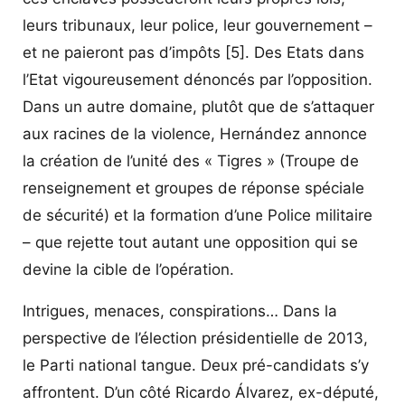
leurs tribunaux, leur police, leur gouvernement –
et ne paieront pas d’impôts
[5]
. Des Etats dans
l’Etat vigoureusement dénoncés par l’opposition.
Dans un autre domaine, plutôt que de s’attaquer
aux racines de la violence, Hernández annonce
la création de l’unité des « Tigres » (Troupe de
renseignement et groupes de réponse spéciale
de sécurité) et la formation d’une Police militaire
– que rejette tout autant une opposition qui se
devine la cible de l’opération.
Intrigues, menaces, conspirations… Dans la
perspective de l’élection présidentielle de 2013,
le Parti national tangue. Deux pré-candidats s’y
affrontent. D’un côté Ricardo Álvarez, ex-député,