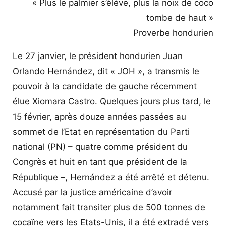
« Plus le palmier s’élève, plus la noix de coco
tombe de haut »
Proverbe hondurien
Le 27 janvier, le président hondurien Juan
Orlando Hernández, dit « JOH », a transmis le
pouvoir à la candidate de gauche récemment
élue Xiomara Castro. Quelques jours plus tard, le
15 février, après douze années passées au
sommet de l’Etat en représentation du Parti
national (PN) – quatre comme président du
Congrès et huit en tant que président de la
République –, Hernández a été arrêté et détenu.
Accusé par la justice américaine d’avoir
notamment fait transiter plus de 500 tonnes de
cocaïne vers les Etats-Unis, il a été extradé vers