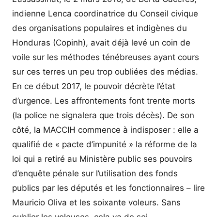
indienne Lenca coordinatrice du Conseil civique
des organisations populaires et indigènes du
Honduras (Copinh), avait déjà levé un coin de
voile sur les méthodes ténébreuses ayant cours
sur ces terres un peu trop oubliées des médias.
En ce début 2017, le pouvoir décrète l’état
d’urgence. Les affrontements font trente morts
(la police ne signalera que trois décès). De son
côté, la MACCIH commence à indisposer : elle a
qualifié de « pacte d’impunité » la réforme de la
loi qui a retiré au Ministère public ses pouvoirs
d’enquête pénale sur l’utilisation des fonds
publics par les députés et les fonctionnaires – lire
Mauricio Oliva et les soixante voleurs. Sans
oublier les voleuses, cela va de soi.