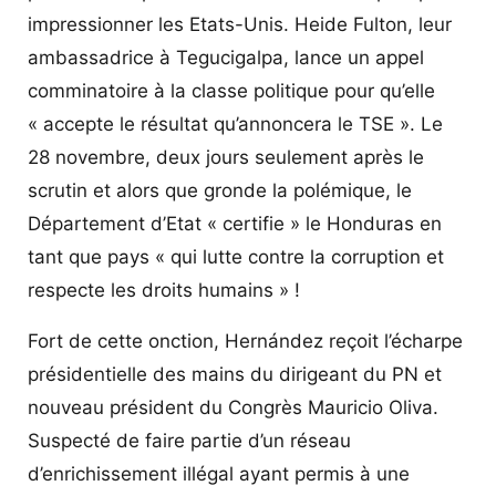
impressionner les Etats-Unis. Heide Fulton, leur
ambassadrice à Tegucigalpa, lance un appel
comminatoire à la classe politique pour qu’elle
« accepte le résultat qu’annoncera le TSE ». Le
28 novembre, deux jours seulement après le
scrutin et alors que gronde la polémique, le
Département d’Etat « certifie » le Honduras en
tant que pays « qui lutte contre la corruption et
respecte les droits humains » !
Fort de cette onction, Hernández reçoit l’écharpe
présidentielle des mains du dirigeant du PN et
nouveau président du Congrès Mauricio Oliva.
Suspecté de faire partie d’un réseau
d’enrichissement illégal ayant permis à une