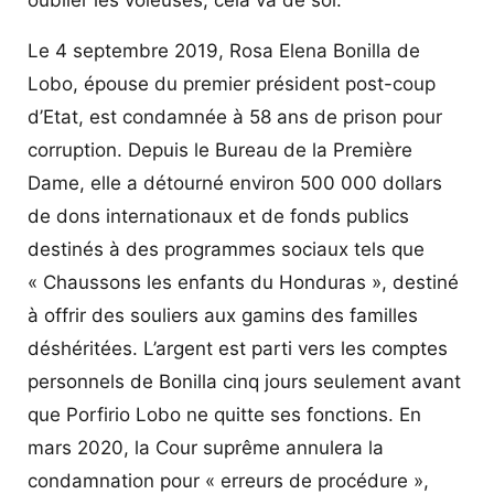
Le 4 septembre 2019, Rosa Elena Bonilla de
Lobo, épouse du premier président post-coup
d’Etat, est condamnée à 58 ans de prison pour
corruption. Depuis le Bureau de la Première
Dame, elle a détourné environ 500 000 dollars
de dons internationaux et de fonds publics
destinés à des programmes sociaux tels que
« Chaussons les enfants du Honduras », destiné
à offrir des souliers aux gamins des familles
déshéritées. L’argent est parti vers les comptes
personnels de Bonilla cinq jours seulement avant
que Porfirio Lobo ne quitte ses fonctions. En
mars 2020, la Cour suprême annulera la
condamnation pour « erreurs de procédure »,