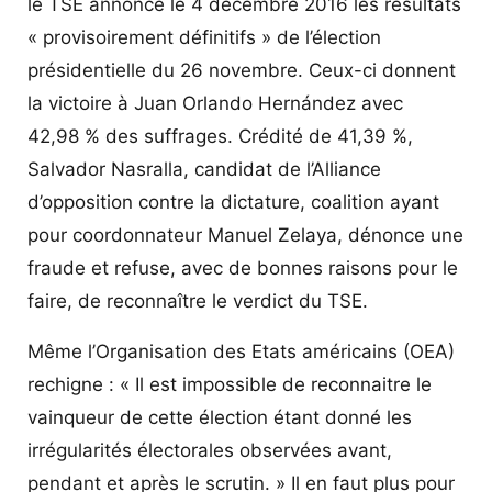
le TSE annonce le 4 décembre 2016 les résultats
« provisoirement définitifs » de l’élection
présidentielle du 26 novembre. Ceux-ci donnent
la victoire à Juan Orlando Hernández avec
42,98 % des suffrages. Crédité de 41,39 %,
Salvador Nasralla, candidat de l’Alliance
d’opposition contre la dictature, coalition ayant
pour coordonnateur Manuel Zelaya, dénonce une
fraude et refuse, avec de bonnes raisons pour le
faire, de reconnaître le verdict du TSE.
Même l’Organisation des Etats américains (OEA)
rechigne : « Il est impossible de reconnaitre le
vainqueur de cette élection étant donné les
irrégularités électorales observées avant,
pendant et après le scrutin. » Il en faut plus pour