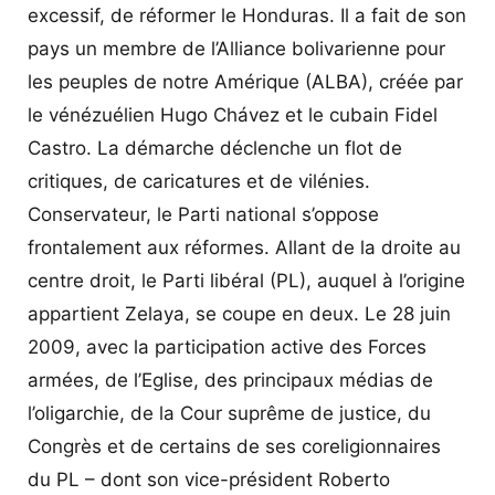
excessif, de réformer le Honduras. Il a fait de son
pays un membre de l’Alliance bolivarienne pour
les peuples de notre Amérique (ALBA), créée par
le vénézuélien Hugo Chávez et le cubain Fidel
Castro. La démarche déclenche un flot de
critiques, de caricatures et de vilénies.
Conservateur, le Parti national s’oppose
frontalement aux réformes. Allant de la droite au
centre droit, le Parti libéral (PL), auquel à l’origine
appartient Zelaya, se coupe en deux. Le 28 juin
2009, avec la participation active des Forces
armées, de l’Eglise, des principaux médias de
l’oligarchie, de la Cour suprême de justice, du
Congrès et de certains de ses coreligionnaires
du PL – dont son vice-président Roberto