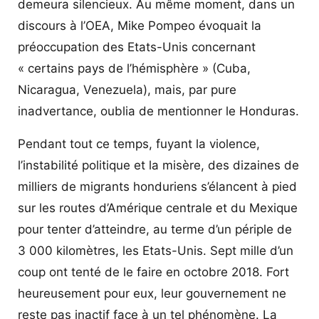
demeura silencieux. Au même moment, dans un
discours à l’OEA, Mike Pompeo évoquait la
préoccupation des Etats-Unis concernant
« certains pays de l’hémisphère » (Cuba,
Nicaragua, Venezuela), mais, par pure
inadvertance, oublia de mentionner le Honduras.
Pendant tout ce temps, fuyant la violence,
l’instabilité politique et la misère, des dizaines de
milliers de migrants honduriens s’élancent à pied
sur les routes d’Amérique centrale et du Mexique
pour tenter d’atteindre, au terme d’un périple de
3 000 kilomètres, les Etats-Unis. Sept mille d’un
coup ont tenté de le faire en octobre 2018. Fort
heureusement pour eux, leur gouvernement ne
reste pas inactif face à un tel phénomène. La