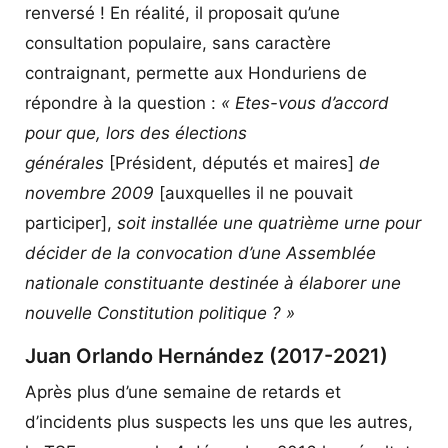
renversé ! En réalité, il proposait qu’une
consultation populaire, sans caractère
contraignant, permette aux Honduriens de
répondre à la question :
« Etes-vous d’accord
pour que, lors des élections
générales
[Président, députés et maires]
de
novembre 2009
[auxquelles il ne pouvait
participer],
soit installée une quatrième urne pour
décider de la convocation d’une Assemblée
nationale constituante destinée à élaborer une
nouvelle Constitution politique ? »
Juan Orlando Hernández (2017-2021)
Après plus d’une semaine de retards et
d’incidents plus suspects les uns que les autres,