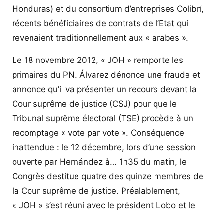
Honduras) et du consortium d’entreprises Colibrí,
récents bénéficiaires de contrats de l’Etat qui
revenaient traditionnellement aux « arabes ».
Le 18 novembre 2012, « JOH » remporte les
primaires du PN. Álvarez dénonce une fraude et
annonce qu’il va présenter un recours devant la
Cour suprême de justice (CSJ) pour que le
Tribunal suprême électoral (TSE) procède à un
recomptage « vote par vote ». Conséquence
inattendue : le 12 décembre, lors d’une session
ouverte par Hernández à… 1h35 du matin, le
Congrès destitue quatre des quinze membres de
la Cour suprême de justice. Préalablement,
« JOH » s’est réuni avec le président Lobo et le