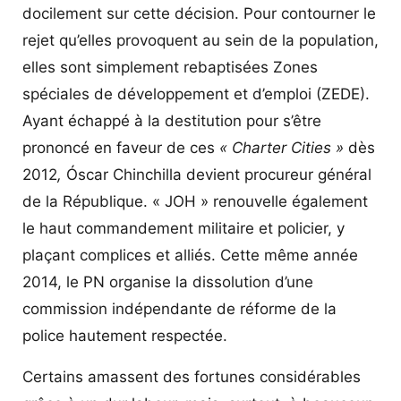
docilement sur cette décision. Pour contourner le
rejet qu’elles provoquent au sein de la population,
elles sont simplement rebaptisées Zones
spéciales de développement et d’emploi (ZEDE).
Ayant échappé à la destitution pour s’être
prononcé en faveur de ces
« Charter Cities »
dès
2012
,
Óscar Chinchilla devient procureur général
de la République. « JOH » renouvelle également
le haut commandement militaire et policier, y
plaçant complices et alliés. Cette même année
2014, le PN organise la dissolution d’une
commission indépendante de réforme de la
police hautement respectée.
Certains amassent des fortunes considérables