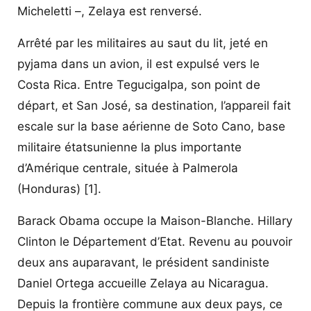
Micheletti –, Zelaya est renversé.
Arrêté par les militaires au saut du lit, jeté en
pyjama dans un avion, il est expulsé vers le
Costa Rica. Entre Tegucigalpa, son point de
départ, et San José, sa destination, l’appareil fait
escale sur la base aérienne de Soto Cano, base
militaire étatsunienne la plus importante
d’Amérique centrale, située à Palmerola
(Honduras)
[1]
.
Barack Obama occupe la Maison-Blanche. Hillary
Clinton le Département d’Etat. Revenu au pouvoir
deux ans auparavant, le président sandiniste
Daniel Ortega accueille Zelaya au Nicaragua.
Depuis la frontière commune aux deux pays, ce