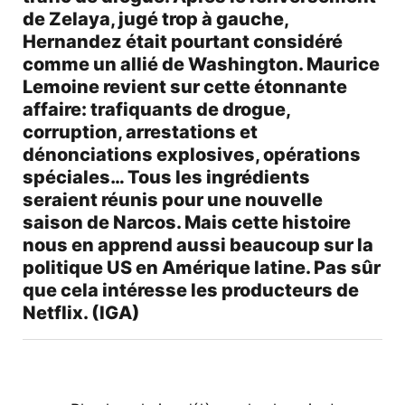
de Zelaya, jugé trop à gauche,
Hernandez était pourtant considéré
comme un allié de Washington. Maurice
Lemoine revient sur cette étonnante
affaire: trafiquants de drogue,
corruption, arrestations et
dénonciations explosives, opérations
spéciales… Tous les ingrédients
seraient réunis pour une nouvelle
saison de Narcos. Mais cette histoire
nous en apprend aussi beaucoup sur la
politique US en Amérique latine. Pas sûr
que cela intéresse les producteurs de
Netflix. (IGA)