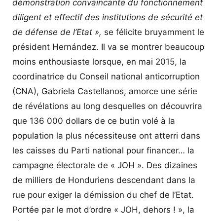
démonstration convaincante du fonctionnement
diligent et effectif des institutions de sécurité et
de défense de l’Etat »,
se félicite bruyamment le
président Hernández. Il va se montrer beaucoup
moins enthousiaste lorsque, en mai 2015, la
coordinatrice du Conseil national anticorruption
(CNA), Gabriela Castellanos, amorce une série
de révélations au long desquelles on découvrira
que 136 000 dollars de ce butin volé à la
population la plus nécessiteuse ont atterri dans
les caisses du Parti national pour financer… la
campagne électorale de « JOH ». Des dizaines
de milliers de Honduriens descendant dans la
rue pour exiger la démission du chef de l’Etat.
Portée par le mot d’ordre « JOH, dehors ! », la