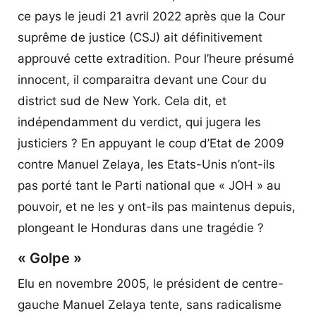
ce pays le jeudi 21 avril 2022 après que la Cour
suprême de justice (CSJ) ait définitivement
approuvé cette extradition. Pour l’heure présumé
innocent, il comparaitra devant une Cour du
district sud de New York. Cela dit, et
indépendamment du verdict, qui jugera les
justiciers ? En appuyant le coup d’Etat de 2009
contre Manuel Zelaya, les Etats-Unis n’ont-ils
pas porté tant le Parti national que « JOH » au
pouvoir, et ne les y ont-ils pas maintenus depuis,
plongeant le Honduras dans une tragédie ?
« Golpe »
Elu en novembre 2005, le président de centre-
gauche Manuel Zelaya tente, sans radicalisme